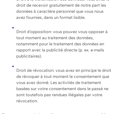
droit de recevoir gratuitement de notre part les
données à caractère personnel que vous nous
avez fournies, dans un format lisible.
Droit d'opposition: vous pouvez vous opposer à
tout moment au traitement des données,
notamment pour le traitement des données en
rapport avec la publicité directe (p. ex. e-mails
publicitaires).
Droit de révocation: vous avez en principe le droit
de révoquer à tout moment le consentement que
vous avez donné. Les activités de traitement
basées sur votre consentement dans le passé ne
sont toutefois pas rendues illégales par votre
révocation.