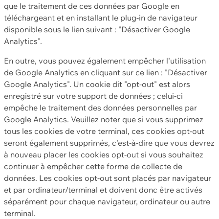
que le traitement de ces données par Google en
téléchargeant et en installant le plug-in de navigateur
disponible sous le lien suivant : "Désactiver Google
Analytics".
En outre, vous pouvez également empêcher l'utilisation
de Google Analytics en cliquant sur ce lien : "Désactiver
Google Analytics". Un cookie dit "opt-out" est alors
enregistré sur votre support de données ; celui-ci
empêche le traitement des données personnelles par
Google Analytics. Veuillez noter que si vous supprimez
tous les cookies de votre terminal, ces cookies opt-out
seront également supprimés, c'est-à-dire que vous devrez
à nouveau placer les cookies opt-out si vous souhaitez
continuer à empêcher cette forme de collecte de
données. Les cookies opt-out sont placés par navigateur
et par ordinateur/terminal et doivent donc être activés
séparément pour chaque navigateur, ordinateur ou autre
terminal.