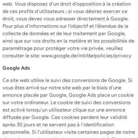
web. Vous disposez d'un droit d'opposition à la création
de ces profils d'utilisateurs ; si vous désirez exercer ce
droit, vous devez vous adresser directement à Google.
Pour plus d'informations sur l'objectif et l'étendue de la
collecte de données et de leur traitement par Google,
ainsi que sur vos droits en la matière et les possibilités de
paramétrage pour protéger votre vie privée, veuillez
consulter le site: www.google.de/intl/de/policies/privacy
Google Ads
Ce site web utilise le suivi des conversions de Google. Si
vous êtes arrivé sur notre site web par le biais d'une
annonce placée par Google, Google Ads place un cookie
sur votre ordinateur. Le cookie de suivi des conversions
est activé lorsqu'un utilisateur clique sur une annonce
diffusée par Google. Ces cookies perdent leur validité
après 30 jours et ne servent pas à l'identification
personnelle. Si l'utilisateur visite certaines pages de notre