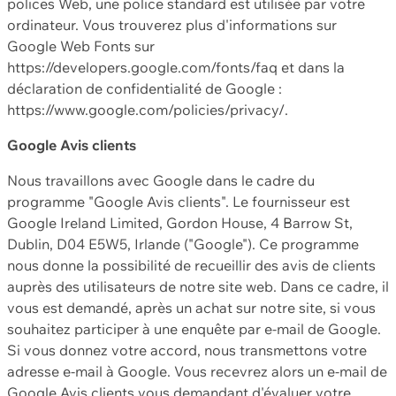
polices Web, une police standard est utilisée par votre
ordinateur. Vous trouverez plus d'informations sur
Google Web Fonts sur
https://developers.google.com/fonts/faq et dans la
déclaration de confidentialité de Google :
https://www.google.com/policies/privacy/.
Google Avis clients
Nous travaillons avec Google dans le cadre du
programme "Google Avis clients". Le fournisseur est
Google Ireland Limited, Gordon House, 4 Barrow St,
Dublin, D04 E5W5, Irlande ("Google"). Ce programme
nous donne la possibilité de recueillir des avis de clients
auprès des utilisateurs de notre site web. Dans ce cadre, il
vous est demandé, après un achat sur notre site, si vous
souhaitez participer à une enquête par e-mail de Google.
Si vous donnez votre accord, nous transmettons votre
adresse e-mail à Google. Vous recevrez alors un e-mail de
Google Avis clients vous demandant d'évaluer votre