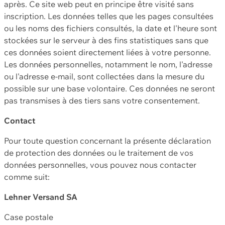
après. Ce site web peut en principe être visité sans
inscription. Les données telles que les pages consultées
ou les noms des fichiers consultés, la date et l'heure sont
stockées sur le serveur à des fins statistiques sans que
ces données soient directement liées à votre personne.
Les données personnelles, notamment le nom, l'adresse
ou l'adresse e-mail, sont collectées dans la mesure du
possible sur une base volontaire. Ces données ne seront
pas transmises à des tiers sans votre consentement.
Contact
Pour toute question concernant la présente déclaration
de protection des données ou le traitement de vos
données personnelles, vous pouvez nous contacter
comme suit:
Lehner Versand SA
Case postale