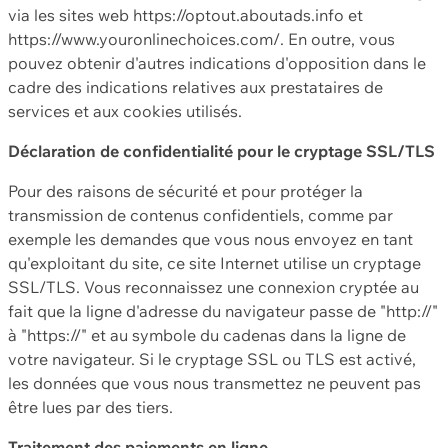
via les sites web https://optout.aboutads.info et
https://www.youronlinechoices.com/. En outre, vous
pouvez obtenir d'autres indications d'opposition dans le
cadre des indications relatives aux prestataires de
services et aux cookies utilisés.
Déclaration de confidentialité pour le cryptage SSL/TLS
Pour des raisons de sécurité et pour protéger la
transmission de contenus confidentiels, comme par
exemple les demandes que vous nous envoyez en tant
qu'exploitant du site, ce site Internet utilise un cryptage
SSL/TLS. Vous reconnaissez une connexion cryptée au
fait que la ligne d'adresse du navigateur passe de "http://"
à "https://" et au symbole du cadenas dans la ligne de
votre navigateur. Si le cryptage SSL ou TLS est activé,
les données que vous nous transmettez ne peuvent pas
être lues par des tiers.
Traitement des paiements en ligne