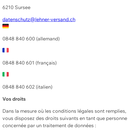
6210 Sursee
datenschutz@lehner-versand.ch
0848 840 600 (allemand)
0848 840 601 (français)
0848 840 602 (italien)
Vos droits
Dans la mesure où les conditions légales sont remplies,
vous disposez des droits suivants en tant que personne
concernée par un traitement de données :