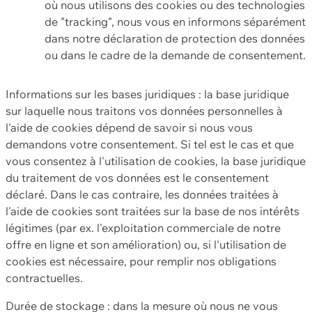
où nous utilisons des cookies ou des technologies
de "tracking", nous vous en informons séparément
dans notre déclaration de protection des données
ou dans le cadre de la demande de consentement.
Informations sur les bases juridiques : la base juridique
sur laquelle nous traitons vos données personnelles à
l'aide de cookies dépend de savoir si nous vous
demandons votre consentement. Si tel est le cas et que
vous consentez à l'utilisation de cookies, la base juridique
du traitement de vos données est le consentement
déclaré. Dans le cas contraire, les données traitées à
l'aide de cookies sont traitées sur la base de nos intérêts
légitimes (par ex. l'exploitation commerciale de notre
offre en ligne et son amélioration) ou, si l'utilisation de
cookies est nécessaire, pour remplir nos obligations
contractuelles.
Durée de stockage : dans la mesure où nous ne vous