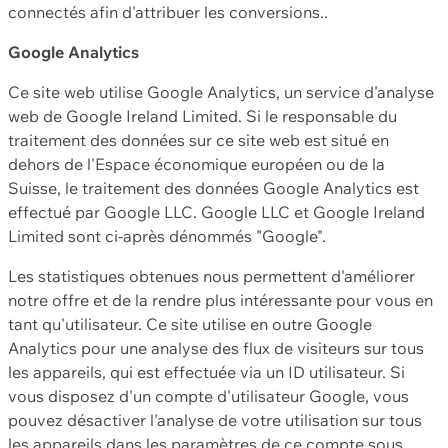
connectés afin d'attribuer les conversions..
Google Analytics
Ce site web utilise Google Analytics, un service d'analyse
web de Google Ireland Limited. Si le responsable du
traitement des données sur ce site web est situé en
dehors de l'Espace économique européen ou de la
Suisse, le traitement des données Google Analytics est
effectué par Google LLC. Google LLC et Google Ireland
Limited sont ci-après dénommés "Google".
Les statistiques obtenues nous permettent d'améliorer
notre offre et de la rendre plus intéressante pour vous en
tant qu'utilisateur. Ce site utilise en outre Google
Analytics pour une analyse des flux de visiteurs sur tous
les appareils, qui est effectuée via un ID utilisateur. Si
vous disposez d'un compte d'utilisateur Google, vous
pouvez désactiver l'analyse de votre utilisation sur tous
les appareils dans les paramètres de ce compte sous