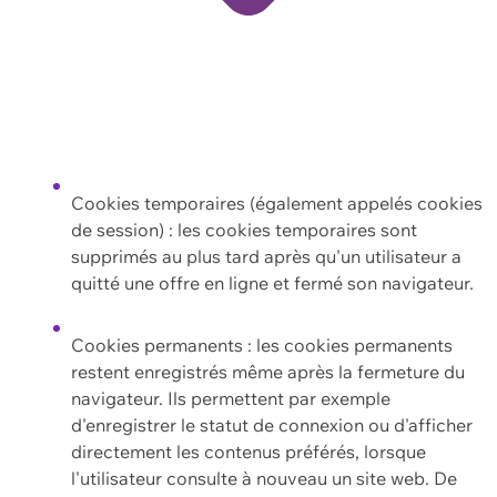
Cookies temporaires (également appelés cookies
de session) : les cookies temporaires sont
supprimés au plus tard après qu'un utilisateur a
quitté une offre en ligne et fermé son navigateur.
Cookies permanents : les cookies permanents
restent enregistrés même après la fermeture du
navigateur. Ils permettent par exemple
d'enregistrer le statut de connexion ou d'afficher
directement les contenus préférés, lorsque
l'utilisateur consulte à nouveau un site web. De