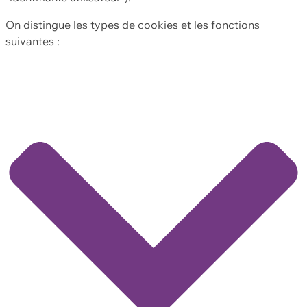
On distingue les types de cookies et les fonctions
suivantes :