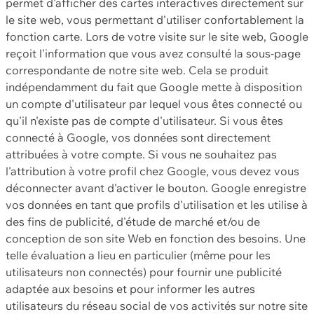
permet d'afficher des cartes interactives directement sur
le site web, vous permettant d'utiliser confortablement la
fonction carte. Lors de votre visite sur le site web, Google
reçoit l'information que vous avez consulté la sous-page
correspondante de notre site web. Cela se produit
indépendamment du fait que Google mette à disposition
un compte d'utilisateur par lequel vous êtes connecté ou
qu'il n'existe pas de compte d'utilisateur. Si vous êtes
connecté à Google, vos données sont directement
attribuées à votre compte. Si vous ne souhaitez pas
l'attribution à votre profil chez Google, vous devez vous
déconnecter avant d'activer le bouton. Google enregistre
vos données en tant que profils d'utilisation et les utilise à
des fins de publicité, d'étude de marché et/ou de
conception de son site Web en fonction des besoins. Une
telle évaluation a lieu en particulier (même pour les
utilisateurs non connectés) pour fournir une publicité
adaptée aux besoins et pour informer les autres
utilisateurs du réseau social de vos activités sur notre site