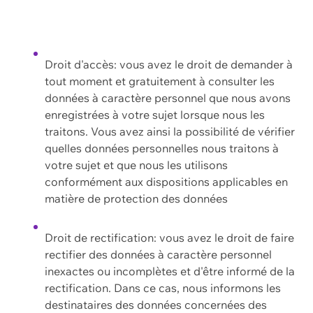
Droit d'accès: vous avez le droit de demander à
tout moment et gratuitement à consulter les
données à caractère personnel que nous avons
enregistrées à votre sujet lorsque nous les
traitons. Vous avez ainsi la possibilité de vérifier
quelles données personnelles nous traitons à
votre sujet et que nous les utilisons
conformément aux dispositions applicables en
matière de protection des données
Droit de rectification: vous avez le droit de faire
rectifier des données à caractère personnel
inexactes ou incomplètes et d'être informé de la
rectification. Dans ce cas, nous informons les
destinataires des données concernées des