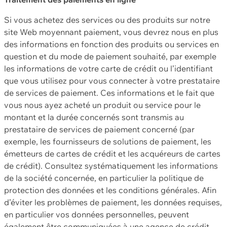
Si vous achetez des services ou des produits sur notre
site Web moyennant paiement, vous devrez nous en plus
des informations en fonction des produits ou services en
question et du mode de paiement souhaité, par exemple
les informations de votre carte de crédit ou l’identifiant
que vous utilisez pour vous connecter à votre prestataire
de services de paiement. Ces informations et le fait que
vous nous ayez acheté un produit ou service pour le
montant et la durée concernés sont transmis au
prestataire de services de paiement concerné (par
exemple, les fournisseurs de solutions de paiement, les
émetteurs de cartes de crédit et les acquéreurs de cartes
de crédit). Consultez systématiquement les informations
de la société concernée, en particulier la politique de
protection des données et les conditions générales. Afin
d’éviter les problèmes de paiement, les données requises,
en particulier vos données personnelles, peuvent
également être communiquées à une agence de crédit