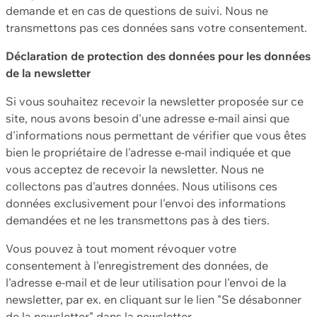
demande et en cas de questions de suivi. Nous ne
transmettons pas ces données sans votre consentement.
Déclaration de protection des données pour les données
de la newsletter
Si vous souhaitez recevoir la newsletter proposée sur ce
site, nous avons besoin d'une adresse e-mail ainsi que
d'informations nous permettant de vérifier que vous êtes
bien le propriétaire de l'adresse e-mail indiquée et que
vous acceptez de recevoir la newsletter. Nous ne
collectons pas d'autres données. Nous utilisons ces
données exclusivement pour l'envoi des informations
demandées et ne les transmettons pas à des tiers.
Vous pouvez à tout moment révoquer votre
consentement à l'enregistrement des données, de
l'adresse e-mail et de leur utilisation pour l'envoi de la
newsletter, par ex. en cliquant sur le lien "Se désabonner
de la newsletter" dans la newsletter.