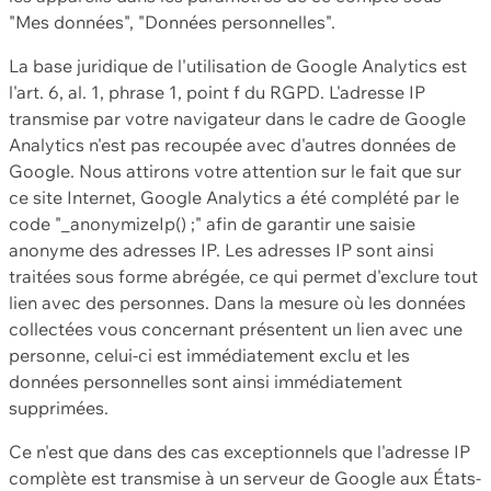
"Mes données", "Données personnelles".
La base juridique de l'utilisation de Google Analytics est
l'art. 6, al. 1, phrase 1, point f du RGPD. L'adresse IP
transmise par votre navigateur dans le cadre de Google
Analytics n'est pas recoupée avec d'autres données de
Google. Nous attirons votre attention sur le fait que sur
ce site Internet, Google Analytics a été complété par le
code "_anonymizeIp() ;" afin de garantir une saisie
anonyme des adresses IP. Les adresses IP sont ainsi
traitées sous forme abrégée, ce qui permet d'exclure tout
lien avec des personnes. Dans la mesure où les données
collectées vous concernant présentent un lien avec une
personne, celui-ci est immédiatement exclu et les
données personnelles sont ainsi immédiatement
supprimées.
Ce n'est que dans des cas exceptionnels que l'adresse IP
complète est transmise à un serveur de Google aux États-