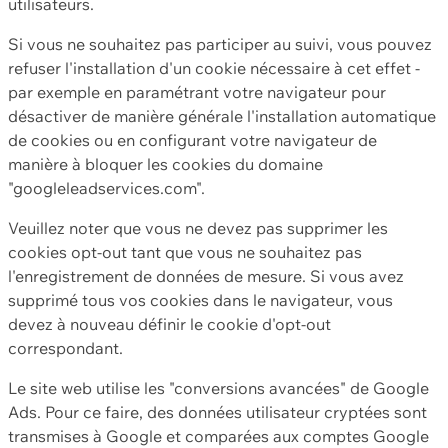
utilisateurs.
Si vous ne souhaitez pas participer au suivi, vous pouvez
refuser l'installation d'un cookie nécessaire à cet effet -
par exemple en paramétrant votre navigateur pour
désactiver de manière générale l'installation automatique
de cookies ou en configurant votre navigateur de
manière à bloquer les cookies du domaine
"googleleadservices.com".
Veuillez noter que vous ne devez pas supprimer les
cookies opt-out tant que vous ne souhaitez pas
l'enregistrement de données de mesure. Si vous avez
supprimé tous vos cookies dans le navigateur, vous
devez à nouveau définir le cookie d'opt-out
correspondant.
Le site web utilise les "conversions avancées" de Google
Ads. Pour ce faire, des données utilisateur cryptées sont
transmises à Google et comparées aux comptes Google