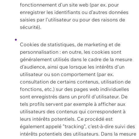
fonctionnement d'un site web (par ex. pour
enregistrer les identifiants ou d'autres données
saisies par l'utilisateur ou pour des raisons de
sécurité).
Cookies de statistiques, de marketing et de
personnalisation : en outre, les cookies sont
généralement utilisés dans le cadre de la mesure
d'audience, ainsi que lorsque les intérêts d'un
utilisateur ou son comportement (par ex.
consultation de certains contenus, utilisation de
fonctions, etc.) sur des pages web individuelles
sont enregistrés dans un profil d'utilisateur. De
tels profils servent par exemple à afficher aux
utilisateurs des contenus qui correspondent à
leurs intérêts potentiels. Ce procédé est
également appelé "tracking", c'est-à-dire suivi des
intérêts potentiels des utilisateurs. Dans la mesure