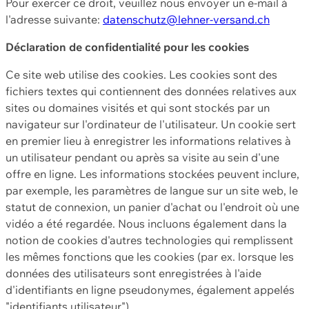
Pour exercer ce droit, veuillez nous envoyer un e-mail à
l'adresse suivante:
datenschutz@lehner-versand.ch
Déclaration de confidentialité pour les cookies
Ce site web utilise des cookies. Les cookies sont des
fichiers textes qui contiennent des données relatives aux
sites ou domaines visités et qui sont stockés par un
navigateur sur l'ordinateur de l'utilisateur. Un cookie sert
en premier lieu à enregistrer les informations relatives à
un utilisateur pendant ou après sa visite au sein d'une
offre en ligne. Les informations stockées peuvent inclure,
par exemple, les paramètres de langue sur un site web, le
statut de connexion, un panier d'achat ou l'endroit où une
vidéo a été regardée. Nous incluons également dans la
notion de cookies d'autres technologies qui remplissent
les mêmes fonctions que les cookies (par ex. lorsque les
données des utilisateurs sont enregistrées à l'aide
d'identifiants en ligne pseudonymes, également appelés
"identifiants utilisateur").