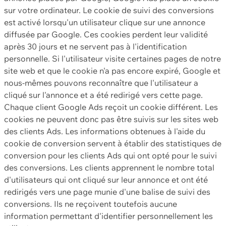
sur votre ordinateur. Le cookie de suivi des conversions
est activé lorsqu'un utilisateur clique sur une annonce
diffusée par Google. Ces cookies perdent leur validité
après 30 jours et ne servent pas à l'identification
personnelle. Si l'utilisateur visite certaines pages de notre
site web et que le cookie n'a pas encore expiré, Google et
nous-mêmes pouvons reconnaître que l'utilisateur a
cliqué sur l'annonce et a été redirigé vers cette page.
Chaque client Google Ads reçoit un cookie différent. Les
cookies ne peuvent donc pas être suivis sur les sites web
des clients Ads. Les informations obtenues à l'aide du
cookie de conversion servent à établir des statistiques de
conversion pour les clients Ads qui ont opté pour le suivi
des conversions. Les clients apprennent le nombre total
d'utilisateurs qui ont cliqué sur leur annonce et ont été
redirigés vers une page munie d'une balise de suivi des
conversions. Ils ne reçoivent toutefois aucune
information permettant d'identifier personnellement les