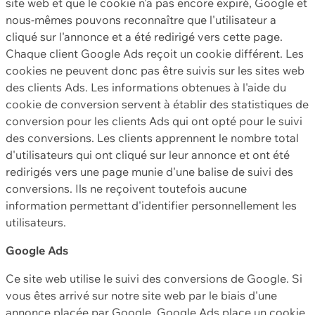
site web et que le cookie n'a pas encore expiré, Google et
nous-mêmes pouvons reconnaître que l'utilisateur a
cliqué sur l'annonce et a été redirigé vers cette page.
Chaque client Google Ads reçoit un cookie différent. Les
cookies ne peuvent donc pas être suivis sur les sites web
des clients Ads. Les informations obtenues à l'aide du
cookie de conversion servent à établir des statistiques de
conversion pour les clients Ads qui ont opté pour le suivi
des conversions. Les clients apprennent le nombre total
d'utilisateurs qui ont cliqué sur leur annonce et ont été
redirigés vers une page munie d'une balise de suivi des
conversions. Ils ne reçoivent toutefois aucune
information permettant d'identifier personnellement les
utilisateurs.
Google Ads
Ce site web utilise le suivi des conversions de Google. Si
vous êtes arrivé sur notre site web par le biais d'une
annonce placée par Google, Google Ads place un cookie