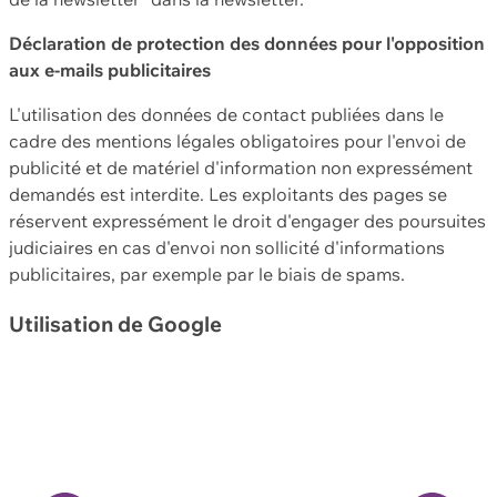
Déclaration de protection des données pour l'opposition
aux e-mails publicitaires
L'utilisation des données de contact publiées dans le
cadre des mentions légales obligatoires pour l'envoi de
publicité et de matériel d'information non expressément
demandés est interdite. Les exploitants des pages se
réservent expressément le droit d'engager des poursuites
judiciaires en cas d'envoi non sollicité d'informations
publicitaires, par exemple par le biais de spams.
Utilisation de Google