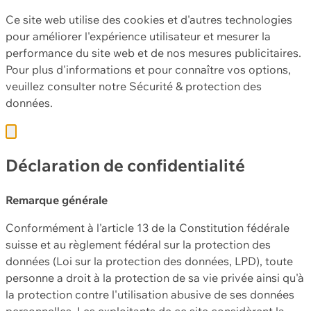
Ce site web utilise des cookies et d'autres technologies
pour améliorer l'expérience utilisateur et mesurer la
performance du site web et de nos mesures publicitaires.
Pour plus d'informations et pour connaître vos options,
veuillez consulter notre
Sécurité & protection des
données.
Déclaration de confidentialité
Remarque générale
Conformément à l'article 13 de la Constitution fédérale
suisse et au règlement fédéral sur la protection des
données (Loi sur la protection des données, LPD), toute
personne a droit à la protection de sa vie privée ainsi qu'à
la protection contre l'utilisation abusive de ses données
personnelles. Les exploitants de ce site considèrent la