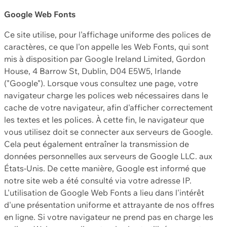
Google Web Fonts
Ce site utilise, pour l'affichage uniforme des polices de
caractères, ce que l'on appelle les Web Fonts, qui sont
mis à disposition par Google Ireland Limited, Gordon
House, 4 Barrow St, Dublin, D04 E5W5, Irlande
("Google"). Lorsque vous consultez une page, votre
navigateur charge les polices web nécessaires dans le
cache de votre navigateur, afin d'afficher correctement
les textes et les polices. À cette fin, le navigateur que
vous utilisez doit se connecter aux serveurs de Google.
Cela peut également entraîner la transmission de
données personnelles aux serveurs de Google LLC. aux
États-Unis. De cette manière, Google est informé que
notre site web a été consulté via votre adresse IP.
L'utilisation de Google Web Fonts a lieu dans l'intérêt
d'une présentation uniforme et attrayante de nos offres
en ligne. Si votre navigateur ne prend pas en charge les