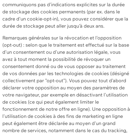
communiquons pas d'indications explicites sur la durée
de stockage des cookies permanents (par ex. dans le
cadre d'un cookie-opt-in), vous pouvez considérer que la
durée de stockage peut aller jusqu'à deux ans.
Remarques générales sur la révocation et l'opposition
(opt-out) : selon que le traitement est effectué sur la base
d'un consentement ou d'une autorisation légale, vous
avez à tout moment la possibilité de révoquer un
consentement donné ou de vous opposer au traitement
de vos données par les technologies de cookies (désigné
collectivement par "opt-out"). Vous pouvez tout d'abord
déclarer votre opposition au moyen des paramètres de
votre navigateur, par exemple en désactivant l'utilisation
de cookies (ce qui peut également limiter le
fonctionnement de notre offre en ligne). Une opposition à
l'utilisation de cookies à des fins de marketing en ligne
peut également être déclarée au moyen d'un grand
nombre de services, notamment dans le cas du tracking,