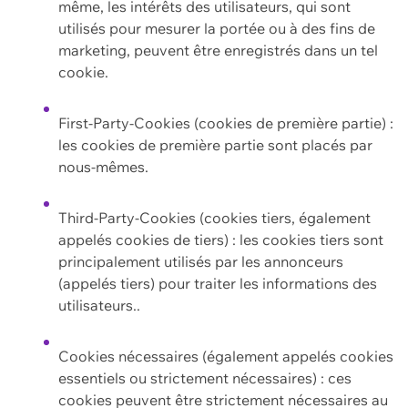
même, les intérêts des utilisateurs, qui sont
utilisés pour mesurer la portée ou à des fins de
marketing, peuvent être enregistrés dans un tel
cookie.
First-Party-Cookies (cookies de première partie) :
les cookies de première partie sont placés par
nous-mêmes.
Third-Party-Cookies (cookies tiers, également
appelés cookies de tiers) : les cookies tiers sont
principalement utilisés par les annonceurs
(appelés tiers) pour traiter les informations des
utilisateurs..
Cookies nécessaires (également appelés cookies
essentiels ou strictement nécessaires) : ces
cookies peuvent être strictement nécessaires au