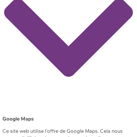
Google Maps
Ce site web utilise l'offre de Google Maps. Cela nous