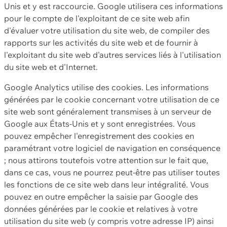
Unis et y est raccourcie. Google utilisera ces informations
pour le compte de l'exploitant de ce site web afin
d'évaluer votre utilisation du site web, de compiler des
rapports sur les activités du site web et de fournir à
l'exploitant du site web d'autres services liés à l'utilisation
du site web et d'Internet.
Google Analytics utilise des cookies. Les informations
générées par le cookie concernant votre utilisation de ce
site web sont généralement transmises à un serveur de
Google aux États-Unis et y sont enregistrées. Vous
pouvez empêcher l'enregistrement des cookies en
paramétrant votre logiciel de navigation en conséquence
; nous attirons toutefois votre attention sur le fait que,
dans ce cas, vous ne pourrez peut-être pas utiliser toutes
les fonctions de ce site web dans leur intégralité. Vous
pouvez en outre empêcher la saisie par Google des
données générées par le cookie et relatives à votre
utilisation du site web (y compris votre adresse IP) ainsi