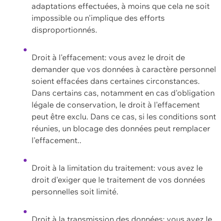
adaptations effectuées, à moins que cela ne soit
impossible ou n'implique des efforts
disproportionnés.
Droit à l'effacement: vous avez le droit de
demander que vos données à caractère personnel
soient effacées dans certaines circonstances.
Dans certains cas, notamment en cas d'obligation
légale de conservation, le droit à l'effacement
peut être exclu. Dans ce cas, si les conditions sont
réunies, un blocage des données peut remplacer
l'effacement..
Droit à la limitation du traitement: vous avez le
droit d'exiger que le traitement de vos données
personnelles soit limité.
Droit à la transmission des données: vous avez le