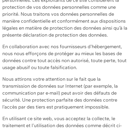
protection de vos données personnelles comme une
priorité. Nous traitons vos données personnelles de
manière confidentielle et conformément aux dispositions
légales en matière de protection des données ainsi qu'à la
présente déclaration de protection des données.
En collaboration avec nos fournisseurs d'hébergement,
nous nous efforçons de protéger au mieux les bases de
données contre tout accès non autorisé, toute perte, tout
usage abusif ou toute falsification.
Nous attirons votre attention sur le fait que la
transmission de données sur Internet (par exemple, la
communication par e-mail) peut avoir des défauts de
sécurité. Une protection parfaite des données contre
l'accès par des tiers est pratiquement impossible.
En utilisant ce site web, vous acceptez la collecte, le
traitement et l'utilisation des données comme décrit ci-