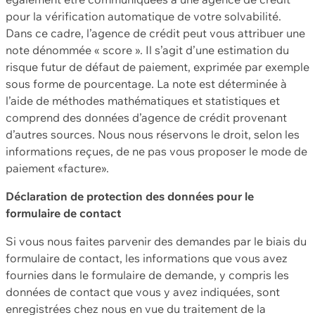
pour la vérification automatique de votre solvabilité.
Dans ce cadre, l’agence de crédit peut vous attribuer une
note dénommée « score ». Il s’agit d’une estimation du
risque futur de défaut de paiement, exprimée par exemple
sous forme de pourcentage. La note est déterminée à
l’aide de méthodes mathématiques et statistiques et
comprend des données d’agence de crédit provenant
d’autres sources. Nous nous réservons le droit, selon les
informations reçues, de ne pas vous proposer le mode de
paiement «facture».
Déclaration de protection des données pour le
formulaire de contact
Si vous nous faites parvenir des demandes par le biais du
formulaire de contact, les informations que vous avez
fournies dans le formulaire de demande, y compris les
données de contact que vous y avez indiquées, sont
enregistrées chez nous en vue du traitement de la