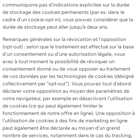
communiquons pas d'indications explicites sur la durée
de stockage des cookies permanents (par ex. dans le
cadre d'un cookie-opt-in), vous pouvez considérer que la
durée de stockage peut aller jusqu'à deux ans.
Remarques générales sur la révocation et l'opposition
(opt-out) : selon que le traitement est effectué sur la base
d'un consentement ou d'une autorisation légale, vous
avez à tout moment la possibilité de révoquer un
consentement donné ou de vous opposer au traitement
de vos données par les technologies de cookies (désigné
collectivement par "opt-out"). Vous pouvez tout d'abord
déclarer votre opposition au moyen des paramètres de
votre navigateur, par exemple en désactivant l'utilisation
de cookies (ce qui peut également limiter le
fonctionnement de notre offre en ligne). Une opposition à
l'utilisation de cookies à des fins de marketing en ligne
peut également être déclarée au moyen d'un grand
nombre de services, notamment dans le cas du tracking,