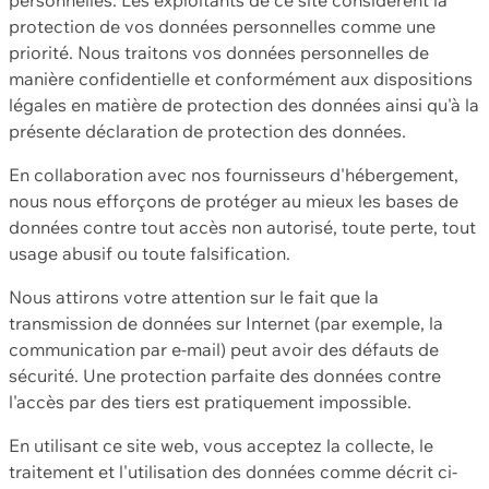
protection de vos données personnelles comme une
priorité. Nous traitons vos données personnelles de
manière confidentielle et conformément aux dispositions
légales en matière de protection des données ainsi qu'à la
présente déclaration de protection des données.
En collaboration avec nos fournisseurs d'hébergement,
nous nous efforçons de protéger au mieux les bases de
données contre tout accès non autorisé, toute perte, tout
usage abusif ou toute falsification.
Nous attirons votre attention sur le fait que la
transmission de données sur Internet (par exemple, la
communication par e-mail) peut avoir des défauts de
sécurité. Une protection parfaite des données contre
l'accès par des tiers est pratiquement impossible.
En utilisant ce site web, vous acceptez la collecte, le
traitement et l'utilisation des données comme décrit ci-