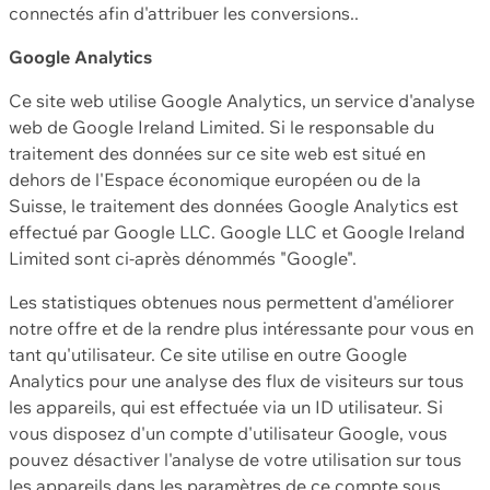
connectés afin d'attribuer les conversions..
Google Analytics
Ce site web utilise Google Analytics, un service d'analyse
web de Google Ireland Limited. Si le responsable du
traitement des données sur ce site web est situé en
dehors de l'Espace économique européen ou de la
Suisse, le traitement des données Google Analytics est
effectué par Google LLC. Google LLC et Google Ireland
Limited sont ci-après dénommés "Google".
Les statistiques obtenues nous permettent d'améliorer
notre offre et de la rendre plus intéressante pour vous en
tant qu'utilisateur. Ce site utilise en outre Google
Analytics pour une analyse des flux de visiteurs sur tous
les appareils, qui est effectuée via un ID utilisateur. Si
vous disposez d'un compte d'utilisateur Google, vous
pouvez désactiver l'analyse de votre utilisation sur tous
les appareils dans les paramètres de ce compte sous