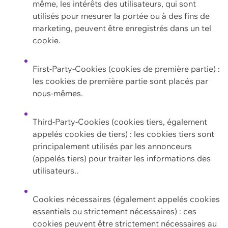
même, les intérêts des utilisateurs, qui sont
utilisés pour mesurer la portée ou à des fins de
marketing, peuvent être enregistrés dans un tel
cookie.
First-Party-Cookies (cookies de première partie) :
les cookies de première partie sont placés par
nous-mêmes.
Third-Party-Cookies (cookies tiers, également
appelés cookies de tiers) : les cookies tiers sont
principalement utilisés par les annonceurs
(appelés tiers) pour traiter les informations des
utilisateurs..
Cookies nécessaires (également appelés cookies
essentiels ou strictement nécessaires) : ces
cookies peuvent être strictement nécessaires au