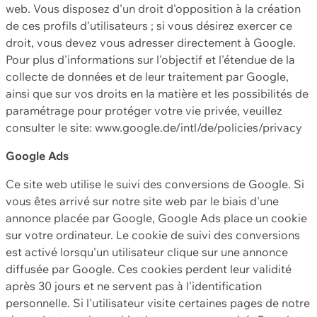
web. Vous disposez d'un droit d'opposition à la création
de ces profils d'utilisateurs ; si vous désirez exercer ce
droit, vous devez vous adresser directement à Google.
Pour plus d'informations sur l'objectif et l'étendue de la
collecte de données et de leur traitement par Google,
ainsi que sur vos droits en la matière et les possibilités de
paramétrage pour protéger votre vie privée, veuillez
consulter le site: www.google.de/intl/de/policies/privacy
Google Ads
Ce site web utilise le suivi des conversions de Google. Si
vous êtes arrivé sur notre site web par le biais d'une
annonce placée par Google, Google Ads place un cookie
sur votre ordinateur. Le cookie de suivi des conversions
est activé lorsqu'un utilisateur clique sur une annonce
diffusée par Google. Ces cookies perdent leur validité
après 30 jours et ne servent pas à l'identification
personnelle. Si l'utilisateur visite certaines pages de notre