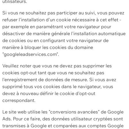
utilisateurs.
Si vous ne souhaitez pas participer au suivi, vous pouvez
refuser l'installation d'un cookie nécessaire à cet effet -
par exemple en paramétrant votre navigateur pour
désactiver de manière générale l'installation automatique
de cookies ou en configurant votre navigateur de
manière à bloquer les cookies du domaine
"googleleadservices.com".
Veuillez noter que vous ne devez pas supprimer les
cookies opt-out tant que vous ne souhaitez pas
l'enregistrement de données de mesure. Si vous avez
supprimé tous vos cookies dans le navigateur, vous
devez à nouveau définir le cookie d'opt-out
correspondant.
Le site web utilise les "conversions avancées" de Google
Ads. Pour ce faire, des données utilisateur cryptées sont
transmises à Google et comparées aux comptes Google