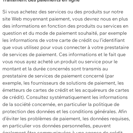
Si vous achetez des services ou des produits sur notre
site Web moyennant paiement, vous devrez nous en plus
des informations en fonction des produits ou services en
question et du mode de paiement souhaité, par exemple
les informations de votre carte de crédit ou l’identifiant
que vous utilisez pour vous connecter à votre prestataire
de services de paiement. Ces informations et le fait que
vous nous ayez acheté un produit ou service pour le
montant et la durée concernés sont transmis au
prestataire de services de paiement concerné (par
exemple, les fournisseurs de solutions de paiement, les
émetteurs de cartes de crédit et les acquéreurs de cartes
de crédit). Consultez systématiquement les informations
de la société concernée, en particulier la politique de
protection des données et les conditions générales. Afin
d’éviter les problèmes de paiement, les données requises,
en particulier vos données personnelles, peuvent
également être communiquées à une agence de crédit