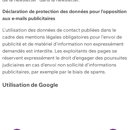
Déclaration de protection des données pour l'opposition
aux e-mails publicitaires
L'utilisation des données de contact publiées dans le
cadre des mentions légales obligatoires pour l'envoi de
publicité et de matériel d'information non expressément
demandés est interdite. Les exploitants des pages se
réservent expressément le droit d'engager des poursuites
judiciaires en cas d'envoi non sollicité d'informations
publicitaires, par exemple par le biais de spams.
Utilisation de Google