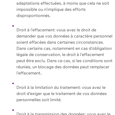
adaptations effectuées, à moins que cela ne soit
impossible ou n'implique des efforts
disproportionnés.
Droit à l'effacement: vous avez le droit de
demander que vos données à caractère personnel
soient effacées dans certaines circonstances.
Dans certains cas, notamment en cas d'obligation
légale de conservation, le droit à l'effacement
peut être exclu. Dans ce cas, si les conditions sont
réunies, un blocage des données peut remplacer
l'effacement..
Droit à la limitation du traitement: vous avez le
droit d'exiger que le traitement de vos données
personnelles soit limité.
Droit à la transmission des données: vous avez le