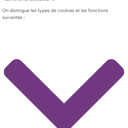
On distingue les types de cookies et les fonctions
suivantes :