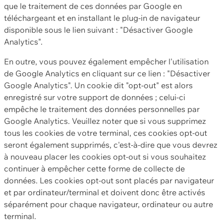
que le traitement de ces données par Google en
téléchargeant et en installant le plug-in de navigateur
disponible sous le lien suivant : "Désactiver Google
Analytics".
En outre, vous pouvez également empêcher l'utilisation
de Google Analytics en cliquant sur ce lien : "Désactiver
Google Analytics". Un cookie dit "opt-out" est alors
enregistré sur votre support de données ; celui-ci
empêche le traitement des données personnelles par
Google Analytics. Veuillez noter que si vous supprimez
tous les cookies de votre terminal, ces cookies opt-out
seront également supprimés, c'est-à-dire que vous devrez
à nouveau placer les cookies opt-out si vous souhaitez
continuer à empêcher cette forme de collecte de
données. Les cookies opt-out sont placés par navigateur
et par ordinateur/terminal et doivent donc être activés
séparément pour chaque navigateur, ordinateur ou autre
terminal.