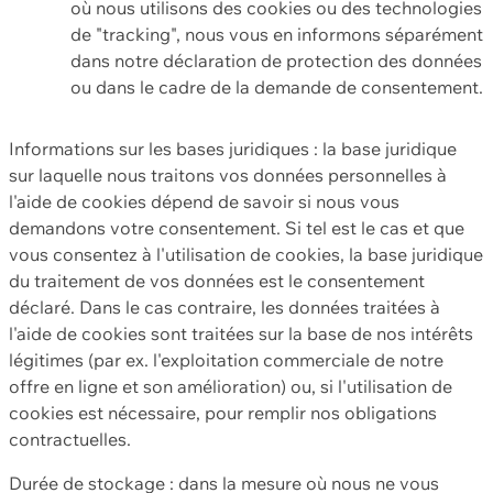
où nous utilisons des cookies ou des technologies
de "tracking", nous vous en informons séparément
dans notre déclaration de protection des données
ou dans le cadre de la demande de consentement.
Informations sur les bases juridiques : la base juridique
sur laquelle nous traitons vos données personnelles à
l'aide de cookies dépend de savoir si nous vous
demandons votre consentement. Si tel est le cas et que
vous consentez à l'utilisation de cookies, la base juridique
du traitement de vos données est le consentement
déclaré. Dans le cas contraire, les données traitées à
l'aide de cookies sont traitées sur la base de nos intérêts
légitimes (par ex. l'exploitation commerciale de notre
offre en ligne et son amélioration) ou, si l'utilisation de
cookies est nécessaire, pour remplir nos obligations
contractuelles.
Durée de stockage : dans la mesure où nous ne vous