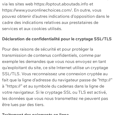
via les sites web https://optout.aboutads.info et
https://www.youronlinechoices.com/. En outre, vous
pouvez obtenir d'autres indications d'opposition dans le
cadre des indications relatives aux prestataires de
services et aux cookies utilisés.
Déclaration de confidentialité pour le cryptage SSL/TLS
Pour des raisons de sécurité et pour protéger la
transmission de contenus confidentiels, comme par
exemple les demandes que vous nous envoyez en tant
qu'exploitant du site, ce site Internet utilise un cryptage
SSL/TLS. Vous reconnaissez une connexion cryptée au
fait que la ligne d'adresse du navigateur passe de "http://"
à "https://" et au symbole du cadenas dans la ligne de
votre navigateur. Si le cryptage SSL ou TLS est activé,
les données que vous nous transmettez ne peuvent pas
être lues par des tiers.
Traitement des paiements en ligne