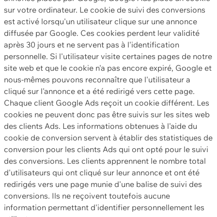
sur votre ordinateur. Le cookie de suivi des conversions
est activé lorsqu'un utilisateur clique sur une annonce
diffusée par Google. Ces cookies perdent leur validité
après 30 jours et ne servent pas à l'identification
personnelle. Si l'utilisateur visite certaines pages de notre
site web et que le cookie n'a pas encore expiré, Google et
nous-mêmes pouvons reconnaître que l'utilisateur a
cliqué sur l'annonce et a été redirigé vers cette page.
Chaque client Google Ads reçoit un cookie différent. Les
cookies ne peuvent donc pas être suivis sur les sites web
des clients Ads. Les informations obtenues à l'aide du
cookie de conversion servent à établir des statistiques de
conversion pour les clients Ads qui ont opté pour le suivi
des conversions. Les clients apprennent le nombre total
d'utilisateurs qui ont cliqué sur leur annonce et ont été
redirigés vers une page munie d'une balise de suivi des
conversions. Ils ne reçoivent toutefois aucune
information permettant d'identifier personnellement les