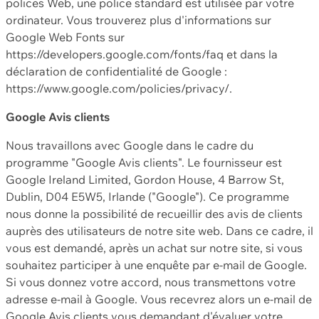
polices Web, une police standard est utilisée par votre
ordinateur. Vous trouverez plus d'informations sur
Google Web Fonts sur
https://developers.google.com/fonts/faq et dans la
déclaration de confidentialité de Google :
https://www.google.com/policies/privacy/.
Google Avis clients
Nous travaillons avec Google dans le cadre du
programme "Google Avis clients". Le fournisseur est
Google Ireland Limited, Gordon House, 4 Barrow St,
Dublin, D04 E5W5, Irlande ("Google"). Ce programme
nous donne la possibilité de recueillir des avis de clients
auprès des utilisateurs de notre site web. Dans ce cadre, il
vous est demandé, après un achat sur notre site, si vous
souhaitez participer à une enquête par e-mail de Google.
Si vous donnez votre accord, nous transmettons votre
adresse e-mail à Google. Vous recevrez alors un e-mail de
Google Avis clients vous demandant d'évaluer votre