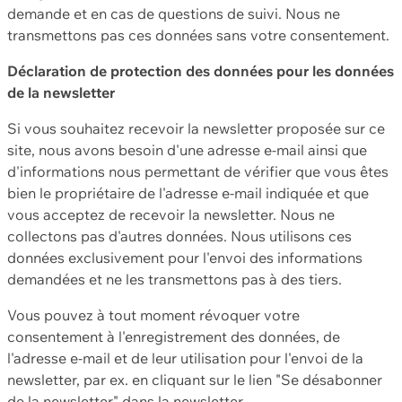
demande et en cas de questions de suivi. Nous ne
transmettons pas ces données sans votre consentement.
Déclaration de protection des données pour les données
de la newsletter
Si vous souhaitez recevoir la newsletter proposée sur ce
site, nous avons besoin d'une adresse e-mail ainsi que
d'informations nous permettant de vérifier que vous êtes
bien le propriétaire de l'adresse e-mail indiquée et que
vous acceptez de recevoir la newsletter. Nous ne
collectons pas d'autres données. Nous utilisons ces
données exclusivement pour l'envoi des informations
demandées et ne les transmettons pas à des tiers.
Vous pouvez à tout moment révoquer votre
consentement à l'enregistrement des données, de
l'adresse e-mail et de leur utilisation pour l'envoi de la
newsletter, par ex. en cliquant sur le lien "Se désabonner
de la newsletter" dans la newsletter.