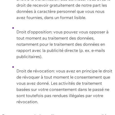
droit de recevoir gratuitement de notre part les
données à caractère personnel que vous nous
avez fournies, dans un format lisible.
Droit d'opposition: vous pouvez vous opposer à
tout moment au traitement des données,
notamment pour le traitement des données en
rapport avec la publicité directe (p. ex. e-mails
publicitaires).
Droit de révocation: vous avez en principe le droit
de révoquer à tout moment le consentement que
vous avez donné. Les activités de traitement
basées sur votre consentement dans le passé ne
sont toutefois pas rendues illégales par votre
révocation.