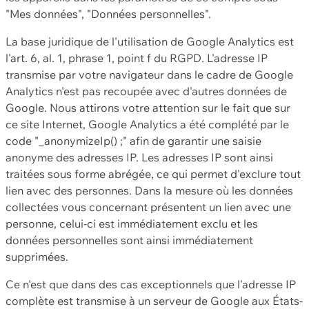
"Mes données", "Données personnelles".
La base juridique de l'utilisation de Google Analytics est
l'art. 6, al. 1, phrase 1, point f du RGPD. L'adresse IP
transmise par votre navigateur dans le cadre de Google
Analytics n'est pas recoupée avec d'autres données de
Google. Nous attirons votre attention sur le fait que sur
ce site Internet, Google Analytics a été complété par le
code "_anonymizeIp() ;" afin de garantir une saisie
anonyme des adresses IP. Les adresses IP sont ainsi
traitées sous forme abrégée, ce qui permet d'exclure tout
lien avec des personnes. Dans la mesure où les données
collectées vous concernant présentent un lien avec une
personne, celui-ci est immédiatement exclu et les
données personnelles sont ainsi immédiatement
supprimées.
Ce n'est que dans des cas exceptionnels que l'adresse IP
complète est transmise à un serveur de Google aux États-