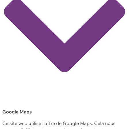
Google Maps
Ce site web utilise l'offre de Google Maps. Cela nous