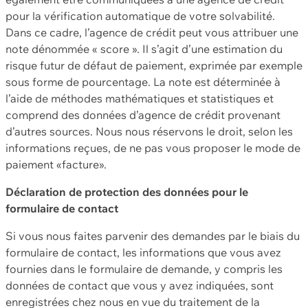
pour la vérification automatique de votre solvabilité.
Dans ce cadre, l’agence de crédit peut vous attribuer une
note dénommée « score ». Il s’agit d’une estimation du
risque futur de défaut de paiement, exprimée par exemple
sous forme de pourcentage. La note est déterminée à
l’aide de méthodes mathématiques et statistiques et
comprend des données d’agence de crédit provenant
d’autres sources. Nous nous réservons le droit, selon les
informations reçues, de ne pas vous proposer le mode de
paiement «facture».
Déclaration de protection des données pour le
formulaire de contact
Si vous nous faites parvenir des demandes par le biais du
formulaire de contact, les informations que vous avez
fournies dans le formulaire de demande, y compris les
données de contact que vous y avez indiquées, sont
enregistrées chez nous en vue du traitement de la