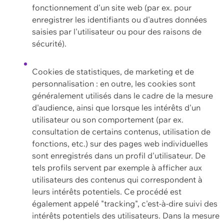
fonctionnement d'un site web (par ex. pour
enregistrer les identifiants ou d'autres données
saisies par l'utilisateur ou pour des raisons de
sécurité).
Cookies de statistiques, de marketing et de
personnalisation : en outre, les cookies sont
généralement utilisés dans le cadre de la mesure
d'audience, ainsi que lorsque les intérêts d'un
utilisateur ou son comportement (par ex.
consultation de certains contenus, utilisation de
fonctions, etc.) sur des pages web individuelles
sont enregistrés dans un profil d'utilisateur. De
tels profils servent par exemple à afficher aux
utilisateurs des contenus qui correspondent à
leurs intérêts potentiels. Ce procédé est
également appelé "tracking", c'est-à-dire suivi des
intérêts potentiels des utilisateurs. Dans la mesure