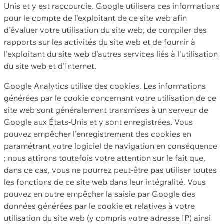
Unis et y est raccourcie. Google utilisera ces informations
pour le compte de l'exploitant de ce site web afin
d'évaluer votre utilisation du site web, de compiler des
rapports sur les activités du site web et de fournir à
l'exploitant du site web d'autres services liés à l'utilisation
du site web et d'Internet.
Google Analytics utilise des cookies. Les informations
générées par le cookie concernant votre utilisation de ce
site web sont généralement transmises à un serveur de
Google aux États-Unis et y sont enregistrées. Vous
pouvez empêcher l'enregistrement des cookies en
paramétrant votre logiciel de navigation en conséquence
; nous attirons toutefois votre attention sur le fait que,
dans ce cas, vous ne pourrez peut-être pas utiliser toutes
les fonctions de ce site web dans leur intégralité. Vous
pouvez en outre empêcher la saisie par Google des
données générées par le cookie et relatives à votre
utilisation du site web (y compris votre adresse IP) ainsi