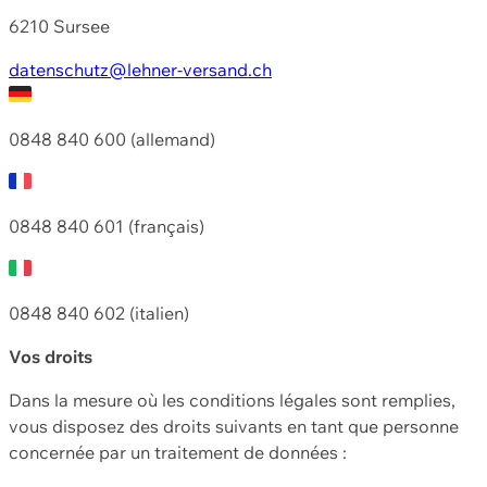
6210 Sursee
datenschutz@lehner-versand.ch
0848 840 600 (allemand)
0848 840 601 (français)
0848 840 602 (italien)
Vos droits
Dans la mesure où les conditions légales sont remplies,
vous disposez des droits suivants en tant que personne
concernée par un traitement de données :