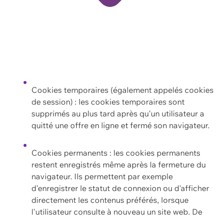
Cookies temporaires (également appelés cookies
de session) : les cookies temporaires sont
supprimés au plus tard après qu'un utilisateur a
quitté une offre en ligne et fermé son navigateur.
Cookies permanents : les cookies permanents
restent enregistrés même après la fermeture du
navigateur. Ils permettent par exemple
d'enregistrer le statut de connexion ou d'afficher
directement les contenus préférés, lorsque
l'utilisateur consulte à nouveau un site web. De