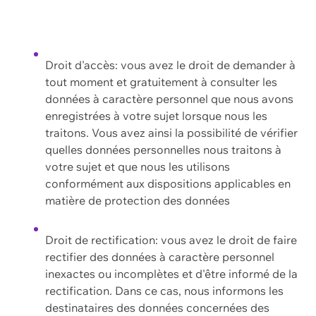
Droit d'accès: vous avez le droit de demander à
tout moment et gratuitement à consulter les
données à caractère personnel que nous avons
enregistrées à votre sujet lorsque nous les
traitons. Vous avez ainsi la possibilité de vérifier
quelles données personnelles nous traitons à
votre sujet et que nous les utilisons
conformément aux dispositions applicables en
matière de protection des données
Droit de rectification: vous avez le droit de faire
rectifier des données à caractère personnel
inexactes ou incomplètes et d'être informé de la
rectification. Dans ce cas, nous informons les
destinataires des données concernées des