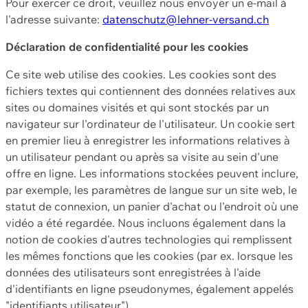
Pour exercer ce droit, veuillez nous envoyer un e-mail à
l'adresse suivante:
datenschutz@lehner-versand.ch
Déclaration de confidentialité pour les cookies
Ce site web utilise des cookies. Les cookies sont des
fichiers textes qui contiennent des données relatives aux
sites ou domaines visités et qui sont stockés par un
navigateur sur l'ordinateur de l'utilisateur. Un cookie sert
en premier lieu à enregistrer les informations relatives à
un utilisateur pendant ou après sa visite au sein d'une
offre en ligne. Les informations stockées peuvent inclure,
par exemple, les paramètres de langue sur un site web, le
statut de connexion, un panier d'achat ou l'endroit où une
vidéo a été regardée. Nous incluons également dans la
notion de cookies d'autres technologies qui remplissent
les mêmes fonctions que les cookies (par ex. lorsque les
données des utilisateurs sont enregistrées à l'aide
d'identifiants en ligne pseudonymes, également appelés
"identifiants utilisateur").