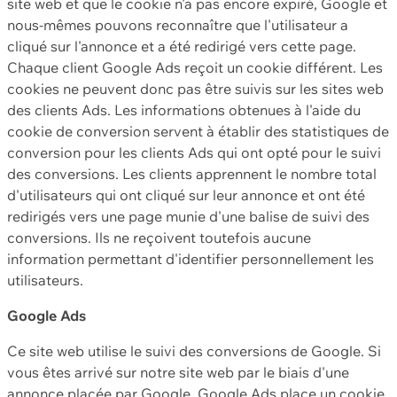
site web et que le cookie n'a pas encore expiré, Google et
nous-mêmes pouvons reconnaître que l'utilisateur a
cliqué sur l'annonce et a été redirigé vers cette page.
Chaque client Google Ads reçoit un cookie différent. Les
cookies ne peuvent donc pas être suivis sur les sites web
des clients Ads. Les informations obtenues à l'aide du
cookie de conversion servent à établir des statistiques de
conversion pour les clients Ads qui ont opté pour le suivi
des conversions. Les clients apprennent le nombre total
d'utilisateurs qui ont cliqué sur leur annonce et ont été
redirigés vers une page munie d'une balise de suivi des
conversions. Ils ne reçoivent toutefois aucune
information permettant d'identifier personnellement les
utilisateurs.
Google Ads
Ce site web utilise le suivi des conversions de Google. Si
vous êtes arrivé sur notre site web par le biais d'une
annonce placée par Google, Google Ads place un cookie