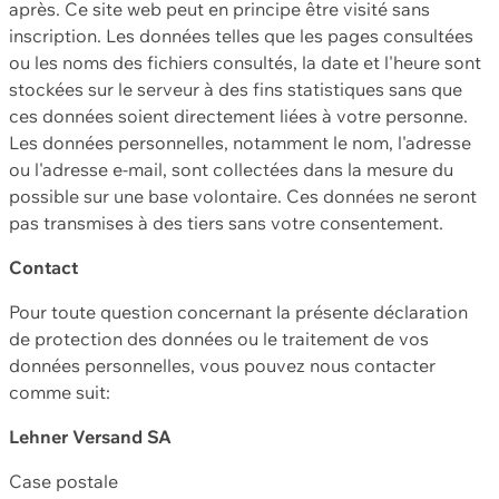
après. Ce site web peut en principe être visité sans
inscription. Les données telles que les pages consultées
ou les noms des fichiers consultés, la date et l'heure sont
stockées sur le serveur à des fins statistiques sans que
ces données soient directement liées à votre personne.
Les données personnelles, notamment le nom, l'adresse
ou l'adresse e-mail, sont collectées dans la mesure du
possible sur une base volontaire. Ces données ne seront
pas transmises à des tiers sans votre consentement.
Contact
Pour toute question concernant la présente déclaration
de protection des données ou le traitement de vos
données personnelles, vous pouvez nous contacter
comme suit:
Lehner Versand SA
Case postale