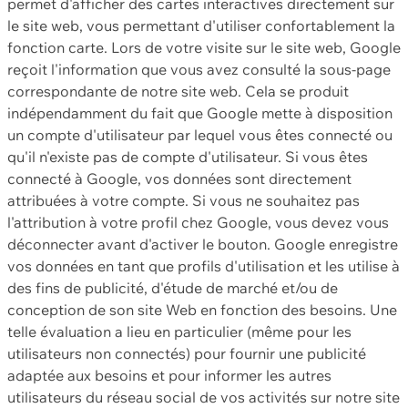
permet d'afficher des cartes interactives directement sur
le site web, vous permettant d'utiliser confortablement la
fonction carte. Lors de votre visite sur le site web, Google
reçoit l'information que vous avez consulté la sous-page
correspondante de notre site web. Cela se produit
indépendamment du fait que Google mette à disposition
un compte d'utilisateur par lequel vous êtes connecté ou
qu'il n'existe pas de compte d'utilisateur. Si vous êtes
connecté à Google, vos données sont directement
attribuées à votre compte. Si vous ne souhaitez pas
l'attribution à votre profil chez Google, vous devez vous
déconnecter avant d'activer le bouton. Google enregistre
vos données en tant que profils d'utilisation et les utilise à
des fins de publicité, d'étude de marché et/ou de
conception de son site Web en fonction des besoins. Une
telle évaluation a lieu en particulier (même pour les
utilisateurs non connectés) pour fournir une publicité
adaptée aux besoins et pour informer les autres
utilisateurs du réseau social de vos activités sur notre site