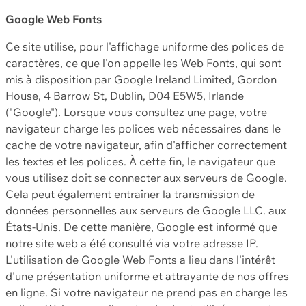
Google Web Fonts
Ce site utilise, pour l'affichage uniforme des polices de
caractères, ce que l'on appelle les Web Fonts, qui sont
mis à disposition par Google Ireland Limited, Gordon
House, 4 Barrow St, Dublin, D04 E5W5, Irlande
("Google"). Lorsque vous consultez une page, votre
navigateur charge les polices web nécessaires dans le
cache de votre navigateur, afin d'afficher correctement
les textes et les polices. À cette fin, le navigateur que
vous utilisez doit se connecter aux serveurs de Google.
Cela peut également entraîner la transmission de
données personnelles aux serveurs de Google LLC. aux
États-Unis. De cette manière, Google est informé que
notre site web a été consulté via votre adresse IP.
L'utilisation de Google Web Fonts a lieu dans l'intérêt
d'une présentation uniforme et attrayante de nos offres
en ligne. Si votre navigateur ne prend pas en charge les