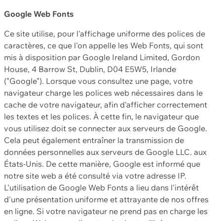
Google Web Fonts
Ce site utilise, pour l'affichage uniforme des polices de
caractères, ce que l'on appelle les Web Fonts, qui sont
mis à disposition par Google Ireland Limited, Gordon
House, 4 Barrow St, Dublin, D04 E5W5, Irlande
("Google"). Lorsque vous consultez une page, votre
navigateur charge les polices web nécessaires dans le
cache de votre navigateur, afin d'afficher correctement
les textes et les polices. À cette fin, le navigateur que
vous utilisez doit se connecter aux serveurs de Google.
Cela peut également entraîner la transmission de
données personnelles aux serveurs de Google LLC. aux
États-Unis. De cette manière, Google est informé que
notre site web a été consulté via votre adresse IP.
L'utilisation de Google Web Fonts a lieu dans l'intérêt
d'une présentation uniforme et attrayante de nos offres
en ligne. Si votre navigateur ne prend pas en charge les