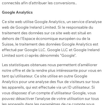
connectés afin d'attribuer les conversions..
Google Analytics
Ce site web utilise Google Analytics, un service d'analyse
web de Google Ireland Limited. Si le responsable du
traitement des données sur ce site web est situé en
dehors de l'Espace économique européen ou de la
Suisse, le traitement des données Google Analytics est
effectué par Google LLC. Google LLC et Google Ireland
Limited sont ci-après dénommés "Google".
Les statistiques obtenues nous permettent d'améliorer
notre offre et de la rendre plus intéressante pour vous en
tant qu'utilisateur. Ce site utilise en outre Google
Analytics pour une analyse des flux de visiteurs sur tous
les appareils, qui est effectuée via un ID utilisateur. Si
vous disposez d'un compte d'utilisateur Google, vous
pouvez désactiver l'analyse de votre utilisation sur tous
les appareils dans les paramètres de ce compte sous