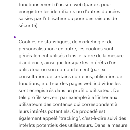
fonctionnement d'un site web (par ex. pour
enregistrer les identifiants ou d'autres données
saisies par l'utilisateur ou pour des raisons de
sécurité).
Cookies de statistiques, de marketing et de
personnalisation : en outre, les cookies sont
généralement utilisés dans le cadre de la mesure
d'audience, ainsi que lorsque les intérêts d'un
utilisateur ou son comportement (par ex.
consultation de certains contenus, utilisation de
fonctions, etc.) sur des pages web individuelles
sont enregistrés dans un profil d'utilisateur. De
tels profils servent par exemple à afficher aux
utilisateurs des contenus qui correspondent à
leurs intérêts potentiels. Ce procédé est
également appelé "tracking", c'est-à-dire suivi des
intérêts potentiels des utilisateurs. Dans la mesure