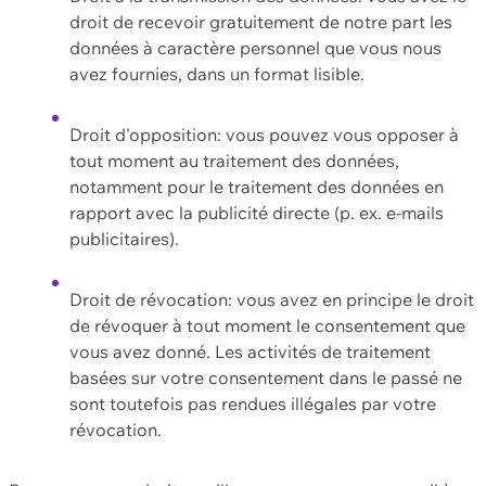
droit de recevoir gratuitement de notre part les
données à caractère personnel que vous nous
avez fournies, dans un format lisible.
Droit d'opposition: vous pouvez vous opposer à
tout moment au traitement des données,
notamment pour le traitement des données en
rapport avec la publicité directe (p. ex. e-mails
publicitaires).
Droit de révocation: vous avez en principe le droit
de révoquer à tout moment le consentement que
vous avez donné. Les activités de traitement
basées sur votre consentement dans le passé ne
sont toutefois pas rendues illégales par votre
révocation.