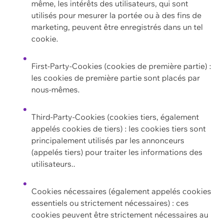
même, les intérêts des utilisateurs, qui sont
utilisés pour mesurer la portée ou à des fins de
marketing, peuvent être enregistrés dans un tel
cookie.
First-Party-Cookies (cookies de première partie) :
les cookies de première partie sont placés par
nous-mêmes.
Third-Party-Cookies (cookies tiers, également
appelés cookies de tiers) : les cookies tiers sont
principalement utilisés par les annonceurs
(appelés tiers) pour traiter les informations des
utilisateurs..
Cookies nécessaires (également appelés cookies
essentiels ou strictement nécessaires) : ces
cookies peuvent être strictement nécessaires au