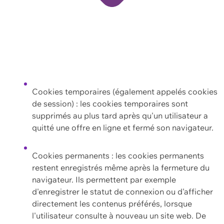
Cookies temporaires (également appelés cookies
de session) : les cookies temporaires sont
supprimés au plus tard après qu'un utilisateur a
quitté une offre en ligne et fermé son navigateur.
Cookies permanents : les cookies permanents
restent enregistrés même après la fermeture du
navigateur. Ils permettent par exemple
d'enregistrer le statut de connexion ou d'afficher
directement les contenus préférés, lorsque
l'utilisateur consulte à nouveau un site web. De