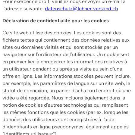
Pour exercer ce droit, veuillez nous envoyer un e-mail à
l'adresse suivante:
datenschutz@lehner-versand.ch
Déclaration de confidentialité pour les cookies
Ce site web utilise des cookies. Les cookies sont des
fichiers textes qui contiennent des données relatives aux
sites ou domaines visités et qui sont stockés par un
navigateur sur l'ordinateur de l'utilisateur. Un cookie sert
en premier lieu à enregistrer les informations relatives à
un utilisateur pendant ou après sa visite au sein d'une
offre en ligne. Les informations stockées peuvent inclure,
par exemple, les paramètres de langue sur un site web, le
statut de connexion, un panier d'achat ou l'endroit où une
vidéo a été regardée. Nous incluons également dans la
notion de cookies d'autres technologies qui remplissent
les mêmes fonctions que les cookies (par ex. lorsque les
données des utilisateurs sont enregistrées à l'aide
d'identifiants en ligne pseudonymes, également appelés
"identifiants utilisateur").