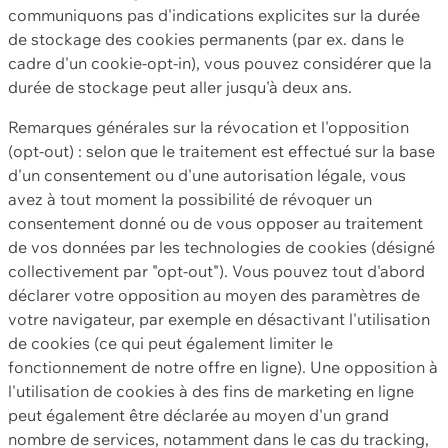
communiquons pas d'indications explicites sur la durée
de stockage des cookies permanents (par ex. dans le
cadre d'un cookie-opt-in), vous pouvez considérer que la
durée de stockage peut aller jusqu'à deux ans.
Remarques générales sur la révocation et l'opposition
(opt-out) : selon que le traitement est effectué sur la base
d'un consentement ou d'une autorisation légale, vous
avez à tout moment la possibilité de révoquer un
consentement donné ou de vous opposer au traitement
de vos données par les technologies de cookies (désigné
collectivement par "opt-out"). Vous pouvez tout d'abord
déclarer votre opposition au moyen des paramètres de
votre navigateur, par exemple en désactivant l'utilisation
de cookies (ce qui peut également limiter le
fonctionnement de notre offre en ligne). Une opposition à
l'utilisation de cookies à des fins de marketing en ligne
peut également être déclarée au moyen d'un grand
nombre de services, notamment dans le cas du tracking,