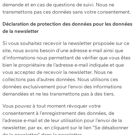
demande et en cas de questions de suivi. Nous ne
transmettons pas ces données sans votre consentement.
Déclaration de protection des données pour les données
de la newsletter
Si vous souhaitez recevoir la newsletter proposée sur ce
site, nous avons besoin d'une adresse e-mail ainsi que
d'informations nous permettant de vérifier que vous êtes
bien le propriétaire de l'adresse e-mail indiquée et que
vous acceptez de recevoir la newsletter. Nous ne
collectons pas d'autres données. Nous utilisons ces
données exclusivement pour l'envoi des informations
demandées et ne les transmettons pas à des tiers.
Vous pouvez à tout moment révoquer votre
consentement à l'enregistrement des données, de
l'adresse e-mail et de leur utilisation pour l'envoi de la
newsletter, par ex. en cliquant sur le lien "Se désabonner
de la newsletter" dans la newsletter.