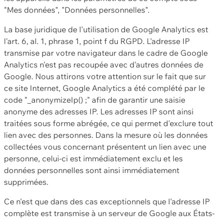
"Mes données", "Données personnelles".
La base juridique de l'utilisation de Google Analytics est
l'art. 6, al. 1, phrase 1, point f du RGPD. L'adresse IP
transmise par votre navigateur dans le cadre de Google
Analytics n'est pas recoupée avec d'autres données de
Google. Nous attirons votre attention sur le fait que sur
ce site Internet, Google Analytics a été complété par le
code "_anonymizeIp() ;" afin de garantir une saisie
anonyme des adresses IP. Les adresses IP sont ainsi
traitées sous forme abrégée, ce qui permet d'exclure tout
lien avec des personnes. Dans la mesure où les données
collectées vous concernant présentent un lien avec une
personne, celui-ci est immédiatement exclu et les
données personnelles sont ainsi immédiatement
supprimées.
Ce n'est que dans des cas exceptionnels que l'adresse IP
complète est transmise à un serveur de Google aux États-