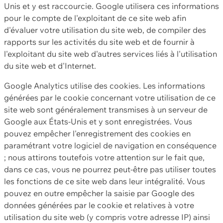
Unis et y est raccourcie. Google utilisera ces informations
pour le compte de l'exploitant de ce site web afin
d'évaluer votre utilisation du site web, de compiler des
rapports sur les activités du site web et de fournir à
l'exploitant du site web d'autres services liés à l'utilisation
du site web et d'Internet.
Google Analytics utilise des cookies. Les informations
générées par le cookie concernant votre utilisation de ce
site web sont généralement transmises à un serveur de
Google aux États-Unis et y sont enregistrées. Vous
pouvez empêcher l'enregistrement des cookies en
paramétrant votre logiciel de navigation en conséquence
; nous attirons toutefois votre attention sur le fait que,
dans ce cas, vous ne pourrez peut-être pas utiliser toutes
les fonctions de ce site web dans leur intégralité. Vous
pouvez en outre empêcher la saisie par Google des
données générées par le cookie et relatives à votre
utilisation du site web (y compris votre adresse IP) ainsi