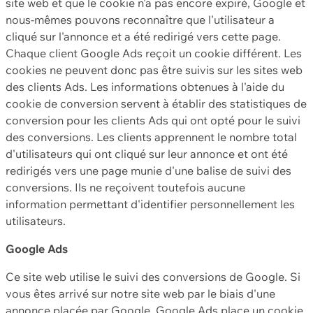
site web et que le cookie n'a pas encore expiré, Google et
nous-mêmes pouvons reconnaître que l'utilisateur a
cliqué sur l'annonce et a été redirigé vers cette page.
Chaque client Google Ads reçoit un cookie différent. Les
cookies ne peuvent donc pas être suivis sur les sites web
des clients Ads. Les informations obtenues à l'aide du
cookie de conversion servent à établir des statistiques de
conversion pour les clients Ads qui ont opté pour le suivi
des conversions. Les clients apprennent le nombre total
d'utilisateurs qui ont cliqué sur leur annonce et ont été
redirigés vers une page munie d'une balise de suivi des
conversions. Ils ne reçoivent toutefois aucune
information permettant d'identifier personnellement les
utilisateurs.
Google Ads
Ce site web utilise le suivi des conversions de Google. Si
vous êtes arrivé sur notre site web par le biais d'une
annonce placée par Google, Google Ads place un cookie