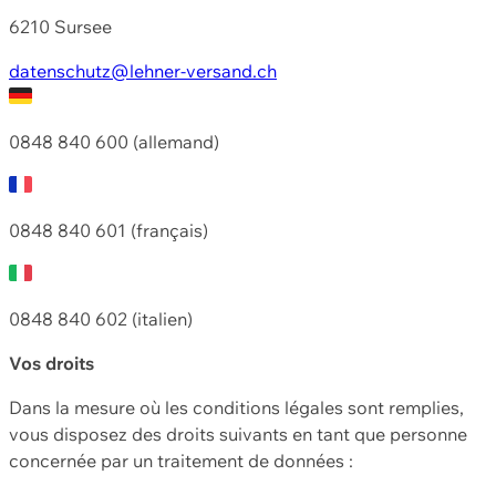
6210 Sursee
datenschutz@lehner-versand.ch
0848 840 600 (allemand)
0848 840 601 (français)
0848 840 602 (italien)
Vos droits
Dans la mesure où les conditions légales sont remplies,
vous disposez des droits suivants en tant que personne
concernée par un traitement de données :