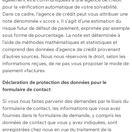
pour la vérification automatique de votre solvabilité.
Dans ce cadre, l’agence de crédit peut vous attribuer une
note dénommée « score ». Il s’agit d’une estimation du
risque futur de défaut de paiement, exprimée par exemple
sous forme de pourcentage. La note est déterminée à
l’aide de méthodes mathématiques et statistiques et
comprend des données d’agence de crédit provenant
d’autres sources. Nous nous réservons le droit, selon les
informations reçues, de ne pas vous proposer le mode de
paiement «facture».
Déclaration de protection des données pour le
formulaire de contact
Si vous nous faites parvenir des demandes par le biais du
formulaire de contact, les informations que vous avez
fournies dans le formulaire de demande, y compris les
données de contact que vous y avez indiquées, sont
enregistrées chez nous en vue du traitement de la