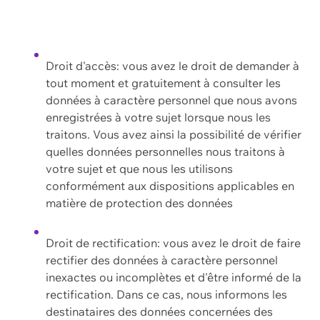
Droit d'accès: vous avez le droit de demander à
tout moment et gratuitement à consulter les
données à caractère personnel que nous avons
enregistrées à votre sujet lorsque nous les
traitons. Vous avez ainsi la possibilité de vérifier
quelles données personnelles nous traitons à
votre sujet et que nous les utilisons
conformément aux dispositions applicables en
matière de protection des données
Droit de rectification: vous avez le droit de faire
rectifier des données à caractère personnel
inexactes ou incomplètes et d'être informé de la
rectification. Dans ce cas, nous informons les
destinataires des données concernées des