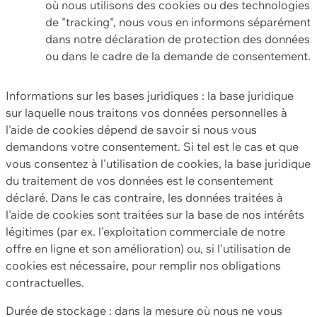
où nous utilisons des cookies ou des technologies
de "tracking", nous vous en informons séparément
dans notre déclaration de protection des données
ou dans le cadre de la demande de consentement.
Informations sur les bases juridiques : la base juridique
sur laquelle nous traitons vos données personnelles à
l'aide de cookies dépend de savoir si nous vous
demandons votre consentement. Si tel est le cas et que
vous consentez à l'utilisation de cookies, la base juridique
du traitement de vos données est le consentement
déclaré. Dans le cas contraire, les données traitées à
l'aide de cookies sont traitées sur la base de nos intérêts
légitimes (par ex. l'exploitation commerciale de notre
offre en ligne et son amélioration) ou, si l'utilisation de
cookies est nécessaire, pour remplir nos obligations
contractuelles.
Durée de stockage : dans la mesure où nous ne vous