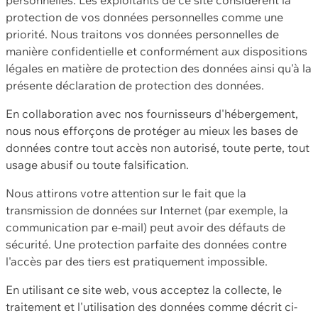
protection de vos données personnelles comme une
priorité. Nous traitons vos données personnelles de
manière confidentielle et conformément aux dispositions
légales en matière de protection des données ainsi qu'à la
présente déclaration de protection des données.
En collaboration avec nos fournisseurs d'hébergement,
nous nous efforçons de protéger au mieux les bases de
données contre tout accès non autorisé, toute perte, tout
usage abusif ou toute falsification.
Nous attirons votre attention sur le fait que la
transmission de données sur Internet (par exemple, la
communication par e-mail) peut avoir des défauts de
sécurité. Une protection parfaite des données contre
l'accès par des tiers est pratiquement impossible.
En utilisant ce site web, vous acceptez la collecte, le
traitement et l'utilisation des données comme décrit ci-