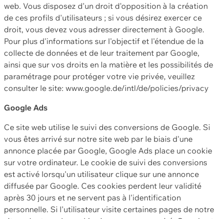
web. Vous disposez d'un droit d'opposition à la création
de ces profils d'utilisateurs ; si vous désirez exercer ce
droit, vous devez vous adresser directement à Google.
Pour plus d'informations sur l'objectif et l'étendue de la
collecte de données et de leur traitement par Google,
ainsi que sur vos droits en la matière et les possibilités de
paramétrage pour protéger votre vie privée, veuillez
consulter le site: www.google.de/intl/de/policies/privacy
Google Ads
Ce site web utilise le suivi des conversions de Google. Si
vous êtes arrivé sur notre site web par le biais d'une
annonce placée par Google, Google Ads place un cookie
sur votre ordinateur. Le cookie de suivi des conversions
est activé lorsqu'un utilisateur clique sur une annonce
diffusée par Google. Ces cookies perdent leur validité
après 30 jours et ne servent pas à l'identification
personnelle. Si l'utilisateur visite certaines pages de notre