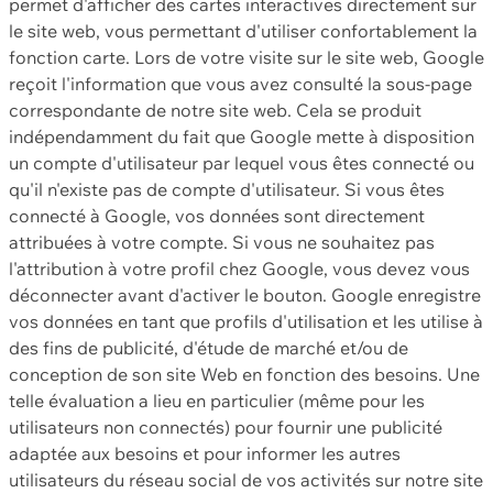
permet d'afficher des cartes interactives directement sur
le site web, vous permettant d'utiliser confortablement la
fonction carte. Lors de votre visite sur le site web, Google
reçoit l'information que vous avez consulté la sous-page
correspondante de notre site web. Cela se produit
indépendamment du fait que Google mette à disposition
un compte d'utilisateur par lequel vous êtes connecté ou
qu'il n'existe pas de compte d'utilisateur. Si vous êtes
connecté à Google, vos données sont directement
attribuées à votre compte. Si vous ne souhaitez pas
l'attribution à votre profil chez Google, vous devez vous
déconnecter avant d'activer le bouton. Google enregistre
vos données en tant que profils d'utilisation et les utilise à
des fins de publicité, d'étude de marché et/ou de
conception de son site Web en fonction des besoins. Une
telle évaluation a lieu en particulier (même pour les
utilisateurs non connectés) pour fournir une publicité
adaptée aux besoins et pour informer les autres
utilisateurs du réseau social de vos activités sur notre site