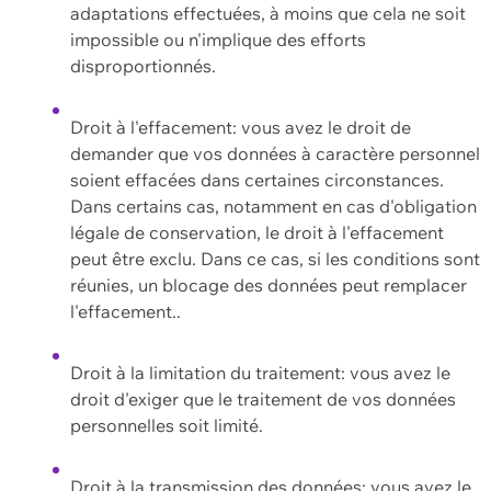
adaptations effectuées, à moins que cela ne soit
impossible ou n'implique des efforts
disproportionnés.
Droit à l'effacement: vous avez le droit de
demander que vos données à caractère personnel
soient effacées dans certaines circonstances.
Dans certains cas, notamment en cas d'obligation
légale de conservation, le droit à l'effacement
peut être exclu. Dans ce cas, si les conditions sont
réunies, un blocage des données peut remplacer
l'effacement..
Droit à la limitation du traitement: vous avez le
droit d'exiger que le traitement de vos données
personnelles soit limité.
Droit à la transmission des données: vous avez le