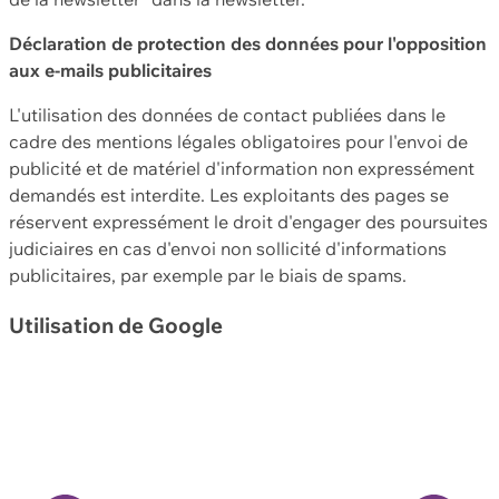
Déclaration de protection des données pour l'opposition
aux e-mails publicitaires
L'utilisation des données de contact publiées dans le
cadre des mentions légales obligatoires pour l'envoi de
publicité et de matériel d'information non expressément
demandés est interdite. Les exploitants des pages se
réservent expressément le droit d'engager des poursuites
judiciaires en cas d'envoi non sollicité d'informations
publicitaires, par exemple par le biais de spams.
Utilisation de Google