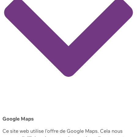
Google Maps
Ce site web utilise l'offre de Google Maps. Cela nous