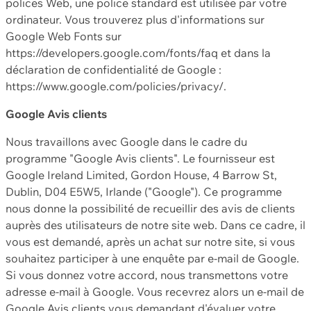
polices Web, une police standard est utilisée par votre
ordinateur. Vous trouverez plus d'informations sur
Google Web Fonts sur
https://developers.google.com/fonts/faq et dans la
déclaration de confidentialité de Google :
https://www.google.com/policies/privacy/.
Google Avis clients
Nous travaillons avec Google dans le cadre du
programme "Google Avis clients". Le fournisseur est
Google Ireland Limited, Gordon House, 4 Barrow St,
Dublin, D04 E5W5, Irlande ("Google"). Ce programme
nous donne la possibilité de recueillir des avis de clients
auprès des utilisateurs de notre site web. Dans ce cadre, il
vous est demandé, après un achat sur notre site, si vous
souhaitez participer à une enquête par e-mail de Google.
Si vous donnez votre accord, nous transmettons votre
adresse e-mail à Google. Vous recevrez alors un e-mail de
Google Avis clients vous demandant d'évaluer votre