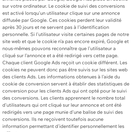
sur votre ordinateur. Le cookie de suivi des conversions
est activé lorsqu'un utilisateur clique sur une annonce
diffusée par Google. Ces cookies perdent leur validité
après 30 jours et ne servent pas à l'identification
personnelle. Si l'utilisateur visite certaines pages de notre
site web et que le cookie n'a pas encore expiré, Google et
nous-mêmes pouvons reconnaître que l'utilisateur a
cliqué sur l'annonce et a été redirigé vers cette page.
Chaque client Google Ads reçoit un cookie différent. Les
cookies ne peuvent donc pas être suivis sur les sites web
des clients Ads. Les informations obtenues à l'aide du
cookie de conversion servent à établir des statistiques de
conversion pour les clients Ads qui ont opté pour le suivi
des conversions. Les clients apprennent le nombre total
d'utilisateurs qui ont cliqué sur leur annonce et ont été
redirigés vers une page munie d'une balise de suivi des
conversions. Ils ne reçoivent toutefois aucune
information permettant d'identifier personnellement les