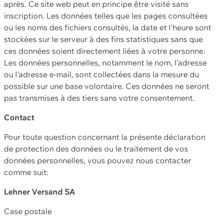
après. Ce site web peut en principe être visité sans
inscription. Les données telles que les pages consultées
ou les noms des fichiers consultés, la date et l'heure sont
stockées sur le serveur à des fins statistiques sans que
ces données soient directement liées à votre personne.
Les données personnelles, notamment le nom, l'adresse
ou l'adresse e-mail, sont collectées dans la mesure du
possible sur une base volontaire. Ces données ne seront
pas transmises à des tiers sans votre consentement.
Contact
Pour toute question concernant la présente déclaration
de protection des données ou le traitement de vos
données personnelles, vous pouvez nous contacter
comme suit:
Lehner Versand SA
Case postale