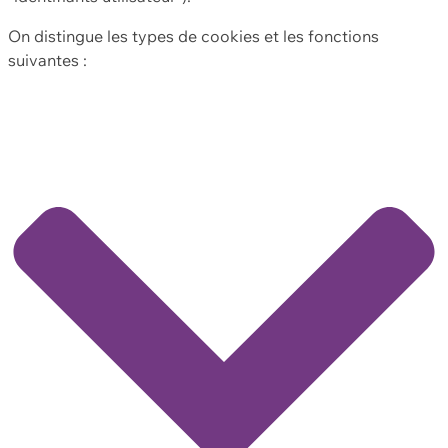
On distingue les types de cookies et les fonctions
suivantes :