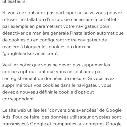
utilisateurs.
Si vous ne souhaitez pas participer au suivi, vous pouvez
refuser l'installation d'un cookie nécessaire à cet effet -
par exemple en paramétrant votre navigateur pour
désactiver de manière générale l'installation automatique
de cookies ou en configurant votre navigateur de
manière à bloquer les cookies du domaine
"googleleadservices.com".
Veuillez noter que vous ne devez pas supprimer les
cookies opt-out tant que vous ne souhaitez pas
l'enregistrement de données de mesure. Si vous avez
supprimé tous vos cookies dans le navigateur, vous
devez à nouveau définir le cookie d'opt-out
correspondant.
Le site web utilise les "conversions avancées" de Google
Ads. Pour ce faire, des données utilisateur cryptées sont
transmises à Google et comparées aux comptes Google