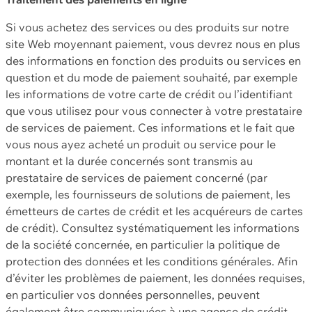
Si vous achetez des services ou des produits sur notre
site Web moyennant paiement, vous devrez nous en plus
des informations en fonction des produits ou services en
question et du mode de paiement souhaité, par exemple
les informations de votre carte de crédit ou l’identifiant
que vous utilisez pour vous connecter à votre prestataire
de services de paiement. Ces informations et le fait que
vous nous ayez acheté un produit ou service pour le
montant et la durée concernés sont transmis au
prestataire de services de paiement concerné (par
exemple, les fournisseurs de solutions de paiement, les
émetteurs de cartes de crédit et les acquéreurs de cartes
de crédit). Consultez systématiquement les informations
de la société concernée, en particulier la politique de
protection des données et les conditions générales. Afin
d’éviter les problèmes de paiement, les données requises,
en particulier vos données personnelles, peuvent
également être communiquées à une agence de crédit