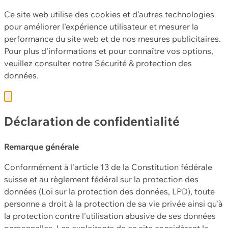
Ce site web utilise des cookies et d'autres technologies
pour améliorer l'expérience utilisateur et mesurer la
performance du site web et de nos mesures publicitaires.
Pour plus d'informations et pour connaître vos options,
veuillez consulter notre
Sécurité & protection des
données.
Déclaration de confidentialité
Remarque générale
Conformément à l'article 13 de la Constitution fédérale
suisse et au règlement fédéral sur la protection des
données (Loi sur la protection des données, LPD), toute
personne a droit à la protection de sa vie privée ainsi qu'à
la protection contre l'utilisation abusive de ses données
personnelles. Les exploitants de ce site considèrent la