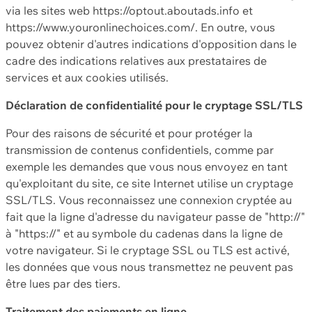
via les sites web https://optout.aboutads.info et
https://www.youronlinechoices.com/. En outre, vous
pouvez obtenir d'autres indications d'opposition dans le
cadre des indications relatives aux prestataires de
services et aux cookies utilisés.
Déclaration de confidentialité pour le cryptage SSL/TLS
Pour des raisons de sécurité et pour protéger la
transmission de contenus confidentiels, comme par
exemple les demandes que vous nous envoyez en tant
qu'exploitant du site, ce site Internet utilise un cryptage
SSL/TLS. Vous reconnaissez une connexion cryptée au
fait que la ligne d'adresse du navigateur passe de "http://"
à "https://" et au symbole du cadenas dans la ligne de
votre navigateur. Si le cryptage SSL ou TLS est activé,
les données que vous nous transmettez ne peuvent pas
être lues par des tiers.
Traitement des paiements en ligne