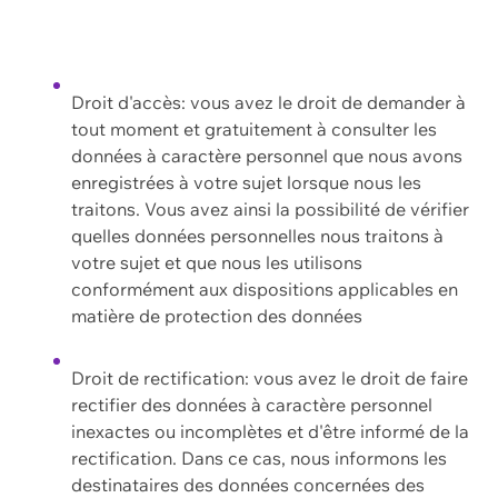
Droit d'accès: vous avez le droit de demander à
tout moment et gratuitement à consulter les
données à caractère personnel que nous avons
enregistrées à votre sujet lorsque nous les
traitons. Vous avez ainsi la possibilité de vérifier
quelles données personnelles nous traitons à
votre sujet et que nous les utilisons
conformément aux dispositions applicables en
matière de protection des données
Droit de rectification: vous avez le droit de faire
rectifier des données à caractère personnel
inexactes ou incomplètes et d'être informé de la
rectification. Dans ce cas, nous informons les
destinataires des données concernées des