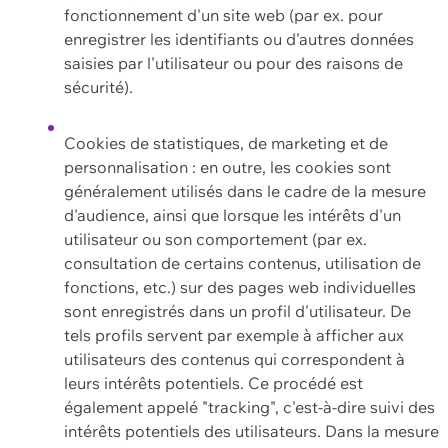
fonctionnement d'un site web (par ex. pour
enregistrer les identifiants ou d'autres données
saisies par l'utilisateur ou pour des raisons de
sécurité).
Cookies de statistiques, de marketing et de
personnalisation : en outre, les cookies sont
généralement utilisés dans le cadre de la mesure
d'audience, ainsi que lorsque les intérêts d'un
utilisateur ou son comportement (par ex.
consultation de certains contenus, utilisation de
fonctions, etc.) sur des pages web individuelles
sont enregistrés dans un profil d'utilisateur. De
tels profils servent par exemple à afficher aux
utilisateurs des contenus qui correspondent à
leurs intérêts potentiels. Ce procédé est
également appelé "tracking", c'est-à-dire suivi des
intérêts potentiels des utilisateurs. Dans la mesure