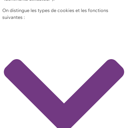
On distingue les types de cookies et les fonctions
suivantes :