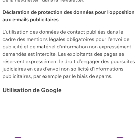
Déclaration de protection des données pour l'opposition
aux e-mails publicitaires
L'utilisation des données de contact publiées dans le
cadre des mentions légales obligatoires pour l'envoi de
publicité et de matériel d'information non expressément
demandés est interdite. Les exploitants des pages se
réservent expressément le droit d'engager des poursuites
judiciaires en cas d'envoi non sollicité d'informations
publicitaires, par exemple par le biais de spams.
Utilisation de Google