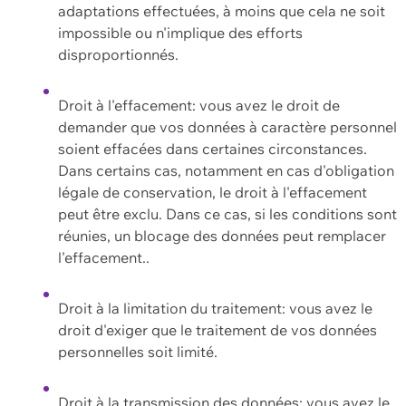
adaptations effectuées, à moins que cela ne soit
impossible ou n'implique des efforts
disproportionnés.
Droit à l'effacement: vous avez le droit de
demander que vos données à caractère personnel
soient effacées dans certaines circonstances.
Dans certains cas, notamment en cas d'obligation
légale de conservation, le droit à l'effacement
peut être exclu. Dans ce cas, si les conditions sont
réunies, un blocage des données peut remplacer
l'effacement..
Droit à la limitation du traitement: vous avez le
droit d'exiger que le traitement de vos données
personnelles soit limité.
Droit à la transmission des données: vous avez le