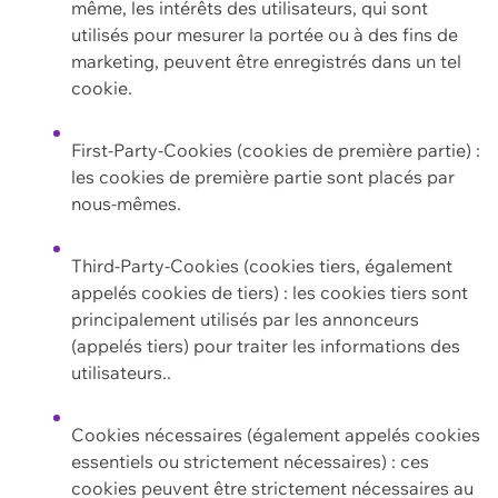
même, les intérêts des utilisateurs, qui sont
utilisés pour mesurer la portée ou à des fins de
marketing, peuvent être enregistrés dans un tel
cookie.
First-Party-Cookies (cookies de première partie) :
les cookies de première partie sont placés par
nous-mêmes.
Third-Party-Cookies (cookies tiers, également
appelés cookies de tiers) : les cookies tiers sont
principalement utilisés par les annonceurs
(appelés tiers) pour traiter les informations des
utilisateurs..
Cookies nécessaires (également appelés cookies
essentiels ou strictement nécessaires) : ces
cookies peuvent être strictement nécessaires au