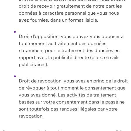
droit de recevoir gratuitement de notre part les
données à caractère personnel que vous nous
avez fournies, dans un format lisible.
Droit d'opposition: vous pouvez vous opposer à
tout moment au traitement des données,
notamment pour le traitement des données en
rapport avec la publicité directe (p. ex. e-mails
publicitaires).
Droit de révocation: vous avez en principe le droit
de révoquer à tout moment le consentement que
vous avez donné. Les activités de traitement
basées sur votre consentement dans le passé ne
sont toutefois pas rendues illégales par votre
révocation.