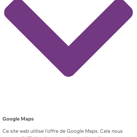
Google Maps
Ce site web utilise l'offre de Google Maps. Cela nous