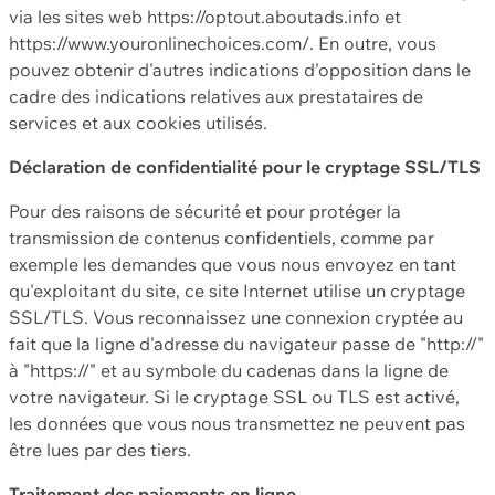
via les sites web https://optout.aboutads.info et
https://www.youronlinechoices.com/. En outre, vous
pouvez obtenir d'autres indications d'opposition dans le
cadre des indications relatives aux prestataires de
services et aux cookies utilisés.
Déclaration de confidentialité pour le cryptage SSL/TLS
Pour des raisons de sécurité et pour protéger la
transmission de contenus confidentiels, comme par
exemple les demandes que vous nous envoyez en tant
qu'exploitant du site, ce site Internet utilise un cryptage
SSL/TLS. Vous reconnaissez une connexion cryptée au
fait que la ligne d'adresse du navigateur passe de "http://"
à "https://" et au symbole du cadenas dans la ligne de
votre navigateur. Si le cryptage SSL ou TLS est activé,
les données que vous nous transmettez ne peuvent pas
être lues par des tiers.
Traitement des paiements en ligne