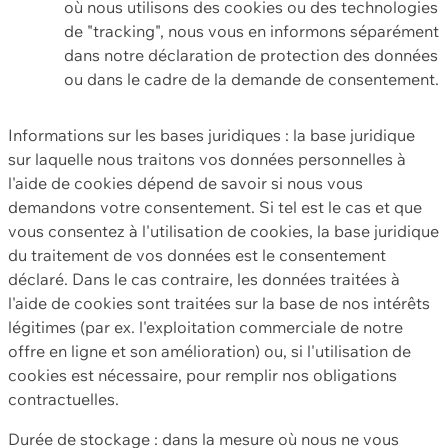
où nous utilisons des cookies ou des technologies
de "tracking", nous vous en informons séparément
dans notre déclaration de protection des données
ou dans le cadre de la demande de consentement.
Informations sur les bases juridiques : la base juridique
sur laquelle nous traitons vos données personnelles à
l'aide de cookies dépend de savoir si nous vous
demandons votre consentement. Si tel est le cas et que
vous consentez à l'utilisation de cookies, la base juridique
du traitement de vos données est le consentement
déclaré. Dans le cas contraire, les données traitées à
l'aide de cookies sont traitées sur la base de nos intérêts
légitimes (par ex. l'exploitation commerciale de notre
offre en ligne et son amélioration) ou, si l'utilisation de
cookies est nécessaire, pour remplir nos obligations
contractuelles.
Durée de stockage : dans la mesure où nous ne vous