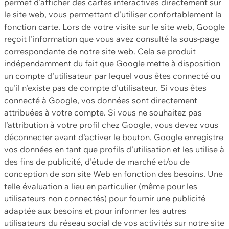
permet d'afficher des cartes interactives directement sur
le site web, vous permettant d'utiliser confortablement la
fonction carte. Lors de votre visite sur le site web, Google
reçoit l'information que vous avez consulté la sous-page
correspondante de notre site web. Cela se produit
indépendamment du fait que Google mette à disposition
un compte d'utilisateur par lequel vous êtes connecté ou
qu'il n'existe pas de compte d'utilisateur. Si vous êtes
connecté à Google, vos données sont directement
attribuées à votre compte. Si vous ne souhaitez pas
l'attribution à votre profil chez Google, vous devez vous
déconnecter avant d'activer le bouton. Google enregistre
vos données en tant que profils d'utilisation et les utilise à
des fins de publicité, d'étude de marché et/ou de
conception de son site Web en fonction des besoins. Une
telle évaluation a lieu en particulier (même pour les
utilisateurs non connectés) pour fournir une publicité
adaptée aux besoins et pour informer les autres
utilisateurs du réseau social de vos activités sur notre site