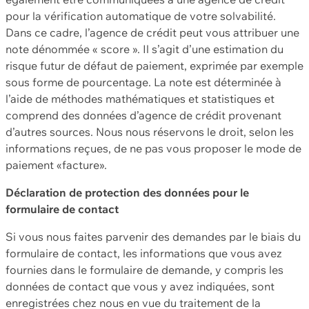
pour la vérification automatique de votre solvabilité.
Dans ce cadre, l’agence de crédit peut vous attribuer une
note dénommée « score ». Il s’agit d’une estimation du
risque futur de défaut de paiement, exprimée par exemple
sous forme de pourcentage. La note est déterminée à
l’aide de méthodes mathématiques et statistiques et
comprend des données d’agence de crédit provenant
d’autres sources. Nous nous réservons le droit, selon les
informations reçues, de ne pas vous proposer le mode de
paiement «facture».
Déclaration de protection des données pour le
formulaire de contact
Si vous nous faites parvenir des demandes par le biais du
formulaire de contact, les informations que vous avez
fournies dans le formulaire de demande, y compris les
données de contact que vous y avez indiquées, sont
enregistrées chez nous en vue du traitement de la