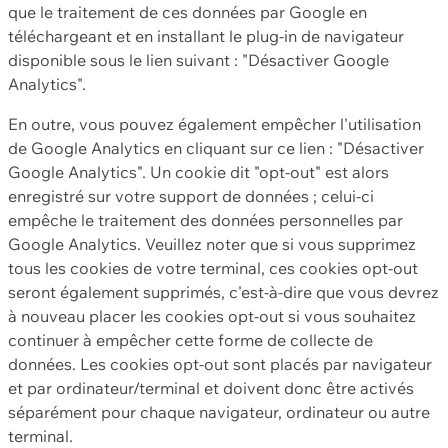
que le traitement de ces données par Google en
téléchargeant et en installant le plug-in de navigateur
disponible sous le lien suivant : "Désactiver Google
Analytics".
En outre, vous pouvez également empêcher l'utilisation
de Google Analytics en cliquant sur ce lien : "Désactiver
Google Analytics". Un cookie dit "opt-out" est alors
enregistré sur votre support de données ; celui-ci
empêche le traitement des données personnelles par
Google Analytics. Veuillez noter que si vous supprimez
tous les cookies de votre terminal, ces cookies opt-out
seront également supprimés, c'est-à-dire que vous devrez
à nouveau placer les cookies opt-out si vous souhaitez
continuer à empêcher cette forme de collecte de
données. Les cookies opt-out sont placés par navigateur
et par ordinateur/terminal et doivent donc être activés
séparément pour chaque navigateur, ordinateur ou autre
terminal.