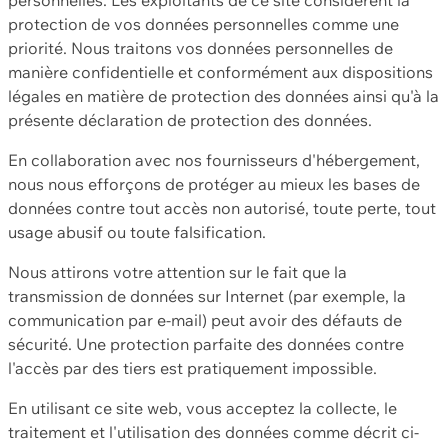
protection de vos données personnelles comme une
priorité. Nous traitons vos données personnelles de
manière confidentielle et conformément aux dispositions
légales en matière de protection des données ainsi qu'à la
présente déclaration de protection des données.
En collaboration avec nos fournisseurs d'hébergement,
nous nous efforçons de protéger au mieux les bases de
données contre tout accès non autorisé, toute perte, tout
usage abusif ou toute falsification.
Nous attirons votre attention sur le fait que la
transmission de données sur Internet (par exemple, la
communication par e-mail) peut avoir des défauts de
sécurité. Une protection parfaite des données contre
l'accès par des tiers est pratiquement impossible.
En utilisant ce site web, vous acceptez la collecte, le
traitement et l'utilisation des données comme décrit ci-