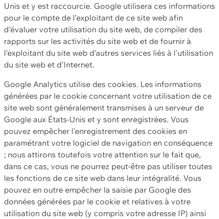
Unis et y est raccourcie. Google utilisera ces informations
pour le compte de l'exploitant de ce site web afin
d'évaluer votre utilisation du site web, de compiler des
rapports sur les activités du site web et de fournir à
l'exploitant du site web d'autres services liés à l'utilisation
du site web et d'Internet.
Google Analytics utilise des cookies. Les informations
générées par le cookie concernant votre utilisation de ce
site web sont généralement transmises à un serveur de
Google aux États-Unis et y sont enregistrées. Vous
pouvez empêcher l'enregistrement des cookies en
paramétrant votre logiciel de navigation en conséquence
; nous attirons toutefois votre attention sur le fait que,
dans ce cas, vous ne pourrez peut-être pas utiliser toutes
les fonctions de ce site web dans leur intégralité. Vous
pouvez en outre empêcher la saisie par Google des
données générées par le cookie et relatives à votre
utilisation du site web (y compris votre adresse IP) ainsi