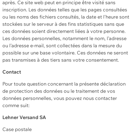
après. Ce site web peut en principe être visité sans
inscription. Les données telles que les pages consultées
ou les noms des fichiers consultés, la date et l'heure sont
stockées sur le serveur à des fins statistiques sans que
ces données soient directement liées à votre personne.
Les données personnelles, notamment le nom, l'adresse
ou l'adresse e-mail, sont collectées dans la mesure du
possible sur une base volontaire. Ces données ne seront
pas transmises à des tiers sans votre consentement.
Contact
Pour toute question concernant la présente déclaration
de protection des données ou le traitement de vos
données personnelles, vous pouvez nous contacter
comme suit:
Lehner Versand SA
Case postale