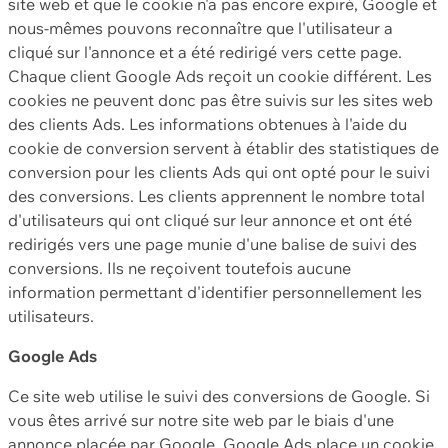
site web et que le cookie n'a pas encore expiré, Google et
nous-mêmes pouvons reconnaître que l'utilisateur a
cliqué sur l'annonce et a été redirigé vers cette page.
Chaque client Google Ads reçoit un cookie différent. Les
cookies ne peuvent donc pas être suivis sur les sites web
des clients Ads. Les informations obtenues à l'aide du
cookie de conversion servent à établir des statistiques de
conversion pour les clients Ads qui ont opté pour le suivi
des conversions. Les clients apprennent le nombre total
d'utilisateurs qui ont cliqué sur leur annonce et ont été
redirigés vers une page munie d'une balise de suivi des
conversions. Ils ne reçoivent toutefois aucune
information permettant d'identifier personnellement les
utilisateurs.
Google Ads
Ce site web utilise le suivi des conversions de Google. Si
vous êtes arrivé sur notre site web par le biais d'une
annonce placée par Google, Google Ads place un cookie