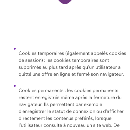
Cookies temporaires (également appelés cookies
de session) : les cookies temporaires sont
supprimés au plus tard après qu'un utilisateur a
quitté une offre en ligne et fermé son navigateur.
Cookies permanents : les cookies permanents
restent enregistrés même après la fermeture du
navigateur. Ils permettent par exemple
d'enregistrer le statut de connexion ou d'afficher
directement les contenus préférés, lorsque
l'utilisateur consulte à nouveau un site web. De