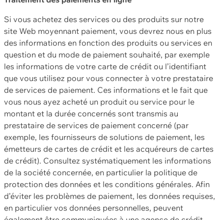
Si vous achetez des services ou des produits sur notre
site Web moyennant paiement, vous devrez nous en plus
des informations en fonction des produits ou services en
question et du mode de paiement souhaité, par exemple
les informations de votre carte de crédit ou l’identifiant
que vous utilisez pour vous connecter à votre prestataire
de services de paiement. Ces informations et le fait que
vous nous ayez acheté un produit ou service pour le
montant et la durée concernés sont transmis au
prestataire de services de paiement concerné (par
exemple, les fournisseurs de solutions de paiement, les
émetteurs de cartes de crédit et les acquéreurs de cartes
de crédit). Consultez systématiquement les informations
de la société concernée, en particulier la politique de
protection des données et les conditions générales. Afin
d’éviter les problèmes de paiement, les données requises,
en particulier vos données personnelles, peuvent
également être communiquées à une agence de crédit