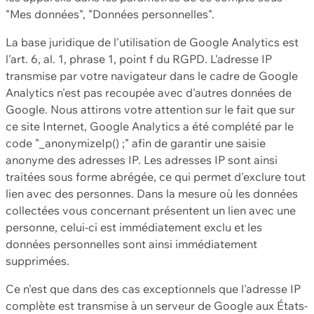
"Mes données", "Données personnelles".
La base juridique de l'utilisation de Google Analytics est
l'art. 6, al. 1, phrase 1, point f du RGPD. L'adresse IP
transmise par votre navigateur dans le cadre de Google
Analytics n'est pas recoupée avec d'autres données de
Google. Nous attirons votre attention sur le fait que sur
ce site Internet, Google Analytics a été complété par le
code "_anonymizeIp() ;" afin de garantir une saisie
anonyme des adresses IP. Les adresses IP sont ainsi
traitées sous forme abrégée, ce qui permet d'exclure tout
lien avec des personnes. Dans la mesure où les données
collectées vous concernant présentent un lien avec une
personne, celui-ci est immédiatement exclu et les
données personnelles sont ainsi immédiatement
supprimées.
Ce n'est que dans des cas exceptionnels que l'adresse IP
complète est transmise à un serveur de Google aux États-