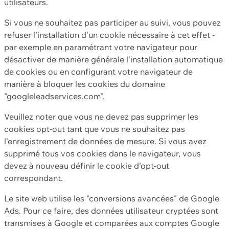
utilisateurs.
Si vous ne souhaitez pas participer au suivi, vous pouvez
refuser l'installation d'un cookie nécessaire à cet effet -
par exemple en paramétrant votre navigateur pour
désactiver de manière générale l'installation automatique
de cookies ou en configurant votre navigateur de
manière à bloquer les cookies du domaine
"googleleadservices.com".
Veuillez noter que vous ne devez pas supprimer les
cookies opt-out tant que vous ne souhaitez pas
l'enregistrement de données de mesure. Si vous avez
supprimé tous vos cookies dans le navigateur, vous
devez à nouveau définir le cookie d'opt-out
correspondant.
Le site web utilise les "conversions avancées" de Google
Ads. Pour ce faire, des données utilisateur cryptées sont
transmises à Google et comparées aux comptes Google