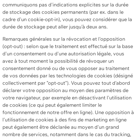
communiquons pas d'indications explicites sur la durée
de stockage des cookies permanents (par ex. dans le
cadre d'un cookie-opt-in), vous pouvez considérer que la
durée de stockage peut aller jusqu'à deux ans.
Remarques générales sur la révocation et l'opposition
(opt-out) : selon que le traitement est effectué sur la base
d'un consentement ou d'une autorisation légale, vous
avez à tout moment la possibilité de révoquer un
consentement donné ou de vous opposer au traitement
de vos données par les technologies de cookies (désigné
collectivement par "opt-out"). Vous pouvez tout d'abord
déclarer votre opposition au moyen des paramètres de
votre navigateur, par exemple en désactivant l'utilisation
de cookies (ce qui peut également limiter le
fonctionnement de notre offre en ligne). Une opposition à
l'utilisation de cookies à des fins de marketing en ligne
peut également être déclarée au moyen d'un grand
nombre de services, notamment dans le cas du tracking,