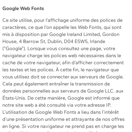
Google Web Fonts
Ce site utilise, pour l'affichage uniforme des polices de
caractères, ce que l'on appelle les Web Fonts, qui sont
mis à disposition par Google Ireland Limited, Gordon
House, 4 Barrow St, Dublin, D04 E5W5, Irlande
("Google"). Lorsque vous consultez une page, votre
navigateur charge les polices web nécessaires dans le
cache de votre navigateur, afin d'afficher correctement
les textes et les polices. À cette fin, le navigateur que
vous utilisez doit se connecter aux serveurs de Google.
Cela peut également entraîner la transmission de
données personnelles aux serveurs de Google LLC. aux
États-Unis. De cette manière, Google est informé que
notre site web a été consulté via votre adresse IP.
L'utilisation de Google Web Fonts a lieu dans l'intérêt
d'une présentation uniforme et attrayante de nos offres
en ligne. Si votre navigateur ne prend pas en charge les