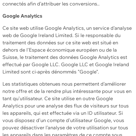
connectés afin d'attribuer les conversions..
Google Analytics
Ce site web utilise Google Analytics, un service d'analyse
web de Google Ireland Limited. Si le responsable du
traitement des données sur ce site web est situé en
dehors de l'Espace économique européen ou de la
Suisse, le traitement des données Google Analytics est
effectué par Google LLC. Google LLC et Google Ireland
Limited sont ci-après dénommés "Google".
Les statistiques obtenues nous permettent d'améliorer
notre offre et de la rendre plus intéressante pour vous en
tant qu'utilisateur. Ce site utilise en outre Google
Analytics pour une analyse des flux de visiteurs sur tous
les appareils, qui est effectuée via un ID utilisateur. Si
vous disposez d'un compte d'utilisateur Google, vous
pouvez désactiver l'analyse de votre utilisation sur tous
les appareils dans les paramètres de ce compte sous