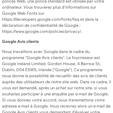
polices Web, une police standard est utilisée par votre
ordinateur. Vous trouverez plus d'informations sur
Google Web Fonts sur
https://developers.google.com/fonts/faq et dans la
déclaration de confidentialité de Google :
https://www.google.com/policies/privacy/.
Google Avis clients
Nous travaillons avec Google dans le cadre du
programme "Google Avis clients". Le fournisseur est
Google Ireland Limited, Gordon House, 4 Barrow St,
Dublin, D04 E5W5, Irlande ("Google"). Ce programme
nous donne la possibilité de recueillir des avis de clients
auprès des utilisateurs de notre site web. Dans ce cadre, il
vous est demandé, après un achat sur notre site, si vous
souhaitez participer à une enquête par e-mail de Google.
Si vous donnez votre accord, nous transmettons votre
adresse e-mail à Google. Vous recevrez alors un e-mail de
Google Avis clients vous demandant d'évaluer votre