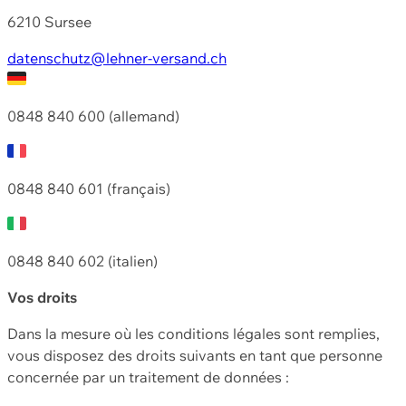
6210 Sursee
datenschutz@lehner-versand.ch
0848 840 600 (allemand)
0848 840 601 (français)
0848 840 602 (italien)
Vos droits
Dans la mesure où les conditions légales sont remplies,
vous disposez des droits suivants en tant que personne
concernée par un traitement de données :