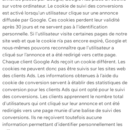
sur votre ordinateur. Le cookie de suivi des conversions
est activé lorsqu'un utilisateur clique sur une annonce
diffusée par Google. Ces cookies perdent leur validité
après 30 jours et ne servent pas à l'identification
personnelle. Si l'utilisateur visite certaines pages de notre
site web et que le cookie n'a pas encore expiré, Google et
nous-mêmes pouvons reconnaître que l'utilisateur a
cliqué sur l'annonce et a été redirigé vers cette page.
Chaque client Google Ads reçoit un cookie différent. Les
cookies ne peuvent donc pas être suivis sur les sites web
des clients Ads. Les informations obtenues à l'aide du
cookie de conversion servent à établir des statistiques de
conversion pour les clients Ads qui ont opté pour le suivi
des conversions. Les clients apprennent le nombre total
d'utilisateurs qui ont cliqué sur leur annonce et ont été
redirigés vers une page munie d'une balise de suivi des
conversions. Ils ne reçoivent toutefois aucune
information permettant d'identifier personnellement les