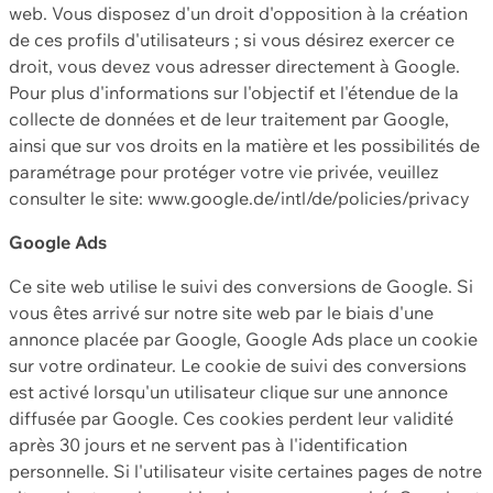
web. Vous disposez d'un droit d'opposition à la création
de ces profils d'utilisateurs ; si vous désirez exercer ce
droit, vous devez vous adresser directement à Google.
Pour plus d'informations sur l'objectif et l'étendue de la
collecte de données et de leur traitement par Google,
ainsi que sur vos droits en la matière et les possibilités de
paramétrage pour protéger votre vie privée, veuillez
consulter le site: www.google.de/intl/de/policies/privacy
Google Ads
Ce site web utilise le suivi des conversions de Google. Si
vous êtes arrivé sur notre site web par le biais d'une
annonce placée par Google, Google Ads place un cookie
sur votre ordinateur. Le cookie de suivi des conversions
est activé lorsqu'un utilisateur clique sur une annonce
diffusée par Google. Ces cookies perdent leur validité
après 30 jours et ne servent pas à l'identification
personnelle. Si l'utilisateur visite certaines pages de notre