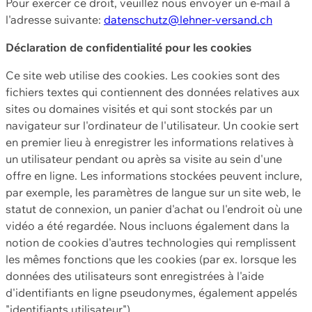
Pour exercer ce droit, veuillez nous envoyer un e-mail à
l'adresse suivante:
datenschutz@lehner-versand.ch
Déclaration de confidentialité pour les cookies
Ce site web utilise des cookies. Les cookies sont des
fichiers textes qui contiennent des données relatives aux
sites ou domaines visités et qui sont stockés par un
navigateur sur l'ordinateur de l'utilisateur. Un cookie sert
en premier lieu à enregistrer les informations relatives à
un utilisateur pendant ou après sa visite au sein d'une
offre en ligne. Les informations stockées peuvent inclure,
par exemple, les paramètres de langue sur un site web, le
statut de connexion, un panier d'achat ou l'endroit où une
vidéo a été regardée. Nous incluons également dans la
notion de cookies d'autres technologies qui remplissent
les mêmes fonctions que les cookies (par ex. lorsque les
données des utilisateurs sont enregistrées à l'aide
d'identifiants en ligne pseudonymes, également appelés
"identifiants utilisateur").