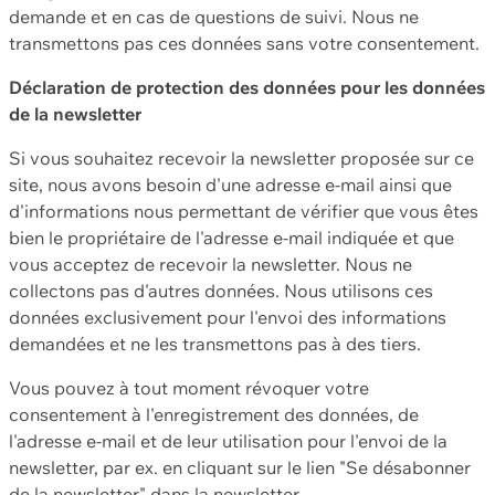
demande et en cas de questions de suivi. Nous ne
transmettons pas ces données sans votre consentement.
Déclaration de protection des données pour les données
de la newsletter
Si vous souhaitez recevoir la newsletter proposée sur ce
site, nous avons besoin d'une adresse e-mail ainsi que
d'informations nous permettant de vérifier que vous êtes
bien le propriétaire de l'adresse e-mail indiquée et que
vous acceptez de recevoir la newsletter. Nous ne
collectons pas d'autres données. Nous utilisons ces
données exclusivement pour l'envoi des informations
demandées et ne les transmettons pas à des tiers.
Vous pouvez à tout moment révoquer votre
consentement à l'enregistrement des données, de
l'adresse e-mail et de leur utilisation pour l'envoi de la
newsletter, par ex. en cliquant sur le lien "Se désabonner
de la newsletter" dans la newsletter.