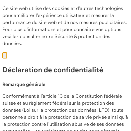
Ce site web utilise des cookies et d'autres technologies
pour améliorer l'expérience utilisateur et mesurer la
performance du site web et de nos mesures publicitaires.
Pour plus d'informations et pour connaître vos options,
veuillez consulter notre
Sécurité & protection des
données.
Déclaration de confidentialité
Remarque générale
Conformément à l'article 13 de la Constitution fédérale
suisse et au règlement fédéral sur la protection des
données (Loi sur la protection des données, LPD), toute
personne a droit à la protection de sa vie privée ainsi qu'à
la protection contre l'utilisation abusive de ses données
personnelles. Les exploitants de ce site considèrent la