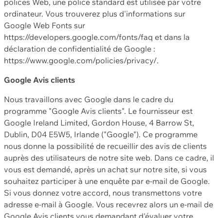
polices Web, une police standard est utilisée par votre
ordinateur. Vous trouverez plus d'informations sur
Google Web Fonts sur
https://developers.google.com/fonts/faq et dans la
déclaration de confidentialité de Google :
https://www.google.com/policies/privacy/.
Google Avis clients
Nous travaillons avec Google dans le cadre du
programme "Google Avis clients". Le fournisseur est
Google Ireland Limited, Gordon House, 4 Barrow St,
Dublin, D04 E5W5, Irlande ("Google"). Ce programme
nous donne la possibilité de recueillir des avis de clients
auprès des utilisateurs de notre site web. Dans ce cadre, il
vous est demandé, après un achat sur notre site, si vous
souhaitez participer à une enquête par e-mail de Google.
Si vous donnez votre accord, nous transmettons votre
adresse e-mail à Google. Vous recevrez alors un e-mail de
Google Avis clients vous demandant d'évaluer votre