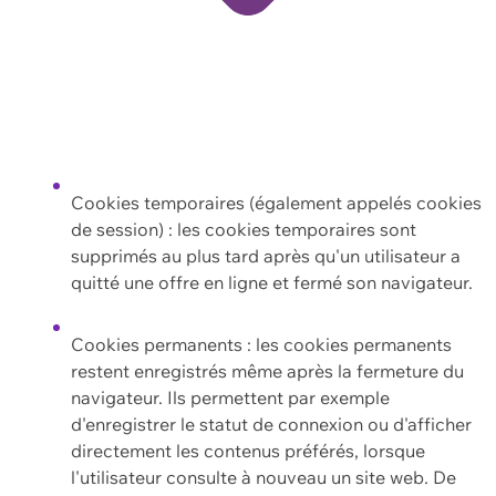
Cookies temporaires (également appelés cookies
de session) : les cookies temporaires sont
supprimés au plus tard après qu'un utilisateur a
quitté une offre en ligne et fermé son navigateur.
Cookies permanents : les cookies permanents
restent enregistrés même après la fermeture du
navigateur. Ils permettent par exemple
d'enregistrer le statut de connexion ou d'afficher
directement les contenus préférés, lorsque
l'utilisateur consulte à nouveau un site web. De