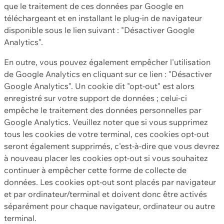
que le traitement de ces données par Google en
téléchargeant et en installant le plug-in de navigateur
disponible sous le lien suivant : "Désactiver Google
Analytics".
En outre, vous pouvez également empêcher l'utilisation
de Google Analytics en cliquant sur ce lien : "Désactiver
Google Analytics". Un cookie dit "opt-out" est alors
enregistré sur votre support de données ; celui-ci
empêche le traitement des données personnelles par
Google Analytics. Veuillez noter que si vous supprimez
tous les cookies de votre terminal, ces cookies opt-out
seront également supprimés, c'est-à-dire que vous devrez
à nouveau placer les cookies opt-out si vous souhaitez
continuer à empêcher cette forme de collecte de
données. Les cookies opt-out sont placés par navigateur
et par ordinateur/terminal et doivent donc être activés
séparément pour chaque navigateur, ordinateur ou autre
terminal.