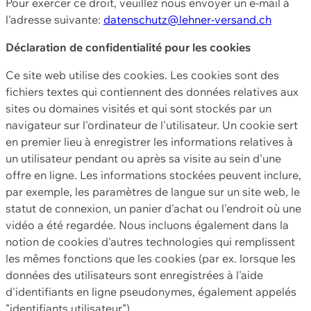
Pour exercer ce droit, veuillez nous envoyer un e-mail à
l'adresse suivante:
datenschutz@lehner-versand.ch
Déclaration de confidentialité pour les cookies
Ce site web utilise des cookies. Les cookies sont des
fichiers textes qui contiennent des données relatives aux
sites ou domaines visités et qui sont stockés par un
navigateur sur l'ordinateur de l'utilisateur. Un cookie sert
en premier lieu à enregistrer les informations relatives à
un utilisateur pendant ou après sa visite au sein d'une
offre en ligne. Les informations stockées peuvent inclure,
par exemple, les paramètres de langue sur un site web, le
statut de connexion, un panier d'achat ou l'endroit où une
vidéo a été regardée. Nous incluons également dans la
notion de cookies d'autres technologies qui remplissent
les mêmes fonctions que les cookies (par ex. lorsque les
données des utilisateurs sont enregistrées à l'aide
d'identifiants en ligne pseudonymes, également appelés
"identifiants utilisateur").