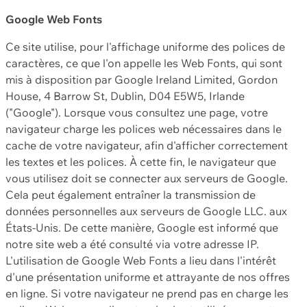
Google Web Fonts
Ce site utilise, pour l'affichage uniforme des polices de
caractères, ce que l'on appelle les Web Fonts, qui sont
mis à disposition par Google Ireland Limited, Gordon
House, 4 Barrow St, Dublin, D04 E5W5, Irlande
("Google"). Lorsque vous consultez une page, votre
navigateur charge les polices web nécessaires dans le
cache de votre navigateur, afin d'afficher correctement
les textes et les polices. À cette fin, le navigateur que
vous utilisez doit se connecter aux serveurs de Google.
Cela peut également entraîner la transmission de
données personnelles aux serveurs de Google LLC. aux
États-Unis. De cette manière, Google est informé que
notre site web a été consulté via votre adresse IP.
L'utilisation de Google Web Fonts a lieu dans l'intérêt
d'une présentation uniforme et attrayante de nos offres
en ligne. Si votre navigateur ne prend pas en charge les