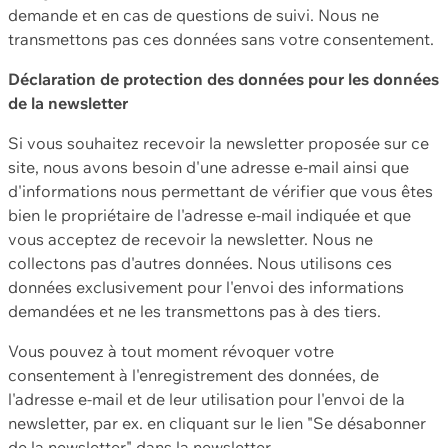
demande et en cas de questions de suivi. Nous ne
transmettons pas ces données sans votre consentement.
Déclaration de protection des données pour les données
de la newsletter
Si vous souhaitez recevoir la newsletter proposée sur ce
site, nous avons besoin d'une adresse e-mail ainsi que
d'informations nous permettant de vérifier que vous êtes
bien le propriétaire de l'adresse e-mail indiquée et que
vous acceptez de recevoir la newsletter. Nous ne
collectons pas d'autres données. Nous utilisons ces
données exclusivement pour l'envoi des informations
demandées et ne les transmettons pas à des tiers.
Vous pouvez à tout moment révoquer votre
consentement à l'enregistrement des données, de
l'adresse e-mail et de leur utilisation pour l'envoi de la
newsletter, par ex. en cliquant sur le lien "Se désabonner
de la newsletter" dans la newsletter.