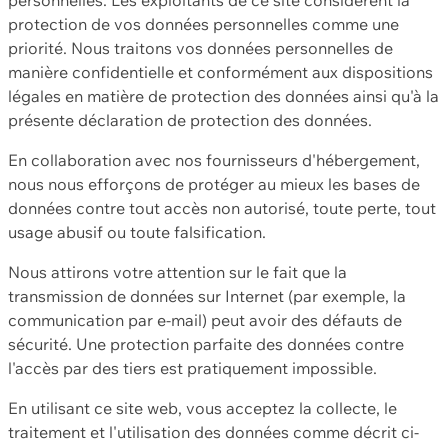
protection de vos données personnelles comme une
priorité. Nous traitons vos données personnelles de
manière confidentielle et conformément aux dispositions
légales en matière de protection des données ainsi qu'à la
présente déclaration de protection des données.
En collaboration avec nos fournisseurs d'hébergement,
nous nous efforçons de protéger au mieux les bases de
données contre tout accès non autorisé, toute perte, tout
usage abusif ou toute falsification.
Nous attirons votre attention sur le fait que la
transmission de données sur Internet (par exemple, la
communication par e-mail) peut avoir des défauts de
sécurité. Une protection parfaite des données contre
l'accès par des tiers est pratiquement impossible.
En utilisant ce site web, vous acceptez la collecte, le
traitement et l'utilisation des données comme décrit ci-