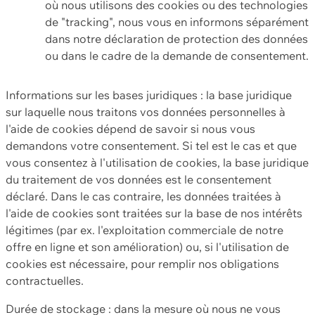
où nous utilisons des cookies ou des technologies
de "tracking", nous vous en informons séparément
dans notre déclaration de protection des données
ou dans le cadre de la demande de consentement.
Informations sur les bases juridiques : la base juridique
sur laquelle nous traitons vos données personnelles à
l'aide de cookies dépend de savoir si nous vous
demandons votre consentement. Si tel est le cas et que
vous consentez à l'utilisation de cookies, la base juridique
du traitement de vos données est le consentement
déclaré. Dans le cas contraire, les données traitées à
l'aide de cookies sont traitées sur la base de nos intérêts
légitimes (par ex. l'exploitation commerciale de notre
offre en ligne et son amélioration) ou, si l'utilisation de
cookies est nécessaire, pour remplir nos obligations
contractuelles.
Durée de stockage : dans la mesure où nous ne vous