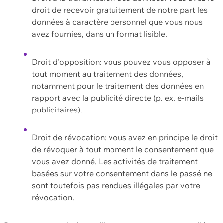
droit de recevoir gratuitement de notre part les
données à caractère personnel que vous nous
avez fournies, dans un format lisible.
Droit d'opposition: vous pouvez vous opposer à
tout moment au traitement des données,
notamment pour le traitement des données en
rapport avec la publicité directe (p. ex. e-mails
publicitaires).
Droit de révocation: vous avez en principe le droit
de révoquer à tout moment le consentement que
vous avez donné. Les activités de traitement
basées sur votre consentement dans le passé ne
sont toutefois pas rendues illégales par votre
révocation.