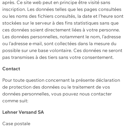
après. Ce site web peut en principe être visité sans
inscription. Les données telles que les pages consultées
ou les noms des fichiers consultés, la date et l'heure sont
stockées sur le serveur à des fins statistiques sans que
ces données soient directement liées à votre personne.
Les données personnelles, notamment le nom, l'adresse
ou l'adresse e-mail, sont collectées dans la mesure du
possible sur une base volontaire. Ces données ne seront
pas transmises à des tiers sans votre consentement.
Contact
Pour toute question concernant la présente déclaration
de protection des données ou le traitement de vos
données personnelles, vous pouvez nous contacter
comme suit:
Lehner Versand SA
Case postale