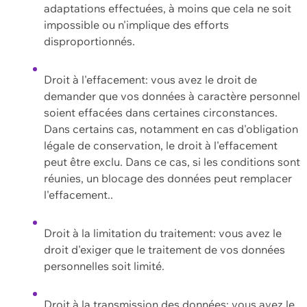
adaptations effectuées, à moins que cela ne soit
impossible ou n'implique des efforts
disproportionnés.
Droit à l'effacement: vous avez le droit de
demander que vos données à caractère personnel
soient effacées dans certaines circonstances.
Dans certains cas, notamment en cas d'obligation
légale de conservation, le droit à l'effacement
peut être exclu. Dans ce cas, si les conditions sont
réunies, un blocage des données peut remplacer
l'effacement..
Droit à la limitation du traitement: vous avez le
droit d'exiger que le traitement de vos données
personnelles soit limité.
Droit à la transmission des données: vous avez le