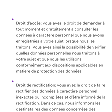
Droit d'accès: vous avez le droit de demander à
tout moment et gratuitement à consulter les
données à caractère personnel que nous avons
enregistrées à votre sujet lorsque nous les
traitons. Vous avez ainsi la possibilité de vérifier
quelles données personnelles nous traitons à
votre sujet et que nous les utilisons
conformément aux dispositions applicables en
matière de protection des données
Droit de rectification: vous avez le droit de faire
rectifier des données à caractère personnel
inexactes ou incomplètes et d'être informé de la
rectification. Dans ce cas, nous informons les
destinataires des données concernées des