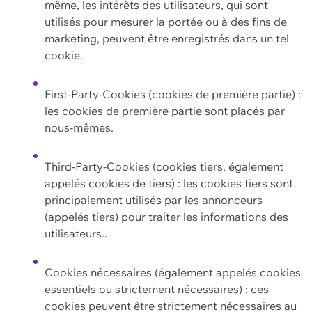
même, les intérêts des utilisateurs, qui sont
utilisés pour mesurer la portée ou à des fins de
marketing, peuvent être enregistrés dans un tel
cookie.
First-Party-Cookies (cookies de première partie) :
les cookies de première partie sont placés par
nous-mêmes.
Third-Party-Cookies (cookies tiers, également
appelés cookies de tiers) : les cookies tiers sont
principalement utilisés par les annonceurs
(appelés tiers) pour traiter les informations des
utilisateurs..
Cookies nécessaires (également appelés cookies
essentiels ou strictement nécessaires) : ces
cookies peuvent être strictement nécessaires au