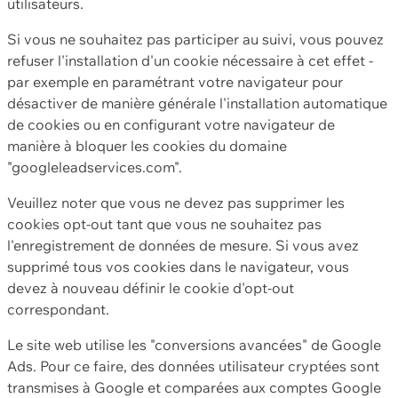
utilisateurs.
Si vous ne souhaitez pas participer au suivi, vous pouvez
refuser l'installation d'un cookie nécessaire à cet effet -
par exemple en paramétrant votre navigateur pour
désactiver de manière générale l'installation automatique
de cookies ou en configurant votre navigateur de
manière à bloquer les cookies du domaine
"googleleadservices.com".
Veuillez noter que vous ne devez pas supprimer les
cookies opt-out tant que vous ne souhaitez pas
l'enregistrement de données de mesure. Si vous avez
supprimé tous vos cookies dans le navigateur, vous
devez à nouveau définir le cookie d'opt-out
correspondant.
Le site web utilise les "conversions avancées" de Google
Ads. Pour ce faire, des données utilisateur cryptées sont
transmises à Google et comparées aux comptes Google