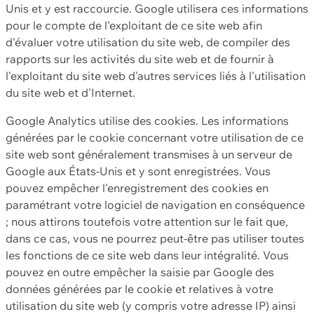
Unis et y est raccourcie. Google utilisera ces informations
pour le compte de l'exploitant de ce site web afin
d'évaluer votre utilisation du site web, de compiler des
rapports sur les activités du site web et de fournir à
l'exploitant du site web d'autres services liés à l'utilisation
du site web et d'Internet.
Google Analytics utilise des cookies. Les informations
générées par le cookie concernant votre utilisation de ce
site web sont généralement transmises à un serveur de
Google aux États-Unis et y sont enregistrées. Vous
pouvez empêcher l'enregistrement des cookies en
paramétrant votre logiciel de navigation en conséquence
; nous attirons toutefois votre attention sur le fait que,
dans ce cas, vous ne pourrez peut-être pas utiliser toutes
les fonctions de ce site web dans leur intégralité. Vous
pouvez en outre empêcher la saisie par Google des
données générées par le cookie et relatives à votre
utilisation du site web (y compris votre adresse IP) ainsi