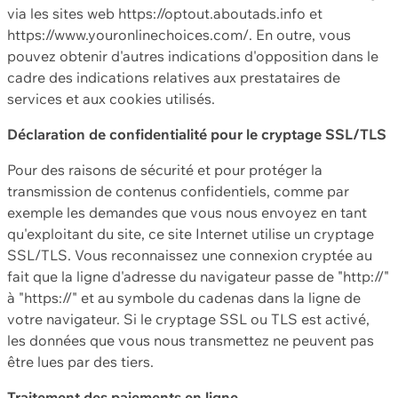
via les sites web https://optout.aboutads.info et
https://www.youronlinechoices.com/. En outre, vous
pouvez obtenir d'autres indications d'opposition dans le
cadre des indications relatives aux prestataires de
services et aux cookies utilisés.
Déclaration de confidentialité pour le cryptage SSL/TLS
Pour des raisons de sécurité et pour protéger la
transmission de contenus confidentiels, comme par
exemple les demandes que vous nous envoyez en tant
qu'exploitant du site, ce site Internet utilise un cryptage
SSL/TLS. Vous reconnaissez une connexion cryptée au
fait que la ligne d'adresse du navigateur passe de "http://"
à "https://" et au symbole du cadenas dans la ligne de
votre navigateur. Si le cryptage SSL ou TLS est activé,
les données que vous nous transmettez ne peuvent pas
être lues par des tiers.
Traitement des paiements en ligne