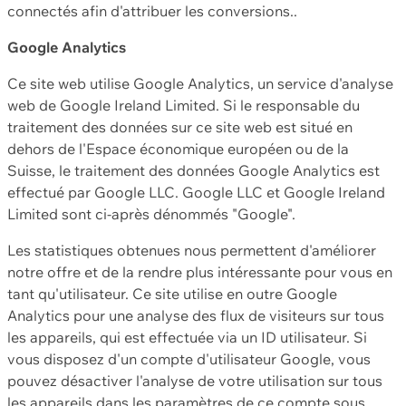
connectés afin d'attribuer les conversions..
Google Analytics
Ce site web utilise Google Analytics, un service d'analyse
web de Google Ireland Limited. Si le responsable du
traitement des données sur ce site web est situé en
dehors de l'Espace économique européen ou de la
Suisse, le traitement des données Google Analytics est
effectué par Google LLC. Google LLC et Google Ireland
Limited sont ci-après dénommés "Google".
Les statistiques obtenues nous permettent d'améliorer
notre offre et de la rendre plus intéressante pour vous en
tant qu'utilisateur. Ce site utilise en outre Google
Analytics pour une analyse des flux de visiteurs sur tous
les appareils, qui est effectuée via un ID utilisateur. Si
vous disposez d'un compte d'utilisateur Google, vous
pouvez désactiver l'analyse de votre utilisation sur tous
les appareils dans les paramètres de ce compte sous