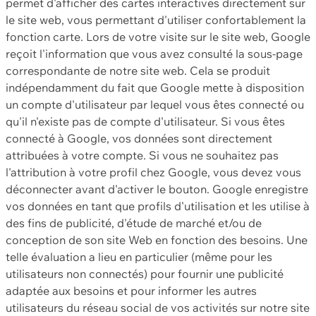
permet d'afficher des cartes interactives directement sur
le site web, vous permettant d'utiliser confortablement la
fonction carte. Lors de votre visite sur le site web, Google
reçoit l'information que vous avez consulté la sous-page
correspondante de notre site web. Cela se produit
indépendamment du fait que Google mette à disposition
un compte d'utilisateur par lequel vous êtes connecté ou
qu'il n'existe pas de compte d'utilisateur. Si vous êtes
connecté à Google, vos données sont directement
attribuées à votre compte. Si vous ne souhaitez pas
l'attribution à votre profil chez Google, vous devez vous
déconnecter avant d'activer le bouton. Google enregistre
vos données en tant que profils d'utilisation et les utilise à
des fins de publicité, d'étude de marché et/ou de
conception de son site Web en fonction des besoins. Une
telle évaluation a lieu en particulier (même pour les
utilisateurs non connectés) pour fournir une publicité
adaptée aux besoins et pour informer les autres
utilisateurs du réseau social de vos activités sur notre site