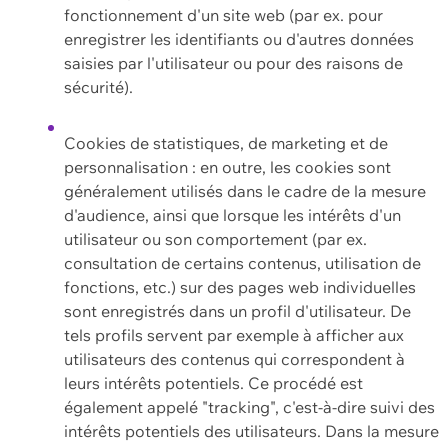
fonctionnement d'un site web (par ex. pour
enregistrer les identifiants ou d'autres données
saisies par l'utilisateur ou pour des raisons de
sécurité).
Cookies de statistiques, de marketing et de
personnalisation : en outre, les cookies sont
généralement utilisés dans le cadre de la mesure
d'audience, ainsi que lorsque les intérêts d'un
utilisateur ou son comportement (par ex.
consultation de certains contenus, utilisation de
fonctions, etc.) sur des pages web individuelles
sont enregistrés dans un profil d'utilisateur. De
tels profils servent par exemple à afficher aux
utilisateurs des contenus qui correspondent à
leurs intérêts potentiels. Ce procédé est
également appelé "tracking", c'est-à-dire suivi des
intérêts potentiels des utilisateurs. Dans la mesure