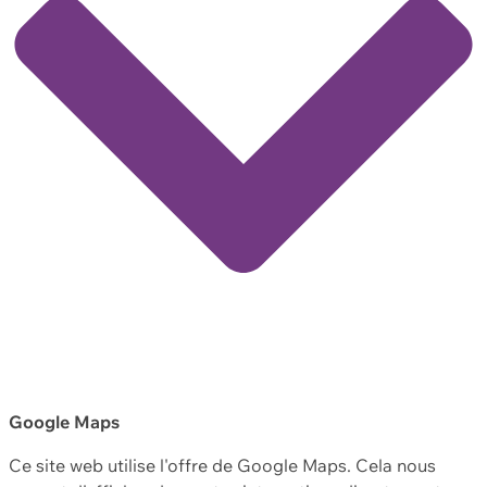
Google Maps
Ce site web utilise l'offre de Google Maps. Cela nous