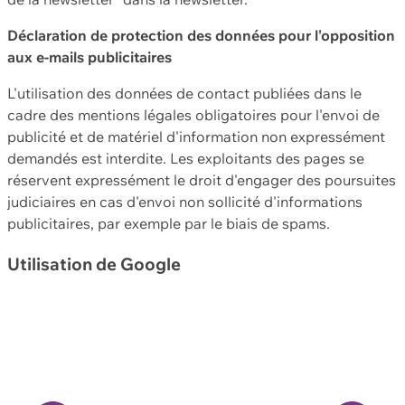
Déclaration de protection des données pour l'opposition
aux e-mails publicitaires
L'utilisation des données de contact publiées dans le
cadre des mentions légales obligatoires pour l'envoi de
publicité et de matériel d'information non expressément
demandés est interdite. Les exploitants des pages se
réservent expressément le droit d'engager des poursuites
judiciaires en cas d'envoi non sollicité d'informations
publicitaires, par exemple par le biais de spams.
Utilisation de Google