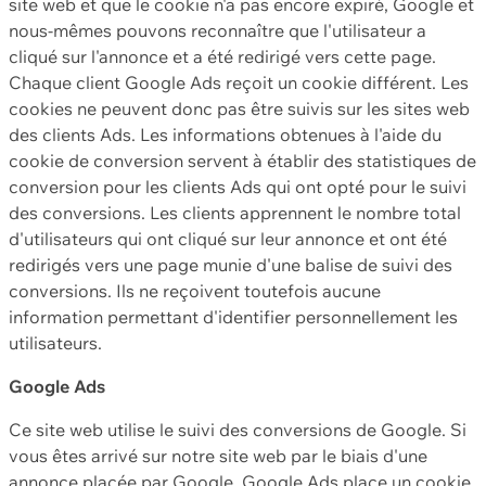
site web et que le cookie n'a pas encore expiré, Google et
nous-mêmes pouvons reconnaître que l'utilisateur a
cliqué sur l'annonce et a été redirigé vers cette page.
Chaque client Google Ads reçoit un cookie différent. Les
cookies ne peuvent donc pas être suivis sur les sites web
des clients Ads. Les informations obtenues à l'aide du
cookie de conversion servent à établir des statistiques de
conversion pour les clients Ads qui ont opté pour le suivi
des conversions. Les clients apprennent le nombre total
d'utilisateurs qui ont cliqué sur leur annonce et ont été
redirigés vers une page munie d'une balise de suivi des
conversions. Ils ne reçoivent toutefois aucune
information permettant d'identifier personnellement les
utilisateurs.
Google Ads
Ce site web utilise le suivi des conversions de Google. Si
vous êtes arrivé sur notre site web par le biais d'une
annonce placée par Google, Google Ads place un cookie