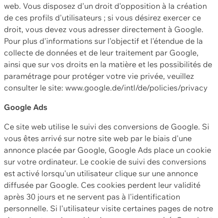
web. Vous disposez d'un droit d'opposition à la création
de ces profils d'utilisateurs ; si vous désirez exercer ce
droit, vous devez vous adresser directement à Google.
Pour plus d'informations sur l'objectif et l'étendue de la
collecte de données et de leur traitement par Google,
ainsi que sur vos droits en la matière et les possibilités de
paramétrage pour protéger votre vie privée, veuillez
consulter le site: www.google.de/intl/de/policies/privacy
Google Ads
Ce site web utilise le suivi des conversions de Google. Si
vous êtes arrivé sur notre site web par le biais d'une
annonce placée par Google, Google Ads place un cookie
sur votre ordinateur. Le cookie de suivi des conversions
est activé lorsqu'un utilisateur clique sur une annonce
diffusée par Google. Ces cookies perdent leur validité
après 30 jours et ne servent pas à l'identification
personnelle. Si l'utilisateur visite certaines pages de notre