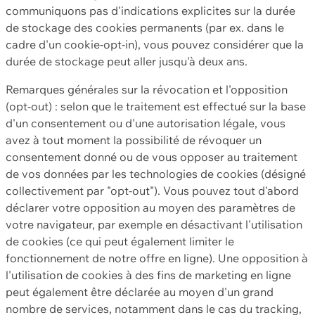
communiquons pas d'indications explicites sur la durée
de stockage des cookies permanents (par ex. dans le
cadre d'un cookie-opt-in), vous pouvez considérer que la
durée de stockage peut aller jusqu'à deux ans.
Remarques générales sur la révocation et l'opposition
(opt-out) : selon que le traitement est effectué sur la base
d'un consentement ou d'une autorisation légale, vous
avez à tout moment la possibilité de révoquer un
consentement donné ou de vous opposer au traitement
de vos données par les technologies de cookies (désigné
collectivement par "opt-out"). Vous pouvez tout d'abord
déclarer votre opposition au moyen des paramètres de
votre navigateur, par exemple en désactivant l'utilisation
de cookies (ce qui peut également limiter le
fonctionnement de notre offre en ligne). Une opposition à
l'utilisation de cookies à des fins de marketing en ligne
peut également être déclarée au moyen d'un grand
nombre de services, notamment dans le cas du tracking,