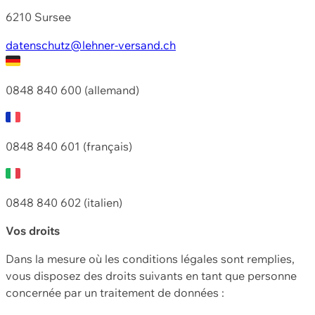
6210 Sursee
datenschutz@lehner-versand.ch
0848 840 600 (allemand)
0848 840 601 (français)
0848 840 602 (italien)
Vos droits
Dans la mesure où les conditions légales sont remplies,
vous disposez des droits suivants en tant que personne
concernée par un traitement de données :