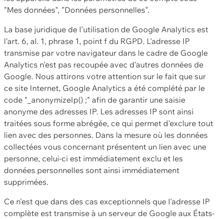
"Mes données", "Données personnelles".
La base juridique de l'utilisation de Google Analytics est
l'art. 6, al. 1, phrase 1, point f du RGPD. L'adresse IP
transmise par votre navigateur dans le cadre de Google
Analytics n'est pas recoupée avec d'autres données de
Google. Nous attirons votre attention sur le fait que sur
ce site Internet, Google Analytics a été complété par le
code "_anonymizeIp() ;" afin de garantir une saisie
anonyme des adresses IP. Les adresses IP sont ainsi
traitées sous forme abrégée, ce qui permet d'exclure tout
lien avec des personnes. Dans la mesure où les données
collectées vous concernant présentent un lien avec une
personne, celui-ci est immédiatement exclu et les
données personnelles sont ainsi immédiatement
supprimées.
Ce n'est que dans des cas exceptionnels que l'adresse IP
complète est transmise à un serveur de Google aux États-