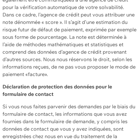
pour la vérification automatique de votre solvabilité.
Dans ce cadre, l’agence de crédit peut vous attribuer une
note dénommée « score ». Il s’agit d’une estimation du
risque futur de défaut de paiement, exprimée par exemple
sous forme de pourcentage. La note est déterminée à
l’aide de méthodes mathématiques et statistiques et
comprend des données d’agence de crédit provenant
d’autres sources. Nous nous réservons le droit, selon les
informations reçues, de ne pas vous proposer le mode de
paiement «facture».
Déclaration de protection des données pour le
formulaire de contact
Si vous nous faites parvenir des demandes par le biais du
formulaire de contact, les informations que vous avez
fournies dans le formulaire de demande, y compris les
données de contact que vous y avez indiquées, sont
enregistrées chez nous en vue du traitement de la