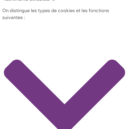
On distingue les types de cookies et les fonctions
suivantes :