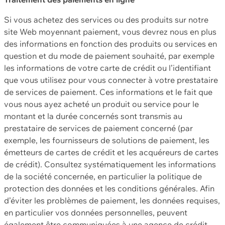
Si vous achetez des services ou des produits sur notre
site Web moyennant paiement, vous devrez nous en plus
des informations en fonction des produits ou services en
question et du mode de paiement souhaité, par exemple
les informations de votre carte de crédit ou l’identifiant
que vous utilisez pour vous connecter à votre prestataire
de services de paiement. Ces informations et le fait que
vous nous ayez acheté un produit ou service pour le
montant et la durée concernés sont transmis au
prestataire de services de paiement concerné (par
exemple, les fournisseurs de solutions de paiement, les
émetteurs de cartes de crédit et les acquéreurs de cartes
de crédit). Consultez systématiquement les informations
de la société concernée, en particulier la politique de
protection des données et les conditions générales. Afin
d’éviter les problèmes de paiement, les données requises,
en particulier vos données personnelles, peuvent
également être communiquées à une agence de crédit