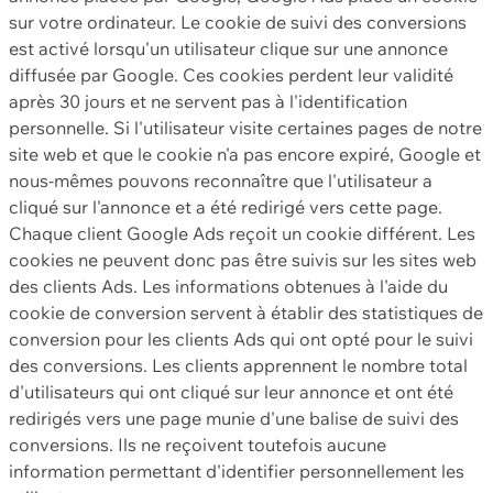
sur votre ordinateur. Le cookie de suivi des conversions
est activé lorsqu'un utilisateur clique sur une annonce
diffusée par Google. Ces cookies perdent leur validité
après 30 jours et ne servent pas à l'identification
personnelle. Si l'utilisateur visite certaines pages de notre
site web et que le cookie n'a pas encore expiré, Google et
nous-mêmes pouvons reconnaître que l'utilisateur a
cliqué sur l'annonce et a été redirigé vers cette page.
Chaque client Google Ads reçoit un cookie différent. Les
cookies ne peuvent donc pas être suivis sur les sites web
des clients Ads. Les informations obtenues à l'aide du
cookie de conversion servent à établir des statistiques de
conversion pour les clients Ads qui ont opté pour le suivi
des conversions. Les clients apprennent le nombre total
d'utilisateurs qui ont cliqué sur leur annonce et ont été
redirigés vers une page munie d'une balise de suivi des
conversions. Ils ne reçoivent toutefois aucune
information permettant d'identifier personnellement les