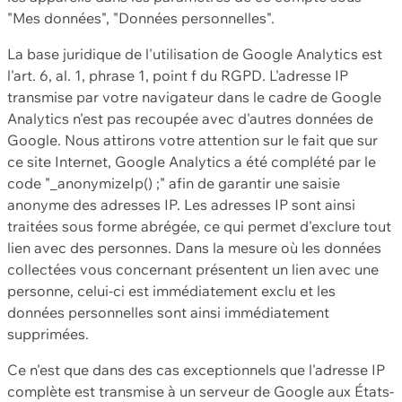
"Mes données", "Données personnelles".
La base juridique de l'utilisation de Google Analytics est
l'art. 6, al. 1, phrase 1, point f du RGPD. L'adresse IP
transmise par votre navigateur dans le cadre de Google
Analytics n'est pas recoupée avec d'autres données de
Google. Nous attirons votre attention sur le fait que sur
ce site Internet, Google Analytics a été complété par le
code "_anonymizeIp() ;" afin de garantir une saisie
anonyme des adresses IP. Les adresses IP sont ainsi
traitées sous forme abrégée, ce qui permet d'exclure tout
lien avec des personnes. Dans la mesure où les données
collectées vous concernant présentent un lien avec une
personne, celui-ci est immédiatement exclu et les
données personnelles sont ainsi immédiatement
supprimées.
Ce n'est que dans des cas exceptionnels que l'adresse IP
complète est transmise à un serveur de Google aux États-