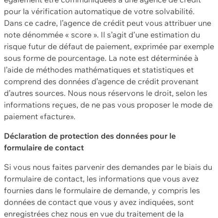
pour la vérification automatique de votre solvabilité.
Dans ce cadre, l’agence de crédit peut vous attribuer une
note dénommée « score ». Il s’agit d’une estimation du
risque futur de défaut de paiement, exprimée par exemple
sous forme de pourcentage. La note est déterminée à
l’aide de méthodes mathématiques et statistiques et
comprend des données d’agence de crédit provenant
d’autres sources. Nous nous réservons le droit, selon les
informations reçues, de ne pas vous proposer le mode de
paiement «facture».
Déclaration de protection des données pour le
formulaire de contact
Si vous nous faites parvenir des demandes par le biais du
formulaire de contact, les informations que vous avez
fournies dans le formulaire de demande, y compris les
données de contact que vous y avez indiquées, sont
enregistrées chez nous en vue du traitement de la