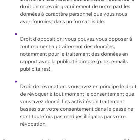
droit de recevoir gratuitement de notre part les
données à caractère personnel que vous nous
avez fournies, dans un format lisible.
Droit d'opposition: vous pouvez vous opposer à
tout moment au traitement des données,
notamment pour le traitement des données en
rapport avec la publicité directe (p. ex. e-mails
publicitaires).
Droit de révocation: vous avez en principe le droit
de révoquer à tout moment le consentement que
vous avez donné. Les activités de traitement
basées sur votre consentement dans le passé ne
sont toutefois pas rendues illégales par votre
révocation.