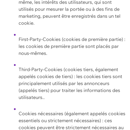
même, les intérêts des utilisateurs, qui sont
utilisés pour mesurer la portée ou à des fins de
marketing, peuvent être enregistrés dans un tel
cookie.
First-Party-Cookies (cookies de première partie) :
les cookies de première partie sont placés par
nous-mêmes.
Third-Party-Cookies (cookies tiers, également
appelés cookies de tiers) : les cookies tiers sont
principalement utilisés par les annonceurs
(appelés tiers) pour traiter les informations des
utilisateurs..
Cookies nécessaires (également appelés cookies
essentiels ou strictement nécessaires) : ces
cookies peuvent être strictement nécessaires au