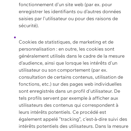
fonctionnement d'un site web (par ex. pour
enregistrer les identifiants ou d'autres données
saisies par l'utilisateur ou pour des raisons de
sécurité).
Cookies de statistiques, de marketing et de
personnalisation : en outre, les cookies sont
généralement utilisés dans le cadre de la mesure
d'audience, ainsi que lorsque les intérêts d'un
utilisateur ou son comportement (par ex.
consultation de certains contenus, utilisation de
fonctions, etc.) sur des pages web individuelles
sont enregistrés dans un profil d'utilisateur. De
tels profils servent par exemple à afficher aux
utilisateurs des contenus qui correspondent à
leurs intérêts potentiels. Ce procédé est
également appelé "tracking", c'est-à-dire suivi des
intérêts potentiels des utilisateurs. Dans la mesure