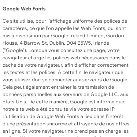
Google Web Fonts
Ce site utilise, pour l'affichage uniforme des polices de
caractères, ce que l'on appelle les Web Fonts, qui sont
mis à disposition par Google Ireland Limited, Gordon
House, 4 Barrow St, Dublin, D04 E5W5, Irlande
("Google"). Lorsque vous consultez une page, votre
navigateur charge les polices web nécessaires dans le
cache de votre navigateur, afin d'afficher correctement
les textes et les polices. À cette fin, le navigateur que
vous utilisez doit se connecter aux serveurs de Google.
Cela peut également entraîner la transmission de
données personnelles aux serveurs de Google LLC. aux
États-Unis. De cette manière, Google est informé que
notre site web a été consulté via votre adresse IP.
L'utilisation de Google Web Fonts a lieu dans l'intérêt
d'une présentation uniforme et attrayante de nos offres
en ligne. Si votre navigateur ne prend pas en charge les