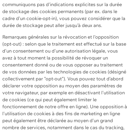
communiquons pas d'indications explicites sur la durée
de stockage des cookies permanents (par ex. dans le
cadre d'un cookie-opt-in), vous pouvez considérer que la
durée de stockage peut aller jusqu'à deux ans.
Remarques générales sur la révocation et l'opposition
(opt-out) : selon que le traitement est effectué sur la base
d'un consentement ou d'une autorisation légale, vous
avez à tout moment la possibilité de révoquer un
consentement donné ou de vous opposer au traitement
de vos données par les technologies de cookies (désigné
collectivement par "opt-out"). Vous pouvez tout d'abord
déclarer votre opposition au moyen des paramètres de
votre navigateur, par exemple en désactivant l'utilisation
de cookies (ce qui peut également limiter le
fonctionnement de notre offre en ligne). Une opposition à
l'utilisation de cookies à des fins de marketing en ligne
peut également être déclarée au moyen d'un grand
nombre de services, notamment dans le cas du tracking,