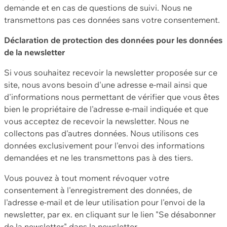
demande et en cas de questions de suivi. Nous ne
transmettons pas ces données sans votre consentement.
Déclaration de protection des données pour les données
de la newsletter
Si vous souhaitez recevoir la newsletter proposée sur ce
site, nous avons besoin d'une adresse e-mail ainsi que
d'informations nous permettant de vérifier que vous êtes
bien le propriétaire de l'adresse e-mail indiquée et que
vous acceptez de recevoir la newsletter. Nous ne
collectons pas d'autres données. Nous utilisons ces
données exclusivement pour l'envoi des informations
demandées et ne les transmettons pas à des tiers.
Vous pouvez à tout moment révoquer votre
consentement à l'enregistrement des données, de
l'adresse e-mail et de leur utilisation pour l'envoi de la
newsletter, par ex. en cliquant sur le lien "Se désabonner
de la newsletter" dans la newsletter.