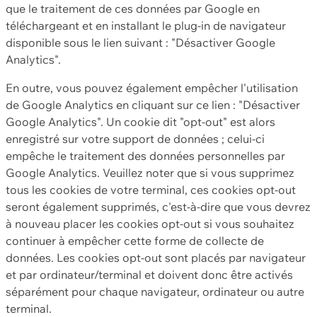
que le traitement de ces données par Google en
téléchargeant et en installant le plug-in de navigateur
disponible sous le lien suivant : "Désactiver Google
Analytics".
En outre, vous pouvez également empêcher l'utilisation
de Google Analytics en cliquant sur ce lien : "Désactiver
Google Analytics". Un cookie dit "opt-out" est alors
enregistré sur votre support de données ; celui-ci
empêche le traitement des données personnelles par
Google Analytics. Veuillez noter que si vous supprimez
tous les cookies de votre terminal, ces cookies opt-out
seront également supprimés, c'est-à-dire que vous devrez
à nouveau placer les cookies opt-out si vous souhaitez
continuer à empêcher cette forme de collecte de
données. Les cookies opt-out sont placés par navigateur
et par ordinateur/terminal et doivent donc être activés
séparément pour chaque navigateur, ordinateur ou autre
terminal.