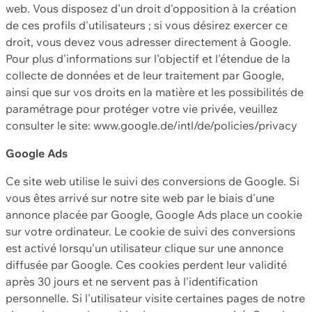
web. Vous disposez d'un droit d'opposition à la création
de ces profils d'utilisateurs ; si vous désirez exercer ce
droit, vous devez vous adresser directement à Google.
Pour plus d'informations sur l'objectif et l'étendue de la
collecte de données et de leur traitement par Google,
ainsi que sur vos droits en la matière et les possibilités de
paramétrage pour protéger votre vie privée, veuillez
consulter le site: www.google.de/intl/de/policies/privacy
Google Ads
Ce site web utilise le suivi des conversions de Google. Si
vous êtes arrivé sur notre site web par le biais d'une
annonce placée par Google, Google Ads place un cookie
sur votre ordinateur. Le cookie de suivi des conversions
est activé lorsqu'un utilisateur clique sur une annonce
diffusée par Google. Ces cookies perdent leur validité
après 30 jours et ne servent pas à l'identification
personnelle. Si l'utilisateur visite certaines pages de notre