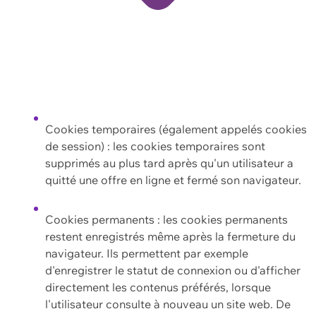
Cookies temporaires (également appelés cookies
de session) : les cookies temporaires sont
supprimés au plus tard après qu'un utilisateur a
quitté une offre en ligne et fermé son navigateur.
Cookies permanents : les cookies permanents
restent enregistrés même après la fermeture du
navigateur. Ils permettent par exemple
d'enregistrer le statut de connexion ou d'afficher
directement les contenus préférés, lorsque
l'utilisateur consulte à nouveau un site web. De