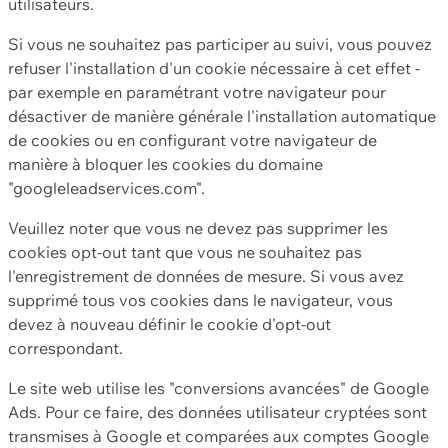
utilisateurs.
Si vous ne souhaitez pas participer au suivi, vous pouvez
refuser l'installation d'un cookie nécessaire à cet effet -
par exemple en paramétrant votre navigateur pour
désactiver de manière générale l'installation automatique
de cookies ou en configurant votre navigateur de
manière à bloquer les cookies du domaine
"googleleadservices.com".
Veuillez noter que vous ne devez pas supprimer les
cookies opt-out tant que vous ne souhaitez pas
l'enregistrement de données de mesure. Si vous avez
supprimé tous vos cookies dans le navigateur, vous
devez à nouveau définir le cookie d'opt-out
correspondant.
Le site web utilise les "conversions avancées" de Google
Ads. Pour ce faire, des données utilisateur cryptées sont
transmises à Google et comparées aux comptes Google