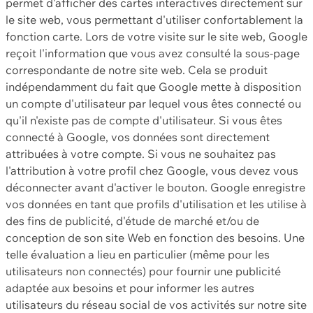
permet d'afficher des cartes interactives directement sur
le site web, vous permettant d'utiliser confortablement la
fonction carte. Lors de votre visite sur le site web, Google
reçoit l'information que vous avez consulté la sous-page
correspondante de notre site web. Cela se produit
indépendamment du fait que Google mette à disposition
un compte d'utilisateur par lequel vous êtes connecté ou
qu'il n'existe pas de compte d'utilisateur. Si vous êtes
connecté à Google, vos données sont directement
attribuées à votre compte. Si vous ne souhaitez pas
l'attribution à votre profil chez Google, vous devez vous
déconnecter avant d'activer le bouton. Google enregistre
vos données en tant que profils d'utilisation et les utilise à
des fins de publicité, d'étude de marché et/ou de
conception de son site Web en fonction des besoins. Une
telle évaluation a lieu en particulier (même pour les
utilisateurs non connectés) pour fournir une publicité
adaptée aux besoins et pour informer les autres
utilisateurs du réseau social de vos activités sur notre site