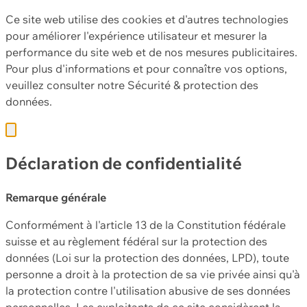
Ce site web utilise des cookies et d'autres technologies
pour améliorer l'expérience utilisateur et mesurer la
performance du site web et de nos mesures publicitaires.
Pour plus d'informations et pour connaître vos options,
veuillez consulter notre
Sécurité & protection des
données.
Déclaration de confidentialité
Remarque générale
Conformément à l'article 13 de la Constitution fédérale
suisse et au règlement fédéral sur la protection des
données (Loi sur la protection des données, LPD), toute
personne a droit à la protection de sa vie privée ainsi qu'à
la protection contre l'utilisation abusive de ses données
personnelles. Les exploitants de ce site considèrent la