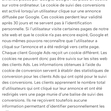
sur votre ordinateur. Le cookie de suivi des conversions
est activé lorsqu'un utilisateur clique sur une annonce
diffusée par Google. Ces cookies perdent leur validité
après 30 jours et ne servent pas à l'identification
personnelle. Si l'utilisateur visite certaines pages de notre
site web et que le cookie n'a pas encore expiré, Google et
nous-mêmes pouvons reconnaître que l'utilisateur a
cliqué sur l'annonce et a été redirigé vers cette page.
Chaque client Google Ads reçoit un cookie différent. Les
cookies ne peuvent donc pas être suivis sur les sites web
des clients Ads. Les informations obtenues à l'aide du
cookie de conversion servent à établir des statistiques de
conversion pour les clients Ads qui ont opté pour le suivi
des conversions. Les clients apprennent le nombre total
d'utilisateurs qui ont cliqué sur leur annonce et ont été
redirigés vers une page munie d'une balise de suivi des
conversions. Ils ne reçoivent toutefois aucune
information permettant d'identifier personnellement les