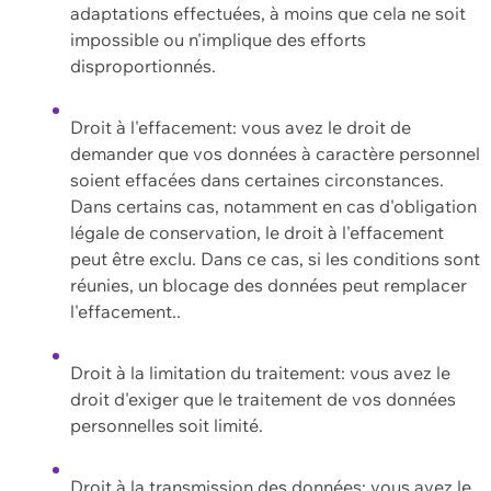
adaptations effectuées, à moins que cela ne soit
impossible ou n'implique des efforts
disproportionnés.
Droit à l'effacement: vous avez le droit de
demander que vos données à caractère personnel
soient effacées dans certaines circonstances.
Dans certains cas, notamment en cas d'obligation
légale de conservation, le droit à l'effacement
peut être exclu. Dans ce cas, si les conditions sont
réunies, un blocage des données peut remplacer
l'effacement..
Droit à la limitation du traitement: vous avez le
droit d'exiger que le traitement de vos données
personnelles soit limité.
Droit à la transmission des données: vous avez le