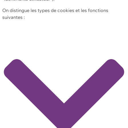
On distingue les types de cookies et les fonctions
suivantes :