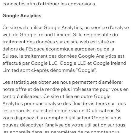
connectés afin d'attribuer les conversions..
Google Analytics
Ce site web utilise Google Analytics, un service d'analyse
web de Google Ireland Limited. Si le responsable du
traitement des données sur ce site web est situé en
dehors de l'Espace économique européen ou de la
Suisse, le traitement des données Google Analytics est
effectué par Google LLC. Google LLC et Google Ireland
Limited sont ci-après dénommés "Google".
Les statistiques obtenues nous permettent d'améliorer
notre offre et de la rendre plus intéressante pour vous en
tant qu'utilisateur. Ce site utilise en outre Google
Analytics pour une analyse des flux de visiteurs sur tous
les appareils, qui est effectuée via un ID utilisateur. Si
vous disposez d'un compte d'utilisateur Google, vous
pouvez désactiver l'analyse de votre utilisation sur tous
les appareils dans les paramètres de ce compte sous