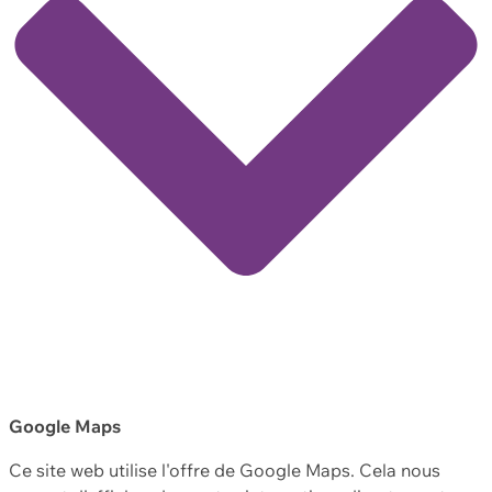
Google Maps
Ce site web utilise l'offre de Google Maps. Cela nous