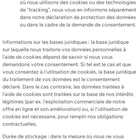
où nous utilisons des cookies ou des technologies
de "tracking", nous vous en informons séparément
dans notre déclaration de protection des données
ou dans le cadre de la demande de consentement.
Informations sur les bases juridiques : la base juridique
sur laquelle nous traitons vos données personnelles à
l'aide de cookies dépend de savoir si nous vous
demandons votre consentement. Si tel est le cas et que
vous consentez à l'utilisation de cookies, la base juridique
du traitement de vos données est le consentement
déclaré. Dans le cas contraire, les données traitées à
l'aide de cookies sont traitées sur la base de nos intérêts
légitimes (par ex. l'exploitation commerciale de notre
offre en ligne et son amélioration) ou, si l'utilisation de
cookies est nécessaire, pour remplir nos obligations
contractuelles.
Durée de stockage : dans la mesure où nous ne vous