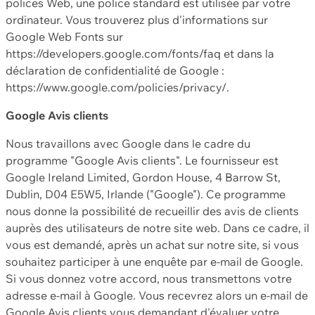
polices Web, une police standard est utilisée par votre
ordinateur. Vous trouverez plus d'informations sur
Google Web Fonts sur
https://developers.google.com/fonts/faq et dans la
déclaration de confidentialité de Google :
https://www.google.com/policies/privacy/.
Google Avis clients
Nous travaillons avec Google dans le cadre du
programme "Google Avis clients". Le fournisseur est
Google Ireland Limited, Gordon House, 4 Barrow St,
Dublin, D04 E5W5, Irlande ("Google"). Ce programme
nous donne la possibilité de recueillir des avis de clients
auprès des utilisateurs de notre site web. Dans ce cadre, il
vous est demandé, après un achat sur notre site, si vous
souhaitez participer à une enquête par e-mail de Google.
Si vous donnez votre accord, nous transmettons votre
adresse e-mail à Google. Vous recevrez alors un e-mail de
Google Avis clients vous demandant d'évaluer votre