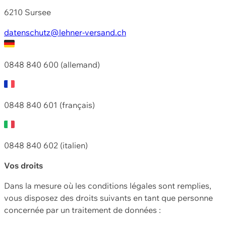
6210 Sursee
datenschutz@lehner-versand.ch
0848 840 600 (allemand)
0848 840 601 (français)
0848 840 602 (italien)
Vos droits
Dans la mesure où les conditions légales sont remplies,
vous disposez des droits suivants en tant que personne
concernée par un traitement de données :