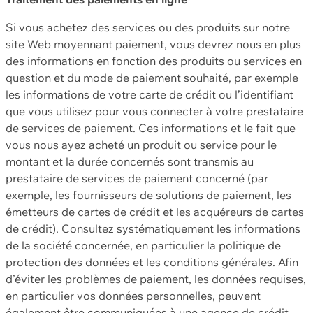
Si vous achetez des services ou des produits sur notre
site Web moyennant paiement, vous devrez nous en plus
des informations en fonction des produits ou services en
question et du mode de paiement souhaité, par exemple
les informations de votre carte de crédit ou l’identifiant
que vous utilisez pour vous connecter à votre prestataire
de services de paiement. Ces informations et le fait que
vous nous ayez acheté un produit ou service pour le
montant et la durée concernés sont transmis au
prestataire de services de paiement concerné (par
exemple, les fournisseurs de solutions de paiement, les
émetteurs de cartes de crédit et les acquéreurs de cartes
de crédit). Consultez systématiquement les informations
de la société concernée, en particulier la politique de
protection des données et les conditions générales. Afin
d’éviter les problèmes de paiement, les données requises,
en particulier vos données personnelles, peuvent
également être communiquées à une agence de crédit