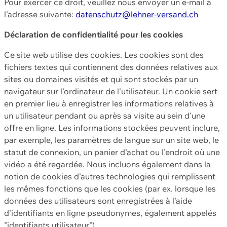
Pour exercer ce droit, veuillez nous envoyer un e-mail à
l'adresse suivante:
datenschutz@lehner-versand.ch
Déclaration de confidentialité pour les cookies
Ce site web utilise des cookies. Les cookies sont des
fichiers textes qui contiennent des données relatives aux
sites ou domaines visités et qui sont stockés par un
navigateur sur l'ordinateur de l'utilisateur. Un cookie sert
en premier lieu à enregistrer les informations relatives à
un utilisateur pendant ou après sa visite au sein d'une
offre en ligne. Les informations stockées peuvent inclure,
par exemple, les paramètres de langue sur un site web, le
statut de connexion, un panier d'achat ou l'endroit où une
vidéo a été regardée. Nous incluons également dans la
notion de cookies d'autres technologies qui remplissent
les mêmes fonctions que les cookies (par ex. lorsque les
données des utilisateurs sont enregistrées à l'aide
d'identifiants en ligne pseudonymes, également appelés
"identifiants utilisateur").