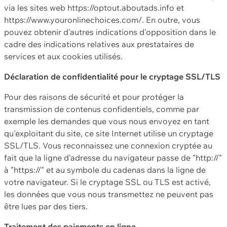
via les sites web https://optout.aboutads.info et
https://www.youronlinechoices.com/. En outre, vous
pouvez obtenir d'autres indications d'opposition dans le
cadre des indications relatives aux prestataires de
services et aux cookies utilisés.
Déclaration de confidentialité pour le cryptage SSL/TLS
Pour des raisons de sécurité et pour protéger la
transmission de contenus confidentiels, comme par
exemple les demandes que vous nous envoyez en tant
qu'exploitant du site, ce site Internet utilise un cryptage
SSL/TLS. Vous reconnaissez une connexion cryptée au
fait que la ligne d'adresse du navigateur passe de "http://"
à "https://" et au symbole du cadenas dans la ligne de
votre navigateur. Si le cryptage SSL ou TLS est activé,
les données que vous nous transmettez ne peuvent pas
être lues par des tiers.
Traitement des paiements en ligne