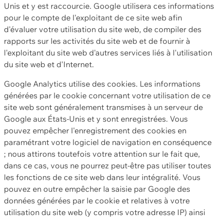
Unis et y est raccourcie. Google utilisera ces informations
pour le compte de l'exploitant de ce site web afin
d'évaluer votre utilisation du site web, de compiler des
rapports sur les activités du site web et de fournir à
l'exploitant du site web d'autres services liés à l'utilisation
du site web et d'Internet.
Google Analytics utilise des cookies. Les informations
générées par le cookie concernant votre utilisation de ce
site web sont généralement transmises à un serveur de
Google aux États-Unis et y sont enregistrées. Vous
pouvez empêcher l'enregistrement des cookies en
paramétrant votre logiciel de navigation en conséquence
; nous attirons toutefois votre attention sur le fait que,
dans ce cas, vous ne pourrez peut-être pas utiliser toutes
les fonctions de ce site web dans leur intégralité. Vous
pouvez en outre empêcher la saisie par Google des
données générées par le cookie et relatives à votre
utilisation du site web (y compris votre adresse IP) ainsi