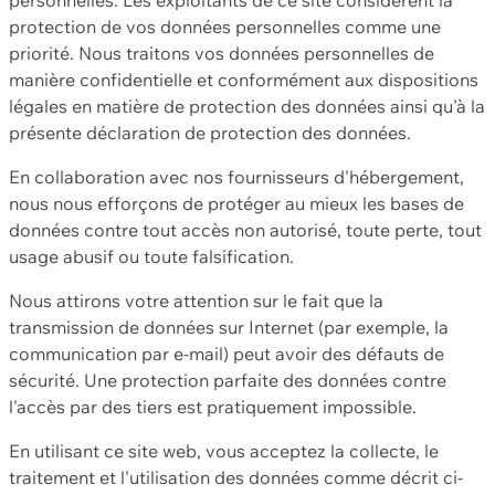
protection de vos données personnelles comme une
priorité. Nous traitons vos données personnelles de
manière confidentielle et conformément aux dispositions
légales en matière de protection des données ainsi qu'à la
présente déclaration de protection des données.
En collaboration avec nos fournisseurs d'hébergement,
nous nous efforçons de protéger au mieux les bases de
données contre tout accès non autorisé, toute perte, tout
usage abusif ou toute falsification.
Nous attirons votre attention sur le fait que la
transmission de données sur Internet (par exemple, la
communication par e-mail) peut avoir des défauts de
sécurité. Une protection parfaite des données contre
l'accès par des tiers est pratiquement impossible.
En utilisant ce site web, vous acceptez la collecte, le
traitement et l'utilisation des données comme décrit ci-