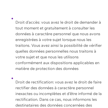
Droit d'accès: vous avez le droit de demander à
tout moment et gratuitement à consulter les
données à caractère personnel que nous avons
enregistrées à votre sujet lorsque nous les
traitons. Vous avez ainsi la possibilité de vérifier
quelles données personnelles nous traitons à
votre sujet et que nous les utilisons
conformément aux dispositions applicables en
matière de protection des données
Droit de rectification: vous avez le droit de faire
rectifier des données à caractère personnel
inexactes ou incomplètes et d'être informé de la
rectification. Dans ce cas, nous informons les
destinataires des données concernées des