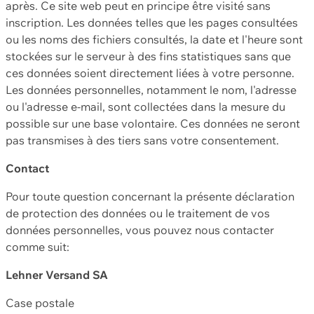
après. Ce site web peut en principe être visité sans
inscription. Les données telles que les pages consultées
ou les noms des fichiers consultés, la date et l'heure sont
stockées sur le serveur à des fins statistiques sans que
ces données soient directement liées à votre personne.
Les données personnelles, notamment le nom, l'adresse
ou l'adresse e-mail, sont collectées dans la mesure du
possible sur une base volontaire. Ces données ne seront
pas transmises à des tiers sans votre consentement.
Contact
Pour toute question concernant la présente déclaration
de protection des données ou le traitement de vos
données personnelles, vous pouvez nous contacter
comme suit:
Lehner Versand SA
Case postale