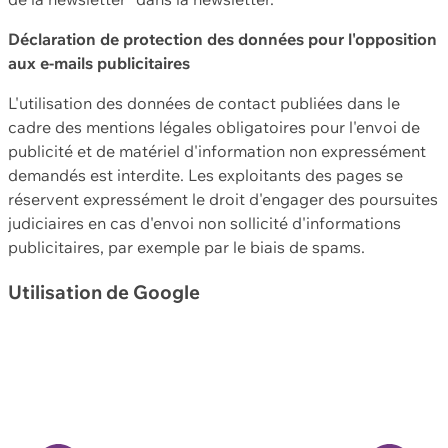
Déclaration de protection des données pour l'opposition
aux e-mails publicitaires
L'utilisation des données de contact publiées dans le
cadre des mentions légales obligatoires pour l'envoi de
publicité et de matériel d'information non expressément
demandés est interdite. Les exploitants des pages se
réservent expressément le droit d'engager des poursuites
judiciaires en cas d'envoi non sollicité d'informations
publicitaires, par exemple par le biais de spams.
Utilisation de Google