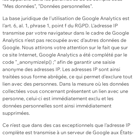
"Mes données", "Données personnelles".
La base juridique de l'utilisation de Google Analytics est
l'art. 6, al. 1, phrase 1, point f du RGPD. L'adresse IP
transmise par votre navigateur dans le cadre de Google
Analytics n'est pas recoupée avec d'autres données de
Google. Nous attirons votre attention sur le fait que sur
ce site Internet, Google Analytics a été complété par le
code "_anonymizeIp() ;" afin de garantir une saisie
anonyme des adresses IP. Les adresses IP sont ainsi
traitées sous forme abrégée, ce qui permet d'exclure tout
lien avec des personnes. Dans la mesure où les données
collectées vous concernant présentent un lien avec une
personne, celui-ci est immédiatement exclu et les
données personnelles sont ainsi immédiatement
supprimées.
Ce n'est que dans des cas exceptionnels que l'adresse IP
complète est transmise à un serveur de Google aux États-