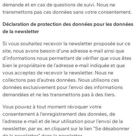
demande et en cas de questions de suivi. Nous ne
transmettons pas ces données sans votre consentement.
Déclaration de protection des données pour les données
de la newsletter
Si vous souhaitez recevoir la newsletter proposée sur ce
site, nous avons besoin d'une adresse e-mail ainsi que
d'informations nous permettant de vérifier que vous êtes
bien le propriétaire de l'adresse e-mail indiquée et que
vous acceptez de recevoir la newsletter. Nous ne
collectons pas d'autres données. Nous utilisons ces
données exclusivement pour l'envoi des informations
demandées et ne les transmettons pas à des tiers.
Vous pouvez à tout moment révoquer votre
consentement à l'enregistrement des données, de
l'adresse e-mail et de leur utilisation pour l'envoi de la
newsletter, par ex. en cliquant sur le lien "Se désabonner
de la newsletter" dans la newsletter.