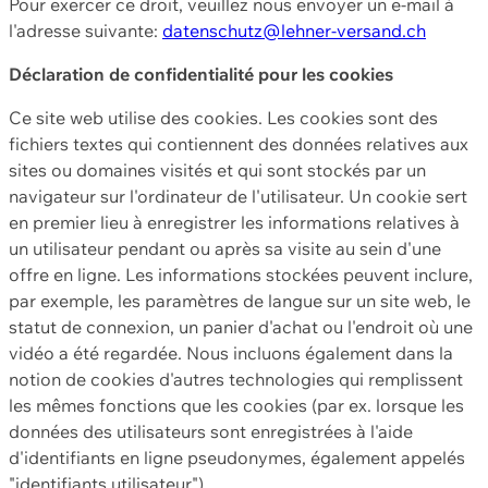
Pour exercer ce droit, veuillez nous envoyer un e-mail à
l'adresse suivante:
datenschutz@lehner-versand.ch
Déclaration de confidentialité pour les cookies
Ce site web utilise des cookies. Les cookies sont des
fichiers textes qui contiennent des données relatives aux
sites ou domaines visités et qui sont stockés par un
navigateur sur l'ordinateur de l'utilisateur. Un cookie sert
en premier lieu à enregistrer les informations relatives à
un utilisateur pendant ou après sa visite au sein d'une
offre en ligne. Les informations stockées peuvent inclure,
par exemple, les paramètres de langue sur un site web, le
statut de connexion, un panier d'achat ou l'endroit où une
vidéo a été regardée. Nous incluons également dans la
notion de cookies d'autres technologies qui remplissent
les mêmes fonctions que les cookies (par ex. lorsque les
données des utilisateurs sont enregistrées à l'aide
d'identifiants en ligne pseudonymes, également appelés
"identifiants utilisateur").