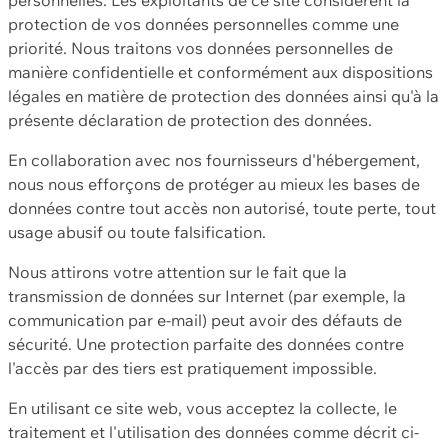
protection de vos données personnelles comme une
priorité. Nous traitons vos données personnelles de
manière confidentielle et conformément aux dispositions
légales en matière de protection des données ainsi qu'à la
présente déclaration de protection des données.
En collaboration avec nos fournisseurs d'hébergement,
nous nous efforçons de protéger au mieux les bases de
données contre tout accès non autorisé, toute perte, tout
usage abusif ou toute falsification.
Nous attirons votre attention sur le fait que la
transmission de données sur Internet (par exemple, la
communication par e-mail) peut avoir des défauts de
sécurité. Une protection parfaite des données contre
l'accès par des tiers est pratiquement impossible.
En utilisant ce site web, vous acceptez la collecte, le
traitement et l'utilisation des données comme décrit ci-