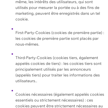
même, les intérêts des utilisateurs, qui sont
utilisés pour mesurer la portée ou à des fins de
marketing, peuvent être enregistrés dans un tel
cookie.
First-Party-Cookies (cookies de première partie) :
les cookies de première partie sont placés par
nous-mêmes.
Third-Party-Cookies (cookies tiers, également
appelés cookies de tiers) : les cookies tiers sont
principalement utilisés par les annonceurs
(appelés tiers) pour traiter les informations des
utilisateurs..
Cookies nécessaires (également appelés cookies
essentiels ou strictement nécessaires) : ces
cookies peuvent être strictement nécessaires au