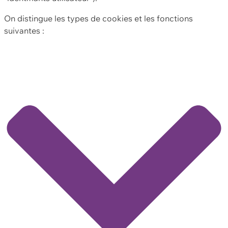
On distingue les types de cookies et les fonctions
suivantes :