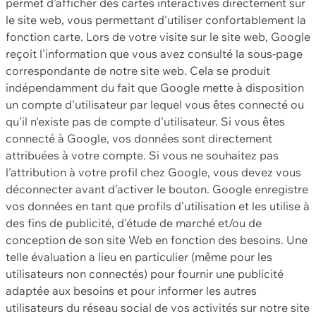
permet d'afficher des cartes interactives directement sur
le site web, vous permettant d'utiliser confortablement la
fonction carte. Lors de votre visite sur le site web, Google
reçoit l'information que vous avez consulté la sous-page
correspondante de notre site web. Cela se produit
indépendamment du fait que Google mette à disposition
un compte d'utilisateur par lequel vous êtes connecté ou
qu'il n'existe pas de compte d'utilisateur. Si vous êtes
connecté à Google, vos données sont directement
attribuées à votre compte. Si vous ne souhaitez pas
l'attribution à votre profil chez Google, vous devez vous
déconnecter avant d'activer le bouton. Google enregistre
vos données en tant que profils d'utilisation et les utilise à
des fins de publicité, d'étude de marché et/ou de
conception de son site Web en fonction des besoins. Une
telle évaluation a lieu en particulier (même pour les
utilisateurs non connectés) pour fournir une publicité
adaptée aux besoins et pour informer les autres
utilisateurs du réseau social de vos activités sur notre site