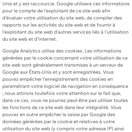
Unis et y est raccourcie. Google utilisera ces informations
pour le compte de l'exploitant de ce site web afin
d'évaluer votre utilisation du site web, de compiler des
rapports sur les activités du site web et de fournir à
l'exploitant du site web d'autres services liés à l'utilisation
du site web et d'Internet.
Google Analytics utilise des cookies. Les informations
générées par le cookie concernant votre utilisation de ce
site web sont généralement transmises à un serveur de
Google aux États-Unis et y sont enregistrées. Vous
pouvez empêcher l'enregistrement des cookies en
paramétrant votre logiciel de navigation en conséquence
; nous attirons toutefois votre attention sur le fait que,
dans ce cas, vous ne pourrez peut-être pas utiliser toutes
les fonctions de ce site web dans leur intégralité. Vous
pouvez en outre empêcher la saisie par Google des
données générées par le cookie et relatives à votre
utilisation du site web (y compris votre adresse IP) ainsi