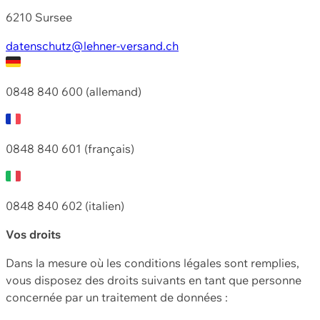
6210 Sursee
datenschutz@lehner-versand.ch
0848 840 600 (allemand)
0848 840 601 (français)
0848 840 602 (italien)
Vos droits
Dans la mesure où les conditions légales sont remplies,
vous disposez des droits suivants en tant que personne
concernée par un traitement de données :