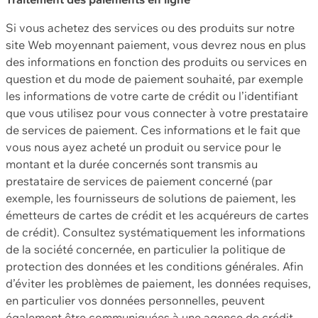
Si vous achetez des services ou des produits sur notre
site Web moyennant paiement, vous devrez nous en plus
des informations en fonction des produits ou services en
question et du mode de paiement souhaité, par exemple
les informations de votre carte de crédit ou l’identifiant
que vous utilisez pour vous connecter à votre prestataire
de services de paiement. Ces informations et le fait que
vous nous ayez acheté un produit ou service pour le
montant et la durée concernés sont transmis au
prestataire de services de paiement concerné (par
exemple, les fournisseurs de solutions de paiement, les
émetteurs de cartes de crédit et les acquéreurs de cartes
de crédit). Consultez systématiquement les informations
de la société concernée, en particulier la politique de
protection des données et les conditions générales. Afin
d’éviter les problèmes de paiement, les données requises,
en particulier vos données personnelles, peuvent
également être communiquées à une agence de crédit