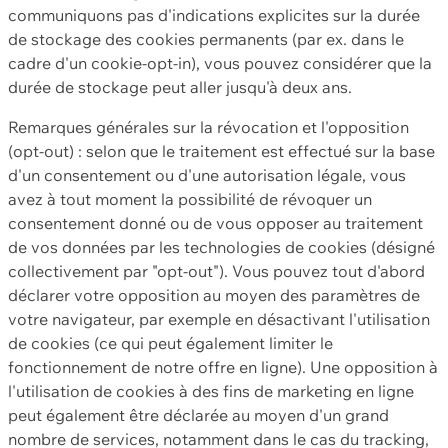
communiquons pas d'indications explicites sur la durée
de stockage des cookies permanents (par ex. dans le
cadre d'un cookie-opt-in), vous pouvez considérer que la
durée de stockage peut aller jusqu'à deux ans.
Remarques générales sur la révocation et l'opposition
(opt-out) : selon que le traitement est effectué sur la base
d'un consentement ou d'une autorisation légale, vous
avez à tout moment la possibilité de révoquer un
consentement donné ou de vous opposer au traitement
de vos données par les technologies de cookies (désigné
collectivement par "opt-out"). Vous pouvez tout d'abord
déclarer votre opposition au moyen des paramètres de
votre navigateur, par exemple en désactivant l'utilisation
de cookies (ce qui peut également limiter le
fonctionnement de notre offre en ligne). Une opposition à
l'utilisation de cookies à des fins de marketing en ligne
peut également être déclarée au moyen d'un grand
nombre de services, notamment dans le cas du tracking,