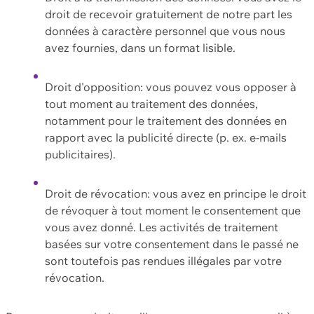
droit de recevoir gratuitement de notre part les
données à caractère personnel que vous nous
avez fournies, dans un format lisible.
Droit d'opposition: vous pouvez vous opposer à
tout moment au traitement des données,
notamment pour le traitement des données en
rapport avec la publicité directe (p. ex. e-mails
publicitaires).
Droit de révocation: vous avez en principe le droit
de révoquer à tout moment le consentement que
vous avez donné. Les activités de traitement
basées sur votre consentement dans le passé ne
sont toutefois pas rendues illégales par votre
révocation.