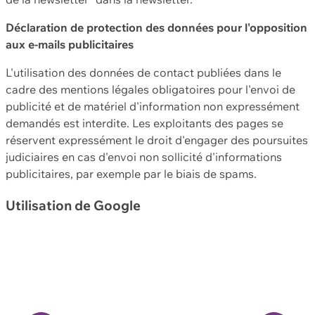
Déclaration de protection des données pour l'opposition
aux e-mails publicitaires
L'utilisation des données de contact publiées dans le
cadre des mentions légales obligatoires pour l'envoi de
publicité et de matériel d'information non expressément
demandés est interdite. Les exploitants des pages se
réservent expressément le droit d'engager des poursuites
judiciaires en cas d'envoi non sollicité d'informations
publicitaires, par exemple par le biais de spams.
Utilisation de Google