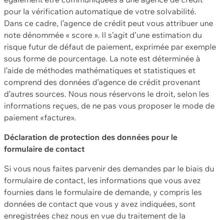
pour la vérification automatique de votre solvabilité.
Dans ce cadre, l’agence de crédit peut vous attribuer une
note dénommée « score ». Il s’agit d’une estimation du
risque futur de défaut de paiement, exprimée par exemple
sous forme de pourcentage. La note est déterminée à
l’aide de méthodes mathématiques et statistiques et
comprend des données d’agence de crédit provenant
d’autres sources. Nous nous réservons le droit, selon les
informations reçues, de ne pas vous proposer le mode de
paiement «facture».
Déclaration de protection des données pour le
formulaire de contact
Si vous nous faites parvenir des demandes par le biais du
formulaire de contact, les informations que vous avez
fournies dans le formulaire de demande, y compris les
données de contact que vous y avez indiquées, sont
enregistrées chez nous en vue du traitement de la