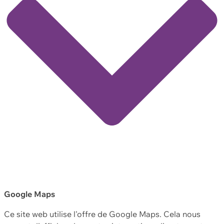
Google Maps
Ce site web utilise l'offre de Google Maps. Cela nous