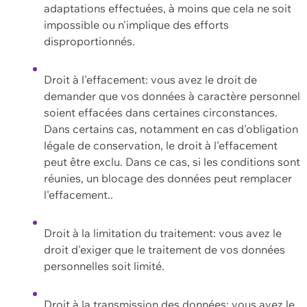
adaptations effectuées, à moins que cela ne soit
impossible ou n'implique des efforts
disproportionnés.
Droit à l'effacement: vous avez le droit de
demander que vos données à caractère personnel
soient effacées dans certaines circonstances.
Dans certains cas, notamment en cas d'obligation
légale de conservation, le droit à l'effacement
peut être exclu. Dans ce cas, si les conditions sont
réunies, un blocage des données peut remplacer
l'effacement..
Droit à la limitation du traitement: vous avez le
droit d'exiger que le traitement de vos données
personnelles soit limité.
Droit à la transmission des données: vous avez le