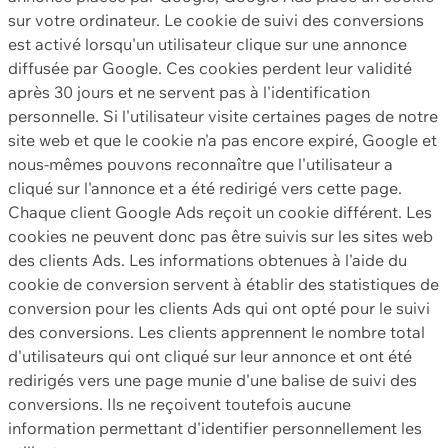
sur votre ordinateur. Le cookie de suivi des conversions
est activé lorsqu'un utilisateur clique sur une annonce
diffusée par Google. Ces cookies perdent leur validité
après 30 jours et ne servent pas à l'identification
personnelle. Si l'utilisateur visite certaines pages de notre
site web et que le cookie n'a pas encore expiré, Google et
nous-mêmes pouvons reconnaître que l'utilisateur a
cliqué sur l'annonce et a été redirigé vers cette page.
Chaque client Google Ads reçoit un cookie différent. Les
cookies ne peuvent donc pas être suivis sur les sites web
des clients Ads. Les informations obtenues à l'aide du
cookie de conversion servent à établir des statistiques de
conversion pour les clients Ads qui ont opté pour le suivi
des conversions. Les clients apprennent le nombre total
d'utilisateurs qui ont cliqué sur leur annonce et ont été
redirigés vers une page munie d'une balise de suivi des
conversions. Ils ne reçoivent toutefois aucune
information permettant d'identifier personnellement les