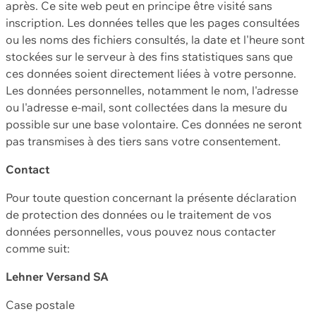
après. Ce site web peut en principe être visité sans
inscription. Les données telles que les pages consultées
ou les noms des fichiers consultés, la date et l'heure sont
stockées sur le serveur à des fins statistiques sans que
ces données soient directement liées à votre personne.
Les données personnelles, notamment le nom, l'adresse
ou l'adresse e-mail, sont collectées dans la mesure du
possible sur une base volontaire. Ces données ne seront
pas transmises à des tiers sans votre consentement.
Contact
Pour toute question concernant la présente déclaration
de protection des données ou le traitement de vos
données personnelles, vous pouvez nous contacter
comme suit:
Lehner Versand SA
Case postale