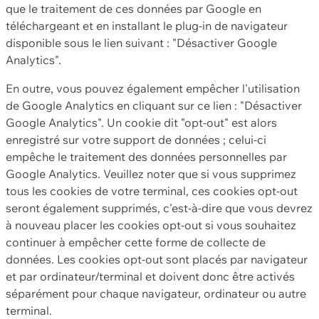
que le traitement de ces données par Google en
téléchargeant et en installant le plug-in de navigateur
disponible sous le lien suivant : "Désactiver Google
Analytics".
En outre, vous pouvez également empêcher l'utilisation
de Google Analytics en cliquant sur ce lien : "Désactiver
Google Analytics". Un cookie dit "opt-out" est alors
enregistré sur votre support de données ; celui-ci
empêche le traitement des données personnelles par
Google Analytics. Veuillez noter que si vous supprimez
tous les cookies de votre terminal, ces cookies opt-out
seront également supprimés, c'est-à-dire que vous devrez
à nouveau placer les cookies opt-out si vous souhaitez
continuer à empêcher cette forme de collecte de
données. Les cookies opt-out sont placés par navigateur
et par ordinateur/terminal et doivent donc être activés
séparément pour chaque navigateur, ordinateur ou autre
terminal.