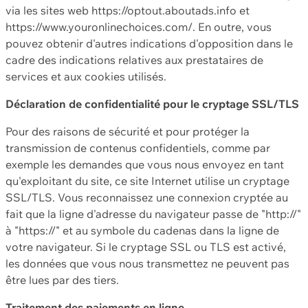
via les sites web https://optout.aboutads.info et
https://www.youronlinechoices.com/. En outre, vous
pouvez obtenir d'autres indications d'opposition dans le
cadre des indications relatives aux prestataires de
services et aux cookies utilisés.
Déclaration de confidentialité pour le cryptage SSL/TLS
Pour des raisons de sécurité et pour protéger la
transmission de contenus confidentiels, comme par
exemple les demandes que vous nous envoyez en tant
qu'exploitant du site, ce site Internet utilise un cryptage
SSL/TLS. Vous reconnaissez une connexion cryptée au
fait que la ligne d'adresse du navigateur passe de "http://"
à "https://" et au symbole du cadenas dans la ligne de
votre navigateur. Si le cryptage SSL ou TLS est activé,
les données que vous nous transmettez ne peuvent pas
être lues par des tiers.
Traitement des paiements en ligne