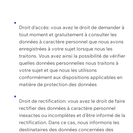
Droit d'accès: vous avez le droit de demander à
tout moment et gratuitement à consulter les
données à caractère personnel que nous avons
enregistrées à votre sujet lorsque nous les
traitons. Vous avez ainsi la possibilité de vérifier
quelles données personnelles nous traitons à
votre sujet et que nous les utilisons
conformément aux dispositions applicables en
matière de protection des données
Droit de rectification: vous avez le droit de faire
rectifier des données à caractère personnel
inexactes ou incomplètes et d'être informé de la
rectification. Dans ce cas, nous informons les
destinataires des données concernées des