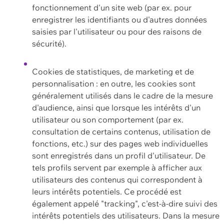
fonctionnement d'un site web (par ex. pour
enregistrer les identifiants ou d'autres données
saisies par l'utilisateur ou pour des raisons de
sécurité).
Cookies de statistiques, de marketing et de
personnalisation : en outre, les cookies sont
généralement utilisés dans le cadre de la mesure
d'audience, ainsi que lorsque les intérêts d'un
utilisateur ou son comportement (par ex.
consultation de certains contenus, utilisation de
fonctions, etc.) sur des pages web individuelles
sont enregistrés dans un profil d'utilisateur. De
tels profils servent par exemple à afficher aux
utilisateurs des contenus qui correspondent à
leurs intérêts potentiels. Ce procédé est
également appelé "tracking", c'est-à-dire suivi des
intérêts potentiels des utilisateurs. Dans la mesure