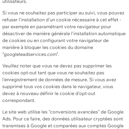
utilisateurs.
Si vous ne souhaitez pas participer au suivi, vous pouvez
refuser l'installation d'un cookie nécessaire à cet effet -
par exemple en paramétrant votre navigateur pour
désactiver de manière générale l'installation automatique
de cookies ou en configurant votre navigateur de
manière à bloquer les cookies du domaine
"googleleadservices.com".
Veuillez noter que vous ne devez pas supprimer les
cookies opt-out tant que vous ne souhaitez pas
l'enregistrement de données de mesure. Si vous avez
supprimé tous vos cookies dans le navigateur, vous
devez à nouveau définir le cookie d'opt-out
correspondant.
Le site web utilise les "conversions avancées" de Google
Ads. Pour ce faire, des données utilisateur cryptées sont
transmises à Google et comparées aux comptes Google