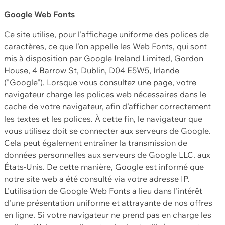
Google Web Fonts
Ce site utilise, pour l'affichage uniforme des polices de
caractères, ce que l'on appelle les Web Fonts, qui sont
mis à disposition par Google Ireland Limited, Gordon
House, 4 Barrow St, Dublin, D04 E5W5, Irlande
("Google"). Lorsque vous consultez une page, votre
navigateur charge les polices web nécessaires dans le
cache de votre navigateur, afin d'afficher correctement
les textes et les polices. À cette fin, le navigateur que
vous utilisez doit se connecter aux serveurs de Google.
Cela peut également entraîner la transmission de
données personnelles aux serveurs de Google LLC. aux
États-Unis. De cette manière, Google est informé que
notre site web a été consulté via votre adresse IP.
L'utilisation de Google Web Fonts a lieu dans l'intérêt
d'une présentation uniforme et attrayante de nos offres
en ligne. Si votre navigateur ne prend pas en charge les