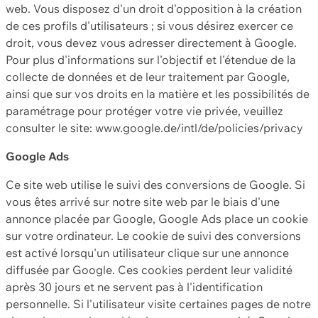
web. Vous disposez d'un droit d'opposition à la création
de ces profils d'utilisateurs ; si vous désirez exercer ce
droit, vous devez vous adresser directement à Google.
Pour plus d'informations sur l'objectif et l'étendue de la
collecte de données et de leur traitement par Google,
ainsi que sur vos droits en la matière et les possibilités de
paramétrage pour protéger votre vie privée, veuillez
consulter le site: www.google.de/intl/de/policies/privacy
Google Ads
Ce site web utilise le suivi des conversions de Google. Si
vous êtes arrivé sur notre site web par le biais d'une
annonce placée par Google, Google Ads place un cookie
sur votre ordinateur. Le cookie de suivi des conversions
est activé lorsqu'un utilisateur clique sur une annonce
diffusée par Google. Ces cookies perdent leur validité
après 30 jours et ne servent pas à l'identification
personnelle. Si l'utilisateur visite certaines pages de notre