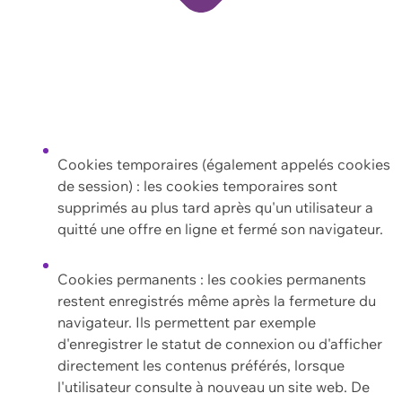
Cookies temporaires (également appelés cookies
de session) : les cookies temporaires sont
supprimés au plus tard après qu'un utilisateur a
quitté une offre en ligne et fermé son navigateur.
Cookies permanents : les cookies permanents
restent enregistrés même après la fermeture du
navigateur. Ils permettent par exemple
d'enregistrer le statut de connexion ou d'afficher
directement les contenus préférés, lorsque
l'utilisateur consulte à nouveau un site web. De