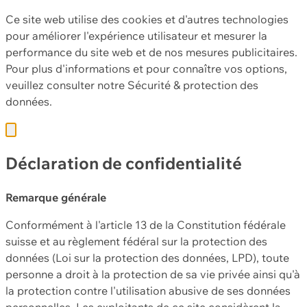
Ce site web utilise des cookies et d'autres technologies
pour améliorer l'expérience utilisateur et mesurer la
performance du site web et de nos mesures publicitaires.
Pour plus d'informations et pour connaître vos options,
veuillez consulter notre
Sécurité & protection des
données.
Déclaration de confidentialité
Remarque générale
Conformément à l'article 13 de la Constitution fédérale
suisse et au règlement fédéral sur la protection des
données (Loi sur la protection des données, LPD), toute
personne a droit à la protection de sa vie privée ainsi qu'à
la protection contre l'utilisation abusive de ses données
personnelles. Les exploitants de ce site considèrent la