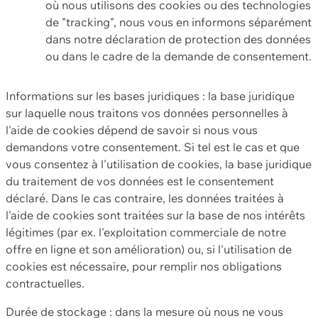
où nous utilisons des cookies ou des technologies
de "tracking", nous vous en informons séparément
dans notre déclaration de protection des données
ou dans le cadre de la demande de consentement.
Informations sur les bases juridiques : la base juridique
sur laquelle nous traitons vos données personnelles à
l'aide de cookies dépend de savoir si nous vous
demandons votre consentement. Si tel est le cas et que
vous consentez à l'utilisation de cookies, la base juridique
du traitement de vos données est le consentement
déclaré. Dans le cas contraire, les données traitées à
l'aide de cookies sont traitées sur la base de nos intérêts
légitimes (par ex. l'exploitation commerciale de notre
offre en ligne et son amélioration) ou, si l'utilisation de
cookies est nécessaire, pour remplir nos obligations
contractuelles.
Durée de stockage : dans la mesure où nous ne vous