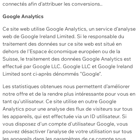
connectés afin d'attribuer les conversions..
Google Analytics
Ce site web utilise Google Analytics, un service d'analyse
web de Google Ireland Limited. Si le responsable du
traitement des données sur ce site web est situé en
dehors de l'Espace économique européen ou de la
Suisse, le traitement des données Google Analytics est
effectué par Google LLC. Google LLC et Google Ireland
Limited sont ci-après dénommés "Google".
Les statistiques obtenues nous permettent d'améliorer
notre offre et de la rendre plus intéressante pour vous en
tant qu'utilisateur. Ce site utilise en outre Google
Analytics pour une analyse des flux de visiteurs sur tous
les appareils, qui est effectuée via un ID utilisateur. Si
vous disposez d'un compte d'utilisateur Google, vous
pouvez désactiver l'analyse de votre utilisation sur tous
les appareils dans les paramètres de ce compte sous