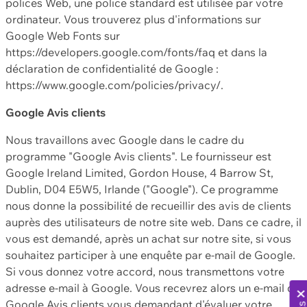
polices Web, une police standard est utilisée par votre
ordinateur. Vous trouverez plus d'informations sur
Google Web Fonts sur
https://developers.google.com/fonts/faq et dans la
déclaration de confidentialité de Google :
https://www.google.com/policies/privacy/.
Google Avis clients
Nous travaillons avec Google dans le cadre du
programme "Google Avis clients". Le fournisseur est
Google Ireland Limited, Gordon House, 4 Barrow St,
Dublin, D04 E5W5, Irlande ("Google"). Ce programme
nous donne la possibilité de recueillir des avis de clients
auprès des utilisateurs de notre site web. Dans ce cadre, il
vous est demandé, après un achat sur notre site, si vous
souhaitez participer à une enquête par e-mail de Google.
Si vous donnez votre accord, nous transmettons votre
adresse e-mail à Google. Vous recevrez alors un e-mail de
Google Avis clients vous demandant d'évaluer votre