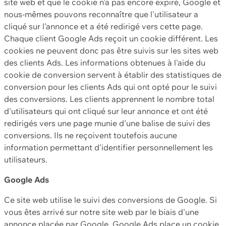
site web et que le cookie n'a pas encore expiré, Google et
nous-mêmes pouvons reconnaître que l'utilisateur a
cliqué sur l'annonce et a été redirigé vers cette page.
Chaque client Google Ads reçoit un cookie différent. Les
cookies ne peuvent donc pas être suivis sur les sites web
des clients Ads. Les informations obtenues à l'aide du
cookie de conversion servent à établir des statistiques de
conversion pour les clients Ads qui ont opté pour le suivi
des conversions. Les clients apprennent le nombre total
d'utilisateurs qui ont cliqué sur leur annonce et ont été
redirigés vers une page munie d'une balise de suivi des
conversions. Ils ne reçoivent toutefois aucune
information permettant d'identifier personnellement les
utilisateurs.
Google Ads
Ce site web utilise le suivi des conversions de Google. Si
vous êtes arrivé sur notre site web par le biais d'une
annonce placée par Google, Google Ads place un cookie