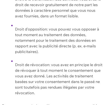
droit de recevoir gratuitement de notre part les
données à caractère personnel que vous nous
avez fournies, dans un format lisible.
Droit d'opposition: vous pouvez vous opposer à
tout moment au traitement des données,
notamment pour le traitement des données en
rapport avec la publicité directe (p. ex. e-mails
publicitaires).
Droit de révocation: vous avez en principe le droit
de révoquer à tout moment le consentement que
vous avez donné. Les activités de traitement
basées sur votre consentement dans le passé ne
sont toutefois pas rendues illégales par votre
révocation.