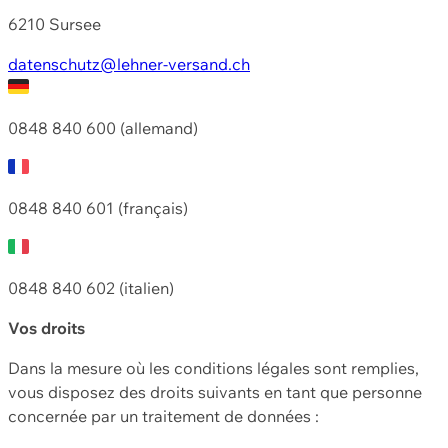
6210 Sursee
datenschutz@lehner-versand.ch
0848 840 600 (allemand)
0848 840 601 (français)
0848 840 602 (italien)
Vos droits
Dans la mesure où les conditions légales sont remplies,
vous disposez des droits suivants en tant que personne
concernée par un traitement de données :