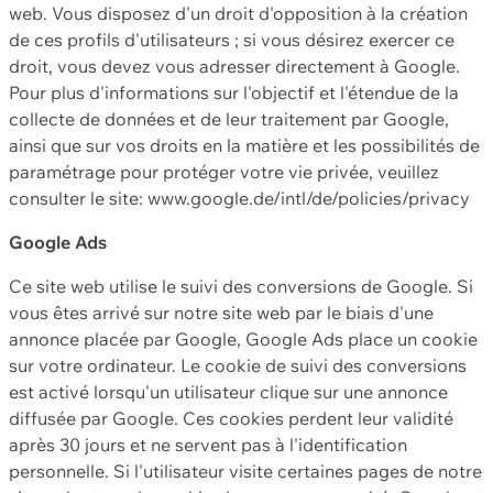
web. Vous disposez d'un droit d'opposition à la création
de ces profils d'utilisateurs ; si vous désirez exercer ce
droit, vous devez vous adresser directement à Google.
Pour plus d'informations sur l'objectif et l'étendue de la
collecte de données et de leur traitement par Google,
ainsi que sur vos droits en la matière et les possibilités de
paramétrage pour protéger votre vie privée, veuillez
consulter le site: www.google.de/intl/de/policies/privacy
Google Ads
Ce site web utilise le suivi des conversions de Google. Si
vous êtes arrivé sur notre site web par le biais d'une
annonce placée par Google, Google Ads place un cookie
sur votre ordinateur. Le cookie de suivi des conversions
est activé lorsqu'un utilisateur clique sur une annonce
diffusée par Google. Ces cookies perdent leur validité
après 30 jours et ne servent pas à l'identification
personnelle. Si l'utilisateur visite certaines pages de notre