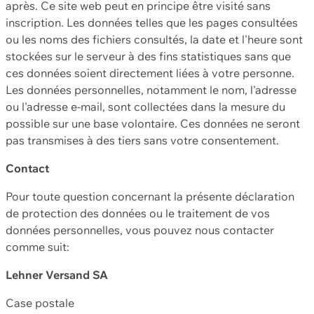
après. Ce site web peut en principe être visité sans
inscription. Les données telles que les pages consultées
ou les noms des fichiers consultés, la date et l'heure sont
stockées sur le serveur à des fins statistiques sans que
ces données soient directement liées à votre personne.
Les données personnelles, notamment le nom, l'adresse
ou l'adresse e-mail, sont collectées dans la mesure du
possible sur une base volontaire. Ces données ne seront
pas transmises à des tiers sans votre consentement.
Contact
Pour toute question concernant la présente déclaration
de protection des données ou le traitement de vos
données personnelles, vous pouvez nous contacter
comme suit:
Lehner Versand SA
Case postale