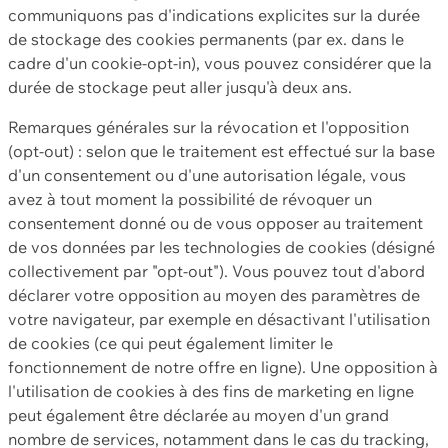
communiquons pas d'indications explicites sur la durée
de stockage des cookies permanents (par ex. dans le
cadre d'un cookie-opt-in), vous pouvez considérer que la
durée de stockage peut aller jusqu'à deux ans.
Remarques générales sur la révocation et l'opposition
(opt-out) : selon que le traitement est effectué sur la base
d'un consentement ou d'une autorisation légale, vous
avez à tout moment la possibilité de révoquer un
consentement donné ou de vous opposer au traitement
de vos données par les technologies de cookies (désigné
collectivement par "opt-out"). Vous pouvez tout d'abord
déclarer votre opposition au moyen des paramètres de
votre navigateur, par exemple en désactivant l'utilisation
de cookies (ce qui peut également limiter le
fonctionnement de notre offre en ligne). Une opposition à
l'utilisation de cookies à des fins de marketing en ligne
peut également être déclarée au moyen d'un grand
nombre de services, notamment dans le cas du tracking,