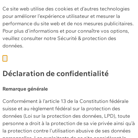
Ce site web utilise des cookies et d'autres technologies
pour améliorer l'expérience utilisateur et mesurer la
performance du site web et de nos mesures publicitaires.
Pour plus d'informations et pour connaître vos options,
veuillez consulter notre
Sécurité & protection des
données.
Déclaration de confidentialité
Remarque générale
Conformément à l'article 13 de la Constitution fédérale
suisse et au règlement fédéral sur la protection des
données (Loi sur la protection des données, LPD), toute
personne a droit à la protection de sa vie privée ainsi qu'à
la protection contre l'utilisation abusive de ses données
personnelles. Les exploitants de ce site considèrent la