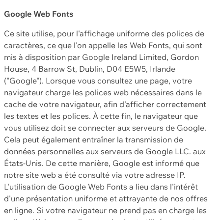
Google Web Fonts
Ce site utilise, pour l'affichage uniforme des polices de
caractères, ce que l'on appelle les Web Fonts, qui sont
mis à disposition par Google Ireland Limited, Gordon
House, 4 Barrow St, Dublin, D04 E5W5, Irlande
("Google"). Lorsque vous consultez une page, votre
navigateur charge les polices web nécessaires dans le
cache de votre navigateur, afin d'afficher correctement
les textes et les polices. À cette fin, le navigateur que
vous utilisez doit se connecter aux serveurs de Google.
Cela peut également entraîner la transmission de
données personnelles aux serveurs de Google LLC. aux
États-Unis. De cette manière, Google est informé que
notre site web a été consulté via votre adresse IP.
L'utilisation de Google Web Fonts a lieu dans l'intérêt
d'une présentation uniforme et attrayante de nos offres
en ligne. Si votre navigateur ne prend pas en charge les