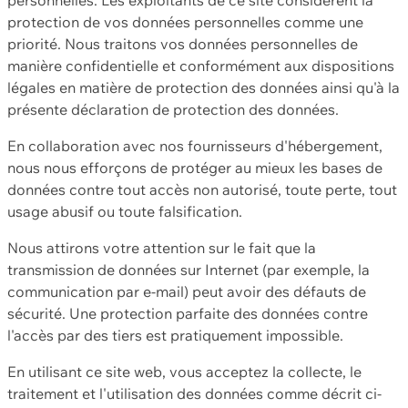
protection de vos données personnelles comme une
priorité. Nous traitons vos données personnelles de
manière confidentielle et conformément aux dispositions
légales en matière de protection des données ainsi qu'à la
présente déclaration de protection des données.
En collaboration avec nos fournisseurs d'hébergement,
nous nous efforçons de protéger au mieux les bases de
données contre tout accès non autorisé, toute perte, tout
usage abusif ou toute falsification.
Nous attirons votre attention sur le fait que la
transmission de données sur Internet (par exemple, la
communication par e-mail) peut avoir des défauts de
sécurité. Une protection parfaite des données contre
l'accès par des tiers est pratiquement impossible.
En utilisant ce site web, vous acceptez la collecte, le
traitement et l'utilisation des données comme décrit ci-