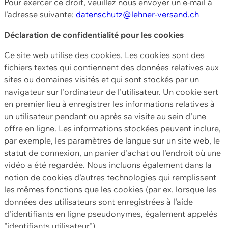
Pour exercer ce droit, veuillez nous envoyer un e-mail à
l'adresse suivante:
datenschutz@lehner-versand.ch
Déclaration de confidentialité pour les cookies
Ce site web utilise des cookies. Les cookies sont des
fichiers textes qui contiennent des données relatives aux
sites ou domaines visités et qui sont stockés par un
navigateur sur l'ordinateur de l'utilisateur. Un cookie sert
en premier lieu à enregistrer les informations relatives à
un utilisateur pendant ou après sa visite au sein d'une
offre en ligne. Les informations stockées peuvent inclure,
par exemple, les paramètres de langue sur un site web, le
statut de connexion, un panier d'achat ou l'endroit où une
vidéo a été regardée. Nous incluons également dans la
notion de cookies d'autres technologies qui remplissent
les mêmes fonctions que les cookies (par ex. lorsque les
données des utilisateurs sont enregistrées à l'aide
d'identifiants en ligne pseudonymes, également appelés
"identifiants utilisateur").