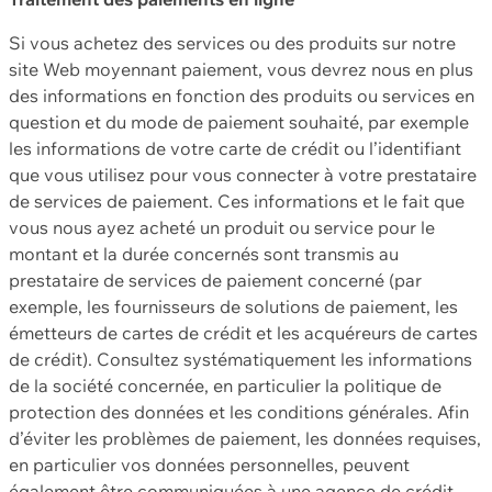
Si vous achetez des services ou des produits sur notre
site Web moyennant paiement, vous devrez nous en plus
des informations en fonction des produits ou services en
question et du mode de paiement souhaité, par exemple
les informations de votre carte de crédit ou l’identifiant
que vous utilisez pour vous connecter à votre prestataire
de services de paiement. Ces informations et le fait que
vous nous ayez acheté un produit ou service pour le
montant et la durée concernés sont transmis au
prestataire de services de paiement concerné (par
exemple, les fournisseurs de solutions de paiement, les
émetteurs de cartes de crédit et les acquéreurs de cartes
de crédit). Consultez systématiquement les informations
de la société concernée, en particulier la politique de
protection des données et les conditions générales. Afin
d’éviter les problèmes de paiement, les données requises,
en particulier vos données personnelles, peuvent
également être communiquées à une agence de crédit