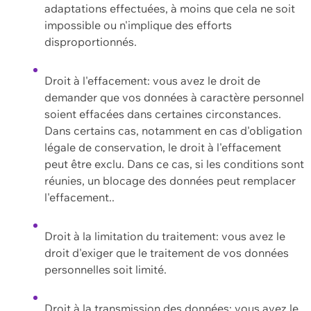
adaptations effectuées, à moins que cela ne soit
impossible ou n'implique des efforts
disproportionnés.
Droit à l'effacement: vous avez le droit de
demander que vos données à caractère personnel
soient effacées dans certaines circonstances.
Dans certains cas, notamment en cas d'obligation
légale de conservation, le droit à l'effacement
peut être exclu. Dans ce cas, si les conditions sont
réunies, un blocage des données peut remplacer
l'effacement..
Droit à la limitation du traitement: vous avez le
droit d'exiger que le traitement de vos données
personnelles soit limité.
Droit à la transmission des données: vous avez le