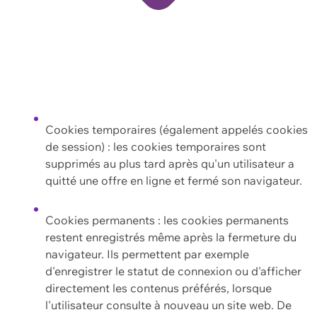
Cookies temporaires (également appelés cookies
de session) : les cookies temporaires sont
supprimés au plus tard après qu'un utilisateur a
quitté une offre en ligne et fermé son navigateur.
Cookies permanents : les cookies permanents
restent enregistrés même après la fermeture du
navigateur. Ils permettent par exemple
d'enregistrer le statut de connexion ou d'afficher
directement les contenus préférés, lorsque
l'utilisateur consulte à nouveau un site web. De