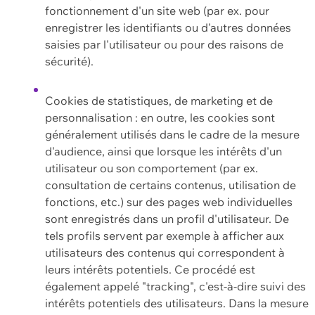
fonctionnement d'un site web (par ex. pour
enregistrer les identifiants ou d'autres données
saisies par l'utilisateur ou pour des raisons de
sécurité).
Cookies de statistiques, de marketing et de
personnalisation : en outre, les cookies sont
généralement utilisés dans le cadre de la mesure
d'audience, ainsi que lorsque les intérêts d'un
utilisateur ou son comportement (par ex.
consultation de certains contenus, utilisation de
fonctions, etc.) sur des pages web individuelles
sont enregistrés dans un profil d'utilisateur. De
tels profils servent par exemple à afficher aux
utilisateurs des contenus qui correspondent à
leurs intérêts potentiels. Ce procédé est
également appelé "tracking", c'est-à-dire suivi des
intérêts potentiels des utilisateurs. Dans la mesure