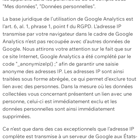
"Mes données", "Données personnelles".
La base juridique de l'utilisation de Google Analytics est
l'art. 6, al. 1, phrase 1, point f du RGPD. L'adresse IP
transmise par votre navigateur dans le cadre de Google
Analytics n'est pas recoupée avec d'autres données de
Google. Nous attirons votre attention sur le fait que sur
ce site Internet, Google Analytics a été complété par le
code "_anonymizeIp() ;" afin de garantir une saisie
anonyme des adresses IP. Les adresses IP sont ainsi
traitées sous forme abrégée, ce qui permet d'exclure tout
lien avec des personnes. Dans la mesure où les données
collectées vous concernant présentent un lien avec une
personne, celui-ci est immédiatement exclu et les
données personnelles sont ainsi immédiatement
supprimées.
Ce n'est que dans des cas exceptionnels que l'adresse IP
complète est transmise à un serveur de Google aux États-