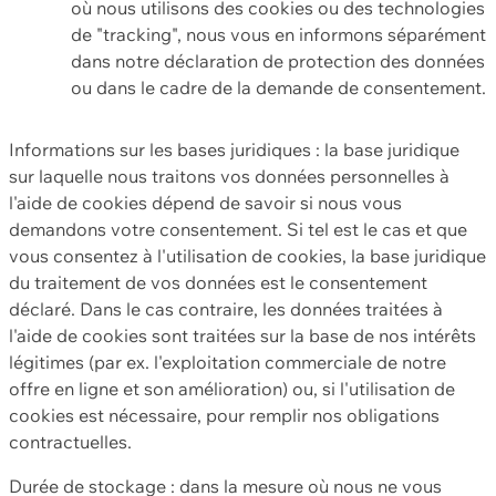
où nous utilisons des cookies ou des technologies
de "tracking", nous vous en informons séparément
dans notre déclaration de protection des données
ou dans le cadre de la demande de consentement.
Informations sur les bases juridiques : la base juridique
sur laquelle nous traitons vos données personnelles à
l'aide de cookies dépend de savoir si nous vous
demandons votre consentement. Si tel est le cas et que
vous consentez à l'utilisation de cookies, la base juridique
du traitement de vos données est le consentement
déclaré. Dans le cas contraire, les données traitées à
l'aide de cookies sont traitées sur la base de nos intérêts
légitimes (par ex. l'exploitation commerciale de notre
offre en ligne et son amélioration) ou, si l'utilisation de
cookies est nécessaire, pour remplir nos obligations
contractuelles.
Durée de stockage : dans la mesure où nous ne vous