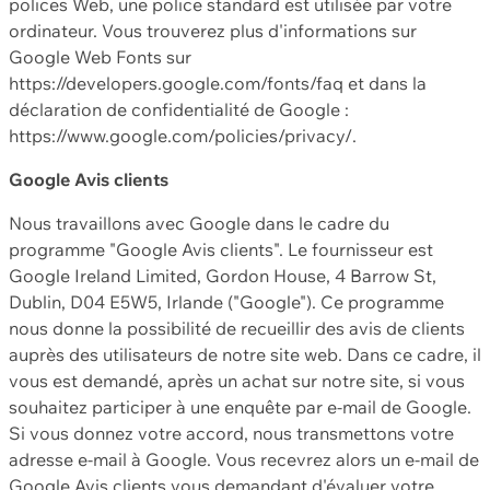
polices Web, une police standard est utilisée par votre
ordinateur. Vous trouverez plus d'informations sur
Google Web Fonts sur
https://developers.google.com/fonts/faq et dans la
déclaration de confidentialité de Google :
https://www.google.com/policies/privacy/.
Google Avis clients
Nous travaillons avec Google dans le cadre du
programme "Google Avis clients". Le fournisseur est
Google Ireland Limited, Gordon House, 4 Barrow St,
Dublin, D04 E5W5, Irlande ("Google"). Ce programme
nous donne la possibilité de recueillir des avis de clients
auprès des utilisateurs de notre site web. Dans ce cadre, il
vous est demandé, après un achat sur notre site, si vous
souhaitez participer à une enquête par e-mail de Google.
Si vous donnez votre accord, nous transmettons votre
adresse e-mail à Google. Vous recevrez alors un e-mail de
Google Avis clients vous demandant d'évaluer votre