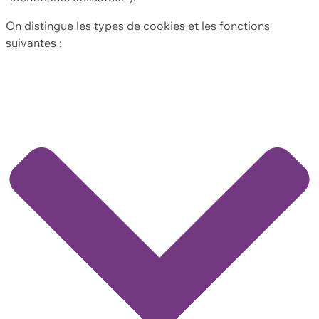
On distingue les types de cookies et les fonctions
suivantes :