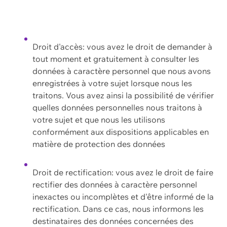
Droit d'accès: vous avez le droit de demander à
tout moment et gratuitement à consulter les
données à caractère personnel que nous avons
enregistrées à votre sujet lorsque nous les
traitons. Vous avez ainsi la possibilité de vérifier
quelles données personnelles nous traitons à
votre sujet et que nous les utilisons
conformément aux dispositions applicables en
matière de protection des données
Droit de rectification: vous avez le droit de faire
rectifier des données à caractère personnel
inexactes ou incomplètes et d'être informé de la
rectification. Dans ce cas, nous informons les
destinataires des données concernées des