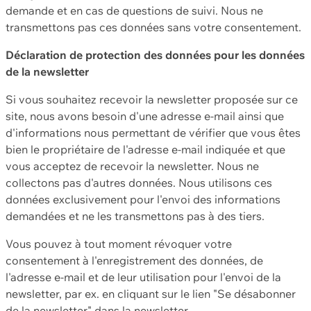
demande et en cas de questions de suivi. Nous ne
transmettons pas ces données sans votre consentement.
Déclaration de protection des données pour les données
de la newsletter
Si vous souhaitez recevoir la newsletter proposée sur ce
site, nous avons besoin d'une adresse e-mail ainsi que
d'informations nous permettant de vérifier que vous êtes
bien le propriétaire de l'adresse e-mail indiquée et que
vous acceptez de recevoir la newsletter. Nous ne
collectons pas d'autres données. Nous utilisons ces
données exclusivement pour l'envoi des informations
demandées et ne les transmettons pas à des tiers.
Vous pouvez à tout moment révoquer votre
consentement à l'enregistrement des données, de
l'adresse e-mail et de leur utilisation pour l'envoi de la
newsletter, par ex. en cliquant sur le lien "Se désabonner
de la newsletter" dans la newsletter.