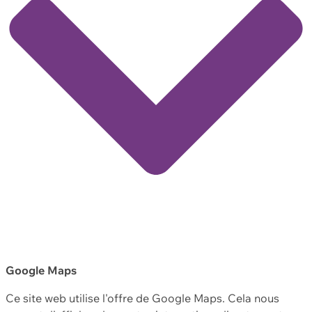
Google Maps
Ce site web utilise l'offre de Google Maps. Cela nous