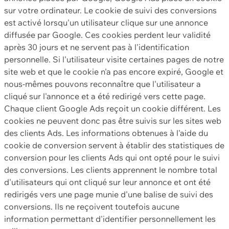
sur votre ordinateur. Le cookie de suivi des conversions
est activé lorsqu'un utilisateur clique sur une annonce
diffusée par Google. Ces cookies perdent leur validité
après 30 jours et ne servent pas à l'identification
personnelle. Si l'utilisateur visite certaines pages de notre
site web et que le cookie n'a pas encore expiré, Google et
nous-mêmes pouvons reconnaître que l'utilisateur a
cliqué sur l'annonce et a été redirigé vers cette page.
Chaque client Google Ads reçoit un cookie différent. Les
cookies ne peuvent donc pas être suivis sur les sites web
des clients Ads. Les informations obtenues à l'aide du
cookie de conversion servent à établir des statistiques de
conversion pour les clients Ads qui ont opté pour le suivi
des conversions. Les clients apprennent le nombre total
d'utilisateurs qui ont cliqué sur leur annonce et ont été
redirigés vers une page munie d'une balise de suivi des
conversions. Ils ne reçoivent toutefois aucune
information permettant d'identifier personnellement les