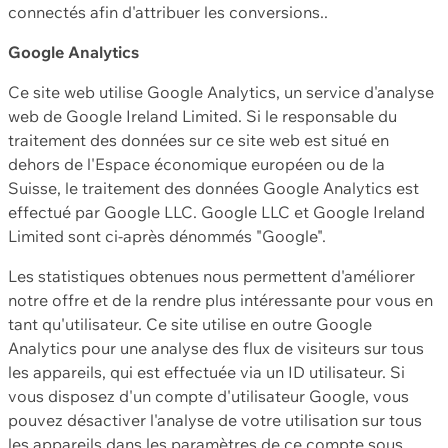
connectés afin d'attribuer les conversions..
Google Analytics
Ce site web utilise Google Analytics, un service d'analyse
web de Google Ireland Limited. Si le responsable du
traitement des données sur ce site web est situé en
dehors de l'Espace économique européen ou de la
Suisse, le traitement des données Google Analytics est
effectué par Google LLC. Google LLC et Google Ireland
Limited sont ci-après dénommés "Google".
Les statistiques obtenues nous permettent d'améliorer
notre offre et de la rendre plus intéressante pour vous en
tant qu'utilisateur. Ce site utilise en outre Google
Analytics pour une analyse des flux de visiteurs sur tous
les appareils, qui est effectuée via un ID utilisateur. Si
vous disposez d'un compte d'utilisateur Google, vous
pouvez désactiver l'analyse de votre utilisation sur tous
les appareils dans les paramètres de ce compte sous