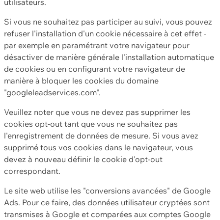
utilisateurs.
Si vous ne souhaitez pas participer au suivi, vous pouvez
refuser l'installation d'un cookie nécessaire à cet effet -
par exemple en paramétrant votre navigateur pour
désactiver de manière générale l'installation automatique
de cookies ou en configurant votre navigateur de
manière à bloquer les cookies du domaine
"googleleadservices.com".
Veuillez noter que vous ne devez pas supprimer les
cookies opt-out tant que vous ne souhaitez pas
l'enregistrement de données de mesure. Si vous avez
supprimé tous vos cookies dans le navigateur, vous
devez à nouveau définir le cookie d'opt-out
correspondant.
Le site web utilise les "conversions avancées" de Google
Ads. Pour ce faire, des données utilisateur cryptées sont
transmises à Google et comparées aux comptes Google