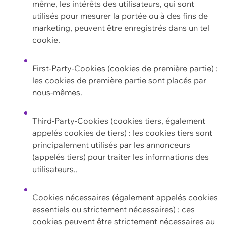
même, les intérêts des utilisateurs, qui sont
utilisés pour mesurer la portée ou à des fins de
marketing, peuvent être enregistrés dans un tel
cookie.
First-Party-Cookies (cookies de première partie) :
les cookies de première partie sont placés par
nous-mêmes.
Third-Party-Cookies (cookies tiers, également
appelés cookies de tiers) : les cookies tiers sont
principalement utilisés par les annonceurs
(appelés tiers) pour traiter les informations des
utilisateurs..
Cookies nécessaires (également appelés cookies
essentiels ou strictement nécessaires) : ces
cookies peuvent être strictement nécessaires au