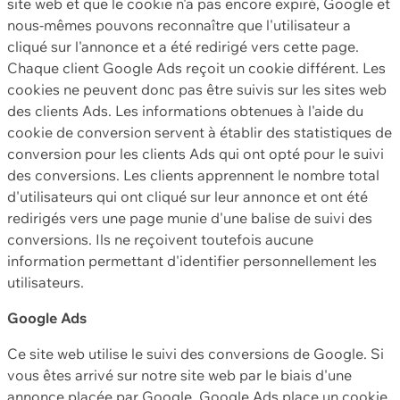
site web et que le cookie n'a pas encore expiré, Google et
nous-mêmes pouvons reconnaître que l'utilisateur a
cliqué sur l'annonce et a été redirigé vers cette page.
Chaque client Google Ads reçoit un cookie différent. Les
cookies ne peuvent donc pas être suivis sur les sites web
des clients Ads. Les informations obtenues à l'aide du
cookie de conversion servent à établir des statistiques de
conversion pour les clients Ads qui ont opté pour le suivi
des conversions. Les clients apprennent le nombre total
d'utilisateurs qui ont cliqué sur leur annonce et ont été
redirigés vers une page munie d'une balise de suivi des
conversions. Ils ne reçoivent toutefois aucune
information permettant d'identifier personnellement les
utilisateurs.
Google Ads
Ce site web utilise le suivi des conversions de Google. Si
vous êtes arrivé sur notre site web par le biais d'une
annonce placée par Google, Google Ads place un cookie