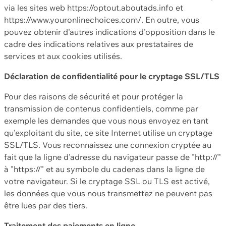
via les sites web https://optout.aboutads.info et
https://www.youronlinechoices.com/. En outre, vous
pouvez obtenir d'autres indications d'opposition dans le
cadre des indications relatives aux prestataires de
services et aux cookies utilisés.
Déclaration de confidentialité pour le cryptage SSL/TLS
Pour des raisons de sécurité et pour protéger la
transmission de contenus confidentiels, comme par
exemple les demandes que vous nous envoyez en tant
qu'exploitant du site, ce site Internet utilise un cryptage
SSL/TLS. Vous reconnaissez une connexion cryptée au
fait que la ligne d'adresse du navigateur passe de "http://"
à "https://" et au symbole du cadenas dans la ligne de
votre navigateur. Si le cryptage SSL ou TLS est activé,
les données que vous nous transmettez ne peuvent pas
être lues par des tiers.
Traitement des paiements en ligne