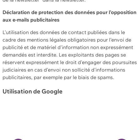
Déclaration de protection des données pour l'opposition
aux e-mails publicitaires
L'utilisation des données de contact publiées dans le
cadre des mentions légales obligatoires pour l'envoi de
publicité et de matériel d'information non expressément
demandés est interdite. Les exploitants des pages se
réservent expressément le droit d'engager des poursuites
judiciaires en cas d'envoi non sollicité d'informations
publicitaires, par exemple par le biais de spams.
Utilisation de Google