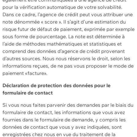
pour la vérification automatique de votre solvabilité.
Dans ce cadre, l’agence de crédit peut vous attribuer une
note dénommée « score ». Il s’agit d’une estimation du
risque futur de défaut de paiement, exprimée par exemple
sous forme de pourcentage. La note est déterminée à
l’aide de méthodes mathématiques et statistiques et
comprend des données d’agence de crédit provenant
d’autres sources. Nous nous réservons le droit, selon les
informations reçues, de ne pas vous proposer le mode de
paiement «facture».
Déclaration de protection des données pour le
formulaire de contact
Si vous nous faites parvenir des demandes par le biais du
formulaire de contact, les informations que vous avez
fournies dans le formulaire de demande, y compris les
données de contact que vous y avez indiquées, sont
enregistrées chez nous en vue du traitement de la