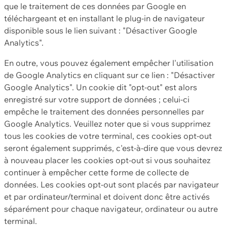
que le traitement de ces données par Google en
téléchargeant et en installant le plug-in de navigateur
disponible sous le lien suivant : "Désactiver Google
Analytics".
En outre, vous pouvez également empêcher l'utilisation
de Google Analytics en cliquant sur ce lien : "Désactiver
Google Analytics". Un cookie dit "opt-out" est alors
enregistré sur votre support de données ; celui-ci
empêche le traitement des données personnelles par
Google Analytics. Veuillez noter que si vous supprimez
tous les cookies de votre terminal, ces cookies opt-out
seront également supprimés, c'est-à-dire que vous devrez
à nouveau placer les cookies opt-out si vous souhaitez
continuer à empêcher cette forme de collecte de
données. Les cookies opt-out sont placés par navigateur
et par ordinateur/terminal et doivent donc être activés
séparément pour chaque navigateur, ordinateur ou autre
terminal.