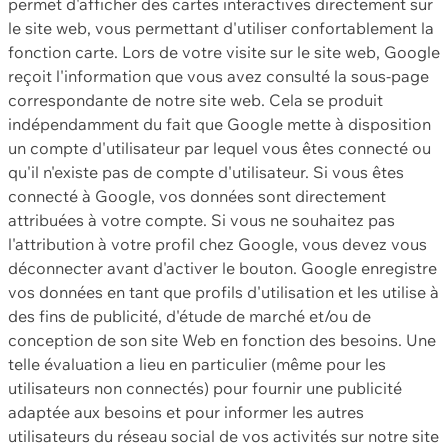
permet d'afficher des cartes interactives directement sur
le site web, vous permettant d'utiliser confortablement la
fonction carte. Lors de votre visite sur le site web, Google
reçoit l'information que vous avez consulté la sous-page
correspondante de notre site web. Cela se produit
indépendamment du fait que Google mette à disposition
un compte d'utilisateur par lequel vous êtes connecté ou
qu'il n'existe pas de compte d'utilisateur. Si vous êtes
connecté à Google, vos données sont directement
attribuées à votre compte. Si vous ne souhaitez pas
l'attribution à votre profil chez Google, vous devez vous
déconnecter avant d'activer le bouton. Google enregistre
vos données en tant que profils d'utilisation et les utilise à
des fins de publicité, d'étude de marché et/ou de
conception de son site Web en fonction des besoins. Une
telle évaluation a lieu en particulier (même pour les
utilisateurs non connectés) pour fournir une publicité
adaptée aux besoins et pour informer les autres
utilisateurs du réseau social de vos activités sur notre site