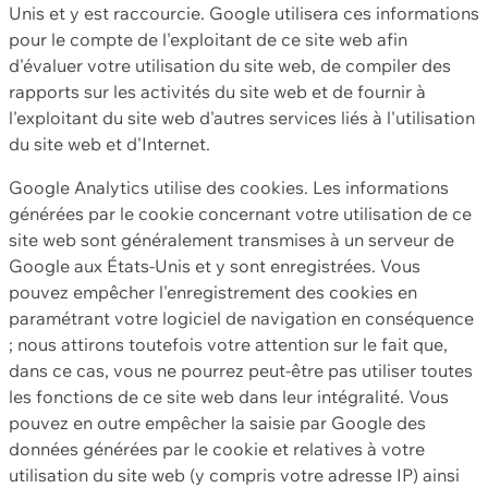
Unis et y est raccourcie. Google utilisera ces informations
pour le compte de l'exploitant de ce site web afin
d'évaluer votre utilisation du site web, de compiler des
rapports sur les activités du site web et de fournir à
l'exploitant du site web d'autres services liés à l'utilisation
du site web et d'Internet.
Google Analytics utilise des cookies. Les informations
générées par le cookie concernant votre utilisation de ce
site web sont généralement transmises à un serveur de
Google aux États-Unis et y sont enregistrées. Vous
pouvez empêcher l'enregistrement des cookies en
paramétrant votre logiciel de navigation en conséquence
; nous attirons toutefois votre attention sur le fait que,
dans ce cas, vous ne pourrez peut-être pas utiliser toutes
les fonctions de ce site web dans leur intégralité. Vous
pouvez en outre empêcher la saisie par Google des
données générées par le cookie et relatives à votre
utilisation du site web (y compris votre adresse IP) ainsi