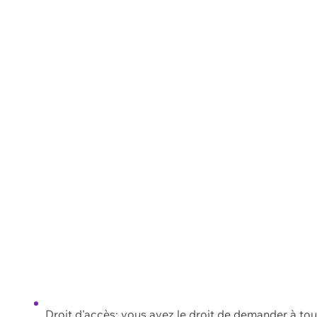
Droit d'accès: vous avez le droit de demander à to