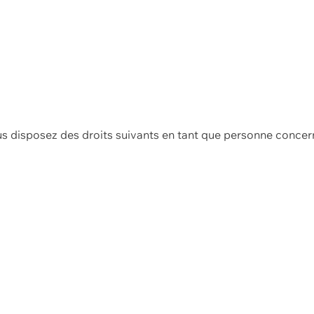
us disposez des droits suivants en tant que personne concer