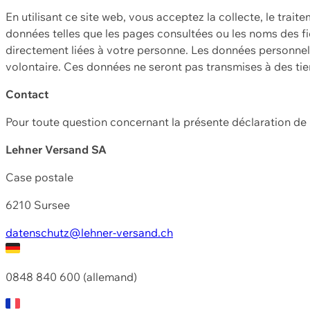
En utilisant ce site web, vous acceptez la collecte, le trait
données telles que les pages consultées ou les noms des fic
directement liées à votre personne. Les données personnell
volontaire. Ces données ne seront pas transmises à des ti
Contact
Pour toute question concernant la présente déclaration d
Lehner Versand SA
Case postale
6210 Sursee
datenschutz@lehner-versand.ch
0848 840 600 (allemand)