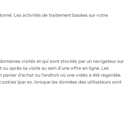
onné. Les activités de traitement basées sur votre
 domaines visités et qui sont stockés par un navigateur sur
t ou après sa visite au sein d'une offre en ligne. Les
n panier d'achat ou l'endroit où une vidéo a été regardée.
ookies (par ex. lorsque les données des utilisateurs sont