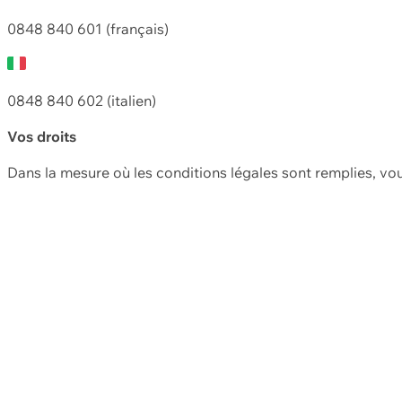
0848 840 601 (français)
0848 840 602 (italien)
Vos droits
Dans la mesure où les conditions légales sont remplies, vo