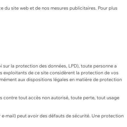
ce du site web et de nos mesures publicitaires. Pour plus
oi sur la protection des données, LPD), toute personne a
es exploitants de ce site considèrent la protection de vos
mément aux dispositions légales en matière de protection
contre tout accès non autorisé, toute perte, tout usage
 e-mail) peut avoir des défauts de sécurité. Une protection