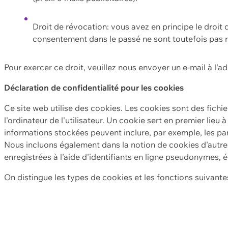
Droit de révocation: vous avez en principe le droi
consentement dans le passé ne sont toutefois pas r
Pour exercer ce droit, veuillez nous envoyer un e-mail à l'a
Déclaration de confidentialité pour les cookies
Ce site web utilise des cookies. Les cookies sont des fichi
l'ordinateur de l'utilisateur. Un cookie sert en premier lieu 
informations stockées peuvent inclure, par exemple, les par
Nous incluons également dans la notion de cookies d'autres
enregistrées à l'aide d'identifiants en ligne pseudonymes, é
On distingue les types de cookies et les fonctions suivantes