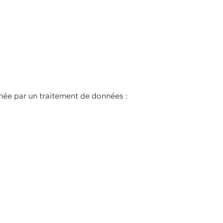
née par un traitement de données :