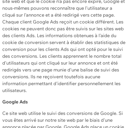
site web et que le cookie n'a pas encore expiré, Google et
nous-mêmes pouvons reconnaître que l'utilisateur a
cliqué sur l'annonce et a été redirigé vers cette page.
Chaque client Google Ads reçoit un cookie différent. Les
cookies ne peuvent donc pas être suivis sur les sites web
des clients Ads. Les informations obtenues à l'aide du
cookie de conversion servent à établir des statistiques de
conversion pour les clients Ads qui ont opté pour le suivi
des conversions. Les clients apprennent le nombre total
d'utilisateurs qui ont cliqué sur leur annonce et ont été
redirigés vers une page munie d'une balise de suivi des
conversions. Ils ne reçoivent toutefois aucune
information permettant d'identifier personnellement les
utilisateurs.
Google Ads
Ce site web utilise le suivi des conversions de Google. Si
vous êtes arrivé sur notre site web par le biais d'une
annonce placée par Google, Google Ads place un cookie