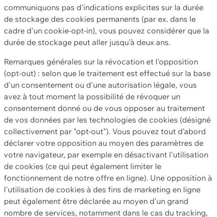
communiquons pas d'indications explicites sur la durée
de stockage des cookies permanents (par ex. dans le
cadre d'un cookie-opt-in), vous pouvez considérer que la
durée de stockage peut aller jusqu'à deux ans.
Remarques générales sur la révocation et l'opposition
(opt-out) : selon que le traitement est effectué sur la base
d'un consentement ou d'une autorisation légale, vous
avez à tout moment la possibilité de révoquer un
consentement donné ou de vous opposer au traitement
de vos données par les technologies de cookies (désigné
collectivement par "opt-out"). Vous pouvez tout d'abord
déclarer votre opposition au moyen des paramètres de
votre navigateur, par exemple en désactivant l'utilisation
de cookies (ce qui peut également limiter le
fonctionnement de notre offre en ligne). Une opposition à
l'utilisation de cookies à des fins de marketing en ligne
peut également être déclarée au moyen d'un grand
nombre de services, notamment dans le cas du tracking,