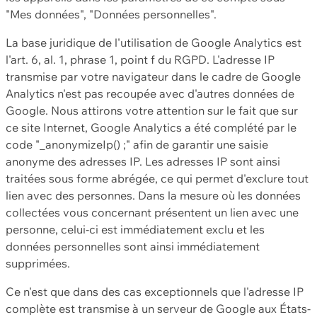
"Mes données", "Données personnelles".
La base juridique de l'utilisation de Google Analytics est
l'art. 6, al. 1, phrase 1, point f du RGPD. L'adresse IP
transmise par votre navigateur dans le cadre de Google
Analytics n'est pas recoupée avec d'autres données de
Google. Nous attirons votre attention sur le fait que sur
ce site Internet, Google Analytics a été complété par le
code "_anonymizeIp() ;" afin de garantir une saisie
anonyme des adresses IP. Les adresses IP sont ainsi
traitées sous forme abrégée, ce qui permet d'exclure tout
lien avec des personnes. Dans la mesure où les données
collectées vous concernant présentent un lien avec une
personne, celui-ci est immédiatement exclu et les
données personnelles sont ainsi immédiatement
supprimées.
Ce n'est que dans des cas exceptionnels que l'adresse IP
complète est transmise à un serveur de Google aux États-