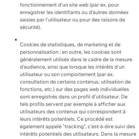
fonctionnement d'un site web (par ex. pour
enregistrer les identifiants ou d'autres données
saisies par l'utilisateur ou pour des raisons de
sécurité).
Cookies de statistiques, de marketing et de
personnalisation : en outre, les cookies sont
généralement utilisés dans le cadre de la mesure
d'audience, ainsi que lorsque les intérêts d'un
utilisateur ou son comportement (par ex.
consultation de certains contenus, utilisation de
fonctions, etc.) sur des pages web individuelles
sont enregistrés dans un profil d'utilisateur. De
tels profils servent par exemple à afficher aux
utilisateurs des contenus qui correspondent à
leurs intérêts potentiels. Ce procédé est
également appelé "tracking", c'est-à-dire suivi des
intérêts potentiels des utilisateurs. Dans la mesure