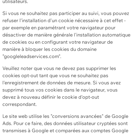
utilisateurs.
Si vous ne souhaitez pas participer au suivi, vous pouvez
refuser l'installation d'un cookie nécessaire à cet effet -
par exemple en paramétrant votre navigateur pour
désactiver de manière générale l'installation automatique
de cookies ou en configurant votre navigateur de
manière à bloquer les cookies du domaine
"googleleadservices.com".
Veuillez noter que vous ne devez pas supprimer les
cookies opt-out tant que vous ne souhaitez pas
l'enregistrement de données de mesure. Si vous avez
supprimé tous vos cookies dans le navigateur, vous
devez à nouveau définir le cookie d'opt-out
correspondant.
Le site web utilise les "conversions avancées" de Google
Ads. Pour ce faire, des données utilisateur cryptées sont
transmises à Google et comparées aux comptes Google