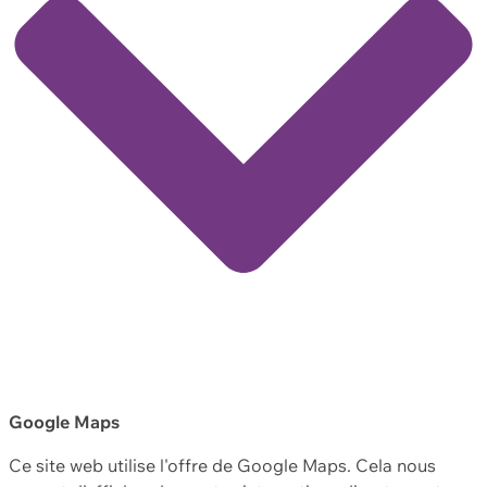
Google Maps
Ce site web utilise l'offre de Google Maps. Cela nous