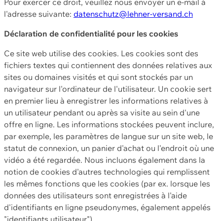
Pour exercer ce droit, veuillez nous envoyer un e-mail à
l'adresse suivante:
datenschutz@lehner-versand.ch
Déclaration de confidentialité pour les cookies
Ce site web utilise des cookies. Les cookies sont des
fichiers textes qui contiennent des données relatives aux
sites ou domaines visités et qui sont stockés par un
navigateur sur l'ordinateur de l'utilisateur. Un cookie sert
en premier lieu à enregistrer les informations relatives à
un utilisateur pendant ou après sa visite au sein d'une
offre en ligne. Les informations stockées peuvent inclure,
par exemple, les paramètres de langue sur un site web, le
statut de connexion, un panier d'achat ou l'endroit où une
vidéo a été regardée. Nous incluons également dans la
notion de cookies d'autres technologies qui remplissent
les mêmes fonctions que les cookies (par ex. lorsque les
données des utilisateurs sont enregistrées à l'aide
d'identifiants en ligne pseudonymes, également appelés
"identifiants utilisateur").