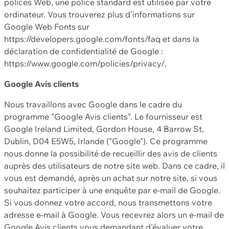
polices Web, une police standard est utilisée par votre
ordinateur. Vous trouverez plus d'informations sur
Google Web Fonts sur
https://developers.google.com/fonts/faq et dans la
déclaration de confidentialité de Google :
https://www.google.com/policies/privacy/.
Google Avis clients
Nous travaillons avec Google dans le cadre du
programme "Google Avis clients". Le fournisseur est
Google Ireland Limited, Gordon House, 4 Barrow St,
Dublin, D04 E5W5, Irlande ("Google"). Ce programme
nous donne la possibilité de recueillir des avis de clients
auprès des utilisateurs de notre site web. Dans ce cadre, il
vous est demandé, après un achat sur notre site, si vous
souhaitez participer à une enquête par e-mail de Google.
Si vous donnez votre accord, nous transmettons votre
adresse e-mail à Google. Vous recevrez alors un e-mail de
Google Avis clients vous demandant d'évaluer votre