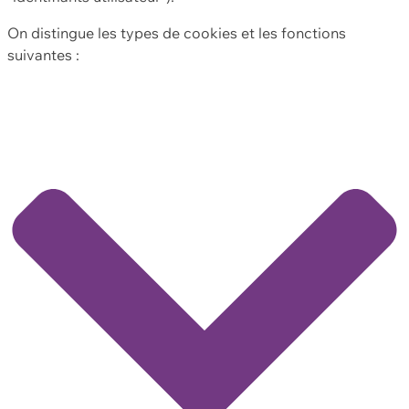
On distingue les types de cookies et les fonctions
suivantes :