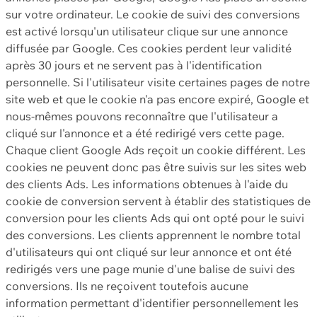
sur votre ordinateur. Le cookie de suivi des conversions
est activé lorsqu'un utilisateur clique sur une annonce
diffusée par Google. Ces cookies perdent leur validité
après 30 jours et ne servent pas à l'identification
personnelle. Si l'utilisateur visite certaines pages de notre
site web et que le cookie n'a pas encore expiré, Google et
nous-mêmes pouvons reconnaître que l'utilisateur a
cliqué sur l'annonce et a été redirigé vers cette page.
Chaque client Google Ads reçoit un cookie différent. Les
cookies ne peuvent donc pas être suivis sur les sites web
des clients Ads. Les informations obtenues à l'aide du
cookie de conversion servent à établir des statistiques de
conversion pour les clients Ads qui ont opté pour le suivi
des conversions. Les clients apprennent le nombre total
d'utilisateurs qui ont cliqué sur leur annonce et ont été
redirigés vers une page munie d'une balise de suivi des
conversions. Ils ne reçoivent toutefois aucune
information permettant d'identifier personnellement les