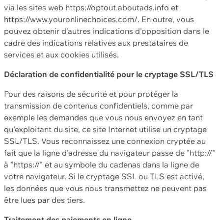
via les sites web https://optout.aboutads.info et
https://www.youronlinechoices.com/. En outre, vous
pouvez obtenir d'autres indications d'opposition dans le
cadre des indications relatives aux prestataires de
services et aux cookies utilisés.
Déclaration de confidentialité pour le cryptage SSL/TLS
Pour des raisons de sécurité et pour protéger la
transmission de contenus confidentiels, comme par
exemple les demandes que vous nous envoyez en tant
qu'exploitant du site, ce site Internet utilise un cryptage
SSL/TLS. Vous reconnaissez une connexion cryptée au
fait que la ligne d'adresse du navigateur passe de "http://"
à "https://" et au symbole du cadenas dans la ligne de
votre navigateur. Si le cryptage SSL ou TLS est activé,
les données que vous nous transmettez ne peuvent pas
être lues par des tiers.
Traitement des paiements en ligne