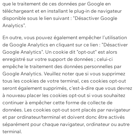
que le traitement de ces données par Google en
téléchargeant et en installant le plug-in de navigateur
disponible sous le lien suivant : "Désactiver Google
Analytics".
En outre, vous pouvez également empêcher l'utilisation
de Google Analytics en cliquant sur ce lien : "Désactiver
Google Analytics". Un cookie dit "opt-out" est alors
enregistré sur votre support de données ; celui-ci
empêche le traitement des données personnelles par
Google Analytics. Veuillez noter que si vous supprimez
tous les cookies de votre terminal, ces cookies opt-out
seront également supprimés, c'est-à-dire que vous devrez
à nouveau placer les cookies opt-out si vous souhaitez
continuer à empêcher cette forme de collecte de
données. Les cookies opt-out sont placés par navigateur
et par ordinateur/terminal et doivent donc être activés
séparément pour chaque navigateur, ordinateur ou autre
terminal.