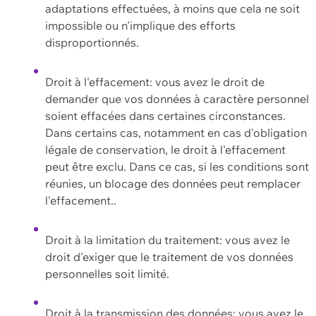
adaptations effectuées, à moins que cela ne soit
impossible ou n'implique des efforts
disproportionnés.
Droit à l'effacement: vous avez le droit de
demander que vos données à caractère personnel
soient effacées dans certaines circonstances.
Dans certains cas, notamment en cas d'obligation
légale de conservation, le droit à l'effacement
peut être exclu. Dans ce cas, si les conditions sont
réunies, un blocage des données peut remplacer
l'effacement..
Droit à la limitation du traitement: vous avez le
droit d'exiger que le traitement de vos données
personnelles soit limité.
Droit à la transmission des données: vous avez le