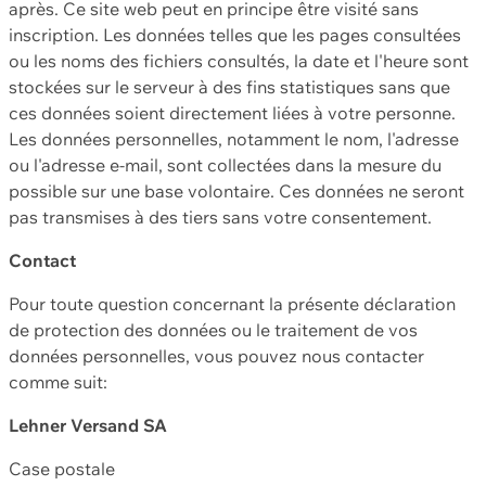
après. Ce site web peut en principe être visité sans
inscription. Les données telles que les pages consultées
ou les noms des fichiers consultés, la date et l'heure sont
stockées sur le serveur à des fins statistiques sans que
ces données soient directement liées à votre personne.
Les données personnelles, notamment le nom, l'adresse
ou l'adresse e-mail, sont collectées dans la mesure du
possible sur une base volontaire. Ces données ne seront
pas transmises à des tiers sans votre consentement.
Contact
Pour toute question concernant la présente déclaration
de protection des données ou le traitement de vos
données personnelles, vous pouvez nous contacter
comme suit:
Lehner Versand SA
Case postale