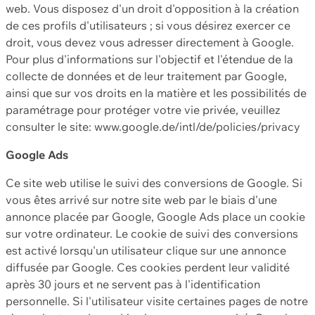
web. Vous disposez d'un droit d'opposition à la création
de ces profils d'utilisateurs ; si vous désirez exercer ce
droit, vous devez vous adresser directement à Google.
Pour plus d'informations sur l'objectif et l'étendue de la
collecte de données et de leur traitement par Google,
ainsi que sur vos droits en la matière et les possibilités de
paramétrage pour protéger votre vie privée, veuillez
consulter le site: www.google.de/intl/de/policies/privacy
Google Ads
Ce site web utilise le suivi des conversions de Google. Si
vous êtes arrivé sur notre site web par le biais d'une
annonce placée par Google, Google Ads place un cookie
sur votre ordinateur. Le cookie de suivi des conversions
est activé lorsqu'un utilisateur clique sur une annonce
diffusée par Google. Ces cookies perdent leur validité
après 30 jours et ne servent pas à l'identification
personnelle. Si l'utilisateur visite certaines pages de notre