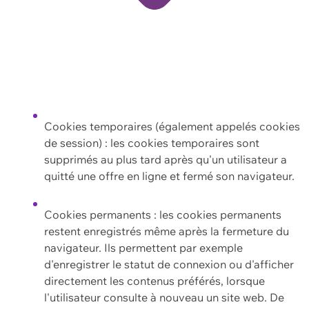
Cookies temporaires (également appelés cookies
de session) : les cookies temporaires sont
supprimés au plus tard après qu'un utilisateur a
quitté une offre en ligne et fermé son navigateur.
Cookies permanents : les cookies permanents
restent enregistrés même après la fermeture du
navigateur. Ils permettent par exemple
d'enregistrer le statut de connexion ou d'afficher
directement les contenus préférés, lorsque
l'utilisateur consulte à nouveau un site web. De