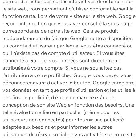
permet d'afficher des cartes interactives directement sur
le site web, vous permettant d'utiliser confortablement la
fonction carte. Lors de votre visite sur le site web, Google
reçoit l'information que vous avez consulté la sous-page
correspondante de notre site web. Cela se produit
indépendamment du fait que Google mette à disposition
un compte d'utilisateur par lequel vous êtes connecté ou
qu'il n'existe pas de compte d'utilisateur. Si vous êtes
connecté à Google, vos données sont directement
attribuées à votre compte. Si vous ne souhaitez pas
l'attribution à votre profil chez Google, vous devez vous
déconnecter avant d'activer le bouton. Google enregistre
vos données en tant que profils d'utilisation et les utilise à
des fins de publicité, d'étude de marché et/ou de
conception de son site Web en fonction des besoins. Une
telle évaluation a lieu en particulier (même pour les
utilisateurs non connectés) pour fournir une publicité
adaptée aux besoins et pour informer les autres
utilisateurs du réseau social de vos activités sur notre site