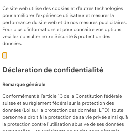
Ce site web utilise des cookies et d'autres technologies
pour améliorer l'expérience utilisateur et mesurer la
performance du site web et de nos mesures publicitaires.
Pour plus d'informations et pour connaître vos options,
veuillez consulter notre
Sécurité & protection des
données.
Déclaration de confidentialité
Remarque générale
Conformément à l'article 13 de la Constitution fédérale
suisse et au règlement fédéral sur la protection des
données (Loi sur la protection des données, LPD), toute
personne a droit à la protection de sa vie privée ainsi qu'à
la protection contre l'utilisation abusive de ses données
personnelles. Les exploitants de ce site considèrent la