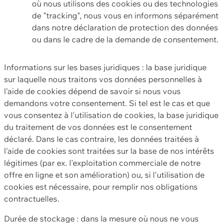
où nous utilisons des cookies ou des technologies
de "tracking", nous vous en informons séparément
dans notre déclaration de protection des données
ou dans le cadre de la demande de consentement.
Informations sur les bases juridiques : la base juridique
sur laquelle nous traitons vos données personnelles à
l'aide de cookies dépend de savoir si nous vous
demandons votre consentement. Si tel est le cas et que
vous consentez à l'utilisation de cookies, la base juridique
du traitement de vos données est le consentement
déclaré. Dans le cas contraire, les données traitées à
l'aide de cookies sont traitées sur la base de nos intérêts
légitimes (par ex. l'exploitation commerciale de notre
offre en ligne et son amélioration) ou, si l'utilisation de
cookies est nécessaire, pour remplir nos obligations
contractuelles.
Durée de stockage : dans la mesure où nous ne vous