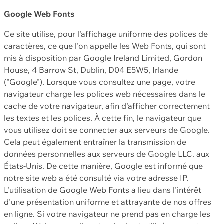
Google Web Fonts
Ce site utilise, pour l'affichage uniforme des polices de
caractères, ce que l'on appelle les Web Fonts, qui sont
mis à disposition par Google Ireland Limited, Gordon
House, 4 Barrow St, Dublin, D04 E5W5, Irlande
("Google"). Lorsque vous consultez une page, votre
navigateur charge les polices web nécessaires dans le
cache de votre navigateur, afin d'afficher correctement
les textes et les polices. À cette fin, le navigateur que
vous utilisez doit se connecter aux serveurs de Google.
Cela peut également entraîner la transmission de
données personnelles aux serveurs de Google LLC. aux
États-Unis. De cette manière, Google est informé que
notre site web a été consulté via votre adresse IP.
L'utilisation de Google Web Fonts a lieu dans l'intérêt
d'une présentation uniforme et attrayante de nos offres
en ligne. Si votre navigateur ne prend pas en charge les