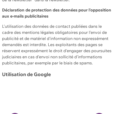
Déclaration de protection des données pour l'opposition
aux e-mails publicitaires
L'utilisation des données de contact publiées dans le
cadre des mentions légales obligatoires pour l'envoi de
publicité et de matériel d'information non expressément
demandés est interdite. Les exploitants des pages se
réservent expressément le droit d'engager des poursuites
judiciaires en cas d'envoi non sollicité d'informations
publicitaires, par exemple par le biais de spams.
Utilisation de Google