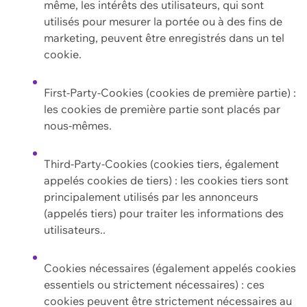
même, les intérêts des utilisateurs, qui sont
utilisés pour mesurer la portée ou à des fins de
marketing, peuvent être enregistrés dans un tel
cookie.
First-Party-Cookies (cookies de première partie) :
les cookies de première partie sont placés par
nous-mêmes.
Third-Party-Cookies (cookies tiers, également
appelés cookies de tiers) : les cookies tiers sont
principalement utilisés par les annonceurs
(appelés tiers) pour traiter les informations des
utilisateurs..
Cookies nécessaires (également appelés cookies
essentiels ou strictement nécessaires) : ces
cookies peuvent être strictement nécessaires au