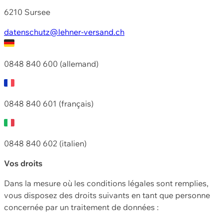
6210 Sursee
datenschutz@lehner-versand.ch
0848 840 600 (allemand)
0848 840 601 (français)
0848 840 602 (italien)
Vos droits
Dans la mesure où les conditions légales sont remplies,
vous disposez des droits suivants en tant que personne
concernée par un traitement de données :