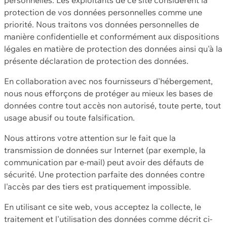
protection de vos données personnelles comme une
priorité. Nous traitons vos données personnelles de
manière confidentielle et conformément aux dispositions
légales en matière de protection des données ainsi qu'à la
présente déclaration de protection des données.
En collaboration avec nos fournisseurs d'hébergement,
nous nous efforçons de protéger au mieux les bases de
données contre tout accès non autorisé, toute perte, tout
usage abusif ou toute falsification.
Nous attirons votre attention sur le fait que la
transmission de données sur Internet (par exemple, la
communication par e-mail) peut avoir des défauts de
sécurité. Une protection parfaite des données contre
l'accès par des tiers est pratiquement impossible.
En utilisant ce site web, vous acceptez la collecte, le
traitement et l'utilisation des données comme décrit ci-