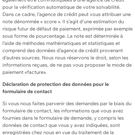
pour la vérification automatique de votre solvabilité.
Dans ce cadre, l’agence de crédit peut vous attribuer une
note dénommée « score ». Il s’agit d’une estimation du
risque futur de défaut de paiement, exprimée par exemple
sous forme de pourcentage. La note est déterminée à
l’aide de méthodes mathématiques et statistiques et
comprend des données d’agence de crédit provenant
d’autres sources. Nous nous réservons le droit, selon les
informations reçues, de ne pas vous proposer le mode de
paiement «facture».
Déclaration de protection des données pour le
formulaire de contact
Si vous nous faites parvenir des demandes par le biais du
formulaire de contact, les informations que vous avez
fournies dans le formulaire de demande, y compris les
données de contact que vous y avez indiquées, sont
enregistrées chez nous en vue du traitement de la