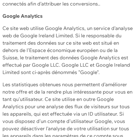
connectés afin d'attribuer les conversions..
Google Analytics
Ce site web utilise Google Analytics, un service d'analyse
web de Google Ireland Limited. Si le responsable du
traitement des données sur ce site web est situé en
dehors de l'Espace économique européen ou de la
Suisse, le traitement des données Google Analytics est
effectué par Google LLC. Google LLC et Google Ireland
Limited sont ci-après dénommés "Google".
Les statistiques obtenues nous permettent d'améliorer
notre offre et de la rendre plus intéressante pour vous en
tant qu'utilisateur. Ce site utilise en outre Google
Analytics pour une analyse des flux de visiteurs sur tous
les appareils, qui est effectuée via un ID utilisateur. Si
vous disposez d'un compte d'utilisateur Google, vous
pouvez désactiver l'analyse de votre utilisation sur tous
les appareils dans les paramètres de ce compte sous