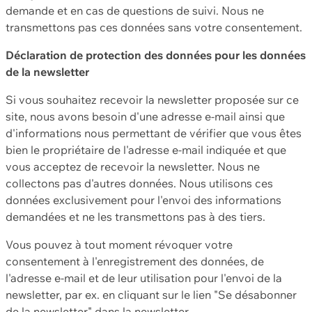
demande et en cas de questions de suivi. Nous ne
transmettons pas ces données sans votre consentement.
Déclaration de protection des données pour les données
de la newsletter
Si vous souhaitez recevoir la newsletter proposée sur ce
site, nous avons besoin d'une adresse e-mail ainsi que
d'informations nous permettant de vérifier que vous êtes
bien le propriétaire de l'adresse e-mail indiquée et que
vous acceptez de recevoir la newsletter. Nous ne
collectons pas d'autres données. Nous utilisons ces
données exclusivement pour l'envoi des informations
demandées et ne les transmettons pas à des tiers.
Vous pouvez à tout moment révoquer votre
consentement à l'enregistrement des données, de
l'adresse e-mail et de leur utilisation pour l'envoi de la
newsletter, par ex. en cliquant sur le lien "Se désabonner
de la newsletter" dans la newsletter.