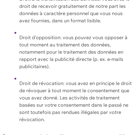
droit de recevoir gratuitement de notre part les
données à caractère personnel que vous nous
avez fournies, dans un format lisible.
Droit d'opposition: vous pouvez vous opposer à
tout moment au traitement des données,
notamment pour le traitement des données en
rapport avec la publicité directe (p. ex. e-mails
publicitaires).
Droit de révocation: vous avez en principe le droit
de révoquer à tout moment le consentement que
vous avez donné. Les activités de traitement
basées sur votre consentement dans le passé ne
sont toutefois pas rendues illégales par votre
révocation.