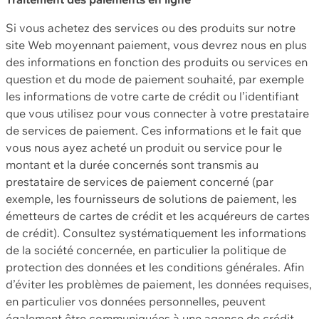
Si vous achetez des services ou des produits sur notre
site Web moyennant paiement, vous devrez nous en plus
des informations en fonction des produits ou services en
question et du mode de paiement souhaité, par exemple
les informations de votre carte de crédit ou l’identifiant
que vous utilisez pour vous connecter à votre prestataire
de services de paiement. Ces informations et le fait que
vous nous ayez acheté un produit ou service pour le
montant et la durée concernés sont transmis au
prestataire de services de paiement concerné (par
exemple, les fournisseurs de solutions de paiement, les
émetteurs de cartes de crédit et les acquéreurs de cartes
de crédit). Consultez systématiquement les informations
de la société concernée, en particulier la politique de
protection des données et les conditions générales. Afin
d’éviter les problèmes de paiement, les données requises,
en particulier vos données personnelles, peuvent
également être communiquées à une agence de crédit