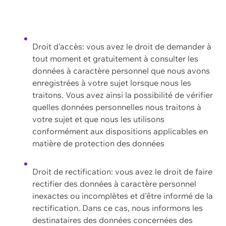
Droit d'accès: vous avez le droit de demander à
tout moment et gratuitement à consulter les
données à caractère personnel que nous avons
enregistrées à votre sujet lorsque nous les
traitons. Vous avez ainsi la possibilité de vérifier
quelles données personnelles nous traitons à
votre sujet et que nous les utilisons
conformément aux dispositions applicables en
matière de protection des données
Droit de rectification: vous avez le droit de faire
rectifier des données à caractère personnel
inexactes ou incomplètes et d'être informé de la
rectification. Dans ce cas, nous informons les
destinataires des données concernées des