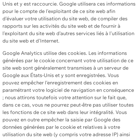
Unis et y est raccourcie. Google utilisera ces informations
pour le compte de l'exploitant de ce site web afin
d'évaluer votre utilisation du site web, de compiler des
rapports sur les activités du site web et de fournir à
l'exploitant du site web d'autres services liés à l'utilisation
du site web et d'Internet.
Google Analytics utilise des cookies. Les informations
générées par le cookie concernant votre utilisation de ce
site web sont généralement transmises à un serveur de
Google aux États-Unis et y sont enregistrées. Vous
pouvez empêcher l'enregistrement des cookies en
paramétrant votre logiciel de navigation en conséquence
; nous attirons toutefois votre attention sur le fait que,
dans ce cas, vous ne pourrez peut-être pas utiliser toutes
les fonctions de ce site web dans leur intégralité. Vous
pouvez en outre empêcher la saisie par Google des
données générées par le cookie et relatives à votre
utilisation du site web (y compris votre adresse IP) ainsi