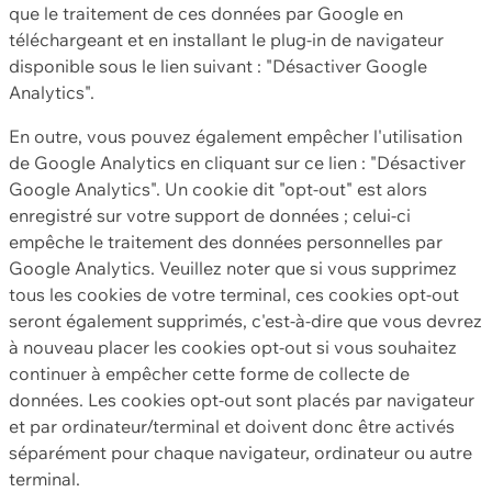
que le traitement de ces données par Google en
téléchargeant et en installant le plug-in de navigateur
disponible sous le lien suivant : "Désactiver Google
Analytics".
En outre, vous pouvez également empêcher l'utilisation
de Google Analytics en cliquant sur ce lien : "Désactiver
Google Analytics". Un cookie dit "opt-out" est alors
enregistré sur votre support de données ; celui-ci
empêche le traitement des données personnelles par
Google Analytics. Veuillez noter que si vous supprimez
tous les cookies de votre terminal, ces cookies opt-out
seront également supprimés, c'est-à-dire que vous devrez
à nouveau placer les cookies opt-out si vous souhaitez
continuer à empêcher cette forme de collecte de
données. Les cookies opt-out sont placés par navigateur
et par ordinateur/terminal et doivent donc être activés
séparément pour chaque navigateur, ordinateur ou autre
terminal.