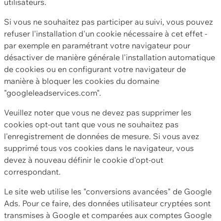
utilisateurs.
Si vous ne souhaitez pas participer au suivi, vous pouvez
refuser l'installation d'un cookie nécessaire à cet effet -
par exemple en paramétrant votre navigateur pour
désactiver de manière générale l'installation automatique
de cookies ou en configurant votre navigateur de
manière à bloquer les cookies du domaine
"googleleadservices.com".
Veuillez noter que vous ne devez pas supprimer les
cookies opt-out tant que vous ne souhaitez pas
l'enregistrement de données de mesure. Si vous avez
supprimé tous vos cookies dans le navigateur, vous
devez à nouveau définir le cookie d'opt-out
correspondant.
Le site web utilise les "conversions avancées" de Google
Ads. Pour ce faire, des données utilisateur cryptées sont
transmises à Google et comparées aux comptes Google