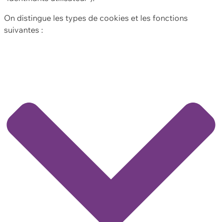
On distingue les types de cookies et les fonctions
suivantes :