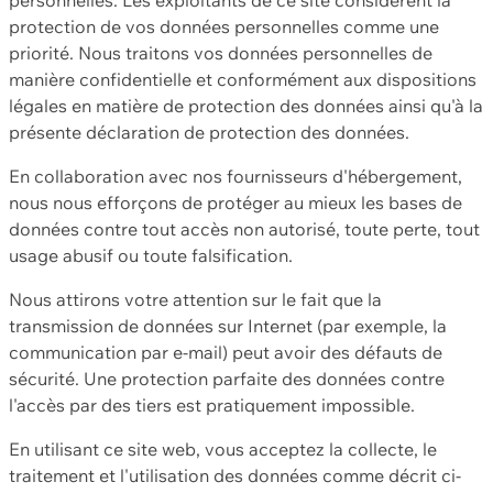
protection de vos données personnelles comme une
priorité. Nous traitons vos données personnelles de
manière confidentielle et conformément aux dispositions
légales en matière de protection des données ainsi qu'à la
présente déclaration de protection des données.
En collaboration avec nos fournisseurs d'hébergement,
nous nous efforçons de protéger au mieux les bases de
données contre tout accès non autorisé, toute perte, tout
usage abusif ou toute falsification.
Nous attirons votre attention sur le fait que la
transmission de données sur Internet (par exemple, la
communication par e-mail) peut avoir des défauts de
sécurité. Une protection parfaite des données contre
l'accès par des tiers est pratiquement impossible.
En utilisant ce site web, vous acceptez la collecte, le
traitement et l'utilisation des données comme décrit ci-