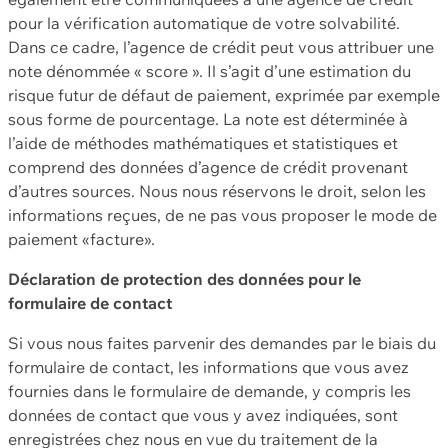
pour la vérification automatique de votre solvabilité.
Dans ce cadre, l’agence de crédit peut vous attribuer une
note dénommée « score ». Il s’agit d’une estimation du
risque futur de défaut de paiement, exprimée par exemple
sous forme de pourcentage. La note est déterminée à
l’aide de méthodes mathématiques et statistiques et
comprend des données d’agence de crédit provenant
d’autres sources. Nous nous réservons le droit, selon les
informations reçues, de ne pas vous proposer le mode de
paiement «facture».
Déclaration de protection des données pour le
formulaire de contact
Si vous nous faites parvenir des demandes par le biais du
formulaire de contact, les informations que vous avez
fournies dans le formulaire de demande, y compris les
données de contact que vous y avez indiquées, sont
enregistrées chez nous en vue du traitement de la