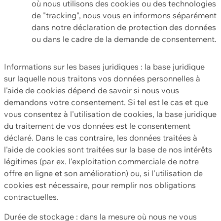
où nous utilisons des cookies ou des technologies
de "tracking", nous vous en informons séparément
dans notre déclaration de protection des données
ou dans le cadre de la demande de consentement.
Informations sur les bases juridiques : la base juridique
sur laquelle nous traitons vos données personnelles à
l'aide de cookies dépend de savoir si nous vous
demandons votre consentement. Si tel est le cas et que
vous consentez à l'utilisation de cookies, la base juridique
du traitement de vos données est le consentement
déclaré. Dans le cas contraire, les données traitées à
l'aide de cookies sont traitées sur la base de nos intérêts
légitimes (par ex. l'exploitation commerciale de notre
offre en ligne et son amélioration) ou, si l'utilisation de
cookies est nécessaire, pour remplir nos obligations
contractuelles.
Durée de stockage : dans la mesure où nous ne vous