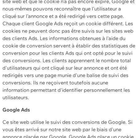
site web et que le cookie n'a pas encore expiré, Google et
nous-mêmes pouvons reconnaître que l'utilisateur a
cliqué sur l'annonce et a été redirigé vers cette page.
Chaque client Google Ads reçoit un cookie différent. Les
cookies ne peuvent donc pas être suivis sur les sites web
des clients Ads. Les informations obtenues à l'aide du
cookie de conversion servent à établir des statistiques de
conversion pour les clients Ads qui ont opté pour le suivi
des conversions. Les clients apprennent le nombre total
d'utilisateurs qui ont cliqué sur leur annonce et ont été
redirigés vers une page munie d'une balise de suivi des
conversions. Ils ne reçoivent toutefois aucune
information permettant d'identifier personnellement les
utilisateurs.
Google Ads
Ce site web utilise le suivi des conversions de Google. Si
vous êtes arrivé sur notre site web par le biais d'une
annonce placée par Google, Google Ads place un cookie