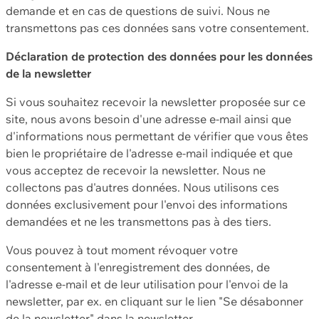
demande et en cas de questions de suivi. Nous ne
transmettons pas ces données sans votre consentement.
Déclaration de protection des données pour les données
de la newsletter
Si vous souhaitez recevoir la newsletter proposée sur ce
site, nous avons besoin d'une adresse e-mail ainsi que
d'informations nous permettant de vérifier que vous êtes
bien le propriétaire de l'adresse e-mail indiquée et que
vous acceptez de recevoir la newsletter. Nous ne
collectons pas d'autres données. Nous utilisons ces
données exclusivement pour l'envoi des informations
demandées et ne les transmettons pas à des tiers.
Vous pouvez à tout moment révoquer votre
consentement à l'enregistrement des données, de
l'adresse e-mail et de leur utilisation pour l'envoi de la
newsletter, par ex. en cliquant sur le lien "Se désabonner
de la newsletter" dans la newsletter.