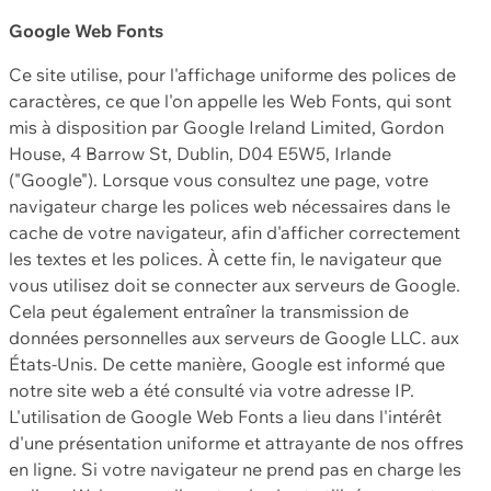
Google Web Fonts
Ce site utilise, pour l'affichage uniforme des polices de
caractères, ce que l'on appelle les Web Fonts, qui sont
mis à disposition par Google Ireland Limited, Gordon
House, 4 Barrow St, Dublin, D04 E5W5, Irlande
("Google"). Lorsque vous consultez une page, votre
navigateur charge les polices web nécessaires dans le
cache de votre navigateur, afin d'afficher correctement
les textes et les polices. À cette fin, le navigateur que
vous utilisez doit se connecter aux serveurs de Google.
Cela peut également entraîner la transmission de
données personnelles aux serveurs de Google LLC. aux
États-Unis. De cette manière, Google est informé que
notre site web a été consulté via votre adresse IP.
L'utilisation de Google Web Fonts a lieu dans l'intérêt
d'une présentation uniforme et attrayante de nos offres
en ligne. Si votre navigateur ne prend pas en charge les