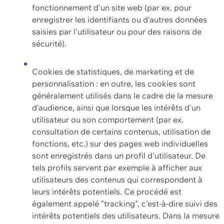
fonctionnement d'un site web (par ex. pour
enregistrer les identifiants ou d'autres données
saisies par l'utilisateur ou pour des raisons de
sécurité).
Cookies de statistiques, de marketing et de
personnalisation : en outre, les cookies sont
généralement utilisés dans le cadre de la mesure
d'audience, ainsi que lorsque les intérêts d'un
utilisateur ou son comportement (par ex.
consultation de certains contenus, utilisation de
fonctions, etc.) sur des pages web individuelles
sont enregistrés dans un profil d'utilisateur. De
tels profils servent par exemple à afficher aux
utilisateurs des contenus qui correspondent à
leurs intérêts potentiels. Ce procédé est
également appelé "tracking", c'est-à-dire suivi des
intérêts potentiels des utilisateurs. Dans la mesure