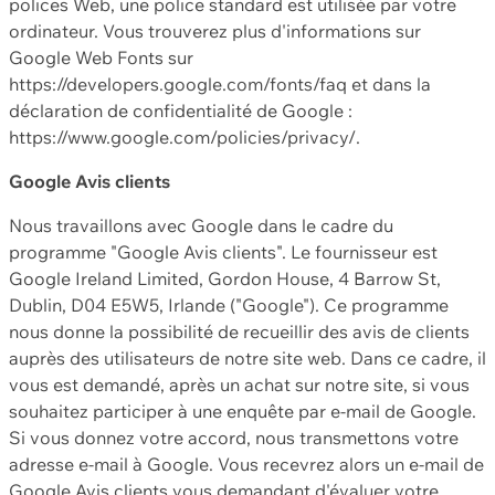
polices Web, une police standard est utilisée par votre
ordinateur. Vous trouverez plus d'informations sur
Google Web Fonts sur
https://developers.google.com/fonts/faq et dans la
déclaration de confidentialité de Google :
https://www.google.com/policies/privacy/.
Google Avis clients
Nous travaillons avec Google dans le cadre du
programme "Google Avis clients". Le fournisseur est
Google Ireland Limited, Gordon House, 4 Barrow St,
Dublin, D04 E5W5, Irlande ("Google"). Ce programme
nous donne la possibilité de recueillir des avis de clients
auprès des utilisateurs de notre site web. Dans ce cadre, il
vous est demandé, après un achat sur notre site, si vous
souhaitez participer à une enquête par e-mail de Google.
Si vous donnez votre accord, nous transmettons votre
adresse e-mail à Google. Vous recevrez alors un e-mail de
Google Avis clients vous demandant d'évaluer votre