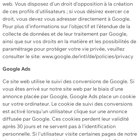
web. Vous disposez d'un droit d'opposition à la création
de ces profils d'utilisateurs ; si vous désirez exercer ce
droit, vous devez vous adresser directement à Google.
Pour plus d'informations sur l'objectif et l'étendue de la
collecte de données et de leur traitement par Google,
ainsi que sur vos droits en la matière et les possibilités de
paramétrage pour protéger votre vie privée, veuillez
consulter le site: www.google.de/intl/de/policies/privacy
Google Ads
Ce site web utilise le suivi des conversions de Google. Si
vous êtes arrivé sur notre site web par le biais d'une
annonce placée par Google, Google Ads place un cookie
sur votre ordinateur. Le cookie de suivi des conversions
est activé lorsqu'un utilisateur clique sur une annonce
diffusée par Google. Ces cookies perdent leur validité
après 30 jours et ne servent pas à l'identification
personnelle. Si l'utilisateur visite certaines pages de notre