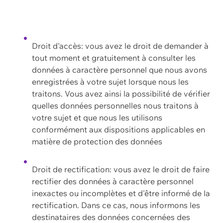
Droit d'accès: vous avez le droit de demander à
tout moment et gratuitement à consulter les
données à caractère personnel que nous avons
enregistrées à votre sujet lorsque nous les
traitons. Vous avez ainsi la possibilité de vérifier
quelles données personnelles nous traitons à
votre sujet et que nous les utilisons
conformément aux dispositions applicables en
matière de protection des données
Droit de rectification: vous avez le droit de faire
rectifier des données à caractère personnel
inexactes ou incomplètes et d'être informé de la
rectification. Dans ce cas, nous informons les
destinataires des données concernées des