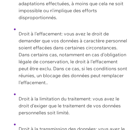
adaptations effectuées, à moins que cela ne soit
impossible ou n'implique des efforts
disproportionnés.
Droit à l'effacement: vous avez le droit de
demander que vos données à caractère personnel
soient effacées dans certaines circonstances.
Dans certains cas, notamment en cas d'obligation
légale de conservation, le droit à l'effacement
peut être exclu. Dans ce cas, si les conditions sont
réunies, un blocage des données peut remplacer
l'effacement..
Droit à la limitation du traitement: vous avez le
droit d'exiger que le traitement de vos données
personnelles soit limité.
Droit à la transmission des données: vous avez le