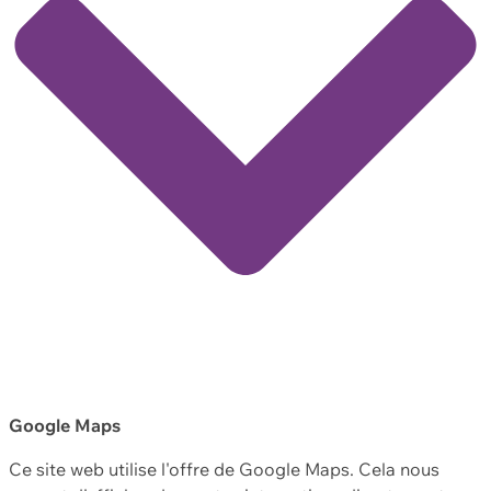
Google Maps
Ce site web utilise l'offre de Google Maps. Cela nous