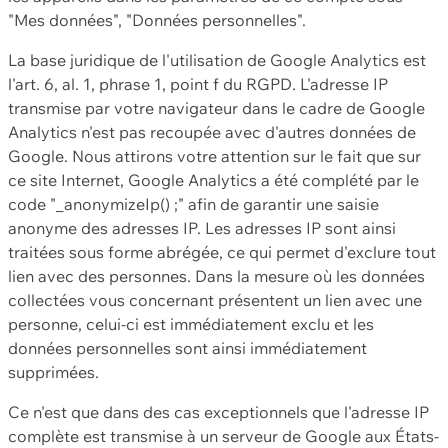
"Mes données", "Données personnelles".
La base juridique de l'utilisation de Google Analytics est
l'art. 6, al. 1, phrase 1, point f du RGPD. L'adresse IP
transmise par votre navigateur dans le cadre de Google
Analytics n'est pas recoupée avec d'autres données de
Google. Nous attirons votre attention sur le fait que sur
ce site Internet, Google Analytics a été complété par le
code "_anonymizeIp() ;" afin de garantir une saisie
anonyme des adresses IP. Les adresses IP sont ainsi
traitées sous forme abrégée, ce qui permet d'exclure tout
lien avec des personnes. Dans la mesure où les données
collectées vous concernant présentent un lien avec une
personne, celui-ci est immédiatement exclu et les
données personnelles sont ainsi immédiatement
supprimées.
Ce n'est que dans des cas exceptionnels que l'adresse IP
complète est transmise à un serveur de Google aux États-