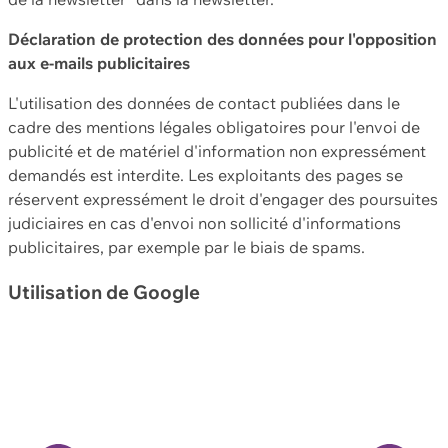
Déclaration de protection des données pour l'opposition
aux e-mails publicitaires
L'utilisation des données de contact publiées dans le
cadre des mentions légales obligatoires pour l'envoi de
publicité et de matériel d'information non expressément
demandés est interdite. Les exploitants des pages se
réservent expressément le droit d'engager des poursuites
judiciaires en cas d'envoi non sollicité d'informations
publicitaires, par exemple par le biais de spams.
Utilisation de Google