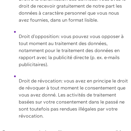
droit de recevoir gratuitement de notre part les
données à caractère personnel que vous nous
avez fournies, dans un format lisible.
Droit d'opposition: vous pouvez vous opposer à
tout moment au traitement des données,
notamment pour le traitement des données en
rapport avec la publicité directe (p. ex. e-mails
publicitaires).
Droit de révocation: vous avez en principe le droit
de révoquer à tout moment le consentement que
vous avez donné. Les activités de traitement
basées sur votre consentement dans le passé ne
sont toutefois pas rendues illégales par votre
révocation.