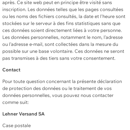
après. Ce site web peut en principe être visité sans
inscription. Les données telles que les pages consultées
ou les noms des fichiers consultés, la date et l'heure sont
stockées sur le serveur à des fins statistiques sans que
ces données soient directement liées à votre personne.
Les données personnelles, notamment le nom, l'adresse
ou l'adresse e-mail, sont collectées dans la mesure du
possible sur une base volontaire. Ces données ne seront
pas transmises à des tiers sans votre consentement.
Contact
Pour toute question concernant la présente déclaration
de protection des données ou le traitement de vos
données personnelles, vous pouvez nous contacter
comme suit:
Lehner Versand SA
Case postale