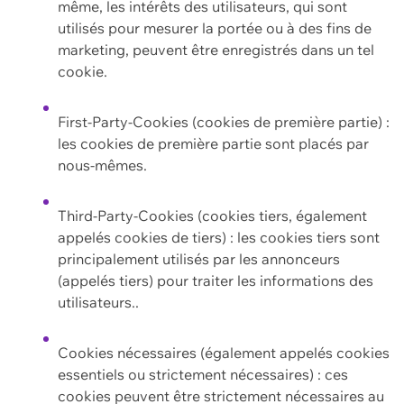
même, les intérêts des utilisateurs, qui sont
utilisés pour mesurer la portée ou à des fins de
marketing, peuvent être enregistrés dans un tel
cookie.
First-Party-Cookies (cookies de première partie) :
les cookies de première partie sont placés par
nous-mêmes.
Third-Party-Cookies (cookies tiers, également
appelés cookies de tiers) : les cookies tiers sont
principalement utilisés par les annonceurs
(appelés tiers) pour traiter les informations des
utilisateurs..
Cookies nécessaires (également appelés cookies
essentiels ou strictement nécessaires) : ces
cookies peuvent être strictement nécessaires au