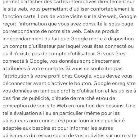
permet d'afficher des cartes interactives directement sur
le site web, vous permettant d'utiliser confortablement la
fonction carte. Lors de votre visite sur le site web, Google
reçoit l'information que vous avez consulté la sous-page
correspondante de notre site web. Cela se produit
indépendamment du fait que Google mette à disposition
un compte d'utilisateur par lequel vous êtes connecté ou
qu'il n'existe pas de compte d'utilisateur. Si vous êtes
connecté à Google, vos données sont directement
attribuées à votre compte. Si vous ne souhaitez pas
l'attribution à votre profil chez Google, vous devez vous
déconnecter avant d'activer le bouton. Google enregistre
vos données en tant que profils d'utilisation et les utilise à
des fins de publicité, d'étude de marché et/ou de
conception de son site Web en fonction des besoins. Une
telle évaluation a lieu en particulier (même pour les
utilisateurs non connectés) pour fournir une publicité
adaptée aux besoins et pour informer les autres
utilisateurs du réseau social de vos activités sur notre site