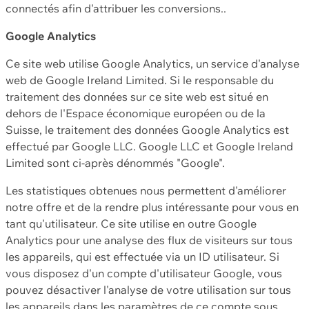
connectés afin d'attribuer les conversions..
Google Analytics
Ce site web utilise Google Analytics, un service d'analyse
web de Google Ireland Limited. Si le responsable du
traitement des données sur ce site web est situé en
dehors de l'Espace économique européen ou de la
Suisse, le traitement des données Google Analytics est
effectué par Google LLC. Google LLC et Google Ireland
Limited sont ci-après dénommés "Google".
Les statistiques obtenues nous permettent d'améliorer
notre offre et de la rendre plus intéressante pour vous en
tant qu'utilisateur. Ce site utilise en outre Google
Analytics pour une analyse des flux de visiteurs sur tous
les appareils, qui est effectuée via un ID utilisateur. Si
vous disposez d'un compte d'utilisateur Google, vous
pouvez désactiver l'analyse de votre utilisation sur tous
les appareils dans les paramètres de ce compte sous