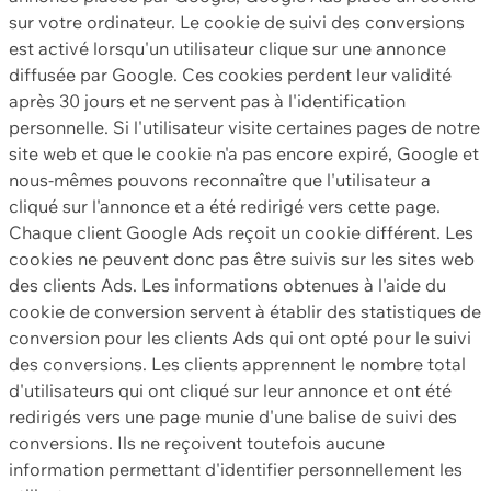
sur votre ordinateur. Le cookie de suivi des conversions
est activé lorsqu'un utilisateur clique sur une annonce
diffusée par Google. Ces cookies perdent leur validité
après 30 jours et ne servent pas à l'identification
personnelle. Si l'utilisateur visite certaines pages de notre
site web et que le cookie n'a pas encore expiré, Google et
nous-mêmes pouvons reconnaître que l'utilisateur a
cliqué sur l'annonce et a été redirigé vers cette page.
Chaque client Google Ads reçoit un cookie différent. Les
cookies ne peuvent donc pas être suivis sur les sites web
des clients Ads. Les informations obtenues à l'aide du
cookie de conversion servent à établir des statistiques de
conversion pour les clients Ads qui ont opté pour le suivi
des conversions. Les clients apprennent le nombre total
d'utilisateurs qui ont cliqué sur leur annonce et ont été
redirigés vers une page munie d'une balise de suivi des
conversions. Ils ne reçoivent toutefois aucune
information permettant d'identifier personnellement les