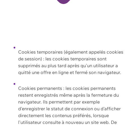
Cookies temporaires (également appelés cookies
de session) : les cookies temporaires sont
supprimés au plus tard après qu'un utilisateur a
quitté une offre en ligne et fermé son navigateur.
Cookies permanents : les cookies permanents
restent enregistrés même après la fermeture du
navigateur. Ils permettent par exemple
d'enregistrer le statut de connexion ou d'afficher
directement les contenus préférés, lorsque
l'utilisateur consulte à nouveau un site web. De