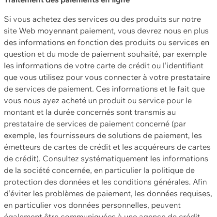
Si vous achetez des services ou des produits sur notre
site Web moyennant paiement, vous devrez nous en plus
des informations en fonction des produits ou services en
question et du mode de paiement souhaité, par exemple
les informations de votre carte de crédit ou l’identifiant
que vous utilisez pour vous connecter à votre prestataire
de services de paiement. Ces informations et le fait que
vous nous ayez acheté un produit ou service pour le
montant et la durée concernés sont transmis au
prestataire de services de paiement concerné (par
exemple, les fournisseurs de solutions de paiement, les
émetteurs de cartes de crédit et les acquéreurs de cartes
de crédit). Consultez systématiquement les informations
de la société concernée, en particulier la politique de
protection des données et les conditions générales. Afin
d’éviter les problèmes de paiement, les données requises,
en particulier vos données personnelles, peuvent
également être communiquées à une agence de crédit