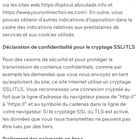
via les sites web https://optout.aboutads.info et
https://www.youronlinechoices.com/. En outre, vous
pouvez obtenir d'autres indications d'opposition dans le
cadre des indications relatives aux prestataires de
services et aux cookies utilisés.
Déclaration de confidentialité pour le cryptage SSL/TLS
Pour des raisons de sécurité et pour protéger la
transmission de contenus confidentiels, comme par
exemple les demandes que vous nous envoyez en tant
qu'exploitant du site, ce site Internet utilise un cryptage
SSL/TLS. Vous reconnaissez une connexion cryptée au
fait que la ligne d'adresse du navigateur passe de "http://"
à "https://" et au symbole du cadenas dans la ligne de
votre navigateur. Si le cryptage SSL ou TLS est activé,
les données que vous nous transmettez ne peuvent pas
être lues par des tiers.
Traitement des paiements en ligne