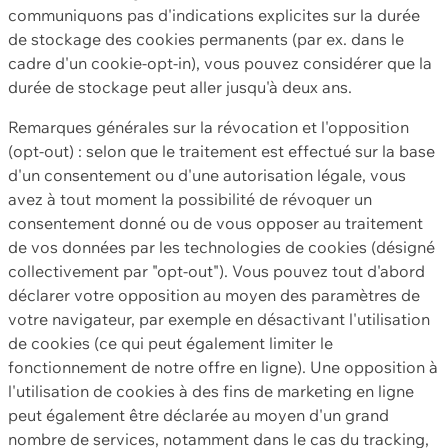
communiquons pas d'indications explicites sur la durée
de stockage des cookies permanents (par ex. dans le
cadre d'un cookie-opt-in), vous pouvez considérer que la
durée de stockage peut aller jusqu'à deux ans.
Remarques générales sur la révocation et l'opposition
(opt-out) : selon que le traitement est effectué sur la base
d'un consentement ou d'une autorisation légale, vous
avez à tout moment la possibilité de révoquer un
consentement donné ou de vous opposer au traitement
de vos données par les technologies de cookies (désigné
collectivement par "opt-out"). Vous pouvez tout d'abord
déclarer votre opposition au moyen des paramètres de
votre navigateur, par exemple en désactivant l'utilisation
de cookies (ce qui peut également limiter le
fonctionnement de notre offre en ligne). Une opposition à
l'utilisation de cookies à des fins de marketing en ligne
peut également être déclarée au moyen d'un grand
nombre de services, notamment dans le cas du tracking,