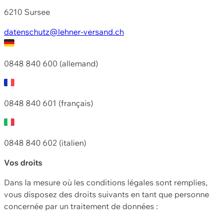
6210 Sursee
datenschutz@lehner-versand.ch
0848 840 600 (allemand)
0848 840 601 (français)
0848 840 602 (italien)
Vos droits
Dans la mesure où les conditions légales sont remplies,
vous disposez des droits suivants en tant que personne
concernée par un traitement de données :