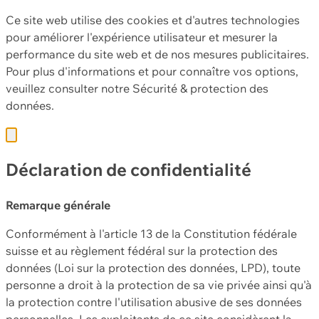
Ce site web utilise des cookies et d'autres technologies
pour améliorer l'expérience utilisateur et mesurer la
performance du site web et de nos mesures publicitaires.
Pour plus d'informations et pour connaître vos options,
veuillez consulter notre
Sécurité & protection des
données.
Déclaration de confidentialité
Remarque générale
Conformément à l'article 13 de la Constitution fédérale
suisse et au règlement fédéral sur la protection des
données (Loi sur la protection des données, LPD), toute
personne a droit à la protection de sa vie privée ainsi qu'à
la protection contre l'utilisation abusive de ses données
personnelles. Les exploitants de ce site considèrent la