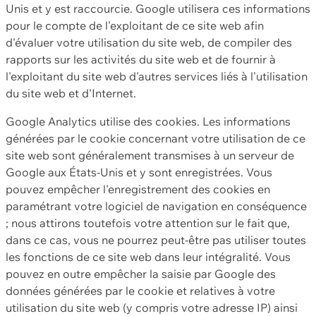
Unis et y est raccourcie. Google utilisera ces informations
pour le compte de l'exploitant de ce site web afin
d'évaluer votre utilisation du site web, de compiler des
rapports sur les activités du site web et de fournir à
l'exploitant du site web d'autres services liés à l'utilisation
du site web et d'Internet.
Google Analytics utilise des cookies. Les informations
générées par le cookie concernant votre utilisation de ce
site web sont généralement transmises à un serveur de
Google aux États-Unis et y sont enregistrées. Vous
pouvez empêcher l'enregistrement des cookies en
paramétrant votre logiciel de navigation en conséquence
; nous attirons toutefois votre attention sur le fait que,
dans ce cas, vous ne pourrez peut-être pas utiliser toutes
les fonctions de ce site web dans leur intégralité. Vous
pouvez en outre empêcher la saisie par Google des
données générées par le cookie et relatives à votre
utilisation du site web (y compris votre adresse IP) ainsi