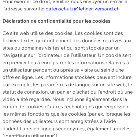
Pour exercer ce droit, veuillez nous envoyer un e-mail à
l'adresse suivante:
datenschutz@lehner-versand.ch
Déclaration de confidentialité pour les cookies
Ce site web utilise des cookies. Les cookies sont des
fichiers textes qui contiennent des données relatives aux
sites ou domaines visités et qui sont stockés par un
navigateur sur l'ordinateur de l'utilisateur. Un cookie sert
en premier lieu à enregistrer les informations relatives à
un utilisateur pendant ou après sa visite au sein d'une
offre en ligne. Les informations stockées peuvent inclure,
par exemple, les paramètres de langue sur un site web, le
statut de connexion, un panier d'achat ou l'endroit où une
vidéo a été regardée. Nous incluons également dans la
notion de cookies d'autres technologies qui remplissent
les mêmes fonctions que les cookies (par ex. lorsque les
données des utilisateurs sont enregistrées à l'aide
d'identifiants en ligne pseudonymes, également appelés
"identifiants utilisateur").