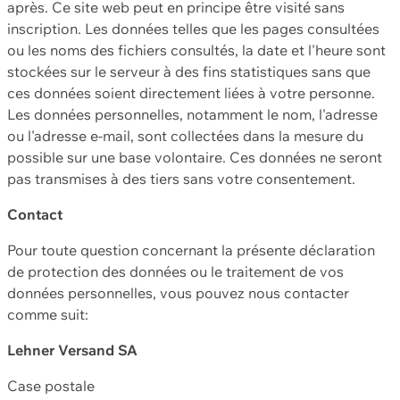
après. Ce site web peut en principe être visité sans
inscription. Les données telles que les pages consultées
ou les noms des fichiers consultés, la date et l'heure sont
stockées sur le serveur à des fins statistiques sans que
ces données soient directement liées à votre personne.
Les données personnelles, notamment le nom, l'adresse
ou l'adresse e-mail, sont collectées dans la mesure du
possible sur une base volontaire. Ces données ne seront
pas transmises à des tiers sans votre consentement.
Contact
Pour toute question concernant la présente déclaration
de protection des données ou le traitement de vos
données personnelles, vous pouvez nous contacter
comme suit:
Lehner Versand SA
Case postale