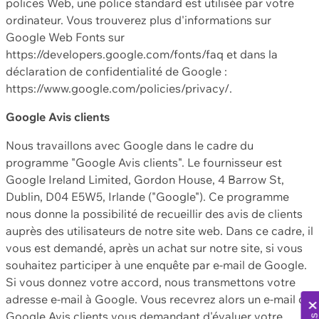
polices Web, une police standard est utilisée par votre
ordinateur. Vous trouverez plus d'informations sur
Google Web Fonts sur
https://developers.google.com/fonts/faq et dans la
déclaration de confidentialité de Google :
https://www.google.com/policies/privacy/.
Google Avis clients
Nous travaillons avec Google dans le cadre du
programme "Google Avis clients". Le fournisseur est
Google Ireland Limited, Gordon House, 4 Barrow St,
Dublin, D04 E5W5, Irlande ("Google"). Ce programme
nous donne la possibilité de recueillir des avis de clients
auprès des utilisateurs de notre site web. Dans ce cadre, il
vous est demandé, après un achat sur notre site, si vous
souhaitez participer à une enquête par e-mail de Google.
Si vous donnez votre accord, nous transmettons votre
adresse e-mail à Google. Vous recevrez alors un e-mail de
Google Avis clients vous demandant d'évaluer votre