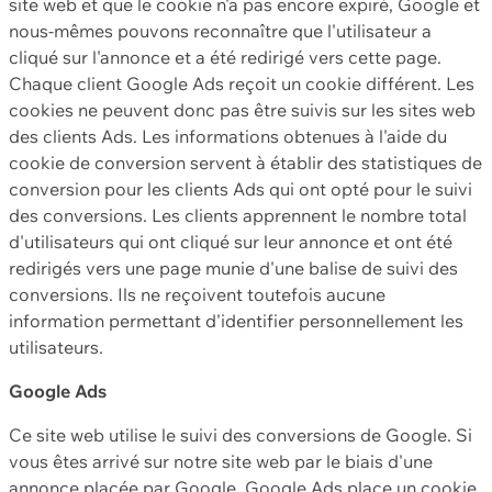
site web et que le cookie n'a pas encore expiré, Google et
nous-mêmes pouvons reconnaître que l'utilisateur a
cliqué sur l'annonce et a été redirigé vers cette page.
Chaque client Google Ads reçoit un cookie différent. Les
cookies ne peuvent donc pas être suivis sur les sites web
des clients Ads. Les informations obtenues à l'aide du
cookie de conversion servent à établir des statistiques de
conversion pour les clients Ads qui ont opté pour le suivi
des conversions. Les clients apprennent le nombre total
d'utilisateurs qui ont cliqué sur leur annonce et ont été
redirigés vers une page munie d'une balise de suivi des
conversions. Ils ne reçoivent toutefois aucune
information permettant d'identifier personnellement les
utilisateurs.
Google Ads
Ce site web utilise le suivi des conversions de Google. Si
vous êtes arrivé sur notre site web par le biais d'une
annonce placée par Google, Google Ads place un cookie