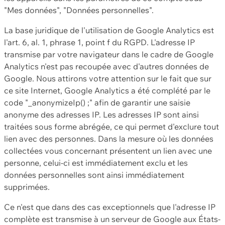
"Mes données", "Données personnelles".
La base juridique de l'utilisation de Google Analytics est
l'art. 6, al. 1, phrase 1, point f du RGPD. L'adresse IP
transmise par votre navigateur dans le cadre de Google
Analytics n'est pas recoupée avec d'autres données de
Google. Nous attirons votre attention sur le fait que sur
ce site Internet, Google Analytics a été complété par le
code "_anonymizeIp() ;" afin de garantir une saisie
anonyme des adresses IP. Les adresses IP sont ainsi
traitées sous forme abrégée, ce qui permet d'exclure tout
lien avec des personnes. Dans la mesure où les données
collectées vous concernant présentent un lien avec une
personne, celui-ci est immédiatement exclu et les
données personnelles sont ainsi immédiatement
supprimées.
Ce n'est que dans des cas exceptionnels que l'adresse IP
complète est transmise à un serveur de Google aux États-