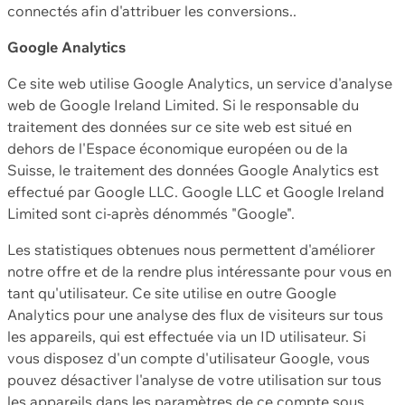
connectés afin d'attribuer les conversions..
Google Analytics
Ce site web utilise Google Analytics, un service d'analyse
web de Google Ireland Limited. Si le responsable du
traitement des données sur ce site web est situé en
dehors de l'Espace économique européen ou de la
Suisse, le traitement des données Google Analytics est
effectué par Google LLC. Google LLC et Google Ireland
Limited sont ci-après dénommés "Google".
Les statistiques obtenues nous permettent d'améliorer
notre offre et de la rendre plus intéressante pour vous en
tant qu'utilisateur. Ce site utilise en outre Google
Analytics pour une analyse des flux de visiteurs sur tous
les appareils, qui est effectuée via un ID utilisateur. Si
vous disposez d'un compte d'utilisateur Google, vous
pouvez désactiver l'analyse de votre utilisation sur tous
les appareils dans les paramètres de ce compte sous