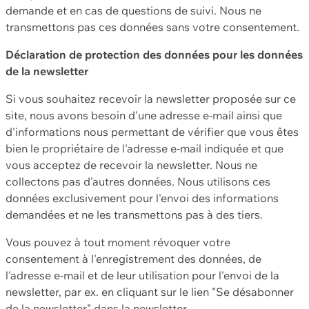
demande et en cas de questions de suivi. Nous ne
transmettons pas ces données sans votre consentement.
Déclaration de protection des données pour les données
de la newsletter
Si vous souhaitez recevoir la newsletter proposée sur ce
site, nous avons besoin d'une adresse e-mail ainsi que
d'informations nous permettant de vérifier que vous êtes
bien le propriétaire de l'adresse e-mail indiquée et que
vous acceptez de recevoir la newsletter. Nous ne
collectons pas d'autres données. Nous utilisons ces
données exclusivement pour l'envoi des informations
demandées et ne les transmettons pas à des tiers.
Vous pouvez à tout moment révoquer votre
consentement à l'enregistrement des données, de
l'adresse e-mail et de leur utilisation pour l'envoi de la
newsletter, par ex. en cliquant sur le lien "Se désabonner
de la newsletter" dans la newsletter.