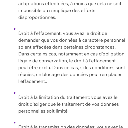
adaptations effectuées, à moins que cela ne soit
impossible ou n'implique des efforts
disproportionnés.
Droit à l'effacement: vous avez le droit de
demander que vos données à caractère personnel
soient effacées dans certaines circonstances.
Dans certains cas, notamment en cas d'obligation
légale de conservation, le droit à l'effacement
peut être exclu. Dans ce cas, si les conditions sont
réunies, un blocage des données peut remplacer
l'effacement..
Droit à la limitation du traitement: vous avez le
droit d'exiger que le traitement de vos données
personnelles soit limité.
Droit à la transmission des données: vous avez le