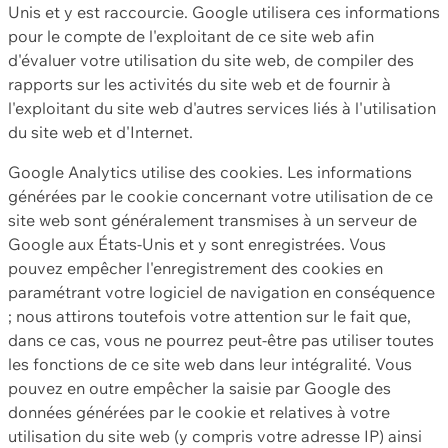
Unis et y est raccourcie. Google utilisera ces informations
pour le compte de l'exploitant de ce site web afin
d'évaluer votre utilisation du site web, de compiler des
rapports sur les activités du site web et de fournir à
l'exploitant du site web d'autres services liés à l'utilisation
du site web et d'Internet.
Google Analytics utilise des cookies. Les informations
générées par le cookie concernant votre utilisation de ce
site web sont généralement transmises à un serveur de
Google aux États-Unis et y sont enregistrées. Vous
pouvez empêcher l'enregistrement des cookies en
paramétrant votre logiciel de navigation en conséquence
; nous attirons toutefois votre attention sur le fait que,
dans ce cas, vous ne pourrez peut-être pas utiliser toutes
les fonctions de ce site web dans leur intégralité. Vous
pouvez en outre empêcher la saisie par Google des
données générées par le cookie et relatives à votre
utilisation du site web (y compris votre adresse IP) ainsi