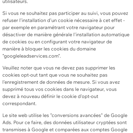
utilisateurs.
Si vous ne souhaitez pas participer au suivi, vous pouvez
refuser l'installation d'un cookie nécessaire à cet effet -
par exemple en paramétrant votre navigateur pour
désactiver de manière générale l'installation automatique
de cookies ou en configurant votre navigateur de
manière à bloquer les cookies du domaine
"googleleadservices.com".
Veuillez noter que vous ne devez pas supprimer les
cookies opt-out tant que vous ne souhaitez pas
l'enregistrement de données de mesure. Si vous avez
supprimé tous vos cookies dans le navigateur, vous
devez à nouveau définir le cookie d'opt-out
correspondant.
Le site web utilise les "conversions avancées" de Google
Ads. Pour ce faire, des données utilisateur cryptées sont
transmises à Google et comparées aux comptes Google