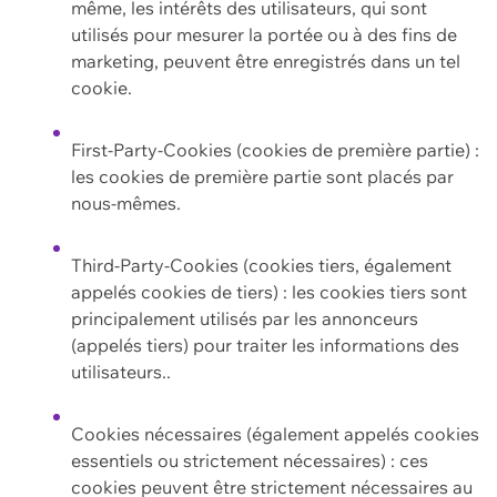
même, les intérêts des utilisateurs, qui sont
utilisés pour mesurer la portée ou à des fins de
marketing, peuvent être enregistrés dans un tel
cookie.
First-Party-Cookies (cookies de première partie) :
les cookies de première partie sont placés par
nous-mêmes.
Third-Party-Cookies (cookies tiers, également
appelés cookies de tiers) : les cookies tiers sont
principalement utilisés par les annonceurs
(appelés tiers) pour traiter les informations des
utilisateurs..
Cookies nécessaires (également appelés cookies
essentiels ou strictement nécessaires) : ces
cookies peuvent être strictement nécessaires au