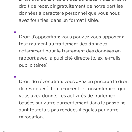
droit de recevoir gratuitement de notre part les
données à caractère personnel que vous nous
avez fournies, dans un format lisible.
Droit d'opposition: vous pouvez vous opposer à
tout moment au traitement des données,
notamment pour le traitement des données en
rapport avec la publicité directe (p. ex. e-mails
publicitaires).
Droit de révocation: vous avez en principe le droit
de révoquer à tout moment le consentement que
vous avez donné. Les activités de traitement
basées sur votre consentement dans le passé ne
sont toutefois pas rendues illégales par votre
révocation.