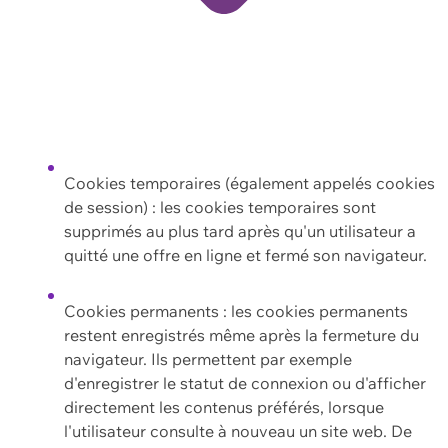
Cookies temporaires (également appelés cookies
de session) : les cookies temporaires sont
supprimés au plus tard après qu'un utilisateur a
quitté une offre en ligne et fermé son navigateur.
Cookies permanents : les cookies permanents
restent enregistrés même après la fermeture du
navigateur. Ils permettent par exemple
d'enregistrer le statut de connexion ou d'afficher
directement les contenus préférés, lorsque
l'utilisateur consulte à nouveau un site web. De