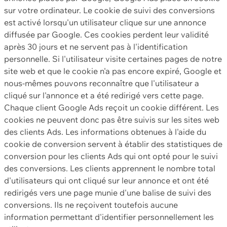
sur votre ordinateur. Le cookie de suivi des conversions
est activé lorsqu'un utilisateur clique sur une annonce
diffusée par Google. Ces cookies perdent leur validité
après 30 jours et ne servent pas à l'identification
personnelle. Si l'utilisateur visite certaines pages de notre
site web et que le cookie n'a pas encore expiré, Google et
nous-mêmes pouvons reconnaître que l'utilisateur a
cliqué sur l'annonce et a été redirigé vers cette page.
Chaque client Google Ads reçoit un cookie différent. Les
cookies ne peuvent donc pas être suivis sur les sites web
des clients Ads. Les informations obtenues à l'aide du
cookie de conversion servent à établir des statistiques de
conversion pour les clients Ads qui ont opté pour le suivi
des conversions. Les clients apprennent le nombre total
d'utilisateurs qui ont cliqué sur leur annonce et ont été
redirigés vers une page munie d'une balise de suivi des
conversions. Ils ne reçoivent toutefois aucune
information permettant d'identifier personnellement les