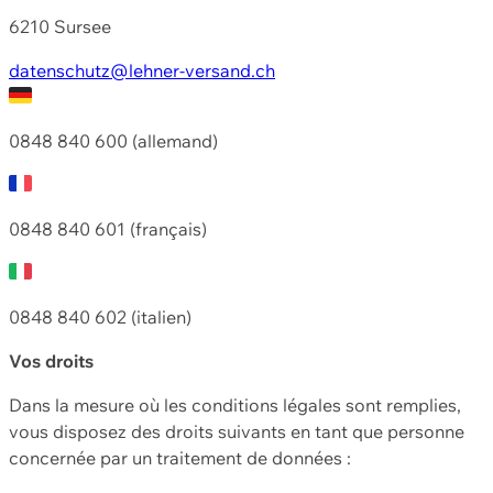
6210 Sursee
datenschutz@lehner-versand.ch
0848 840 600 (allemand)
0848 840 601 (français)
0848 840 602 (italien)
Vos droits
Dans la mesure où les conditions légales sont remplies,
vous disposez des droits suivants en tant que personne
concernée par un traitement de données :