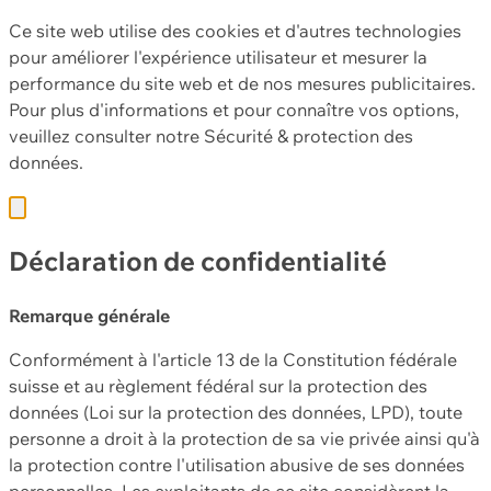
Ce site web utilise des cookies et d'autres technologies
pour améliorer l'expérience utilisateur et mesurer la
performance du site web et de nos mesures publicitaires.
Pour plus d'informations et pour connaître vos options,
veuillez consulter notre
Sécurité & protection des
données.
Déclaration de confidentialité
Remarque générale
Conformément à l'article 13 de la Constitution fédérale
suisse et au règlement fédéral sur la protection des
données (Loi sur la protection des données, LPD), toute
personne a droit à la protection de sa vie privée ainsi qu'à
la protection contre l'utilisation abusive de ses données
personnelles. Les exploitants de ce site considèrent la