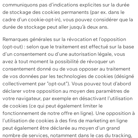
communiquons pas d'indications explicites sur la durée
de stockage des cookies permanents (par ex. dans le
cadre d'un cookie-opt-in), vous pouvez considérer que la
durée de stockage peut aller jusqu'à deux ans.
Remarques générales sur la révocation et l'opposition
(opt-out) : selon que le traitement est effectué sur la base
d'un consentement ou d'une autorisation légale, vous
avez à tout moment la possibilité de révoquer un
consentement donné ou de vous opposer au traitement
de vos données par les technologies de cookies (désigné
collectivement par "opt-out"). Vous pouvez tout d'abord
déclarer votre opposition au moyen des paramètres de
votre navigateur, par exemple en désactivant l'utilisation
de cookies (ce qui peut également limiter le
fonctionnement de notre offre en ligne). Une opposition à
l'utilisation de cookies à des fins de marketing en ligne
peut également être déclarée au moyen d'un grand
nombre de services, notamment dans le cas du tracking,