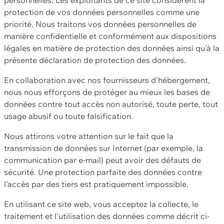
protection de vos données personnelles comme une
priorité. Nous traitons vos données personnelles de
manière confidentielle et conformément aux dispositions
légales en matière de protection des données ainsi qu'à la
présente déclaration de protection des données.
En collaboration avec nos fournisseurs d'hébergement,
nous nous efforçons de protéger au mieux les bases de
données contre tout accès non autorisé, toute perte, tout
usage abusif ou toute falsification.
Nous attirons votre attention sur le fait que la
transmission de données sur Internet (par exemple, la
communication par e-mail) peut avoir des défauts de
sécurité. Une protection parfaite des données contre
l'accès par des tiers est pratiquement impossible.
En utilisant ce site web, vous acceptez la collecte, le
traitement et l'utilisation des données comme décrit ci-