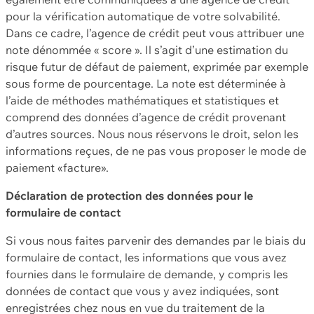
pour la vérification automatique de votre solvabilité.
Dans ce cadre, l’agence de crédit peut vous attribuer une
note dénommée « score ». Il s’agit d’une estimation du
risque futur de défaut de paiement, exprimée par exemple
sous forme de pourcentage. La note est déterminée à
l’aide de méthodes mathématiques et statistiques et
comprend des données d’agence de crédit provenant
d’autres sources. Nous nous réservons le droit, selon les
informations reçues, de ne pas vous proposer le mode de
paiement «facture».
Déclaration de protection des données pour le
formulaire de contact
Si vous nous faites parvenir des demandes par le biais du
formulaire de contact, les informations que vous avez
fournies dans le formulaire de demande, y compris les
données de contact que vous y avez indiquées, sont
enregistrées chez nous en vue du traitement de la