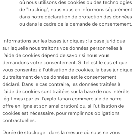
où nous utilisons des cookies ou des technologies
de "tracking", nous vous en informons séparément
dans notre déclaration de protection des données
ou dans le cadre de la demande de consentement.
Informations sur les bases juridiques : la base juridique
sur laquelle nous traitons vos données personnelles à
l'aide de cookies dépend de savoir si nous vous
demandons votre consentement. Si tel est le cas et que
vous consentez à l'utilisation de cookies, la base juridique
du traitement de vos données est le consentement
déclaré. Dans le cas contraire, les données traitées à
l'aide de cookies sont traitées sur la base de nos intérêts
légitimes (par ex. l'exploitation commerciale de notre
offre en ligne et son amélioration) ou, si l'utilisation de
cookies est nécessaire, pour remplir nos obligations
contractuelles.
Durée de stockage : dans la mesure où nous ne vous