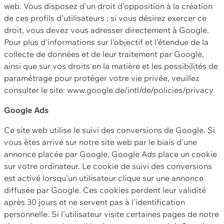
web. Vous disposez d'un droit d'opposition à la création
de ces profils d'utilisateurs ; si vous désirez exercer ce
droit, vous devez vous adresser directement à Google.
Pour plus d'informations sur l'objectif et l'étendue de la
collecte de données et de leur traitement par Google,
ainsi que sur vos droits en la matière et les possibilités de
paramétrage pour protéger votre vie privée, veuillez
consulter le site: www.google.de/intl/de/policies/privacy
Google Ads
Ce site web utilise le suivi des conversions de Google. Si
vous êtes arrivé sur notre site web par le biais d'une
annonce placée par Google, Google Ads place un cookie
sur votre ordinateur. Le cookie de suivi des conversions
est activé lorsqu'un utilisateur clique sur une annonce
diffusée par Google. Ces cookies perdent leur validité
après 30 jours et ne servent pas à l'identification
personnelle. Si l'utilisateur visite certaines pages de notre