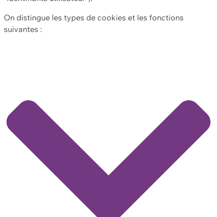
On distingue les types de cookies et les fonctions
suivantes :