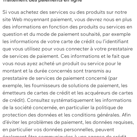
Si vous achetez des services ou des produits sur notre
site Web moyennant paiement, vous devrez nous en plus
des informations en fonction des produits ou services en
question et du mode de paiement souhaité, par exemple
les informations de votre carte de crédit ou l’identifiant
que vous utilisez pour vous connecter à votre prestataire
de services de paiement. Ces informations et le fait que
vous nous ayez acheté un produit ou service pour le
montant et la durée concernés sont transmis au
prestataire de services de paiement concerné (par
exemple, les fournisseurs de solutions de paiement, les
émetteurs de cartes de crédit et les acquéreurs de cartes
de crédit). Consultez systématiquement les informations
de la société concernée, en particulier la politique de
protection des données et les conditions générales. Afin
d’éviter les problèmes de paiement, les données requises,
en particulier vos données personnelles, peuvent
également être communiquées à une agence de crédit