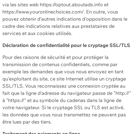
via les sites web https://optout.aboutads.info et
https://www.youronlinechoices.com/. En outre, vous
pouvez obtenir d'autres indications d'opposition dans le
cadre des indications relatives aux prestataires de
services et aux cookies utilisés.
Déclaration de confidentialité pour le cryptage SSL/TLS
Pour des raisons de sécurité et pour protéger la
transmission de contenus confidentiels, comme par
exemple les demandes que vous nous envoyez en tant
qu'exploitant du site, ce site Internet utilise un cryptage
SSL/TLS. Vous reconnaissez une connexion cryptée au
fait que la ligne d'adresse du navigateur passe de "http://"
à "https://" et au symbole du cadenas dans la ligne de
votre navigateur. Si le cryptage SSL ou TLS est activé,
les données que vous nous transmettez ne peuvent pas
être lues par des tiers.
Traitement des paiements en ligne