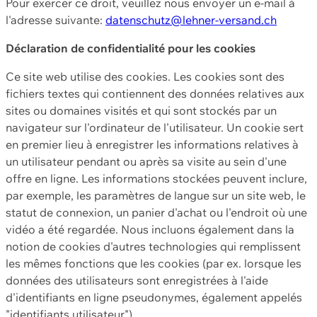
Pour exercer ce droit, veuillez nous envoyer un e-mail à
l'adresse suivante:
datenschutz@lehner-versand.ch
Déclaration de confidentialité pour les cookies
Ce site web utilise des cookies. Les cookies sont des
fichiers textes qui contiennent des données relatives aux
sites ou domaines visités et qui sont stockés par un
navigateur sur l'ordinateur de l'utilisateur. Un cookie sert
en premier lieu à enregistrer les informations relatives à
un utilisateur pendant ou après sa visite au sein d'une
offre en ligne. Les informations stockées peuvent inclure,
par exemple, les paramètres de langue sur un site web, le
statut de connexion, un panier d'achat ou l'endroit où une
vidéo a été regardée. Nous incluons également dans la
notion de cookies d'autres technologies qui remplissent
les mêmes fonctions que les cookies (par ex. lorsque les
données des utilisateurs sont enregistrées à l'aide
d'identifiants en ligne pseudonymes, également appelés
"identifiants utilisateur").