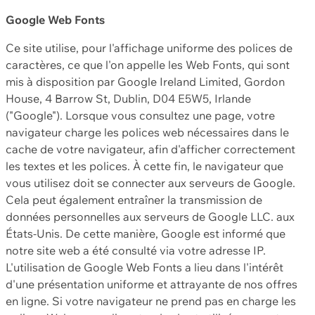
Google Web Fonts
Ce site utilise, pour l'affichage uniforme des polices de
caractères, ce que l'on appelle les Web Fonts, qui sont
mis à disposition par Google Ireland Limited, Gordon
House, 4 Barrow St, Dublin, D04 E5W5, Irlande
("Google"). Lorsque vous consultez une page, votre
navigateur charge les polices web nécessaires dans le
cache de votre navigateur, afin d'afficher correctement
les textes et les polices. À cette fin, le navigateur que
vous utilisez doit se connecter aux serveurs de Google.
Cela peut également entraîner la transmission de
données personnelles aux serveurs de Google LLC. aux
États-Unis. De cette manière, Google est informé que
notre site web a été consulté via votre adresse IP.
L'utilisation de Google Web Fonts a lieu dans l'intérêt
d'une présentation uniforme et attrayante de nos offres
en ligne. Si votre navigateur ne prend pas en charge les