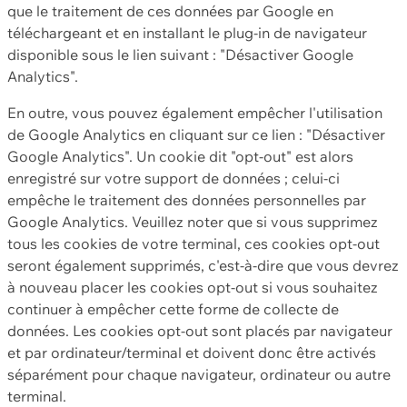
que le traitement de ces données par Google en
téléchargeant et en installant le plug-in de navigateur
disponible sous le lien suivant : "Désactiver Google
Analytics".
En outre, vous pouvez également empêcher l'utilisation
de Google Analytics en cliquant sur ce lien : "Désactiver
Google Analytics". Un cookie dit "opt-out" est alors
enregistré sur votre support de données ; celui-ci
empêche le traitement des données personnelles par
Google Analytics. Veuillez noter que si vous supprimez
tous les cookies de votre terminal, ces cookies opt-out
seront également supprimés, c'est-à-dire que vous devrez
à nouveau placer les cookies opt-out si vous souhaitez
continuer à empêcher cette forme de collecte de
données. Les cookies opt-out sont placés par navigateur
et par ordinateur/terminal et doivent donc être activés
séparément pour chaque navigateur, ordinateur ou autre
terminal.