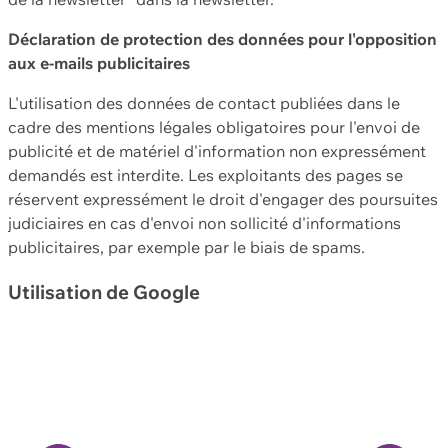
Déclaration de protection des données pour l'opposition
aux e-mails publicitaires
L'utilisation des données de contact publiées dans le
cadre des mentions légales obligatoires pour l'envoi de
publicité et de matériel d'information non expressément
demandés est interdite. Les exploitants des pages se
réservent expressément le droit d'engager des poursuites
judiciaires en cas d'envoi non sollicité d'informations
publicitaires, par exemple par le biais de spams.
Utilisation de Google