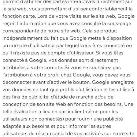
permet d'afficher des cartes interactives directement sur
le site web, vous permettant d'utiliser confortablement la
fonction carte. Lors de votre visite sur le site web, Google
reçoit l'information que vous avez consulté la sous-page
correspondante de notre site web. Cela se produit
indépendamment du fait que Google mette à disposition
un compte d'utilisateur par lequel vous êtes connecté ou
qu'il n'existe pas de compte d'utilisateur. Si vous êtes
connecté à Google, vos données sont directement
attribuées à votre compte. Si vous ne souhaitez pas
l'attribution à votre profil chez Google, vous devez vous
déconnecter avant d'activer le bouton. Google enregistre
vos données en tant que profils d'utilisation et les utilise à
des fins de publicité, d'étude de marché et/ou de
conception de son site Web en fonction des besoins. Une
telle évaluation a lieu en particulier (même pour les
utilisateurs non connectés) pour fournir une publicité
adaptée aux besoins et pour informer les autres
utilisateurs du réseau social de vos activités sur notre site