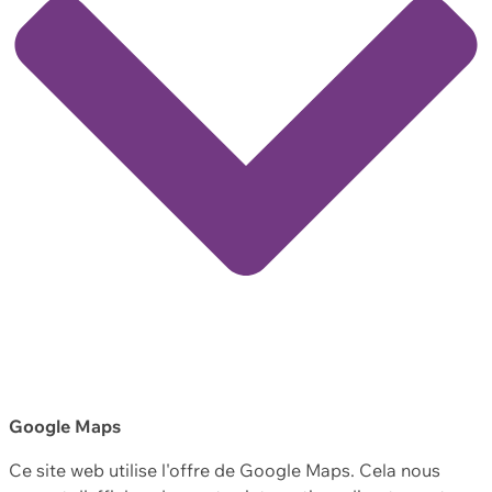
Google Maps
Ce site web utilise l'offre de Google Maps. Cela nous