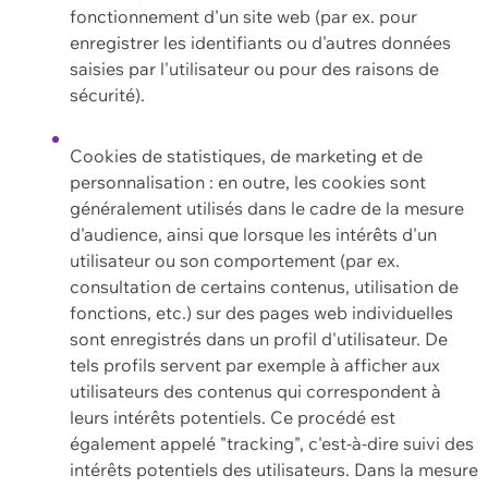
fonctionnement d'un site web (par ex. pour
enregistrer les identifiants ou d'autres données
saisies par l'utilisateur ou pour des raisons de
sécurité).
Cookies de statistiques, de marketing et de
personnalisation : en outre, les cookies sont
généralement utilisés dans le cadre de la mesure
d'audience, ainsi que lorsque les intérêts d'un
utilisateur ou son comportement (par ex.
consultation de certains contenus, utilisation de
fonctions, etc.) sur des pages web individuelles
sont enregistrés dans un profil d'utilisateur. De
tels profils servent par exemple à afficher aux
utilisateurs des contenus qui correspondent à
leurs intérêts potentiels. Ce procédé est
également appelé "tracking", c'est-à-dire suivi des
intérêts potentiels des utilisateurs. Dans la mesure