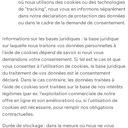
où nous utilisons des cookies ou des technologies
de "tracking", nous vous en informons séparément
dans notre déclaration de protection des données
ou dans le cadre de la demande de consentement.
Informations sur les bases juridiques : la base juridique
sur laquelle nous traitons vos données personnelles à
l'aide de cookies dépend de savoir si nous vous
demandons votre consentement. Si tel est le cas et que
vous consentez à l'utilisation de cookies, la base juridique
du traitement de vos données est le consentement
déclaré. Dans le cas contraire, les données traitées à
l'aide de cookies sont traitées sur la base de nos intérêts
légitimes (par ex. l'exploitation commerciale de notre
offre en ligne et son amélioration) ou, si l'utilisation de
cookies est nécessaire, pour remplir nos obligations
contractuelles.
Durée de stockage : dans la mesure où nous ne vous