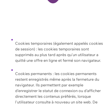
Cookies temporaires (également appelés cookies
de session) : les cookies temporaires sont
supprimés au plus tard après qu'un utilisateur a
quitté une offre en ligne et fermé son navigateur.
Cookies permanents : les cookies permanents
restent enregistrés même après la fermeture du
navigateur. Ils permettent par exemple
d'enregistrer le statut de connexion ou d'afficher
directement les contenus préférés, lorsque
l'utilisateur consulte à nouveau un site web. De