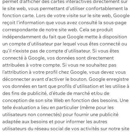
permet d'afficher des cartes interactives directement sur
le site web, vous permettant d'utiliser confortablement la
fonction carte. Lors de votre visite sur le site web, Google
reçoit l'information que vous avez consulté la sous-page
correspondante de notre site web. Cela se produit
indépendamment du fait que Google mette à disposition
un compte d'utilisateur par lequel vous êtes connecté ou
qu'il n'existe pas de compte d'utilisateur. Si vous êtes
connecté à Google, vos données sont directement
attribuées à votre compte. Si vous ne souhaitez pas
l'attribution à votre profil chez Google, vous devez vous
déconnecter avant d'activer le bouton. Google enregistre
vos données en tant que profils d'utilisation et les utilise à
des fins de publicité, d'étude de marché et/ou de
conception de son site Web en fonction des besoins. Une
telle évaluation a lieu en particulier (même pour les
utilisateurs non connectés) pour fournir une publicité
adaptée aux besoins et pour informer les autres
utilisateurs du réseau social de vos activités sur notre site