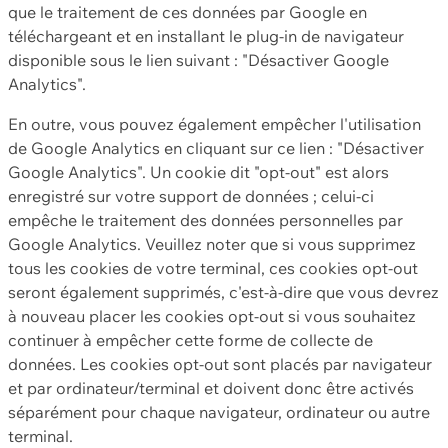
que le traitement de ces données par Google en
téléchargeant et en installant le plug-in de navigateur
disponible sous le lien suivant : "Désactiver Google
Analytics".
En outre, vous pouvez également empêcher l'utilisation
de Google Analytics en cliquant sur ce lien : "Désactiver
Google Analytics". Un cookie dit "opt-out" est alors
enregistré sur votre support de données ; celui-ci
empêche le traitement des données personnelles par
Google Analytics. Veuillez noter que si vous supprimez
tous les cookies de votre terminal, ces cookies opt-out
seront également supprimés, c'est-à-dire que vous devrez
à nouveau placer les cookies opt-out si vous souhaitez
continuer à empêcher cette forme de collecte de
données. Les cookies opt-out sont placés par navigateur
et par ordinateur/terminal et doivent donc être activés
séparément pour chaque navigateur, ordinateur ou autre
terminal.