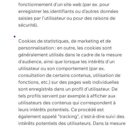
fonctionnement d'un site web (par ex. pour
enregistrer les identifiants ou d'autres données
saisies par l'utilisateur ou pour des raisons de
sécurité).
Cookies de statistiques, de marketing et de
personnalisation : en outre, les cookies sont
généralement utilisés dans le cadre de la mesure
d'audience, ainsi que lorsque les intérêts d'un
utilisateur ou son comportement (par ex.
consultation de certains contenus, utilisation de
fonctions, etc.) sur des pages web individuelles
sont enregistrés dans un profil d'utilisateur. De
tels profils servent par exemple à afficher aux
utilisateurs des contenus qui correspondent à
leurs intérêts potentiels. Ce procédé est
également appelé "tracking", c'est-à-dire suivi des
intérêts potentiels des utilisateurs. Dans la mesure