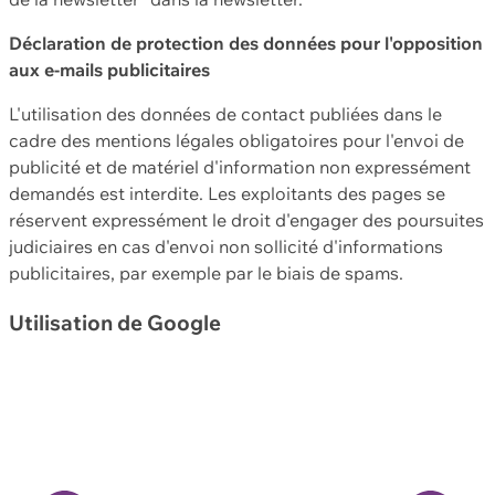
Déclaration de protection des données pour l'opposition
aux e-mails publicitaires
L'utilisation des données de contact publiées dans le
cadre des mentions légales obligatoires pour l'envoi de
publicité et de matériel d'information non expressément
demandés est interdite. Les exploitants des pages se
réservent expressément le droit d'engager des poursuites
judiciaires en cas d'envoi non sollicité d'informations
publicitaires, par exemple par le biais de spams.
Utilisation de Google