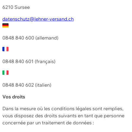
6210 Sursee
datenschutz@lehner-versand.ch
0848 840 600 (allemand)
0848 840 601 (français)
0848 840 602 (italien)
Vos droits
Dans la mesure où les conditions légales sont remplies,
vous disposez des droits suivants en tant que personne
concernée par un traitement de données :