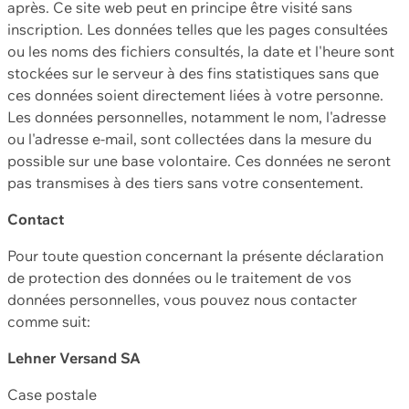
après. Ce site web peut en principe être visité sans
inscription. Les données telles que les pages consultées
ou les noms des fichiers consultés, la date et l'heure sont
stockées sur le serveur à des fins statistiques sans que
ces données soient directement liées à votre personne.
Les données personnelles, notamment le nom, l'adresse
ou l'adresse e-mail, sont collectées dans la mesure du
possible sur une base volontaire. Ces données ne seront
pas transmises à des tiers sans votre consentement.
Contact
Pour toute question concernant la présente déclaration
de protection des données ou le traitement de vos
données personnelles, vous pouvez nous contacter
comme suit:
Lehner Versand SA
Case postale