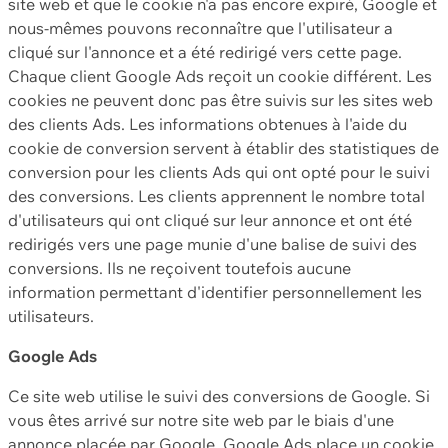
site web et que le cookie n'a pas encore expiré, Google et
nous-mêmes pouvons reconnaître que l'utilisateur a
cliqué sur l'annonce et a été redirigé vers cette page.
Chaque client Google Ads reçoit un cookie différent. Les
cookies ne peuvent donc pas être suivis sur les sites web
des clients Ads. Les informations obtenues à l'aide du
cookie de conversion servent à établir des statistiques de
conversion pour les clients Ads qui ont opté pour le suivi
des conversions. Les clients apprennent le nombre total
d'utilisateurs qui ont cliqué sur leur annonce et ont été
redirigés vers une page munie d'une balise de suivi des
conversions. Ils ne reçoivent toutefois aucune
information permettant d'identifier personnellement les
utilisateurs.
Google Ads
Ce site web utilise le suivi des conversions de Google. Si
vous êtes arrivé sur notre site web par le biais d'une
annonce placée par Google, Google Ads place un cookie