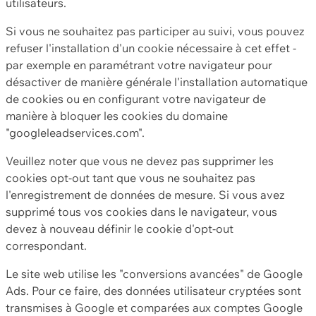
utilisateurs.
Si vous ne souhaitez pas participer au suivi, vous pouvez
refuser l'installation d'un cookie nécessaire à cet effet -
par exemple en paramétrant votre navigateur pour
désactiver de manière générale l'installation automatique
de cookies ou en configurant votre navigateur de
manière à bloquer les cookies du domaine
"googleleadservices.com".
Veuillez noter que vous ne devez pas supprimer les
cookies opt-out tant que vous ne souhaitez pas
l'enregistrement de données de mesure. Si vous avez
supprimé tous vos cookies dans le navigateur, vous
devez à nouveau définir le cookie d'opt-out
correspondant.
Le site web utilise les "conversions avancées" de Google
Ads. Pour ce faire, des données utilisateur cryptées sont
transmises à Google et comparées aux comptes Google