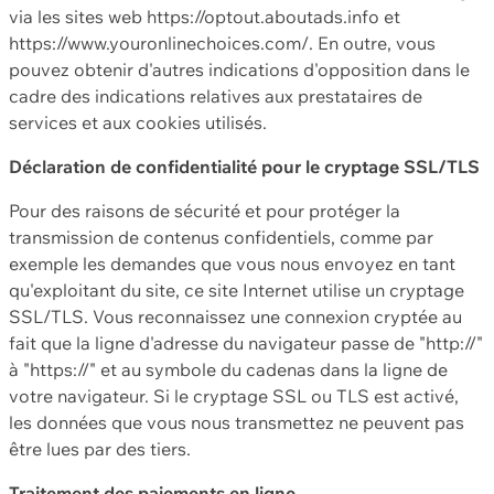
via les sites web https://optout.aboutads.info et
https://www.youronlinechoices.com/. En outre, vous
pouvez obtenir d'autres indications d'opposition dans le
cadre des indications relatives aux prestataires de
services et aux cookies utilisés.
Déclaration de confidentialité pour le cryptage SSL/TLS
Pour des raisons de sécurité et pour protéger la
transmission de contenus confidentiels, comme par
exemple les demandes que vous nous envoyez en tant
qu'exploitant du site, ce site Internet utilise un cryptage
SSL/TLS. Vous reconnaissez une connexion cryptée au
fait que la ligne d'adresse du navigateur passe de "http://"
à "https://" et au symbole du cadenas dans la ligne de
votre navigateur. Si le cryptage SSL ou TLS est activé,
les données que vous nous transmettez ne peuvent pas
être lues par des tiers.
Traitement des paiements en ligne