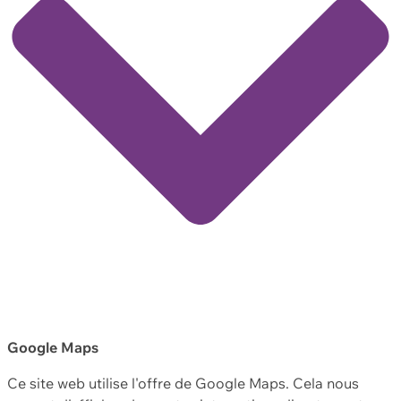
Google Maps
Ce site web utilise l'offre de Google Maps. Cela nous