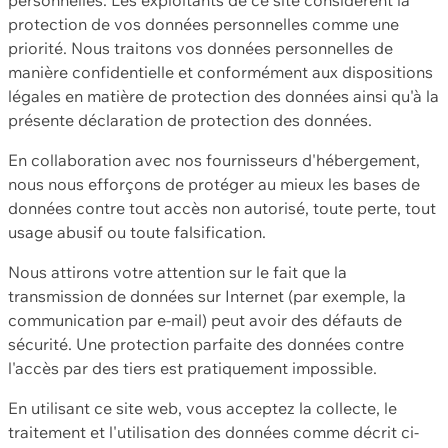
protection de vos données personnelles comme une
priorité. Nous traitons vos données personnelles de
manière confidentielle et conformément aux dispositions
légales en matière de protection des données ainsi qu'à la
présente déclaration de protection des données.
En collaboration avec nos fournisseurs d'hébergement,
nous nous efforçons de protéger au mieux les bases de
données contre tout accès non autorisé, toute perte, tout
usage abusif ou toute falsification.
Nous attirons votre attention sur le fait que la
transmission de données sur Internet (par exemple, la
communication par e-mail) peut avoir des défauts de
sécurité. Une protection parfaite des données contre
l'accès par des tiers est pratiquement impossible.
En utilisant ce site web, vous acceptez la collecte, le
traitement et l'utilisation des données comme décrit ci-