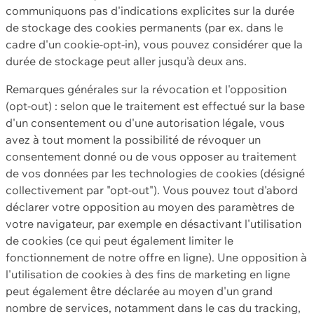
communiquons pas d'indications explicites sur la durée
de stockage des cookies permanents (par ex. dans le
cadre d'un cookie-opt-in), vous pouvez considérer que la
durée de stockage peut aller jusqu'à deux ans.
Remarques générales sur la révocation et l'opposition
(opt-out) : selon que le traitement est effectué sur la base
d'un consentement ou d'une autorisation légale, vous
avez à tout moment la possibilité de révoquer un
consentement donné ou de vous opposer au traitement
de vos données par les technologies de cookies (désigné
collectivement par "opt-out"). Vous pouvez tout d'abord
déclarer votre opposition au moyen des paramètres de
votre navigateur, par exemple en désactivant l'utilisation
de cookies (ce qui peut également limiter le
fonctionnement de notre offre en ligne). Une opposition à
l'utilisation de cookies à des fins de marketing en ligne
peut également être déclarée au moyen d'un grand
nombre de services, notamment dans le cas du tracking,