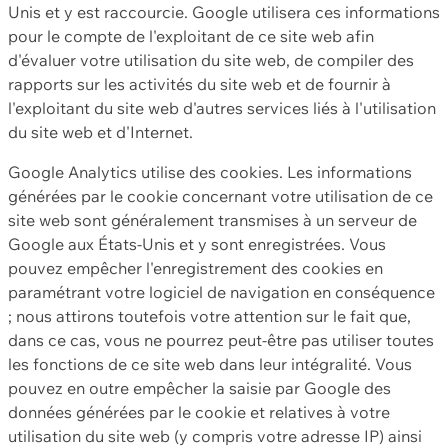
Unis et y est raccourcie. Google utilisera ces informations
pour le compte de l'exploitant de ce site web afin
d'évaluer votre utilisation du site web, de compiler des
rapports sur les activités du site web et de fournir à
l'exploitant du site web d'autres services liés à l'utilisation
du site web et d'Internet.
Google Analytics utilise des cookies. Les informations
générées par le cookie concernant votre utilisation de ce
site web sont généralement transmises à un serveur de
Google aux États-Unis et y sont enregistrées. Vous
pouvez empêcher l'enregistrement des cookies en
paramétrant votre logiciel de navigation en conséquence
; nous attirons toutefois votre attention sur le fait que,
dans ce cas, vous ne pourrez peut-être pas utiliser toutes
les fonctions de ce site web dans leur intégralité. Vous
pouvez en outre empêcher la saisie par Google des
données générées par le cookie et relatives à votre
utilisation du site web (y compris votre adresse IP) ainsi