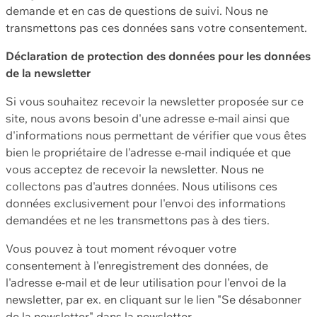
demande et en cas de questions de suivi. Nous ne
transmettons pas ces données sans votre consentement.
Déclaration de protection des données pour les données
de la newsletter
Si vous souhaitez recevoir la newsletter proposée sur ce
site, nous avons besoin d'une adresse e-mail ainsi que
d'informations nous permettant de vérifier que vous êtes
bien le propriétaire de l'adresse e-mail indiquée et que
vous acceptez de recevoir la newsletter. Nous ne
collectons pas d'autres données. Nous utilisons ces
données exclusivement pour l'envoi des informations
demandées et ne les transmettons pas à des tiers.
Vous pouvez à tout moment révoquer votre
consentement à l'enregistrement des données, de
l'adresse e-mail et de leur utilisation pour l'envoi de la
newsletter, par ex. en cliquant sur le lien "Se désabonner
de la newsletter" dans la newsletter.