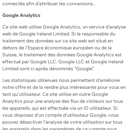
connectés afin d'attribuer les conversions..
Google Analytics
Ce site web utilise Google Analytics, un service d'analyse
web de Google Ireland Limited. Si le responsable du
traitement des données sur ce site web est situé en
dehors de l'Espace économique européen ou de la
Suisse, le traitement des données Google Analytics est
effectué par Google LLC. Google LLC et Google Ireland
Limited sont ci-après dénommés "Google".
Les statistiques obtenues nous permettent d'améliorer
notre offre et de la rendre plus intéressante pour vous en
tant qu'utilisateur. Ce site utilise en outre Google
Analytics pour une analyse des flux de visiteurs sur tous
les appareils, qui est effectuée via un ID utilisateur. Si
vous disposez d'un compte d'utilisateur Google, vous
pouvez désactiver l'analyse de votre utilisation sur tous
les appareils dans les paramètres de ce compte sous