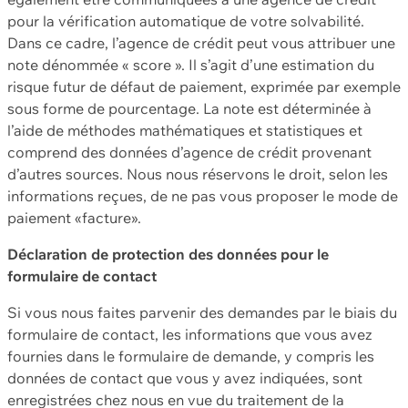
pour la vérification automatique de votre solvabilité.
Dans ce cadre, l’agence de crédit peut vous attribuer une
note dénommée « score ». Il s’agit d’une estimation du
risque futur de défaut de paiement, exprimée par exemple
sous forme de pourcentage. La note est déterminée à
l’aide de méthodes mathématiques et statistiques et
comprend des données d’agence de crédit provenant
d’autres sources. Nous nous réservons le droit, selon les
informations reçues, de ne pas vous proposer le mode de
paiement «facture».
Déclaration de protection des données pour le
formulaire de contact
Si vous nous faites parvenir des demandes par le biais du
formulaire de contact, les informations que vous avez
fournies dans le formulaire de demande, y compris les
données de contact que vous y avez indiquées, sont
enregistrées chez nous en vue du traitement de la