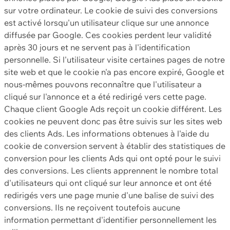
sur votre ordinateur. Le cookie de suivi des conversions
est activé lorsqu'un utilisateur clique sur une annonce
diffusée par Google. Ces cookies perdent leur validité
après 30 jours et ne servent pas à l'identification
personnelle. Si l'utilisateur visite certaines pages de notre
site web et que le cookie n'a pas encore expiré, Google et
nous-mêmes pouvons reconnaître que l'utilisateur a
cliqué sur l'annonce et a été redirigé vers cette page.
Chaque client Google Ads reçoit un cookie différent. Les
cookies ne peuvent donc pas être suivis sur les sites web
des clients Ads. Les informations obtenues à l'aide du
cookie de conversion servent à établir des statistiques de
conversion pour les clients Ads qui ont opté pour le suivi
des conversions. Les clients apprennent le nombre total
d'utilisateurs qui ont cliqué sur leur annonce et ont été
redirigés vers une page munie d'une balise de suivi des
conversions. Ils ne reçoivent toutefois aucune
information permettant d'identifier personnellement les