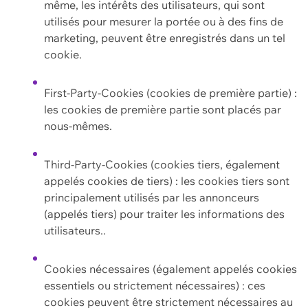
même, les intérêts des utilisateurs, qui sont
utilisés pour mesurer la portée ou à des fins de
marketing, peuvent être enregistrés dans un tel
cookie.
First-Party-Cookies (cookies de première partie) :
les cookies de première partie sont placés par
nous-mêmes.
Third-Party-Cookies (cookies tiers, également
appelés cookies de tiers) : les cookies tiers sont
principalement utilisés par les annonceurs
(appelés tiers) pour traiter les informations des
utilisateurs..
Cookies nécessaires (également appelés cookies
essentiels ou strictement nécessaires) : ces
cookies peuvent être strictement nécessaires au