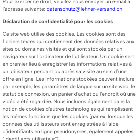
Pour exercer ce droit, veuillez nous envoyer un e-mail à
l'adresse suivante:
datenschutz@lehner-versand.ch
Déclaration de confidentialité pour les cookies
Ce site web utilise des cookies. Les cookies sont des
fichiers textes qui contiennent des données relatives aux
sites ou domaines visités et qui sont stockés par un
navigateur sur l'ordinateur de l'utilisateur. Un cookie sert
en premier lieu à enregistrer les informations relatives à
un utilisateur pendant ou après sa visite au sein d'une
offre en ligne. Les informations stockées peuvent inclure,
par exemple, les paramètres de langue sur un site web, le
statut de connexion, un panier d'achat ou l'endroit où une
vidéo a été regardée. Nous incluons également dans la
notion de cookies d'autres technologies qui remplissent
les mêmes fonctions que les cookies (par ex. lorsque les
données des utilisateurs sont enregistrées à l'aide
d'identifiants en ligne pseudonymes, également appelés
"identifiants utilisateur").