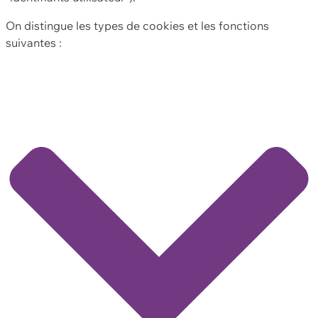
On distingue les types de cookies et les fonctions
suivantes :