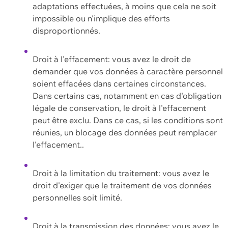
adaptations effectuées, à moins que cela ne soit
impossible ou n'implique des efforts
disproportionnés.
Droit à l'effacement: vous avez le droit de
demander que vos données à caractère personnel
soient effacées dans certaines circonstances.
Dans certains cas, notamment en cas d'obligation
légale de conservation, le droit à l'effacement
peut être exclu. Dans ce cas, si les conditions sont
réunies, un blocage des données peut remplacer
l'effacement..
Droit à la limitation du traitement: vous avez le
droit d'exiger que le traitement de vos données
personnelles soit limité.
Droit à la transmission des données: vous avez le