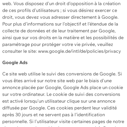
web. Vous disposez d'un droit d'opposition à la création
de ces profils d'utilisateurs ; si vous désirez exercer ce
droit, vous devez vous adresser directement à Google.
Pour plus d'informations sur l'objectif et l'étendue de la
collecte de données et de leur traitement par Google,
ainsi que sur vos droits en la matière et les possibilités de
paramétrage pour protéger votre vie privée, veuillez
consulter le site: www.google.de/intl/de/policies/privacy
Google Ads
Ce site web utilise le suivi des conversions de Google. Si
vous êtes arrivé sur notre site web par le biais d'une
annonce placée par Google, Google Ads place un cookie
sur votre ordinateur. Le cookie de suivi des conversions
est activé lorsqu'un utilisateur clique sur une annonce
diffusée par Google. Ces cookies perdent leur validité
après 30 jours et ne servent pas à l'identification
personnelle. Si l'utilisateur visite certaines pages de notre