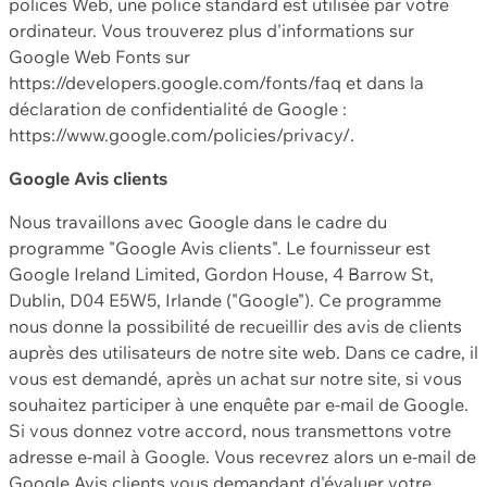
polices Web, une police standard est utilisée par votre
ordinateur. Vous trouverez plus d'informations sur
Google Web Fonts sur
https://developers.google.com/fonts/faq et dans la
déclaration de confidentialité de Google :
https://www.google.com/policies/privacy/.
Google Avis clients
Nous travaillons avec Google dans le cadre du
programme "Google Avis clients". Le fournisseur est
Google Ireland Limited, Gordon House, 4 Barrow St,
Dublin, D04 E5W5, Irlande ("Google"). Ce programme
nous donne la possibilité de recueillir des avis de clients
auprès des utilisateurs de notre site web. Dans ce cadre, il
vous est demandé, après un achat sur notre site, si vous
souhaitez participer à une enquête par e-mail de Google.
Si vous donnez votre accord, nous transmettons votre
adresse e-mail à Google. Vous recevrez alors un e-mail de
Google Avis clients vous demandant d'évaluer votre