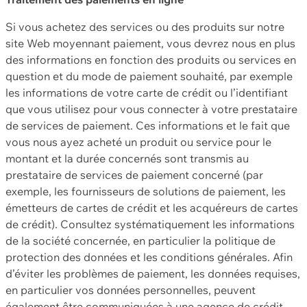
Si vous achetez des services ou des produits sur notre
site Web moyennant paiement, vous devrez nous en plus
des informations en fonction des produits ou services en
question et du mode de paiement souhaité, par exemple
les informations de votre carte de crédit ou l’identifiant
que vous utilisez pour vous connecter à votre prestataire
de services de paiement. Ces informations et le fait que
vous nous ayez acheté un produit ou service pour le
montant et la durée concernés sont transmis au
prestataire de services de paiement concerné (par
exemple, les fournisseurs de solutions de paiement, les
émetteurs de cartes de crédit et les acquéreurs de cartes
de crédit). Consultez systématiquement les informations
de la société concernée, en particulier la politique de
protection des données et les conditions générales. Afin
d’éviter les problèmes de paiement, les données requises,
en particulier vos données personnelles, peuvent
également être communiquées à une agence de crédit