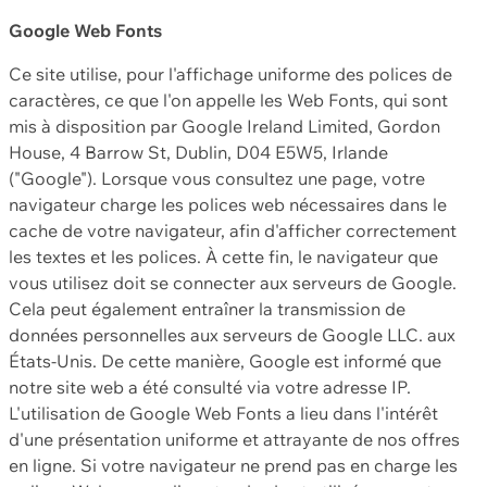
Google Web Fonts
Ce site utilise, pour l'affichage uniforme des polices de
caractères, ce que l'on appelle les Web Fonts, qui sont
mis à disposition par Google Ireland Limited, Gordon
House, 4 Barrow St, Dublin, D04 E5W5, Irlande
("Google"). Lorsque vous consultez une page, votre
navigateur charge les polices web nécessaires dans le
cache de votre navigateur, afin d'afficher correctement
les textes et les polices. À cette fin, le navigateur que
vous utilisez doit se connecter aux serveurs de Google.
Cela peut également entraîner la transmission de
données personnelles aux serveurs de Google LLC. aux
États-Unis. De cette manière, Google est informé que
notre site web a été consulté via votre adresse IP.
L'utilisation de Google Web Fonts a lieu dans l'intérêt
d'une présentation uniforme et attrayante de nos offres
en ligne. Si votre navigateur ne prend pas en charge les