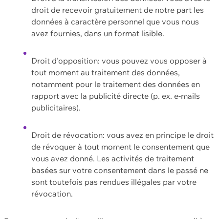
droit de recevoir gratuitement de notre part les
données à caractère personnel que vous nous
avez fournies, dans un format lisible.
Droit d'opposition: vous pouvez vous opposer à
tout moment au traitement des données,
notamment pour le traitement des données en
rapport avec la publicité directe (p. ex. e-mails
publicitaires).
Droit de révocation: vous avez en principe le droit
de révoquer à tout moment le consentement que
vous avez donné. Les activités de traitement
basées sur votre consentement dans le passé ne
sont toutefois pas rendues illégales par votre
révocation.