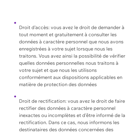
Droit d'accès: vous avez le droit de demander à
tout moment et gratuitement à consulter les
données à caractère personnel que nous avons
enregistrées à votre sujet lorsque nous les
traitons. Vous avez ainsi la possibilité de vérifier
quelles données personnelles nous traitons à
votre sujet et que nous les utilisons
conformément aux dispositions applicables en
matière de protection des données
Droit de rectification: vous avez le droit de faire
rectifier des données à caractère personnel
inexactes ou incomplètes et d'être informé de la
rectification. Dans ce cas, nous informons les
destinataires des données concernées des