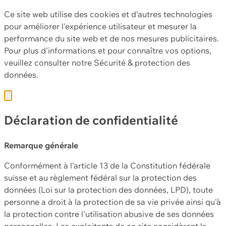
Ce site web utilise des cookies et d'autres technologies
pour améliorer l'expérience utilisateur et mesurer la
performance du site web et de nos mesures publicitaires.
Pour plus d'informations et pour connaître vos options,
veuillez consulter notre
Sécurité & protection des
données.
Déclaration de confidentialité
Remarque générale
Conformément à l'article 13 de la Constitution fédérale
suisse et au règlement fédéral sur la protection des
données (Loi sur la protection des données, LPD), toute
personne a droit à la protection de sa vie privée ainsi qu'à
la protection contre l'utilisation abusive de ses données
personnelles. Les exploitants de ce site considèrent la