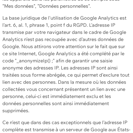
"Mes données", "Données personnelles".
La base juridique de l'utilisation de Google Analytics est
l'art. 6, al. 1, phrase 1, point f du RGPD. L'adresse IP
transmise par votre navigateur dans le cadre de Google
Analytics n'est pas recoupée avec d'autres données de
Google. Nous attirons votre attention sur le fait que sur
ce site Internet, Google Analytics a été complété par le
code "_anonymizeIp() ;" afin de garantir une saisie
anonyme des adresses IP. Les adresses IP sont ainsi
traitées sous forme abrégée, ce qui permet d'exclure tout
lien avec des personnes. Dans la mesure où les données
collectées vous concernant présentent un lien avec une
personne, celui-ci est immédiatement exclu et les
données personnelles sont ainsi immédiatement
supprimées.
Ce n'est que dans des cas exceptionnels que l'adresse IP
complète est transmise à un serveur de Google aux États-