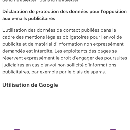
Déclaration de protection des données pour l'opposition
aux e-mails publicitaires
L'utilisation des données de contact publiées dans le
cadre des mentions légales obligatoires pour l'envoi de
publicité et de matériel d'information non expressément
demandés est interdite. Les exploitants des pages se
réservent expressément le droit d'engager des poursuites
judiciaires en cas d'envoi non sollicité d'informations
publicitaires, par exemple par le biais de spams.
Utilisation de Google