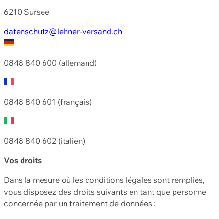
6210 Sursee
datenschutz@lehner-versand.ch
0848 840 600 (allemand)
0848 840 601 (français)
0848 840 602 (italien)
Vos droits
Dans la mesure où les conditions légales sont remplies,
vous disposez des droits suivants en tant que personne
concernée par un traitement de données :