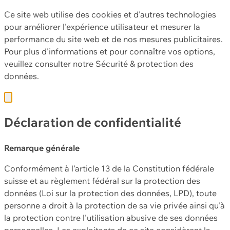
Ce site web utilise des cookies et d'autres technologies
pour améliorer l'expérience utilisateur et mesurer la
performance du site web et de nos mesures publicitaires.
Pour plus d'informations et pour connaître vos options,
veuillez consulter notre
Sécurité & protection des
données.
Déclaration de confidentialité
Remarque générale
Conformément à l'article 13 de la Constitution fédérale
suisse et au règlement fédéral sur la protection des
données (Loi sur la protection des données, LPD), toute
personne a droit à la protection de sa vie privée ainsi qu'à
la protection contre l'utilisation abusive de ses données
personnelles. Les exploitants de ce site considèrent la