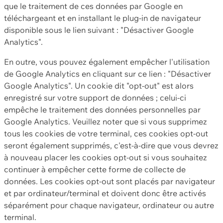
que le traitement de ces données par Google en
téléchargeant et en installant le plug-in de navigateur
disponible sous le lien suivant : "Désactiver Google
Analytics".
En outre, vous pouvez également empêcher l'utilisation
de Google Analytics en cliquant sur ce lien : "Désactiver
Google Analytics". Un cookie dit "opt-out" est alors
enregistré sur votre support de données ; celui-ci
empêche le traitement des données personnelles par
Google Analytics. Veuillez noter que si vous supprimez
tous les cookies de votre terminal, ces cookies opt-out
seront également supprimés, c'est-à-dire que vous devrez
à nouveau placer les cookies opt-out si vous souhaitez
continuer à empêcher cette forme de collecte de
données. Les cookies opt-out sont placés par navigateur
et par ordinateur/terminal et doivent donc être activés
séparément pour chaque navigateur, ordinateur ou autre
terminal.