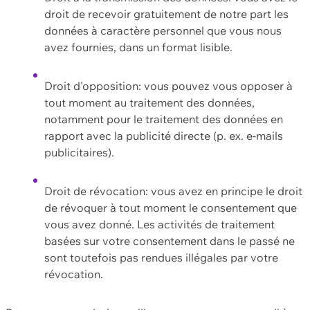
droit de recevoir gratuitement de notre part les
données à caractère personnel que vous nous
avez fournies, dans un format lisible.
Droit d'opposition: vous pouvez vous opposer à
tout moment au traitement des données,
notamment pour le traitement des données en
rapport avec la publicité directe (p. ex. e-mails
publicitaires).
Droit de révocation: vous avez en principe le droit
de révoquer à tout moment le consentement que
vous avez donné. Les activités de traitement
basées sur votre consentement dans le passé ne
sont toutefois pas rendues illégales par votre
révocation.