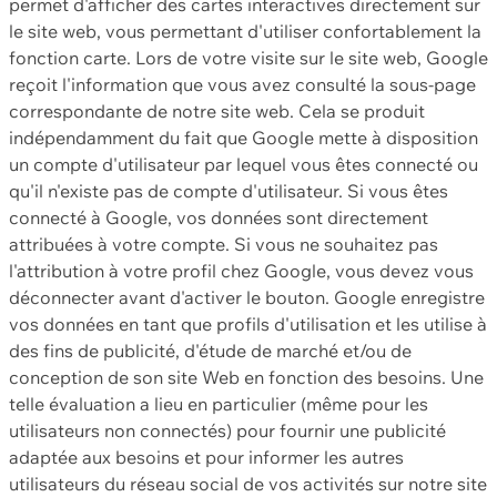
permet d'afficher des cartes interactives directement sur
le site web, vous permettant d'utiliser confortablement la
fonction carte. Lors de votre visite sur le site web, Google
reçoit l'information que vous avez consulté la sous-page
correspondante de notre site web. Cela se produit
indépendamment du fait que Google mette à disposition
un compte d'utilisateur par lequel vous êtes connecté ou
qu'il n'existe pas de compte d'utilisateur. Si vous êtes
connecté à Google, vos données sont directement
attribuées à votre compte. Si vous ne souhaitez pas
l'attribution à votre profil chez Google, vous devez vous
déconnecter avant d'activer le bouton. Google enregistre
vos données en tant que profils d'utilisation et les utilise à
des fins de publicité, d'étude de marché et/ou de
conception de son site Web en fonction des besoins. Une
telle évaluation a lieu en particulier (même pour les
utilisateurs non connectés) pour fournir une publicité
adaptée aux besoins et pour informer les autres
utilisateurs du réseau social de vos activités sur notre site