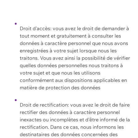
Droit d'accès: vous avez le droit de demander à
tout moment et gratuitement à consulter les
données à caractère personnel que nous avons
enregistrées à votre sujet lorsque nous les
traitons. Vous avez ainsi la possibilité de vérifier
quelles données personnelles nous traitons à
votre sujet et que nous les utilisons
conformément aux dispositions applicables en
matière de protection des données
Droit de rectification: vous avez le droit de faire
rectifier des données à caractère personnel
inexactes ou incomplètes et d'être informé de la
rectification. Dans ce cas, nous informons les
destinataires des données concernées des