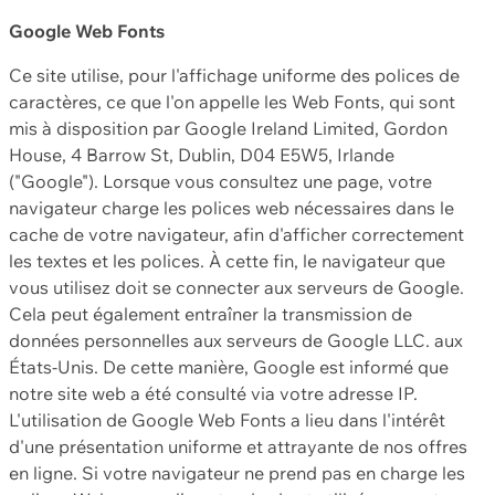
Google Web Fonts
Ce site utilise, pour l'affichage uniforme des polices de
caractères, ce que l'on appelle les Web Fonts, qui sont
mis à disposition par Google Ireland Limited, Gordon
House, 4 Barrow St, Dublin, D04 E5W5, Irlande
("Google"). Lorsque vous consultez une page, votre
navigateur charge les polices web nécessaires dans le
cache de votre navigateur, afin d'afficher correctement
les textes et les polices. À cette fin, le navigateur que
vous utilisez doit se connecter aux serveurs de Google.
Cela peut également entraîner la transmission de
données personnelles aux serveurs de Google LLC. aux
États-Unis. De cette manière, Google est informé que
notre site web a été consulté via votre adresse IP.
L'utilisation de Google Web Fonts a lieu dans l'intérêt
d'une présentation uniforme et attrayante de nos offres
en ligne. Si votre navigateur ne prend pas en charge les