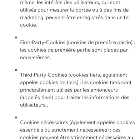
même, les intérêts des utilisateurs, qui sont
utilisés pour mesurer la portée ou à des fins de
marketing, peuvent être enregistrés dans un tel
cookie.
First-Party-Cookies (cookies de première partie) :
les cookies de première partie sont placés par
nous-mêmes.
Third-Party-Cookies (cookies tiers, également
appelés cookies de tiers) : les cookies tiers sont
principalement utilisés par les annonceurs
(appelés tiers) pour traiter les informations des
utilisateurs..
Cookies nécessaires (également appelés cookies
essentiels ou strictement nécessaires) : ces
cookies peuvent être strictement nécessaires au