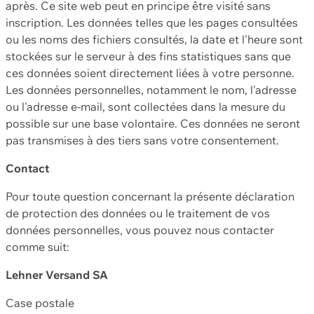
après. Ce site web peut en principe être visité sans
inscription. Les données telles que les pages consultées
ou les noms des fichiers consultés, la date et l'heure sont
stockées sur le serveur à des fins statistiques sans que
ces données soient directement liées à votre personne.
Les données personnelles, notamment le nom, l'adresse
ou l'adresse e-mail, sont collectées dans la mesure du
possible sur une base volontaire. Ces données ne seront
pas transmises à des tiers sans votre consentement.
Contact
Pour toute question concernant la présente déclaration
de protection des données ou le traitement de vos
données personnelles, vous pouvez nous contacter
comme suit:
Lehner Versand SA
Case postale