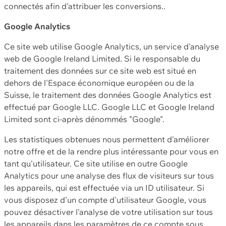
connectés afin d'attribuer les conversions..
Google Analytics
Ce site web utilise Google Analytics, un service d'analyse
web de Google Ireland Limited. Si le responsable du
traitement des données sur ce site web est situé en
dehors de l'Espace économique européen ou de la
Suisse, le traitement des données Google Analytics est
effectué par Google LLC. Google LLC et Google Ireland
Limited sont ci-après dénommés "Google".
Les statistiques obtenues nous permettent d'améliorer
notre offre et de la rendre plus intéressante pour vous en
tant qu'utilisateur. Ce site utilise en outre Google
Analytics pour une analyse des flux de visiteurs sur tous
les appareils, qui est effectuée via un ID utilisateur. Si
vous disposez d'un compte d'utilisateur Google, vous
pouvez désactiver l'analyse de votre utilisation sur tous
les appareils dans les paramètres de ce compte sous