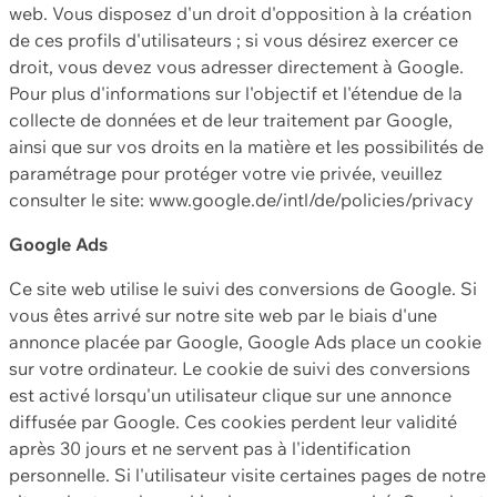
web. Vous disposez d'un droit d'opposition à la création
de ces profils d'utilisateurs ; si vous désirez exercer ce
droit, vous devez vous adresser directement à Google.
Pour plus d'informations sur l'objectif et l'étendue de la
collecte de données et de leur traitement par Google,
ainsi que sur vos droits en la matière et les possibilités de
paramétrage pour protéger votre vie privée, veuillez
consulter le site: www.google.de/intl/de/policies/privacy
Google Ads
Ce site web utilise le suivi des conversions de Google. Si
vous êtes arrivé sur notre site web par le biais d'une
annonce placée par Google, Google Ads place un cookie
sur votre ordinateur. Le cookie de suivi des conversions
est activé lorsqu'un utilisateur clique sur une annonce
diffusée par Google. Ces cookies perdent leur validité
après 30 jours et ne servent pas à l'identification
personnelle. Si l'utilisateur visite certaines pages de notre