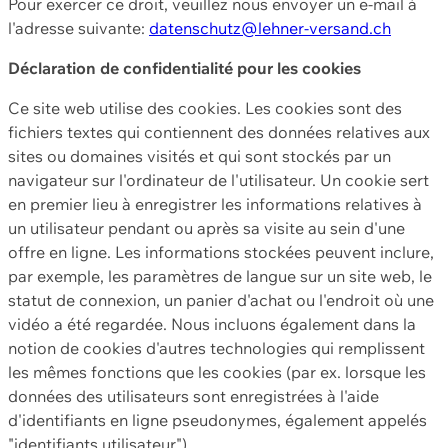
Pour exercer ce droit, veuillez nous envoyer un e-mail à
l'adresse suivante:
datenschutz@lehner-versand.ch
Déclaration de confidentialité pour les cookies
Ce site web utilise des cookies. Les cookies sont des
fichiers textes qui contiennent des données relatives aux
sites ou domaines visités et qui sont stockés par un
navigateur sur l'ordinateur de l'utilisateur. Un cookie sert
en premier lieu à enregistrer les informations relatives à
un utilisateur pendant ou après sa visite au sein d'une
offre en ligne. Les informations stockées peuvent inclure,
par exemple, les paramètres de langue sur un site web, le
statut de connexion, un panier d'achat ou l'endroit où une
vidéo a été regardée. Nous incluons également dans la
notion de cookies d'autres technologies qui remplissent
les mêmes fonctions que les cookies (par ex. lorsque les
données des utilisateurs sont enregistrées à l'aide
d'identifiants en ligne pseudonymes, également appelés
"identifiants utilisateur").