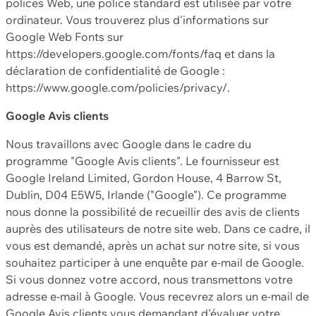
polices Web, une police standard est utilisée par votre
ordinateur. Vous trouverez plus d'informations sur
Google Web Fonts sur
https://developers.google.com/fonts/faq et dans la
déclaration de confidentialité de Google :
https://www.google.com/policies/privacy/.
Google Avis clients
Nous travaillons avec Google dans le cadre du
programme "Google Avis clients". Le fournisseur est
Google Ireland Limited, Gordon House, 4 Barrow St,
Dublin, D04 E5W5, Irlande ("Google"). Ce programme
nous donne la possibilité de recueillir des avis de clients
auprès des utilisateurs de notre site web. Dans ce cadre, il
vous est demandé, après un achat sur notre site, si vous
souhaitez participer à une enquête par e-mail de Google.
Si vous donnez votre accord, nous transmettons votre
adresse e-mail à Google. Vous recevrez alors un e-mail de
Google Avis clients vous demandant d'évaluer votre