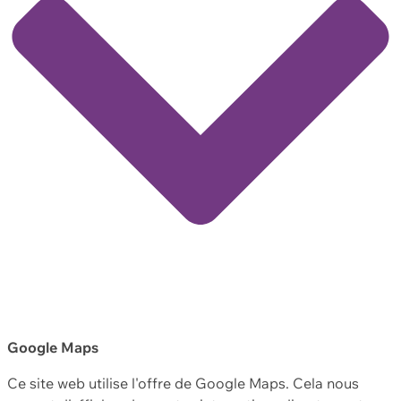
Google Maps
Ce site web utilise l'offre de Google Maps. Cela nous