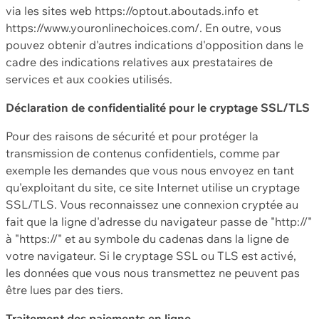
via les sites web https://optout.aboutads.info et
https://www.youronlinechoices.com/. En outre, vous
pouvez obtenir d'autres indications d'opposition dans le
cadre des indications relatives aux prestataires de
services et aux cookies utilisés.
Déclaration de confidentialité pour le cryptage SSL/TLS
Pour des raisons de sécurité et pour protéger la
transmission de contenus confidentiels, comme par
exemple les demandes que vous nous envoyez en tant
qu'exploitant du site, ce site Internet utilise un cryptage
SSL/TLS. Vous reconnaissez une connexion cryptée au
fait que la ligne d'adresse du navigateur passe de "http://"
à "https://" et au symbole du cadenas dans la ligne de
votre navigateur. Si le cryptage SSL ou TLS est activé,
les données que vous nous transmettez ne peuvent pas
être lues par des tiers.
Traitement des paiements en ligne