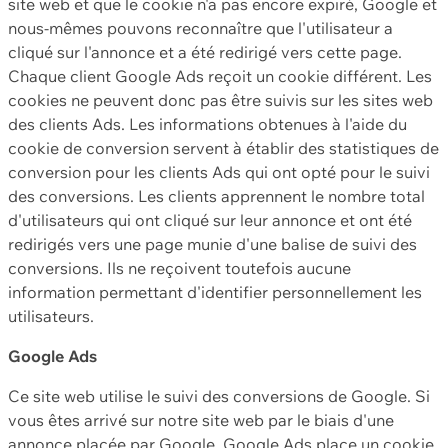
site web et que le cookie n'a pas encore expiré, Google et
nous-mêmes pouvons reconnaître que l'utilisateur a
cliqué sur l'annonce et a été redirigé vers cette page.
Chaque client Google Ads reçoit un cookie différent. Les
cookies ne peuvent donc pas être suivis sur les sites web
des clients Ads. Les informations obtenues à l'aide du
cookie de conversion servent à établir des statistiques de
conversion pour les clients Ads qui ont opté pour le suivi
des conversions. Les clients apprennent le nombre total
d'utilisateurs qui ont cliqué sur leur annonce et ont été
redirigés vers une page munie d'une balise de suivi des
conversions. Ils ne reçoivent toutefois aucune
information permettant d'identifier personnellement les
utilisateurs.
Google Ads
Ce site web utilise le suivi des conversions de Google. Si
vous êtes arrivé sur notre site web par le biais d'une
annonce placée par Google, Google Ads place un cookie