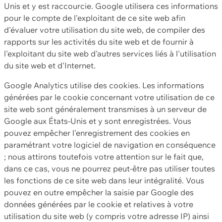
Unis et y est raccourcie. Google utilisera ces informations
pour le compte de l'exploitant de ce site web afin
d'évaluer votre utilisation du site web, de compiler des
rapports sur les activités du site web et de fournir à
l'exploitant du site web d'autres services liés à l'utilisation
du site web et d'Internet.
Google Analytics utilise des cookies. Les informations
générées par le cookie concernant votre utilisation de ce
site web sont généralement transmises à un serveur de
Google aux États-Unis et y sont enregistrées. Vous
pouvez empêcher l'enregistrement des cookies en
paramétrant votre logiciel de navigation en conséquence
; nous attirons toutefois votre attention sur le fait que,
dans ce cas, vous ne pourrez peut-être pas utiliser toutes
les fonctions de ce site web dans leur intégralité. Vous
pouvez en outre empêcher la saisie par Google des
données générées par le cookie et relatives à votre
utilisation du site web (y compris votre adresse IP) ainsi