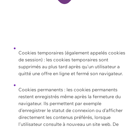
Cookies temporaires (également appelés cookies
de session) : les cookies temporaires sont
supprimés au plus tard après qu'un utilisateur a
quitté une offre en ligne et fermé son navigateur.
Cookies permanents : les cookies permanents
restent enregistrés même après la fermeture du
navigateur. Ils permettent par exemple
d'enregistrer le statut de connexion ou d'afficher
directement les contenus préférés, lorsque
l'utilisateur consulte à nouveau un site web. De