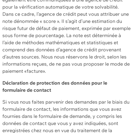
pour la vérification automatique de votre solvabilité.
Dans ce cadre, l’agence de crédit peut vous attribuer une
note dénommée « score ». Il s’agit d’une estimation du
risque futur de défaut de paiement, exprimée par exemple
sous forme de pourcentage. La note est déterminée à
l’aide de méthodes mathématiques et statistiques et
comprend des données d’agence de crédit provenant
d’autres sources. Nous nous réservons le droit, selon les
informations reçues, de ne pas vous proposer le mode de
paiement «facture».
Déclaration de protection des données pour le
formulaire de contact
Si vous nous faites parvenir des demandes par le biais du
formulaire de contact, les informations que vous avez
fournies dans le formulaire de demande, y compris les
données de contact que vous y avez indiquées, sont
enregistrées chez nous en vue du traitement de la