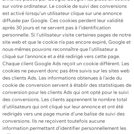
sur votre ordinateur. Le cookie de suivi des conversions
est activé lorsqu'un utilisateur clique sur une annonce
diffusée par Google. Ces cookies perdent leur validité
après 30 jours et ne servent pas à l'identification
personnelle. Si l'utilisateur visite certaines pages de notre
site web et que le cookie n'a pas encore expiré, Google et
nous-mêmes pouvons reconnaître que l'utilisateur a
cliqué sur l'annonce et a été redirigé vers cette page.
Chaque client Google Ads reçoit un cookie différent. Les
cookies ne peuvent donc pas être suivis sur les sites web
des clients Ads. Les informations obtenues à l'aide du
cookie de conversion servent à établir des statistiques de
conversion pour les clients Ads qui ont opté pour le suivi
des conversions. Les clients apprennent le nombre total
d'utilisateurs qui ont cliqué sur leur annonce et ont été
redirigés vers une page munie d'une balise de suivi des
conversions. Ils ne reçoivent toutefois aucune
information permettant d'identifier personnellement les