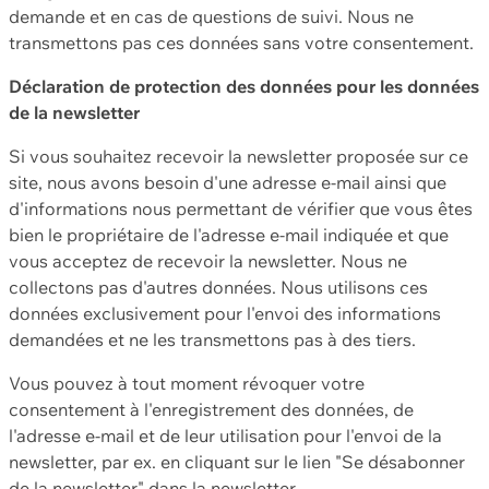
demande et en cas de questions de suivi. Nous ne
transmettons pas ces données sans votre consentement.
Déclaration de protection des données pour les données
de la newsletter
Si vous souhaitez recevoir la newsletter proposée sur ce
site, nous avons besoin d'une adresse e-mail ainsi que
d'informations nous permettant de vérifier que vous êtes
bien le propriétaire de l'adresse e-mail indiquée et que
vous acceptez de recevoir la newsletter. Nous ne
collectons pas d'autres données. Nous utilisons ces
données exclusivement pour l'envoi des informations
demandées et ne les transmettons pas à des tiers.
Vous pouvez à tout moment révoquer votre
consentement à l'enregistrement des données, de
l'adresse e-mail et de leur utilisation pour l'envoi de la
newsletter, par ex. en cliquant sur le lien "Se désabonner
de la newsletter" dans la newsletter.