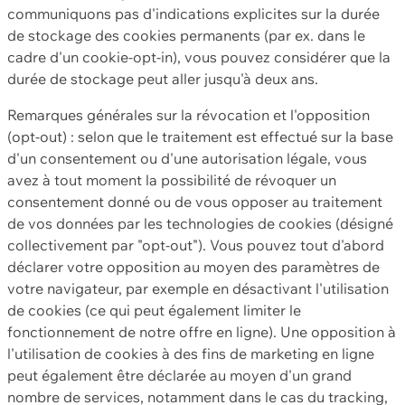
communiquons pas d'indications explicites sur la durée
de stockage des cookies permanents (par ex. dans le
cadre d'un cookie-opt-in), vous pouvez considérer que la
durée de stockage peut aller jusqu'à deux ans.
Remarques générales sur la révocation et l'opposition
(opt-out) : selon que le traitement est effectué sur la base
d'un consentement ou d'une autorisation légale, vous
avez à tout moment la possibilité de révoquer un
consentement donné ou de vous opposer au traitement
de vos données par les technologies de cookies (désigné
collectivement par "opt-out"). Vous pouvez tout d'abord
déclarer votre opposition au moyen des paramètres de
votre navigateur, par exemple en désactivant l'utilisation
de cookies (ce qui peut également limiter le
fonctionnement de notre offre en ligne). Une opposition à
l'utilisation de cookies à des fins de marketing en ligne
peut également être déclarée au moyen d'un grand
nombre de services, notamment dans le cas du tracking,