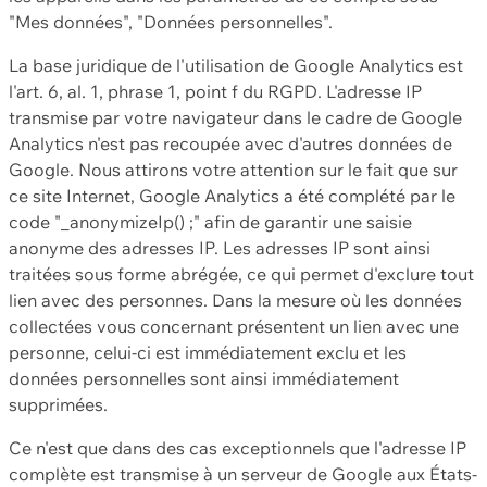
"Mes données", "Données personnelles".
La base juridique de l'utilisation de Google Analytics est
l'art. 6, al. 1, phrase 1, point f du RGPD. L'adresse IP
transmise par votre navigateur dans le cadre de Google
Analytics n'est pas recoupée avec d'autres données de
Google. Nous attirons votre attention sur le fait que sur
ce site Internet, Google Analytics a été complété par le
code "_anonymizeIp() ;" afin de garantir une saisie
anonyme des adresses IP. Les adresses IP sont ainsi
traitées sous forme abrégée, ce qui permet d'exclure tout
lien avec des personnes. Dans la mesure où les données
collectées vous concernant présentent un lien avec une
personne, celui-ci est immédiatement exclu et les
données personnelles sont ainsi immédiatement
supprimées.
Ce n'est que dans des cas exceptionnels que l'adresse IP
complète est transmise à un serveur de Google aux États-