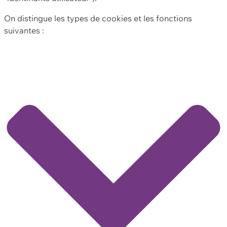
On distingue les types de cookies et les fonctions
suivantes :