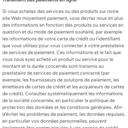
Si vous achetez des services ou des produits sur notre
site Web moyennant paiement, vous devrez nous en plus
des informations en fonction des produits ou services en
question et du mode de paiement souhaité, par exemple
les informations de votre carte de crédit ou l’identifiant
que vous utilisez pour vous connecter à votre prestataire
de services de paiement. Ces informations et le fait que
vous nous ayez acheté un produit ou service pour le
montant et la durée concernés sont transmis au
prestataire de services de paiement concerné (par
exemple, les fournisseurs de solutions de paiement, les
émetteurs de cartes de crédit et les acquéreurs de cartes
de crédit). Consultez systématiquement les informations
de la société concernée, en particulier la politique de
protection des données et les conditions générales. Afin
d’éviter les problèmes de paiement, les données requises,
en particulier vos données personnelles, peuvent
également être communiquées à une agence de crédit