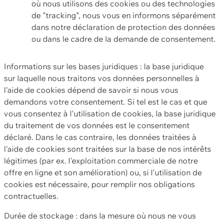
où nous utilisons des cookies ou des technologies
de "tracking", nous vous en informons séparément
dans notre déclaration de protection des données
ou dans le cadre de la demande de consentement.
Informations sur les bases juridiques : la base juridique
sur laquelle nous traitons vos données personnelles à
l'aide de cookies dépend de savoir si nous vous
demandons votre consentement. Si tel est le cas et que
vous consentez à l'utilisation de cookies, la base juridique
du traitement de vos données est le consentement
déclaré. Dans le cas contraire, les données traitées à
l'aide de cookies sont traitées sur la base de nos intérêts
légitimes (par ex. l'exploitation commerciale de notre
offre en ligne et son amélioration) ou, si l'utilisation de
cookies est nécessaire, pour remplir nos obligations
contractuelles.
Durée de stockage : dans la mesure où nous ne vous