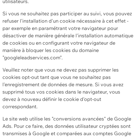
utilisateurs.
Si vous ne souhaitez pas participer au suivi, vous pouvez
refuser l'installation d'un cookie nécessaire à cet effet -
par exemple en paramétrant votre navigateur pour
désactiver de manière générale l'installation automatique
de cookies ou en configurant votre navigateur de
manière à bloquer les cookies du domaine
"googleleadservices.com".
Veuillez noter que vous ne devez pas supprimer les
cookies opt-out tant que vous ne souhaitez pas
l'enregistrement de données de mesure. Si vous avez
supprimé tous vos cookies dans le navigateur, vous
devez à nouveau définir le cookie d'opt-out
correspondant.
Le site web utilise les "conversions avancées" de Google
Ads. Pour ce faire, des données utilisateur cryptées sont
transmises à Google et comparées aux comptes Google