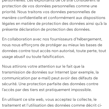
protection de vos données personnelles comme une
priorité. Nous traitons vos données personnelles de
manière confidentielle et conformément aux dispositions
légales en matière de protection des données ainsi qu'à la
présente déclaration de protection des données.
En collaboration avec nos fournisseurs d'hébergement,
nous nous efforçons de protéger au mieux les bases de
données contre tout accès non autorisé, toute perte, tout
usage abusif ou toute falsification.
Nous attirons votre attention sur le fait que la
transmission de données sur Internet (par exemple, la
communication par e-mail) peut avoir des défauts de
sécurité. Une protection parfaite des données contre
l'accès par des tiers est pratiquement impossible.
En utilisant ce site web, vous acceptez la collecte, le
traitement et l'utilisation des données comme décrit ci-