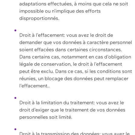
adaptations effectuées, à moins que cela ne soit
impossible ou n'implique des efforts
disproportionnés.
Droit à l'effacement: vous avez le droit de
demander que vos données à caractère personnel
soient effacées dans certaines circonstances.
Dans certains cas, notamment en cas d'obligation
légale de conservation, le droit à l'effacement
peut être exclu. Dans ce cas, si les conditions sont
réunies, un blocage des données peut remplacer
l'effacement..
Droit à la limitation du traitement: vous avez le
droit d'exiger que le traitement de vos données
personnelles soit limité.
Droit à la transmission des données: vous avez le