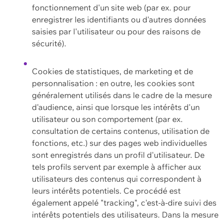
fonctionnement d'un site web (par ex. pour
enregistrer les identifiants ou d'autres données
saisies par l'utilisateur ou pour des raisons de
sécurité).
Cookies de statistiques, de marketing et de
personnalisation : en outre, les cookies sont
généralement utilisés dans le cadre de la mesure
d'audience, ainsi que lorsque les intérêts d'un
utilisateur ou son comportement (par ex.
consultation de certains contenus, utilisation de
fonctions, etc.) sur des pages web individuelles
sont enregistrés dans un profil d'utilisateur. De
tels profils servent par exemple à afficher aux
utilisateurs des contenus qui correspondent à
leurs intérêts potentiels. Ce procédé est
également appelé "tracking", c'est-à-dire suivi des
intérêts potentiels des utilisateurs. Dans la mesure