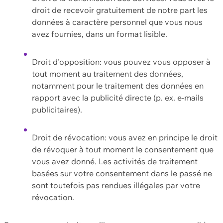
droit de recevoir gratuitement de notre part les
données à caractère personnel que vous nous
avez fournies, dans un format lisible.
Droit d'opposition: vous pouvez vous opposer à
tout moment au traitement des données,
notamment pour le traitement des données en
rapport avec la publicité directe (p. ex. e-mails
publicitaires).
Droit de révocation: vous avez en principe le droit
de révoquer à tout moment le consentement que
vous avez donné. Les activités de traitement
basées sur votre consentement dans le passé ne
sont toutefois pas rendues illégales par votre
révocation.