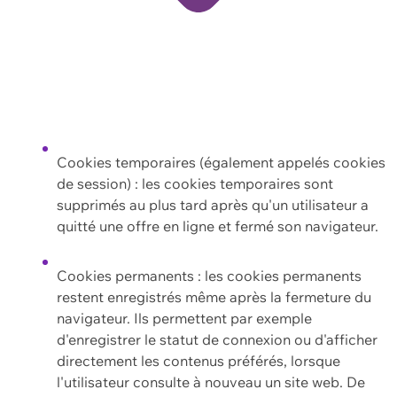
Cookies temporaires (également appelés cookies
de session) : les cookies temporaires sont
supprimés au plus tard après qu'un utilisateur a
quitté une offre en ligne et fermé son navigateur.
Cookies permanents : les cookies permanents
restent enregistrés même après la fermeture du
navigateur. Ils permettent par exemple
d'enregistrer le statut de connexion ou d'afficher
directement les contenus préférés, lorsque
l'utilisateur consulte à nouveau un site web. De