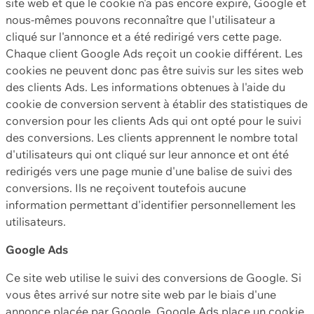
site web et que le cookie n'a pas encore expiré, Google et
nous-mêmes pouvons reconnaître que l'utilisateur a
cliqué sur l'annonce et a été redirigé vers cette page.
Chaque client Google Ads reçoit un cookie différent. Les
cookies ne peuvent donc pas être suivis sur les sites web
des clients Ads. Les informations obtenues à l'aide du
cookie de conversion servent à établir des statistiques de
conversion pour les clients Ads qui ont opté pour le suivi
des conversions. Les clients apprennent le nombre total
d'utilisateurs qui ont cliqué sur leur annonce et ont été
redirigés vers une page munie d'une balise de suivi des
conversions. Ils ne reçoivent toutefois aucune
information permettant d'identifier personnellement les
utilisateurs.
Google Ads
Ce site web utilise le suivi des conversions de Google. Si
vous êtes arrivé sur notre site web par le biais d'une
annonce placée par Google, Google Ads place un cookie