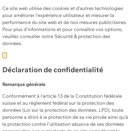
Ce site web utilise des cookies et d'autres technologies
pour améliorer l'expérience utilisateur et mesurer la
performance du site web et de nos mesures publicitaires.
Pour plus d'informations et pour connaître vos options,
veuillez consulter notre
Sécurité & protection des
données.
Déclaration de confidentialité
Remarque générale
Conformément à l'article 13 de la Constitution fédérale
suisse et au règlement fédéral sur la protection des
données (Loi sur la protection des données, LPD), toute
personne a droit à la protection de sa vie privée ainsi qu'à
la protection contre l'utilisation abusive de ses données
personnelles. Les exploitants de ce site considèrent la