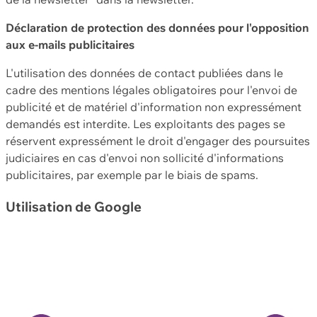
Déclaration de protection des données pour l'opposition
aux e-mails publicitaires
L'utilisation des données de contact publiées dans le
cadre des mentions légales obligatoires pour l'envoi de
publicité et de matériel d'information non expressément
demandés est interdite. Les exploitants des pages se
réservent expressément le droit d'engager des poursuites
judiciaires en cas d'envoi non sollicité d'informations
publicitaires, par exemple par le biais de spams.
Utilisation de Google