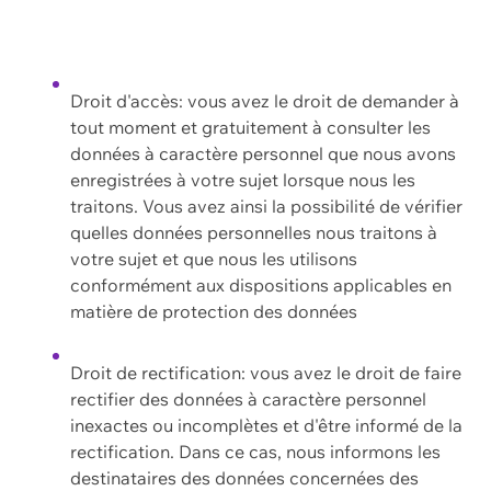
Droit d'accès: vous avez le droit de demander à
tout moment et gratuitement à consulter les
données à caractère personnel que nous avons
enregistrées à votre sujet lorsque nous les
traitons. Vous avez ainsi la possibilité de vérifier
quelles données personnelles nous traitons à
votre sujet et que nous les utilisons
conformément aux dispositions applicables en
matière de protection des données
Droit de rectification: vous avez le droit de faire
rectifier des données à caractère personnel
inexactes ou incomplètes et d'être informé de la
rectification. Dans ce cas, nous informons les
destinataires des données concernées des