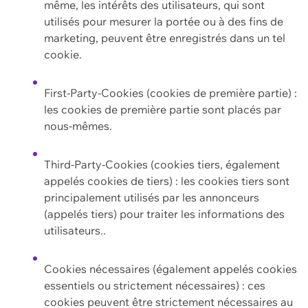
même, les intérêts des utilisateurs, qui sont
utilisés pour mesurer la portée ou à des fins de
marketing, peuvent être enregistrés dans un tel
cookie.
First-Party-Cookies (cookies de première partie) :
les cookies de première partie sont placés par
nous-mêmes.
Third-Party-Cookies (cookies tiers, également
appelés cookies de tiers) : les cookies tiers sont
principalement utilisés par les annonceurs
(appelés tiers) pour traiter les informations des
utilisateurs..
Cookies nécessaires (également appelés cookies
essentiels ou strictement nécessaires) : ces
cookies peuvent être strictement nécessaires au