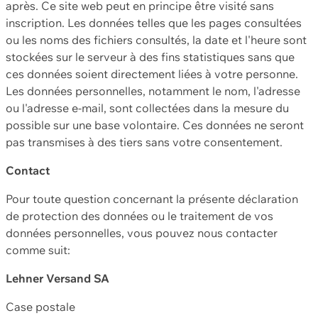
après. Ce site web peut en principe être visité sans
inscription. Les données telles que les pages consultées
ou les noms des fichiers consultés, la date et l'heure sont
stockées sur le serveur à des fins statistiques sans que
ces données soient directement liées à votre personne.
Les données personnelles, notamment le nom, l'adresse
ou l'adresse e-mail, sont collectées dans la mesure du
possible sur une base volontaire. Ces données ne seront
pas transmises à des tiers sans votre consentement.
Contact
Pour toute question concernant la présente déclaration
de protection des données ou le traitement de vos
données personnelles, vous pouvez nous contacter
comme suit:
Lehner Versand SA
Case postale