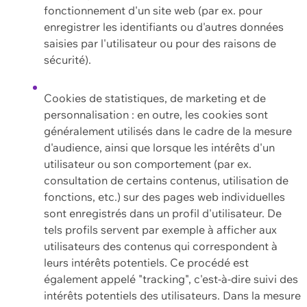
fonctionnement d'un site web (par ex. pour
enregistrer les identifiants ou d'autres données
saisies par l'utilisateur ou pour des raisons de
sécurité).
Cookies de statistiques, de marketing et de
personnalisation : en outre, les cookies sont
généralement utilisés dans le cadre de la mesure
d'audience, ainsi que lorsque les intérêts d'un
utilisateur ou son comportement (par ex.
consultation de certains contenus, utilisation de
fonctions, etc.) sur des pages web individuelles
sont enregistrés dans un profil d'utilisateur. De
tels profils servent par exemple à afficher aux
utilisateurs des contenus qui correspondent à
leurs intérêts potentiels. Ce procédé est
également appelé "tracking", c'est-à-dire suivi des
intérêts potentiels des utilisateurs. Dans la mesure