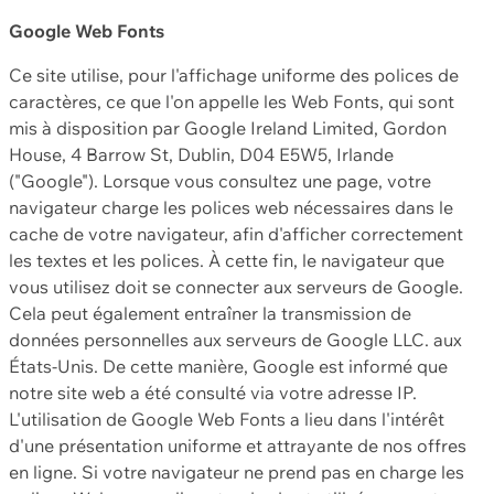
Google Web Fonts
Ce site utilise, pour l'affichage uniforme des polices de
caractères, ce que l'on appelle les Web Fonts, qui sont
mis à disposition par Google Ireland Limited, Gordon
House, 4 Barrow St, Dublin, D04 E5W5, Irlande
("Google"). Lorsque vous consultez une page, votre
navigateur charge les polices web nécessaires dans le
cache de votre navigateur, afin d'afficher correctement
les textes et les polices. À cette fin, le navigateur que
vous utilisez doit se connecter aux serveurs de Google.
Cela peut également entraîner la transmission de
données personnelles aux serveurs de Google LLC. aux
États-Unis. De cette manière, Google est informé que
notre site web a été consulté via votre adresse IP.
L'utilisation de Google Web Fonts a lieu dans l'intérêt
d'une présentation uniforme et attrayante de nos offres
en ligne. Si votre navigateur ne prend pas en charge les