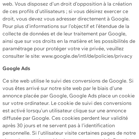
web. Vous disposez d'un droit d'opposition à la création
de ces profils d'utilisateurs ; si vous désirez exercer ce
droit, vous devez vous adresser directement à Google.
Pour plus d'informations sur l'objectif et l'étendue de la
collecte de données et de leur traitement par Google,
ainsi que sur vos droits en la matière et les possibilités de
paramétrage pour protéger votre vie privée, veuillez
consulter le site: www.google.de/intl/de/policies/privacy
Google Ads
Ce site web utilise le suivi des conversions de Google. Si
vous êtes arrivé sur notre site web par le biais d'une
annonce placée par Google, Google Ads place un cookie
sur votre ordinateur. Le cookie de suivi des conversions
est activé lorsqu'un utilisateur clique sur une annonce
diffusée par Google. Ces cookies perdent leur validité
après 30 jours et ne servent pas à l'identification
personnelle. Si l'utilisateur visite certaines pages de notre