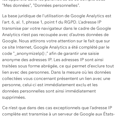
"Mes données", "Données personnelles".
La base juridique de l'utilisation de Google Analytics est
l'art. 6, al. 1, phrase 1, point f du RGPD. L'adresse IP
transmise par votre navigateur dans le cadre de Google
Analytics n'est pas recoupée avec d'autres données de
Google. Nous attirons votre attention sur le fait que sur
ce site Internet, Google Analytics a été complété par le
code "_anonymizeIp() ;" afin de garantir une saisie
anonyme des adresses IP. Les adresses IP sont ainsi
traitées sous forme abrégée, ce qui permet d'exclure tout
lien avec des personnes. Dans la mesure où les données
collectées vous concernant présentent un lien avec une
personne, celui-ci est immédiatement exclu et les
données personnelles sont ainsi immédiatement
supprimées.
Ce n'est que dans des cas exceptionnels que l'adresse IP
complète est transmise à un serveur de Google aux États-