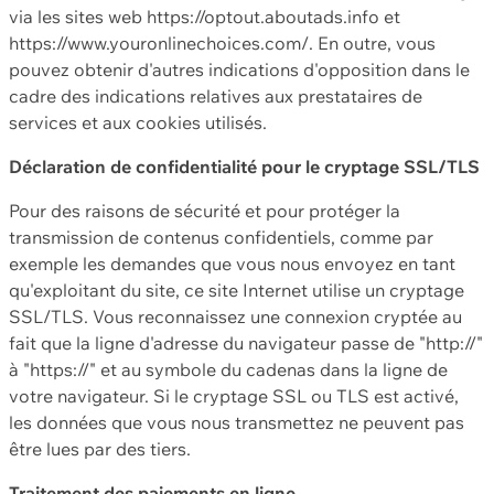
via les sites web https://optout.aboutads.info et
https://www.youronlinechoices.com/. En outre, vous
pouvez obtenir d'autres indications d'opposition dans le
cadre des indications relatives aux prestataires de
services et aux cookies utilisés.
Déclaration de confidentialité pour le cryptage SSL/TLS
Pour des raisons de sécurité et pour protéger la
transmission de contenus confidentiels, comme par
exemple les demandes que vous nous envoyez en tant
qu'exploitant du site, ce site Internet utilise un cryptage
SSL/TLS. Vous reconnaissez une connexion cryptée au
fait que la ligne d'adresse du navigateur passe de "http://"
à "https://" et au symbole du cadenas dans la ligne de
votre navigateur. Si le cryptage SSL ou TLS est activé,
les données que vous nous transmettez ne peuvent pas
être lues par des tiers.
Traitement des paiements en ligne