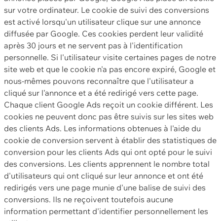
sur votre ordinateur. Le cookie de suivi des conversions
est activé lorsqu'un utilisateur clique sur une annonce
diffusée par Google. Ces cookies perdent leur validité
après 30 jours et ne servent pas à l'identification
personnelle. Si l'utilisateur visite certaines pages de notre
site web et que le cookie n'a pas encore expiré, Google et
nous-mêmes pouvons reconnaître que l'utilisateur a
cliqué sur l'annonce et a été redirigé vers cette page.
Chaque client Google Ads reçoit un cookie différent. Les
cookies ne peuvent donc pas être suivis sur les sites web
des clients Ads. Les informations obtenues à l'aide du
cookie de conversion servent à établir des statistiques de
conversion pour les clients Ads qui ont opté pour le suivi
des conversions. Les clients apprennent le nombre total
d'utilisateurs qui ont cliqué sur leur annonce et ont été
redirigés vers une page munie d'une balise de suivi des
conversions. Ils ne reçoivent toutefois aucune
information permettant d'identifier personnellement les