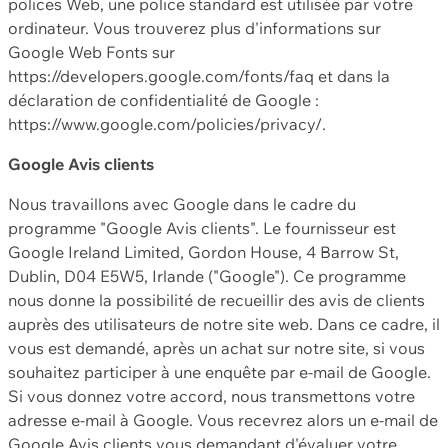
polices Web, une police standard est utilisée par votre
ordinateur. Vous trouverez plus d'informations sur
Google Web Fonts sur
https://developers.google.com/fonts/faq et dans la
déclaration de confidentialité de Google :
https://www.google.com/policies/privacy/.
Google Avis clients
Nous travaillons avec Google dans le cadre du
programme "Google Avis clients". Le fournisseur est
Google Ireland Limited, Gordon House, 4 Barrow St,
Dublin, D04 E5W5, Irlande ("Google"). Ce programme
nous donne la possibilité de recueillir des avis de clients
auprès des utilisateurs de notre site web. Dans ce cadre, il
vous est demandé, après un achat sur notre site, si vous
souhaitez participer à une enquête par e-mail de Google.
Si vous donnez votre accord, nous transmettons votre
adresse e-mail à Google. Vous recevrez alors un e-mail de
Google Avis clients vous demandant d'évaluer votre