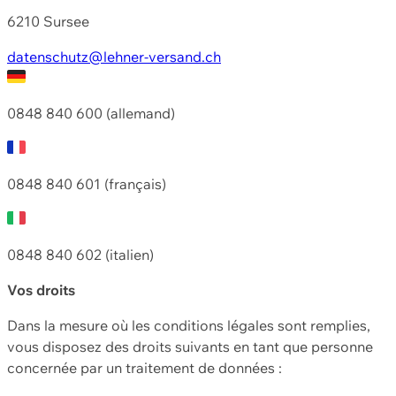
6210 Sursee
datenschutz@lehner-versand.ch
0848 840 600 (allemand)
0848 840 601 (français)
0848 840 602 (italien)
Vos droits
Dans la mesure où les conditions légales sont remplies,
vous disposez des droits suivants en tant que personne
concernée par un traitement de données :