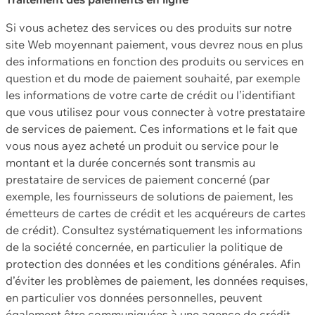
Si vous achetez des services ou des produits sur notre
site Web moyennant paiement, vous devrez nous en plus
des informations en fonction des produits ou services en
question et du mode de paiement souhaité, par exemple
les informations de votre carte de crédit ou l’identifiant
que vous utilisez pour vous connecter à votre prestataire
de services de paiement. Ces informations et le fait que
vous nous ayez acheté un produit ou service pour le
montant et la durée concernés sont transmis au
prestataire de services de paiement concerné (par
exemple, les fournisseurs de solutions de paiement, les
émetteurs de cartes de crédit et les acquéreurs de cartes
de crédit). Consultez systématiquement les informations
de la société concernée, en particulier la politique de
protection des données et les conditions générales. Afin
d’éviter les problèmes de paiement, les données requises,
en particulier vos données personnelles, peuvent
également être communiquées à une agence de crédit