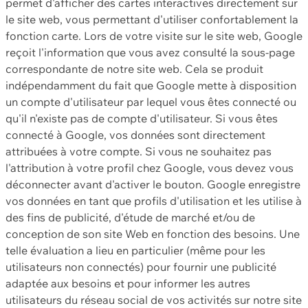
permet d'afficher des cartes interactives directement sur
le site web, vous permettant d'utiliser confortablement la
fonction carte. Lors de votre visite sur le site web, Google
reçoit l'information que vous avez consulté la sous-page
correspondante de notre site web. Cela se produit
indépendamment du fait que Google mette à disposition
un compte d'utilisateur par lequel vous êtes connecté ou
qu'il n'existe pas de compte d'utilisateur. Si vous êtes
connecté à Google, vos données sont directement
attribuées à votre compte. Si vous ne souhaitez pas
l'attribution à votre profil chez Google, vous devez vous
déconnecter avant d'activer le bouton. Google enregistre
vos données en tant que profils d'utilisation et les utilise à
des fins de publicité, d'étude de marché et/ou de
conception de son site Web en fonction des besoins. Une
telle évaluation a lieu en particulier (même pour les
utilisateurs non connectés) pour fournir une publicité
adaptée aux besoins et pour informer les autres
utilisateurs du réseau social de vos activités sur notre site