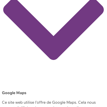
Google Maps
Ce site web utilise l'offre de Google Maps. Cela nous