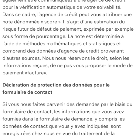
pour la vérification automatique de votre solvabilité.
Dans ce cadre, l’agence de crédit peut vous attribuer une
note dénommée « score ». Il s’agit d’une estimation du
risque futur de défaut de paiement, exprimée par exemple
sous forme de pourcentage. La note est déterminée à
l’aide de méthodes mathématiques et statistiques et
comprend des données d’agence de crédit provenant
d’autres sources. Nous nous réservons le droit, selon les
informations reçues, de ne pas vous proposer le mode de
paiement «facture».
Déclaration de protection des données pour le
formulaire de contact
Si vous nous faites parvenir des demandes par le biais du
formulaire de contact, les informations que vous avez
fournies dans le formulaire de demande, y compris les
données de contact que vous y avez indiquées, sont
enregistrées chez nous en vue du traitement de la