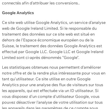
connectés afin d'attribuer les conversions..
Google Analytics
Ce site web utilise Google Analytics, un service d'analyse
web de Google Ireland Limited. Si le responsable du
traitement des données sur ce site web est situé en
dehors de l'Espace économique européen ou de la
Suisse, le traitement des données Google Analytics est
effectué par Google LLC. Google LLC et Google Ireland
Limited sont ci-après dénommés "Google".
Les statistiques obtenues nous permettent d'améliorer
notre offre et de la rendre plus intéressante pour vous en
tant qu'utilisateur. Ce site utilise en outre Google
Analytics pour une analyse des flux de visiteurs sur tous
les appareils, qui est effectuée via un ID utilisateur. Si
vous disposez d'un compte d'utilisateur Google, vous
pouvez désactiver l'analyse de votre utilisation sur tous
les appareils dans les paramètres de ce compte sous