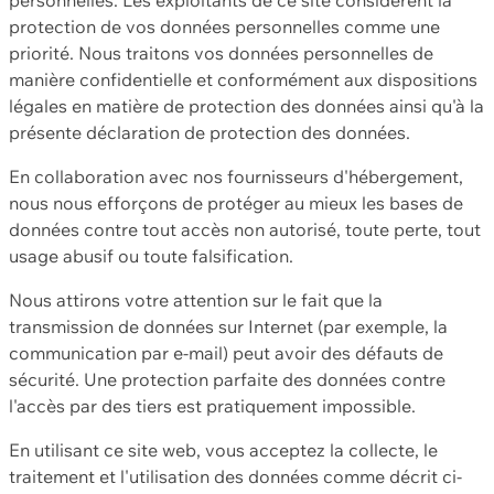
protection de vos données personnelles comme une
priorité. Nous traitons vos données personnelles de
manière confidentielle et conformément aux dispositions
légales en matière de protection des données ainsi qu'à la
présente déclaration de protection des données.
En collaboration avec nos fournisseurs d'hébergement,
nous nous efforçons de protéger au mieux les bases de
données contre tout accès non autorisé, toute perte, tout
usage abusif ou toute falsification.
Nous attirons votre attention sur le fait que la
transmission de données sur Internet (par exemple, la
communication par e-mail) peut avoir des défauts de
sécurité. Une protection parfaite des données contre
l'accès par des tiers est pratiquement impossible.
En utilisant ce site web, vous acceptez la collecte, le
traitement et l'utilisation des données comme décrit ci-