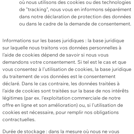
où nous utilisons des cookies ou des technologies
de "tracking", nous vous en informons séparément
dans notre déclaration de protection des données
ou dans le cadre de la demande de consentement.
Informations sur les bases juridiques : la base juridique
sur laquelle nous traitons vos données personnelles à
l'aide de cookies dépend de savoir si nous vous
demandons votre consentement. Si tel est le cas et que
vous consentez à l'utilisation de cookies, la base juridique
du traitement de vos données est le consentement
déclaré. Dans le cas contraire, les données traitées à
l'aide de cookies sont traitées sur la base de nos intérêts
légitimes (par ex. l'exploitation commerciale de notre
offre en ligne et son amélioration) ou, si l'utilisation de
cookies est nécessaire, pour remplir nos obligations
contractuelles.
Durée de stockage : dans la mesure où nous ne vous