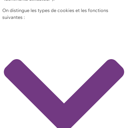
On distingue les types de cookies et les fonctions
suivantes :