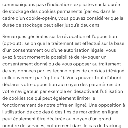
communiquons pas d'indications explicites sur la durée
de stockage des cookies permanents (par ex. dans le
cadre d'un cookie-opt-in), vous pouvez considérer que la
durée de stockage peut aller jusqu'à deux ans.
Remarques générales sur la révocation et l'opposition
(opt-out) : selon que le traitement est effectué sur la base
d'un consentement ou d'une autorisation légale, vous
avez à tout moment la possibilité de révoquer un
consentement donné ou de vous opposer au traitement
de vos données par les technologies de cookies (désigné
collectivement par "opt-out"). Vous pouvez tout d'abord
déclarer votre opposition au moyen des paramètres de
votre navigateur, par exemple en désactivant l'utilisation
de cookies (ce qui peut également limiter le
fonctionnement de notre offre en ligne). Une opposition à
l'utilisation de cookies à des fins de marketing en ligne
peut également être déclarée au moyen d'un grand
nombre de services, notamment dans le cas du tracking,