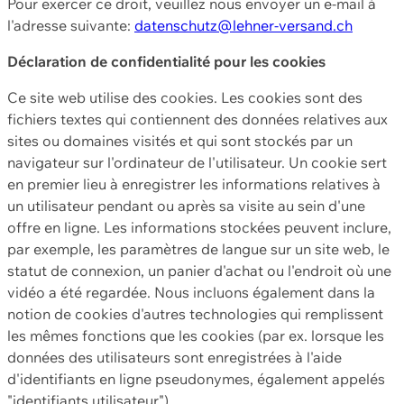
Pour exercer ce droit, veuillez nous envoyer un e-mail à
l'adresse suivante:
datenschutz@lehner-versand.ch
Déclaration de confidentialité pour les cookies
Ce site web utilise des cookies. Les cookies sont des
fichiers textes qui contiennent des données relatives aux
sites ou domaines visités et qui sont stockés par un
navigateur sur l'ordinateur de l'utilisateur. Un cookie sert
en premier lieu à enregistrer les informations relatives à
un utilisateur pendant ou après sa visite au sein d'une
offre en ligne. Les informations stockées peuvent inclure,
par exemple, les paramètres de langue sur un site web, le
statut de connexion, un panier d'achat ou l'endroit où une
vidéo a été regardée. Nous incluons également dans la
notion de cookies d'autres technologies qui remplissent
les mêmes fonctions que les cookies (par ex. lorsque les
données des utilisateurs sont enregistrées à l'aide
d'identifiants en ligne pseudonymes, également appelés
"identifiants utilisateur").