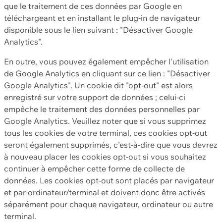
que le traitement de ces données par Google en
téléchargeant et en installant le plug-in de navigateur
disponible sous le lien suivant : "Désactiver Google
Analytics".
En outre, vous pouvez également empêcher l'utilisation
de Google Analytics en cliquant sur ce lien : "Désactiver
Google Analytics". Un cookie dit "opt-out" est alors
enregistré sur votre support de données ; celui-ci
empêche le traitement des données personnelles par
Google Analytics. Veuillez noter que si vous supprimez
tous les cookies de votre terminal, ces cookies opt-out
seront également supprimés, c'est-à-dire que vous devrez
à nouveau placer les cookies opt-out si vous souhaitez
continuer à empêcher cette forme de collecte de
données. Les cookies opt-out sont placés par navigateur
et par ordinateur/terminal et doivent donc être activés
séparément pour chaque navigateur, ordinateur ou autre
terminal.