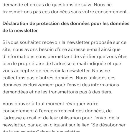
demande et en cas de questions de suivi. Nous ne
transmettons pas ces données sans votre consentement.
Déclaration de protection des données pour les données
de la newsletter
Si vous souhaitez recevoir la newsletter proposée sur ce
site, nous avons besoin d'une adresse e-mail ainsi que
d'informations nous permettant de vérifier que vous êtes
bien le propriétaire de l'adresse e-mail indiquée et que
vous acceptez de recevoir la newsletter. Nous ne
collectons pas d'autres données. Nous utilisons ces
données exclusivement pour l'envoi des informations
demandées et ne les transmettons pas à des tiers.
Vous pouvez à tout moment révoquer votre
consentement à l'enregistrement des données, de
l'adresse e-mail et de leur utilisation pour l'envoi de la
newsletter, par ex. en cliquant sur le lien "Se désabonner
de la newsletter" dans la newsletter.