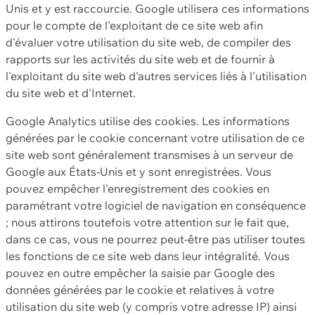
Unis et y est raccourcie. Google utilisera ces informations
pour le compte de l'exploitant de ce site web afin
d'évaluer votre utilisation du site web, de compiler des
rapports sur les activités du site web et de fournir à
l'exploitant du site web d'autres services liés à l'utilisation
du site web et d'Internet.
Google Analytics utilise des cookies. Les informations
générées par le cookie concernant votre utilisation de ce
site web sont généralement transmises à un serveur de
Google aux États-Unis et y sont enregistrées. Vous
pouvez empêcher l'enregistrement des cookies en
paramétrant votre logiciel de navigation en conséquence
; nous attirons toutefois votre attention sur le fait que,
dans ce cas, vous ne pourrez peut-être pas utiliser toutes
les fonctions de ce site web dans leur intégralité. Vous
pouvez en outre empêcher la saisie par Google des
données générées par le cookie et relatives à votre
utilisation du site web (y compris votre adresse IP) ainsi