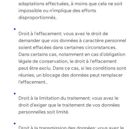
adaptations effectuées, à moins que cela ne soit
impossible ou n'implique des efforts
disproportionnés.
Droit à l'effacement: vous avez le droit de
demander que vos données à caractère personnel
soient effacées dans certaines circonstances.
Dans certains cas, notamment en cas d'obligation
légale de conservation, le droit à l'effacement
peut être exclu. Dans ce cas, si les conditions sont
réunies, un blocage des données peut remplacer
l'effacement..
Droit à la limitation du traitement: vous avez le
droit d'exiger que le traitement de vos données
personnelles soit limité.
Droit à la transmission des données: vous avez le