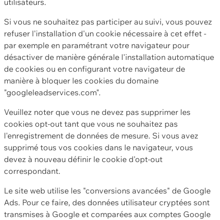
utilisateurs.
Si vous ne souhaitez pas participer au suivi, vous pouvez
refuser l'installation d'un cookie nécessaire à cet effet -
par exemple en paramétrant votre navigateur pour
désactiver de manière générale l'installation automatique
de cookies ou en configurant votre navigateur de
manière à bloquer les cookies du domaine
"googleleadservices.com".
Veuillez noter que vous ne devez pas supprimer les
cookies opt-out tant que vous ne souhaitez pas
l'enregistrement de données de mesure. Si vous avez
supprimé tous vos cookies dans le navigateur, vous
devez à nouveau définir le cookie d'opt-out
correspondant.
Le site web utilise les "conversions avancées" de Google
Ads. Pour ce faire, des données utilisateur cryptées sont
transmises à Google et comparées aux comptes Google