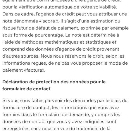
pour la vérification automatique de votre solvabilité.
Dans ce cadre, l’agence de crédit peut vous attribuer une
note dénommée « score ». Il s’agit d’une estimation du
risque futur de défaut de paiement, exprimée par exemple
sous forme de pourcentage. La note est déterminée à
l’aide de méthodes mathématiques et statistiques et
comprend des données d’agence de crédit provenant
d’autres sources. Nous nous réservons le droit, selon les
informations reçues, de ne pas vous proposer le mode de
paiement «facture».
Déclaration de protection des données pour le
formulaire de contact
Si vous nous faites parvenir des demandes par le biais du
formulaire de contact, les informations que vous avez
fournies dans le formulaire de demande, y compris les
données de contact que vous y avez indiquées, sont
enregistrées chez nous en vue du traitement de la