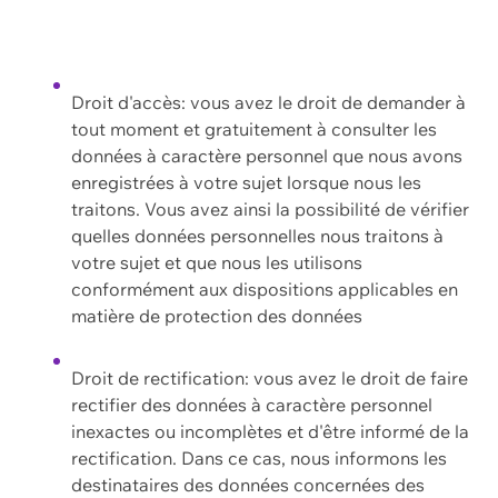
Droit d'accès: vous avez le droit de demander à
tout moment et gratuitement à consulter les
données à caractère personnel que nous avons
enregistrées à votre sujet lorsque nous les
traitons. Vous avez ainsi la possibilité de vérifier
quelles données personnelles nous traitons à
votre sujet et que nous les utilisons
conformément aux dispositions applicables en
matière de protection des données
Droit de rectification: vous avez le droit de faire
rectifier des données à caractère personnel
inexactes ou incomplètes et d'être informé de la
rectification. Dans ce cas, nous informons les
destinataires des données concernées des