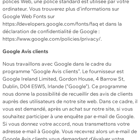
polices Web, une police standard est utilisée par votre
ordinateur. Vous trouverez plus d'informations sur
Google Web Fonts sur
https://developers.google.com/fonts/faq et dans la
déclaration de confidentialité de Google :
https://www.google.com/policies/privacy/.
Google Avis clients
Nous travaillons avec Google dans le cadre du
programme "Google Avis clients". Le fournisseur est
Google Ireland Limited, Gordon House, 4 Barrow St,
Dublin, D04 E5W5, Irlande ("Google"). Ce programme
nous donne la possibilité de recueillir des avis de clients
auprès des utilisateurs de notre site web. Dans ce cadre, il
vous est demandé, après un achat sur notre site, si vous
souhaitez participer à une enquête par e-mail de Google.
Si vous donnez votre accord, nous transmettons votre
adresse e-mail à Google. Vous recevrez alors un e-mail de
Google Avis clients vous demandant d'évaluer votre