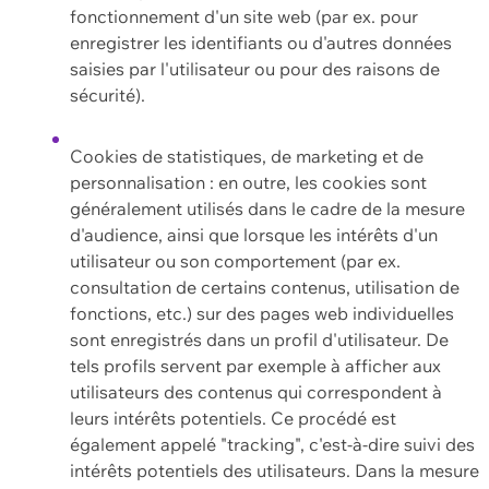
fonctionnement d'un site web (par ex. pour
enregistrer les identifiants ou d'autres données
saisies par l'utilisateur ou pour des raisons de
sécurité).
Cookies de statistiques, de marketing et de
personnalisation : en outre, les cookies sont
généralement utilisés dans le cadre de la mesure
d'audience, ainsi que lorsque les intérêts d'un
utilisateur ou son comportement (par ex.
consultation de certains contenus, utilisation de
fonctions, etc.) sur des pages web individuelles
sont enregistrés dans un profil d'utilisateur. De
tels profils servent par exemple à afficher aux
utilisateurs des contenus qui correspondent à
leurs intérêts potentiels. Ce procédé est
également appelé "tracking", c'est-à-dire suivi des
intérêts potentiels des utilisateurs. Dans la mesure