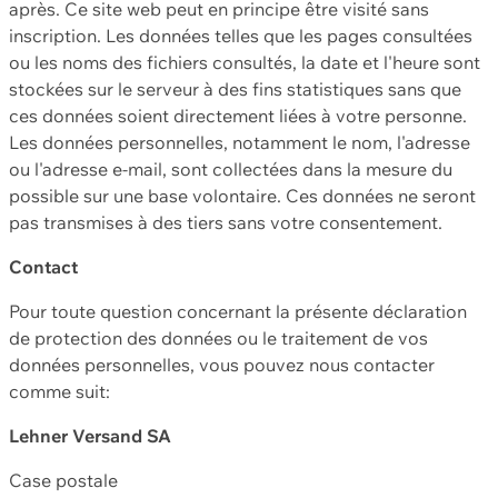
après. Ce site web peut en principe être visité sans
inscription. Les données telles que les pages consultées
ou les noms des fichiers consultés, la date et l'heure sont
stockées sur le serveur à des fins statistiques sans que
ces données soient directement liées à votre personne.
Les données personnelles, notamment le nom, l'adresse
ou l'adresse e-mail, sont collectées dans la mesure du
possible sur une base volontaire. Ces données ne seront
pas transmises à des tiers sans votre consentement.
Contact
Pour toute question concernant la présente déclaration
de protection des données ou le traitement de vos
données personnelles, vous pouvez nous contacter
comme suit:
Lehner Versand SA
Case postale