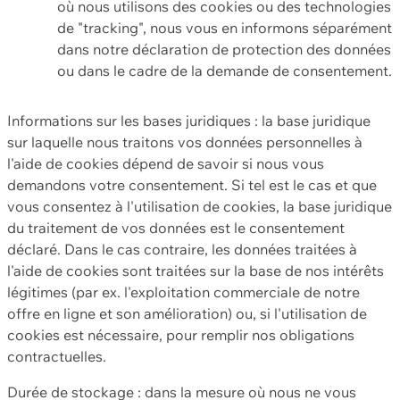
où nous utilisons des cookies ou des technologies
de "tracking", nous vous en informons séparément
dans notre déclaration de protection des données
ou dans le cadre de la demande de consentement.
Informations sur les bases juridiques : la base juridique
sur laquelle nous traitons vos données personnelles à
l'aide de cookies dépend de savoir si nous vous
demandons votre consentement. Si tel est le cas et que
vous consentez à l'utilisation de cookies, la base juridique
du traitement de vos données est le consentement
déclaré. Dans le cas contraire, les données traitées à
l'aide de cookies sont traitées sur la base de nos intérêts
légitimes (par ex. l'exploitation commerciale de notre
offre en ligne et son amélioration) ou, si l'utilisation de
cookies est nécessaire, pour remplir nos obligations
contractuelles.
Durée de stockage : dans la mesure où nous ne vous