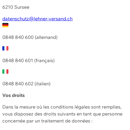
6210 Sursee
datenschutz@lehner-versand.ch
0848 840 600 (allemand)
0848 840 601 (français)
0848 840 602 (italien)
Vos droits
Dans la mesure où les conditions légales sont remplies,
vous disposez des droits suivants en tant que personne
concernée par un traitement de données :