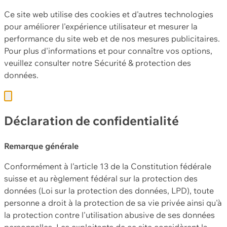
Ce site web utilise des cookies et d'autres technologies
pour améliorer l'expérience utilisateur et mesurer la
performance du site web et de nos mesures publicitaires.
Pour plus d'informations et pour connaître vos options,
veuillez consulter notre
Sécurité & protection des
données.
Déclaration de confidentialité
Remarque générale
Conformément à l'article 13 de la Constitution fédérale
suisse et au règlement fédéral sur la protection des
données (Loi sur la protection des données, LPD), toute
personne a droit à la protection de sa vie privée ainsi qu'à
la protection contre l'utilisation abusive de ses données
personnelles. Les exploitants de ce site considèrent la