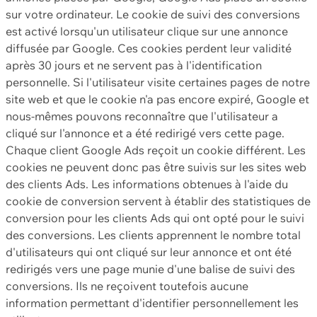
sur votre ordinateur. Le cookie de suivi des conversions
est activé lorsqu'un utilisateur clique sur une annonce
diffusée par Google. Ces cookies perdent leur validité
après 30 jours et ne servent pas à l'identification
personnelle. Si l'utilisateur visite certaines pages de notre
site web et que le cookie n'a pas encore expiré, Google et
nous-mêmes pouvons reconnaître que l'utilisateur a
cliqué sur l'annonce et a été redirigé vers cette page.
Chaque client Google Ads reçoit un cookie différent. Les
cookies ne peuvent donc pas être suivis sur les sites web
des clients Ads. Les informations obtenues à l'aide du
cookie de conversion servent à établir des statistiques de
conversion pour les clients Ads qui ont opté pour le suivi
des conversions. Les clients apprennent le nombre total
d'utilisateurs qui ont cliqué sur leur annonce et ont été
redirigés vers une page munie d'une balise de suivi des
conversions. Ils ne reçoivent toutefois aucune
information permettant d'identifier personnellement les