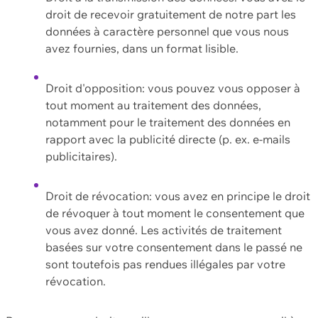
droit de recevoir gratuitement de notre part les
données à caractère personnel que vous nous
avez fournies, dans un format lisible.
Droit d'opposition: vous pouvez vous opposer à
tout moment au traitement des données,
notamment pour le traitement des données en
rapport avec la publicité directe (p. ex. e-mails
publicitaires).
Droit de révocation: vous avez en principe le droit
de révoquer à tout moment le consentement que
vous avez donné. Les activités de traitement
basées sur votre consentement dans le passé ne
sont toutefois pas rendues illégales par votre
révocation.