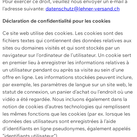
Pour exercer ce droit, veuillez nous envoyer un e-mail à
l'adresse suivante:
datenschutz@lehner-versand.ch
Déclaration de confidentialité pour les cookies
Ce site web utilise des cookies. Les cookies sont des
fichiers textes qui contiennent des données relatives aux
sites ou domaines visités et qui sont stockés par un
navigateur sur l'ordinateur de l'utilisateur. Un cookie sert
en premier lieu à enregistrer les informations relatives à
un utilisateur pendant ou après sa visite au sein d'une
offre en ligne. Les informations stockées peuvent inclure,
par exemple, les paramètres de langue sur un site web, le
statut de connexion, un panier d'achat ou l'endroit où une
vidéo a été regardée. Nous incluons également dans la
notion de cookies d'autres technologies qui remplissent
les mêmes fonctions que les cookies (par ex. lorsque les
données des utilisateurs sont enregistrées à l'aide
d'identifiants en ligne pseudonymes, également appelés
"identifiants utilisateur").