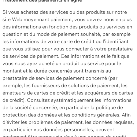
Si vous achetez des services ou des produits sur notre
site Web moyennant paiement, vous devrez nous en plus
des informations en fonction des produits ou services en
question et du mode de paiement souhaité, par exemple
les informations de votre carte de crédit ou l’identifiant
que vous utilisez pour vous connecter à votre prestataire
de services de paiement. Ces informations et le fait que
vous nous ayez acheté un produit ou service pour le
montant et la durée concernés sont transmis au
prestataire de services de paiement concerné (par
exemple, les fournisseurs de solutions de paiement, les
émetteurs de cartes de crédit et les acquéreurs de cartes
de crédit). Consultez systématiquement les informations
de la société concernée, en particulier la politique de
protection des données et les conditions générales. Afin
d’éviter les problèmes de paiement, les données requises,
en particulier vos données personnelles, peuvent
également être communiquées à une agence de crédit