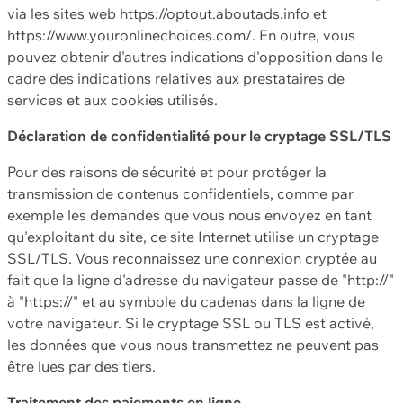
via les sites web https://optout.aboutads.info et
https://www.youronlinechoices.com/. En outre, vous
pouvez obtenir d'autres indications d'opposition dans le
cadre des indications relatives aux prestataires de
services et aux cookies utilisés.
Déclaration de confidentialité pour le cryptage SSL/TLS
Pour des raisons de sécurité et pour protéger la
transmission de contenus confidentiels, comme par
exemple les demandes que vous nous envoyez en tant
qu'exploitant du site, ce site Internet utilise un cryptage
SSL/TLS. Vous reconnaissez une connexion cryptée au
fait que la ligne d'adresse du navigateur passe de "http://"
à "https://" et au symbole du cadenas dans la ligne de
votre navigateur. Si le cryptage SSL ou TLS est activé,
les données que vous nous transmettez ne peuvent pas
être lues par des tiers.
Traitement des paiements en ligne