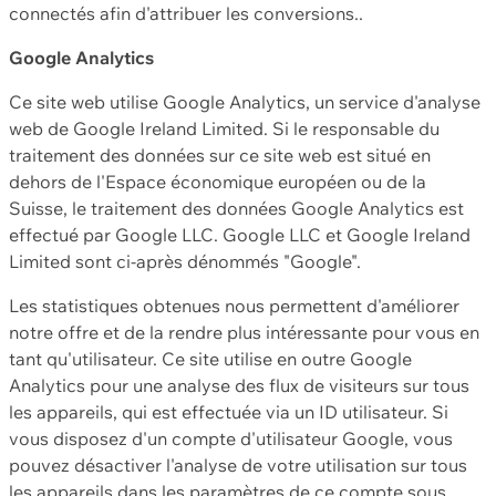
connectés afin d'attribuer les conversions..
Google Analytics
Ce site web utilise Google Analytics, un service d'analyse
web de Google Ireland Limited. Si le responsable du
traitement des données sur ce site web est situé en
dehors de l'Espace économique européen ou de la
Suisse, le traitement des données Google Analytics est
effectué par Google LLC. Google LLC et Google Ireland
Limited sont ci-après dénommés "Google".
Les statistiques obtenues nous permettent d'améliorer
notre offre et de la rendre plus intéressante pour vous en
tant qu'utilisateur. Ce site utilise en outre Google
Analytics pour une analyse des flux de visiteurs sur tous
les appareils, qui est effectuée via un ID utilisateur. Si
vous disposez d'un compte d'utilisateur Google, vous
pouvez désactiver l'analyse de votre utilisation sur tous
les appareils dans les paramètres de ce compte sous