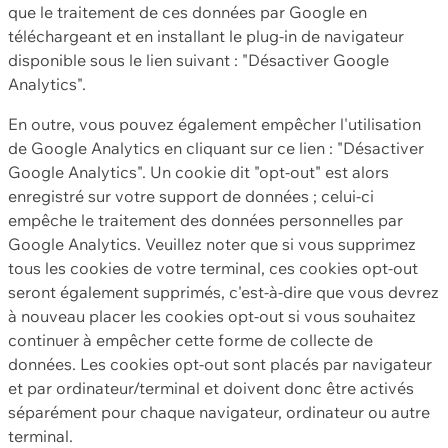
que le traitement de ces données par Google en
téléchargeant et en installant le plug-in de navigateur
disponible sous le lien suivant : "Désactiver Google
Analytics".
En outre, vous pouvez également empêcher l'utilisation
de Google Analytics en cliquant sur ce lien : "Désactiver
Google Analytics". Un cookie dit "opt-out" est alors
enregistré sur votre support de données ; celui-ci
empêche le traitement des données personnelles par
Google Analytics. Veuillez noter que si vous supprimez
tous les cookies de votre terminal, ces cookies opt-out
seront également supprimés, c'est-à-dire que vous devrez
à nouveau placer les cookies opt-out si vous souhaitez
continuer à empêcher cette forme de collecte de
données. Les cookies opt-out sont placés par navigateur
et par ordinateur/terminal et doivent donc être activés
séparément pour chaque navigateur, ordinateur ou autre
terminal.