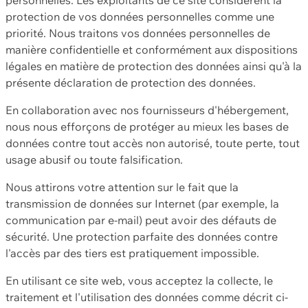
protection de vos données personnelles comme une
priorité. Nous traitons vos données personnelles de
manière confidentielle et conformément aux dispositions
légales en matière de protection des données ainsi qu'à la
présente déclaration de protection des données.
En collaboration avec nos fournisseurs d'hébergement,
nous nous efforçons de protéger au mieux les bases de
données contre tout accès non autorisé, toute perte, tout
usage abusif ou toute falsification.
Nous attirons votre attention sur le fait que la
transmission de données sur Internet (par exemple, la
communication par e-mail) peut avoir des défauts de
sécurité. Une protection parfaite des données contre
l'accès par des tiers est pratiquement impossible.
En utilisant ce site web, vous acceptez la collecte, le
traitement et l'utilisation des données comme décrit ci-