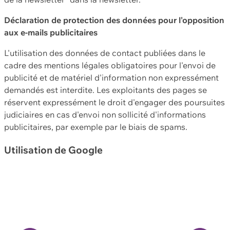
Déclaration de protection des données pour l'opposition
aux e-mails publicitaires
L'utilisation des données de contact publiées dans le
cadre des mentions légales obligatoires pour l'envoi de
publicité et de matériel d'information non expressément
demandés est interdite. Les exploitants des pages se
réservent expressément le droit d'engager des poursuites
judiciaires en cas d'envoi non sollicité d'informations
publicitaires, par exemple par le biais de spams.
Utilisation de Google