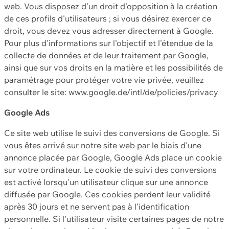
web. Vous disposez d'un droit d'opposition à la création
de ces profils d'utilisateurs ; si vous désirez exercer ce
droit, vous devez vous adresser directement à Google.
Pour plus d'informations sur l'objectif et l'étendue de la
collecte de données et de leur traitement par Google,
ainsi que sur vos droits en la matière et les possibilités de
paramétrage pour protéger votre vie privée, veuillez
consulter le site: www.google.de/intl/de/policies/privacy
Google Ads
Ce site web utilise le suivi des conversions de Google. Si
vous êtes arrivé sur notre site web par le biais d'une
annonce placée par Google, Google Ads place un cookie
sur votre ordinateur. Le cookie de suivi des conversions
est activé lorsqu'un utilisateur clique sur une annonce
diffusée par Google. Ces cookies perdent leur validité
après 30 jours et ne servent pas à l'identification
personnelle. Si l'utilisateur visite certaines pages de notre