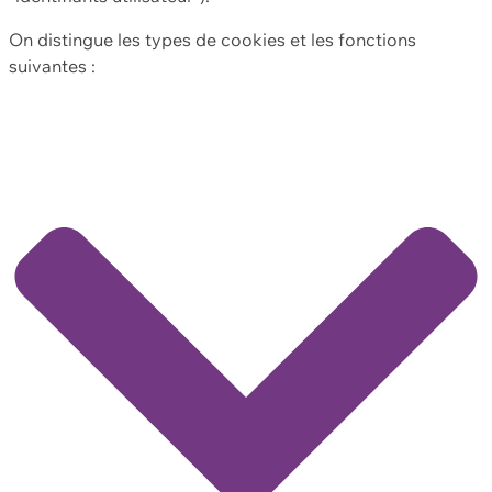
On distingue les types de cookies et les fonctions
suivantes :