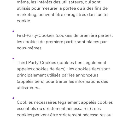
même, les intérêts des utilisateurs, qui sont
utilisés pour mesurer la portée ou à des fins de
marketing, peuvent être enregistrés dans un tel
cookie.
First-Party-Cookies (cookies de première partie) :
les cookies de première partie sont placés par
nous-mêmes.
Third-Party-Cookies (cookies tiers, également
appelés cookies de tiers) : les cookies tiers sont
principalement utilisés par les annonceurs
(appelés tiers) pour traiter les informations des
utilisateurs..
Cookies nécessaires (également appelés cookies
essentiels ou strictement nécessaires) : ces
cookies peuvent être strictement nécessaires au