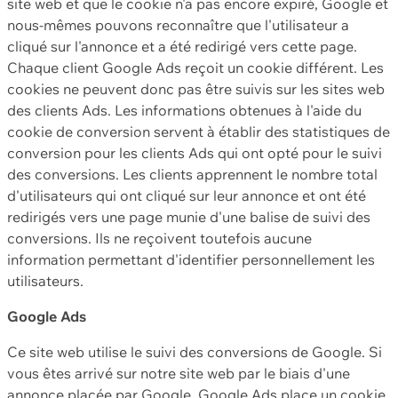
site web et que le cookie n'a pas encore expiré, Google et
nous-mêmes pouvons reconnaître que l'utilisateur a
cliqué sur l'annonce et a été redirigé vers cette page.
Chaque client Google Ads reçoit un cookie différent. Les
cookies ne peuvent donc pas être suivis sur les sites web
des clients Ads. Les informations obtenues à l'aide du
cookie de conversion servent à établir des statistiques de
conversion pour les clients Ads qui ont opté pour le suivi
des conversions. Les clients apprennent le nombre total
d'utilisateurs qui ont cliqué sur leur annonce et ont été
redirigés vers une page munie d'une balise de suivi des
conversions. Ils ne reçoivent toutefois aucune
information permettant d'identifier personnellement les
utilisateurs.
Google Ads
Ce site web utilise le suivi des conversions de Google. Si
vous êtes arrivé sur notre site web par le biais d'une
annonce placée par Google, Google Ads place un cookie