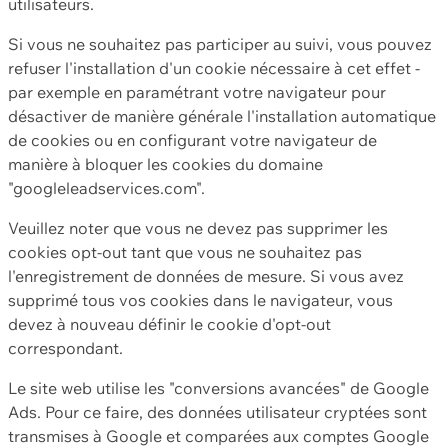
utilisateurs.
Si vous ne souhaitez pas participer au suivi, vous pouvez
refuser l'installation d'un cookie nécessaire à cet effet -
par exemple en paramétrant votre navigateur pour
désactiver de manière générale l'installation automatique
de cookies ou en configurant votre navigateur de
manière à bloquer les cookies du domaine
"googleleadservices.com".
Veuillez noter que vous ne devez pas supprimer les
cookies opt-out tant que vous ne souhaitez pas
l'enregistrement de données de mesure. Si vous avez
supprimé tous vos cookies dans le navigateur, vous
devez à nouveau définir le cookie d'opt-out
correspondant.
Le site web utilise les "conversions avancées" de Google
Ads. Pour ce faire, des données utilisateur cryptées sont
transmises à Google et comparées aux comptes Google