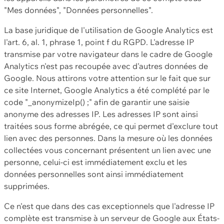
"Mes données", "Données personnelles".
La base juridique de l'utilisation de Google Analytics est
l'art. 6, al. 1, phrase 1, point f du RGPD. L'adresse IP
transmise par votre navigateur dans le cadre de Google
Analytics n'est pas recoupée avec d'autres données de
Google. Nous attirons votre attention sur le fait que sur
ce site Internet, Google Analytics a été complété par le
code "_anonymizeIp() ;" afin de garantir une saisie
anonyme des adresses IP. Les adresses IP sont ainsi
traitées sous forme abrégée, ce qui permet d'exclure tout
lien avec des personnes. Dans la mesure où les données
collectées vous concernant présentent un lien avec une
personne, celui-ci est immédiatement exclu et les
données personnelles sont ainsi immédiatement
supprimées.
Ce n'est que dans des cas exceptionnels que l'adresse IP
complète est transmise à un serveur de Google aux États-