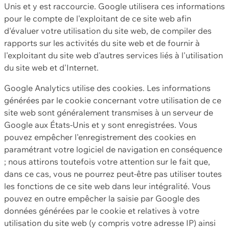
Unis et y est raccourcie. Google utilisera ces informations
pour le compte de l'exploitant de ce site web afin
d'évaluer votre utilisation du site web, de compiler des
rapports sur les activités du site web et de fournir à
l'exploitant du site web d'autres services liés à l'utilisation
du site web et d'Internet.
Google Analytics utilise des cookies. Les informations
générées par le cookie concernant votre utilisation de ce
site web sont généralement transmises à un serveur de
Google aux États-Unis et y sont enregistrées. Vous
pouvez empêcher l'enregistrement des cookies en
paramétrant votre logiciel de navigation en conséquence
; nous attirons toutefois votre attention sur le fait que,
dans ce cas, vous ne pourrez peut-être pas utiliser toutes
les fonctions de ce site web dans leur intégralité. Vous
pouvez en outre empêcher la saisie par Google des
données générées par le cookie et relatives à votre
utilisation du site web (y compris votre adresse IP) ainsi