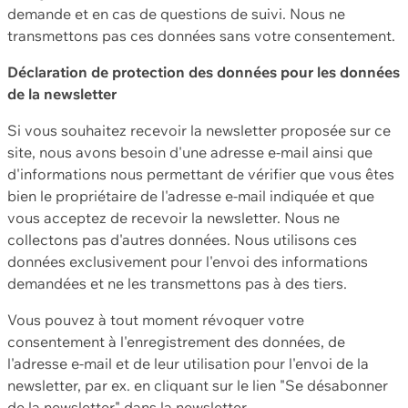
demande et en cas de questions de suivi. Nous ne
transmettons pas ces données sans votre consentement.
Déclaration de protection des données pour les données
de la newsletter
Si vous souhaitez recevoir la newsletter proposée sur ce
site, nous avons besoin d'une adresse e-mail ainsi que
d'informations nous permettant de vérifier que vous êtes
bien le propriétaire de l'adresse e-mail indiquée et que
vous acceptez de recevoir la newsletter. Nous ne
collectons pas d'autres données. Nous utilisons ces
données exclusivement pour l'envoi des informations
demandées et ne les transmettons pas à des tiers.
Vous pouvez à tout moment révoquer votre
consentement à l'enregistrement des données, de
l'adresse e-mail et de leur utilisation pour l'envoi de la
newsletter, par ex. en cliquant sur le lien "Se désabonner
de la newsletter" dans la newsletter.