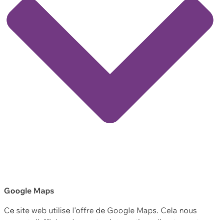
Google Maps
Ce site web utilise l'offre de Google Maps. Cela nous