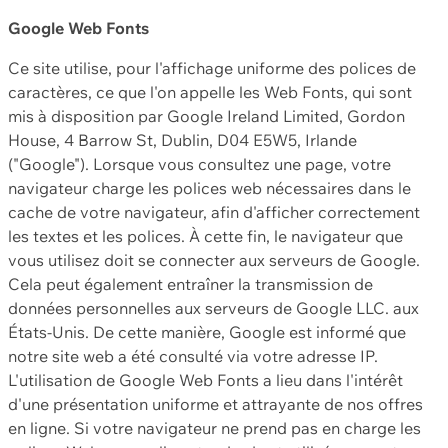
Google Web Fonts
Ce site utilise, pour l'affichage uniforme des polices de
caractères, ce que l'on appelle les Web Fonts, qui sont
mis à disposition par Google Ireland Limited, Gordon
House, 4 Barrow St, Dublin, D04 E5W5, Irlande
("Google"). Lorsque vous consultez une page, votre
navigateur charge les polices web nécessaires dans le
cache de votre navigateur, afin d'afficher correctement
les textes et les polices. À cette fin, le navigateur que
vous utilisez doit se connecter aux serveurs de Google.
Cela peut également entraîner la transmission de
données personnelles aux serveurs de Google LLC. aux
États-Unis. De cette manière, Google est informé que
notre site web a été consulté via votre adresse IP.
L'utilisation de Google Web Fonts a lieu dans l'intérêt
d'une présentation uniforme et attrayante de nos offres
en ligne. Si votre navigateur ne prend pas en charge les