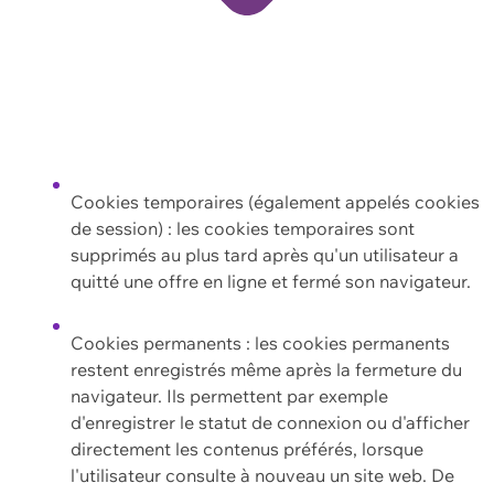
Cookies temporaires (également appelés cookies
de session) : les cookies temporaires sont
supprimés au plus tard après qu'un utilisateur a
quitté une offre en ligne et fermé son navigateur.
Cookies permanents : les cookies permanents
restent enregistrés même après la fermeture du
navigateur. Ils permettent par exemple
d'enregistrer le statut de connexion ou d'afficher
directement les contenus préférés, lorsque
l'utilisateur consulte à nouveau un site web. De