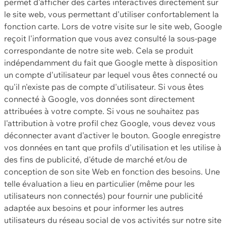
permet d'afficher des cartes interactives directement sur
le site web, vous permettant d'utiliser confortablement la
fonction carte. Lors de votre visite sur le site web, Google
reçoit l'information que vous avez consulté la sous-page
correspondante de notre site web. Cela se produit
indépendamment du fait que Google mette à disposition
un compte d'utilisateur par lequel vous êtes connecté ou
qu'il n'existe pas de compte d'utilisateur. Si vous êtes
connecté à Google, vos données sont directement
attribuées à votre compte. Si vous ne souhaitez pas
l'attribution à votre profil chez Google, vous devez vous
déconnecter avant d'activer le bouton. Google enregistre
vos données en tant que profils d'utilisation et les utilise à
des fins de publicité, d'étude de marché et/ou de
conception de son site Web en fonction des besoins. Une
telle évaluation a lieu en particulier (même pour les
utilisateurs non connectés) pour fournir une publicité
adaptée aux besoins et pour informer les autres
utilisateurs du réseau social de vos activités sur notre site