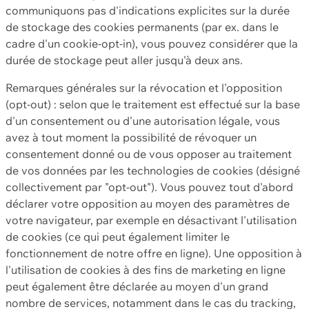
communiquons pas d'indications explicites sur la durée
de stockage des cookies permanents (par ex. dans le
cadre d'un cookie-opt-in), vous pouvez considérer que la
durée de stockage peut aller jusqu'à deux ans.
Remarques générales sur la révocation et l'opposition
(opt-out) : selon que le traitement est effectué sur la base
d'un consentement ou d'une autorisation légale, vous
avez à tout moment la possibilité de révoquer un
consentement donné ou de vous opposer au traitement
de vos données par les technologies de cookies (désigné
collectivement par "opt-out"). Vous pouvez tout d'abord
déclarer votre opposition au moyen des paramètres de
votre navigateur, par exemple en désactivant l'utilisation
de cookies (ce qui peut également limiter le
fonctionnement de notre offre en ligne). Une opposition à
l'utilisation de cookies à des fins de marketing en ligne
peut également être déclarée au moyen d'un grand
nombre de services, notamment dans le cas du tracking,