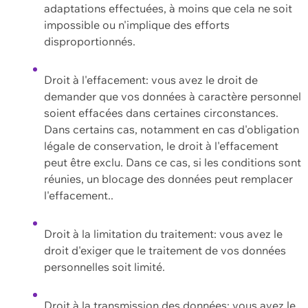
adaptations effectuées, à moins que cela ne soit
impossible ou n'implique des efforts
disproportionnés.
Droit à l'effacement: vous avez le droit de
demander que vos données à caractère personnel
soient effacées dans certaines circonstances.
Dans certains cas, notamment en cas d'obligation
légale de conservation, le droit à l'effacement
peut être exclu. Dans ce cas, si les conditions sont
réunies, un blocage des données peut remplacer
l'effacement..
Droit à la limitation du traitement: vous avez le
droit d'exiger que le traitement de vos données
personnelles soit limité.
Droit à la transmission des données: vous avez le