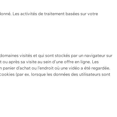
onné. Les activités de traitement basées sur votre
 domaines visités et qui sont stockés par un navigateur sur
t ou après sa visite au sein d'une offre en ligne. Les
n panier d'achat ou l'endroit où une vidéo a été regardée.
ookies (par ex. lorsque les données des utilisateurs sont