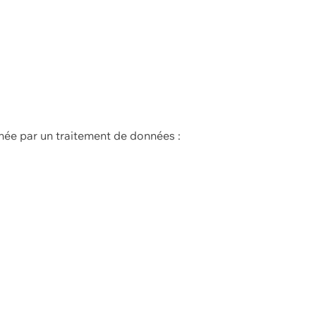
née par un traitement de données :