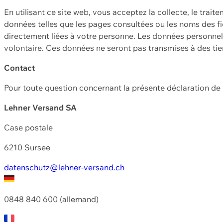
En utilisant ce site web, vous acceptez la collecte, le trait
données telles que les pages consultées ou les noms des fic
directement liées à votre personne. Les données personnell
volontaire. Ces données ne seront pas transmises à des ti
Contact
Pour toute question concernant la présente déclaration d
Lehner Versand SA
Case postale
6210 Sursee
datenschutz@lehner-versand.ch
0848 840 600 (allemand)