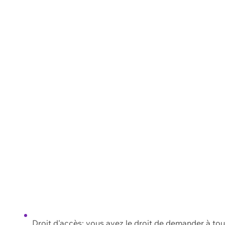
Droit d'accès: vous avez le droit de demander à to