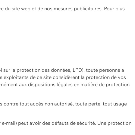
ce du site web et de nos mesures publicitaires. Pour plus
oi sur la protection des données, LPD), toute personne a
es exploitants de ce site considèrent la protection de vos
mément aux dispositions légales en matière de protection
contre tout accès non autorisé, toute perte, tout usage
 e-mail) peut avoir des défauts de sécurité. Une protection