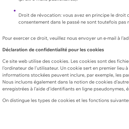
Droit de révocation: vous avez en principe le droi
consentement dans le passé ne sont toutefois pas r
Pour exercer ce droit, veuillez nous envoyer un e-mail à l'a
Déclaration de confidentialité pour les cookies
Ce site web utilise des cookies. Les cookies sont des fichi
l'ordinateur de l'utilisateur. Un cookie sert en premier lieu 
informations stockées peuvent inclure, par exemple, les par
Nous incluons également dans la notion de cookies d'autres
enregistrées à l'aide d'identifiants en ligne pseudonymes, é
On distingue les types de cookies et les fonctions suivantes