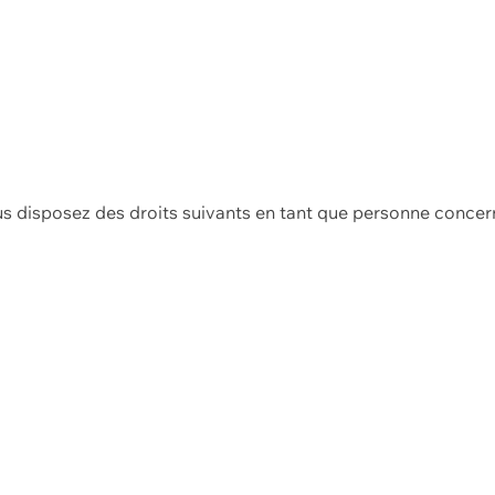
us disposez des droits suivants en tant que personne concer