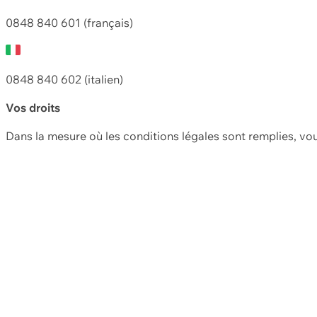
0848 840 601 (français)
0848 840 602 (italien)
Vos droits
Dans la mesure où les conditions légales sont remplies, vo