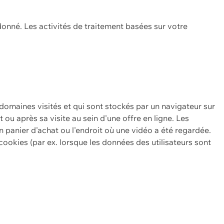
onné. Les activités de traitement basées sur votre
 domaines visités et qui sont stockés par un navigateur sur
t ou après sa visite au sein d'une offre en ligne. Les
n panier d'achat ou l'endroit où une vidéo a été regardée.
ookies (par ex. lorsque les données des utilisateurs sont