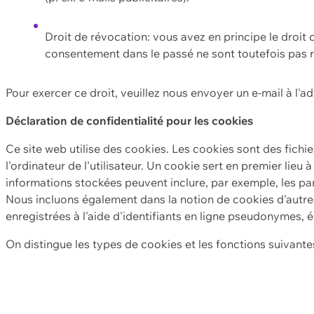
Droit de révocation: vous avez en principe le droi
consentement dans le passé ne sont toutefois pas r
Pour exercer ce droit, veuillez nous envoyer un e-mail à l'a
Déclaration de confidentialité pour les cookies
Ce site web utilise des cookies. Les cookies sont des fichi
l'ordinateur de l'utilisateur. Un cookie sert en premier lieu 
informations stockées peuvent inclure, par exemple, les par
Nous incluons également dans la notion de cookies d'autres
enregistrées à l'aide d'identifiants en ligne pseudonymes, é
On distingue les types de cookies et les fonctions suivantes