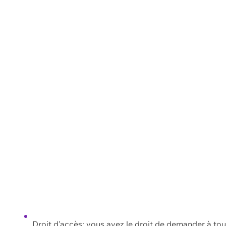
Droit d'accès: vous avez le droit de demander à to