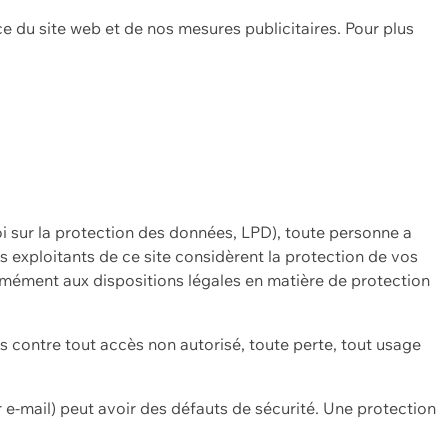
ce du site web et de nos mesures publicitaires. Pour plus
oi sur la protection des données, LPD), toute personne a
es exploitants de ce site considèrent la protection de vos
mément aux dispositions légales en matière de protection
contre tout accès non autorisé, toute perte, tout usage
 e-mail) peut avoir des défauts de sécurité. Une protection