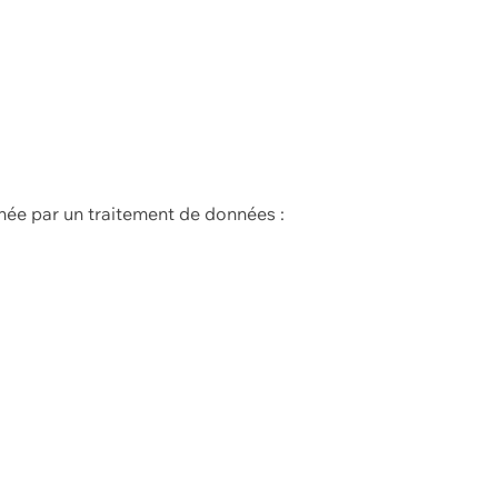
née par un traitement de données :