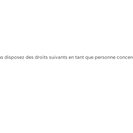
us disposez des droits suivants en tant que personne concer