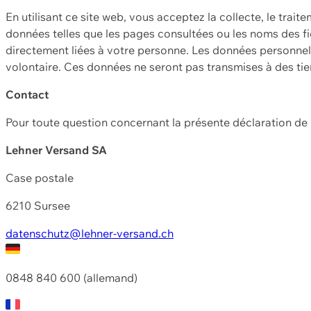
En utilisant ce site web, vous acceptez la collecte, le trait
données telles que les pages consultées ou les noms des fic
directement liées à votre personne. Les données personnell
volontaire. Ces données ne seront pas transmises à des ti
Contact
Pour toute question concernant la présente déclaration d
Lehner Versand SA
Case postale
6210 Sursee
datenschutz@lehner-versand.ch
0848 840 600 (allemand)