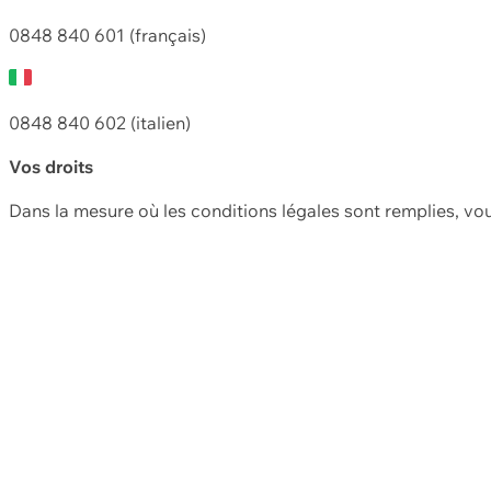
0848 840 601 (français)
0848 840 602 (italien)
Vos droits
Dans la mesure où les conditions légales sont remplies, vo