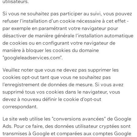
utilisateurs.
Si vous ne souhaitez pas participer au suivi, vous pouvez
refuser l'installation d'un cookie nécessaire à cet effet -
par exemple en paramétrant votre navigateur pour
désactiver de manière générale l'installation automatique
de cookies ou en configurant votre navigateur de
manière à bloquer les cookies du domaine
"googleleadservices.com".
Veuillez noter que vous ne devez pas supprimer les
cookies opt-out tant que vous ne souhaitez pas
l'enregistrement de données de mesure. Si vous avez
supprimé tous vos cookies dans le navigateur, vous
devez à nouveau définir le cookie d'opt-out
correspondant.
Le site web utilise les "conversions avancées" de Google
Ads. Pour ce faire, des données utilisateur cryptées sont
transmises à Google et comparées aux comptes Google