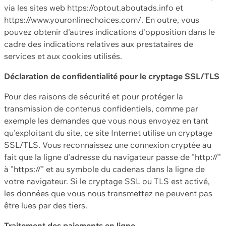
via les sites web https://optout.aboutads.info et
https://www.youronlinechoices.com/. En outre, vous
pouvez obtenir d'autres indications d'opposition dans le
cadre des indications relatives aux prestataires de
services et aux cookies utilisés.
Déclaration de confidentialité pour le cryptage SSL/TLS
Pour des raisons de sécurité et pour protéger la
transmission de contenus confidentiels, comme par
exemple les demandes que vous nous envoyez en tant
qu'exploitant du site, ce site Internet utilise un cryptage
SSL/TLS. Vous reconnaissez une connexion cryptée au
fait que la ligne d'adresse du navigateur passe de "http://"
à "https://" et au symbole du cadenas dans la ligne de
votre navigateur. Si le cryptage SSL ou TLS est activé,
les données que vous nous transmettez ne peuvent pas
être lues par des tiers.
Traitement des paiements en ligne