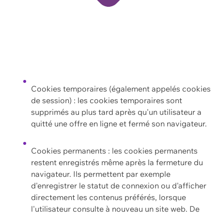
Cookies temporaires (également appelés cookies
de session) : les cookies temporaires sont
supprimés au plus tard après qu'un utilisateur a
quitté une offre en ligne et fermé son navigateur.
Cookies permanents : les cookies permanents
restent enregistrés même après la fermeture du
navigateur. Ils permettent par exemple
d'enregistrer le statut de connexion ou d'afficher
directement les contenus préférés, lorsque
l'utilisateur consulte à nouveau un site web. De