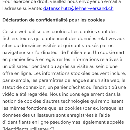
Pour exercer ce droit, veuillez nous envoyer un e-mail à
l'adresse suivante:
datenschutz@lehner-versand.ch
Déclaration de confidentialité pour les cookies
Ce site web utilise des cookies. Les cookies sont des
fichiers textes qui contiennent des données relatives aux
sites ou domaines visités et qui sont stockés par un
navigateur sur l'ordinateur de l'utilisateur. Un cookie sert
en premier lieu à enregistrer les informations relatives à
un utilisateur pendant ou après sa visite au sein d'une
offre en ligne. Les informations stockées peuvent inclure,
par exemple, les paramètres de langue sur un site web, le
statut de connexion, un panier d'achat ou l'endroit où une
vidéo a été regardée. Nous incluons également dans la
notion de cookies d'autres technologies qui remplissent
les mêmes fonctions que les cookies (par ex. lorsque les
données des utilisateurs sont enregistrées à l'aide
d'identifiants en ligne pseudonymes, également appelés
"identifiants utilisateur").