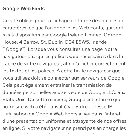
Google Web Fonts
Ce site utilise, pour l'affichage uniforme des polices de
caractères, ce que l'on appelle les Web Fonts, qui sont
mis à disposition par Google Ireland Limited, Gordon
House, 4 Barrow St, Dublin, D04 E5W5, Irlande
("Google"). Lorsque vous consultez une page, votre
navigateur charge les polices web nécessaires dans le
cache de votre navigateur, afin d'afficher correctement
les textes et les polices. À cette fin, le navigateur que
vous utilisez doit se connecter aux serveurs de Google.
Cela peut également entraîner la transmission de
données personnelles aux serveurs de Google LLC. aux
États-Unis. De cette manière, Google est informé que
notre site web a été consulté via votre adresse IP.
L'utilisation de Google Web Fonts a lieu dans l'intérêt
d'une présentation uniforme et attrayante de nos offres
en ligne. Si votre navigateur ne prend pas en charge les