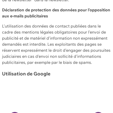
Déclaration de protection des données pour l'opposition
aux e-mails publicitaires
L'utilisation des données de contact publiées dans le
cadre des mentions légales obligatoires pour l'envoi de
publicité et de matériel d'information non expressément
demandés est interdite. Les exploitants des pages se
réservent expressément le droit d'engager des poursuites
judiciaires en cas d'envoi non sollicité d'informations
publicitaires, par exemple par le biais de spams.
Utilisation de Google