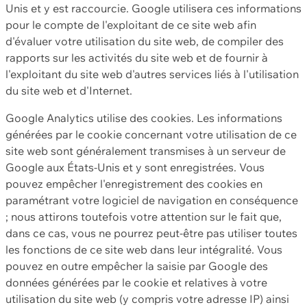
Unis et y est raccourcie. Google utilisera ces informations
pour le compte de l'exploitant de ce site web afin
d'évaluer votre utilisation du site web, de compiler des
rapports sur les activités du site web et de fournir à
l'exploitant du site web d'autres services liés à l'utilisation
du site web et d'Internet.
Google Analytics utilise des cookies. Les informations
générées par le cookie concernant votre utilisation de ce
site web sont généralement transmises à un serveur de
Google aux États-Unis et y sont enregistrées. Vous
pouvez empêcher l'enregistrement des cookies en
paramétrant votre logiciel de navigation en conséquence
; nous attirons toutefois votre attention sur le fait que,
dans ce cas, vous ne pourrez peut-être pas utiliser toutes
les fonctions de ce site web dans leur intégralité. Vous
pouvez en outre empêcher la saisie par Google des
données générées par le cookie et relatives à votre
utilisation du site web (y compris votre adresse IP) ainsi