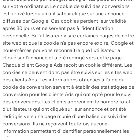
sur votre ordinateur. Le cookie de suivi des conversions
est activé lorsqu'un utilisateur clique sur une annonce
diffusée par Google. Ces cookies perdent leur validité
après 30 jours et ne servent pas à l'identification
personnelle. Si l'utilisateur visite certaines pages de notre
site web et que le cookie n'a pas encore expiré, Google et
nous-mêmes pouvons reconnaître que l'utilisateur a
cliqué sur l'annonce et a été redirigé vers cette page.
Chaque client Google Ads reçoit un cookie différent. Les
cookies ne peuvent donc pas être suivis sur les sites web
des clients Ads. Les informations obtenues à l'aide du
cookie de conversion servent à établir des statistiques de
conversion pour les clients Ads qui ont opté pour le suivi
des conversions. Les clients apprennent le nombre total
d'utilisateurs qui ont cliqué sur leur annonce et ont été
redirigés vers une page munie d'une balise de suivi des
conversions. Ils ne reçoivent toutefois aucune
information permettant d'identifier personnellement les