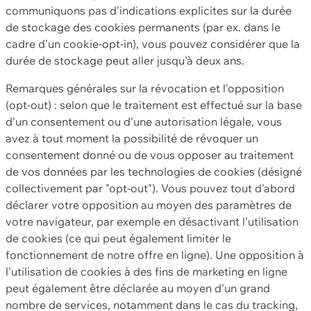
communiquons pas d'indications explicites sur la durée
de stockage des cookies permanents (par ex. dans le
cadre d'un cookie-opt-in), vous pouvez considérer que la
durée de stockage peut aller jusqu'à deux ans.
Remarques générales sur la révocation et l'opposition
(opt-out) : selon que le traitement est effectué sur la base
d'un consentement ou d'une autorisation légale, vous
avez à tout moment la possibilité de révoquer un
consentement donné ou de vous opposer au traitement
de vos données par les technologies de cookies (désigné
collectivement par "opt-out"). Vous pouvez tout d'abord
déclarer votre opposition au moyen des paramètres de
votre navigateur, par exemple en désactivant l'utilisation
de cookies (ce qui peut également limiter le
fonctionnement de notre offre en ligne). Une opposition à
l'utilisation de cookies à des fins de marketing en ligne
peut également être déclarée au moyen d'un grand
nombre de services, notamment dans le cas du tracking,