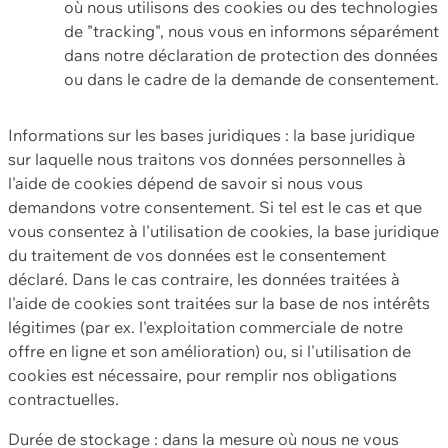
où nous utilisons des cookies ou des technologies
de "tracking", nous vous en informons séparément
dans notre déclaration de protection des données
ou dans le cadre de la demande de consentement.
Informations sur les bases juridiques : la base juridique
sur laquelle nous traitons vos données personnelles à
l'aide de cookies dépend de savoir si nous vous
demandons votre consentement. Si tel est le cas et que
vous consentez à l'utilisation de cookies, la base juridique
du traitement de vos données est le consentement
déclaré. Dans le cas contraire, les données traitées à
l'aide de cookies sont traitées sur la base de nos intérêts
légitimes (par ex. l'exploitation commerciale de notre
offre en ligne et son amélioration) ou, si l'utilisation de
cookies est nécessaire, pour remplir nos obligations
contractuelles.
Durée de stockage : dans la mesure où nous ne vous