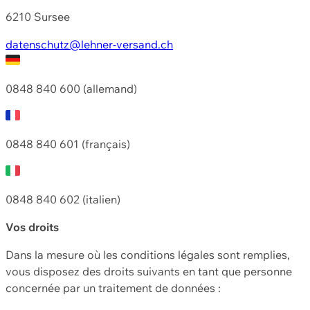
6210 Sursee
datenschutz@lehner-versand.ch
0848 840 600 (allemand)
0848 840 601 (français)
0848 840 602 (italien)
Vos droits
Dans la mesure où les conditions légales sont remplies,
vous disposez des droits suivants en tant que personne
concernée par un traitement de données :