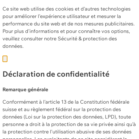
Ce site web utilise des cookies et d'autres technologies
pour améliorer l'expérience utilisateur et mesurer la
performance du site web et de nos mesures publicitaires.
Pour plus d'informations et pour connaître vos options,
veuillez consulter notre
Sécurité & protection des
données.
Déclaration de confidentialité
Remarque générale
Conformément à l'article 13 de la Constitution fédérale
suisse et au règlement fédéral sur la protection des
données (Loi sur la protection des données, LPD), toute
personne a droit à la protection de sa vie privée ainsi qu'à
la protection contre l'utilisation abusive de ses données
personnelles. Les exploitants de ce site considèrent la