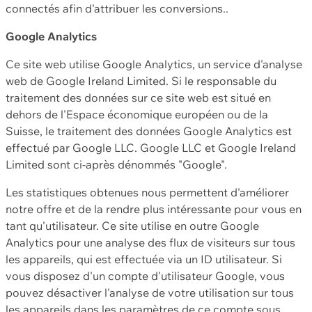
connectés afin d'attribuer les conversions..
Google Analytics
Ce site web utilise Google Analytics, un service d'analyse
web de Google Ireland Limited. Si le responsable du
traitement des données sur ce site web est situé en
dehors de l'Espace économique européen ou de la
Suisse, le traitement des données Google Analytics est
effectué par Google LLC. Google LLC et Google Ireland
Limited sont ci-après dénommés "Google".
Les statistiques obtenues nous permettent d'améliorer
notre offre et de la rendre plus intéressante pour vous en
tant qu'utilisateur. Ce site utilise en outre Google
Analytics pour une analyse des flux de visiteurs sur tous
les appareils, qui est effectuée via un ID utilisateur. Si
vous disposez d'un compte d'utilisateur Google, vous
pouvez désactiver l'analyse de votre utilisation sur tous
les appareils dans les paramètres de ce compte sous