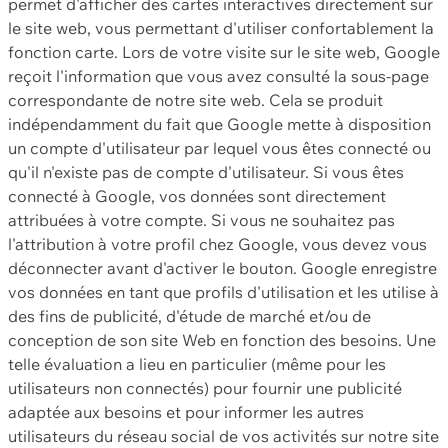
permet d'afficher des cartes interactives directement sur
le site web, vous permettant d'utiliser confortablement la
fonction carte. Lors de votre visite sur le site web, Google
reçoit l'information que vous avez consulté la sous-page
correspondante de notre site web. Cela se produit
indépendamment du fait que Google mette à disposition
un compte d'utilisateur par lequel vous êtes connecté ou
qu'il n'existe pas de compte d'utilisateur. Si vous êtes
connecté à Google, vos données sont directement
attribuées à votre compte. Si vous ne souhaitez pas
l'attribution à votre profil chez Google, vous devez vous
déconnecter avant d'activer le bouton. Google enregistre
vos données en tant que profils d'utilisation et les utilise à
des fins de publicité, d'étude de marché et/ou de
conception de son site Web en fonction des besoins. Une
telle évaluation a lieu en particulier (même pour les
utilisateurs non connectés) pour fournir une publicité
adaptée aux besoins et pour informer les autres
utilisateurs du réseau social de vos activités sur notre site