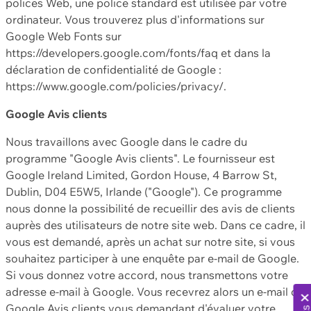
polices Web, une police standard est utilisée par votre
ordinateur. Vous trouverez plus d'informations sur
Google Web Fonts sur
https://developers.google.com/fonts/faq et dans la
déclaration de confidentialité de Google :
https://www.google.com/policies/privacy/.
Google Avis clients
Nous travaillons avec Google dans le cadre du
programme "Google Avis clients". Le fournisseur est
Google Ireland Limited, Gordon House, 4 Barrow St,
Dublin, D04 E5W5, Irlande ("Google"). Ce programme
nous donne la possibilité de recueillir des avis de clients
auprès des utilisateurs de notre site web. Dans ce cadre, il
vous est demandé, après un achat sur notre site, si vous
souhaitez participer à une enquête par e-mail de Google.
Si vous donnez votre accord, nous transmettons votre
adresse e-mail à Google. Vous recevrez alors un e-mail de
Google Avis clients vous demandant d'évaluer votre