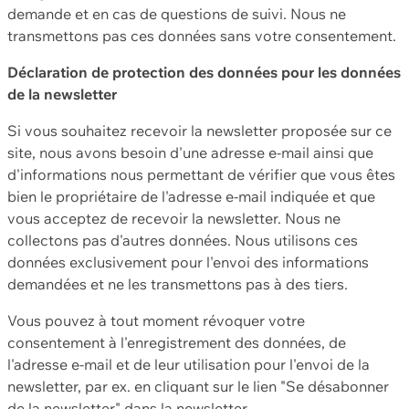
demande et en cas de questions de suivi. Nous ne
transmettons pas ces données sans votre consentement.
Déclaration de protection des données pour les données
de la newsletter
Si vous souhaitez recevoir la newsletter proposée sur ce
site, nous avons besoin d'une adresse e-mail ainsi que
d'informations nous permettant de vérifier que vous êtes
bien le propriétaire de l'adresse e-mail indiquée et que
vous acceptez de recevoir la newsletter. Nous ne
collectons pas d'autres données. Nous utilisons ces
données exclusivement pour l'envoi des informations
demandées et ne les transmettons pas à des tiers.
Vous pouvez à tout moment révoquer votre
consentement à l'enregistrement des données, de
l'adresse e-mail et de leur utilisation pour l'envoi de la
newsletter, par ex. en cliquant sur le lien "Se désabonner
de la newsletter" dans la newsletter.