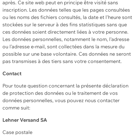
après. Ce site web peut en principe être visité sans
inscription. Les données telles que les pages consultées
ou les noms des fichiers consultés, la date et l'heure sont
stockées sur le serveur à des fins statistiques sans que
ces données soient directement liées à votre personne.
Les données personnelles, notamment le nom, l'adresse
ou l'adresse e-mail, sont collectées dans la mesure du
possible sur une base volontaire. Ces données ne seront
pas transmises à des tiers sans votre consentement.
Contact
Pour toute question concernant la présente déclaration
de protection des données ou le traitement de vos
données personnelles, vous pouvez nous contacter
comme suit:
Lehner Versand SA
Case postale