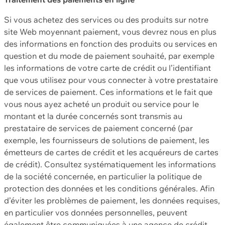
Si vous achetez des services ou des produits sur notre
site Web moyennant paiement, vous devrez nous en plus
des informations en fonction des produits ou services en
question et du mode de paiement souhaité, par exemple
les informations de votre carte de crédit ou l’identifiant
que vous utilisez pour vous connecter à votre prestataire
de services de paiement. Ces informations et le fait que
vous nous ayez acheté un produit ou service pour le
montant et la durée concernés sont transmis au
prestataire de services de paiement concerné (par
exemple, les fournisseurs de solutions de paiement, les
émetteurs de cartes de crédit et les acquéreurs de cartes
de crédit). Consultez systématiquement les informations
de la société concernée, en particulier la politique de
protection des données et les conditions générales. Afin
d’éviter les problèmes de paiement, les données requises,
en particulier vos données personnelles, peuvent
également être communiquées à une agence de crédit