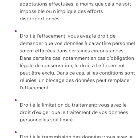
adaptations effectuées, à moins que cela ne soit
impossible ou n'implique des efforts
disproportionnés.
Droit à l'effacement: vous avez le droit de
demander que vos données à caractère personnel
soient effacées dans certaines circonstances.
Dans certains cas, notamment en cas d'obligation
légale de conservation, le droit à l'effacement
peut être exclu. Dans ce cas, si les conditions sont
réunies, un blocage des données peut remplacer
l'effacement..
Droit à la limitation du traitement: vous avez le
droit d'exiger que le traitement de vos données
personnelles soit limité.
Droit à la transmission des données: vous avez le