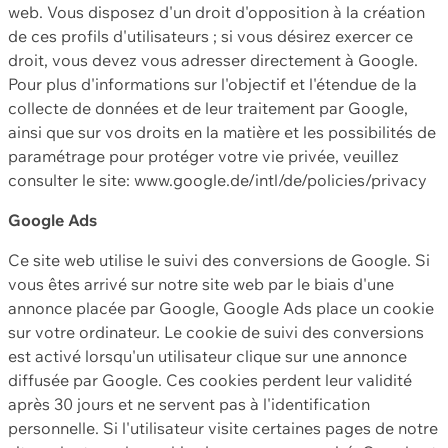
web. Vous disposez d'un droit d'opposition à la création
de ces profils d'utilisateurs ; si vous désirez exercer ce
droit, vous devez vous adresser directement à Google.
Pour plus d'informations sur l'objectif et l'étendue de la
collecte de données et de leur traitement par Google,
ainsi que sur vos droits en la matière et les possibilités de
paramétrage pour protéger votre vie privée, veuillez
consulter le site: www.google.de/intl/de/policies/privacy
Google Ads
Ce site web utilise le suivi des conversions de Google. Si
vous êtes arrivé sur notre site web par le biais d'une
annonce placée par Google, Google Ads place un cookie
sur votre ordinateur. Le cookie de suivi des conversions
est activé lorsqu'un utilisateur clique sur une annonce
diffusée par Google. Ces cookies perdent leur validité
après 30 jours et ne servent pas à l'identification
personnelle. Si l'utilisateur visite certaines pages de notre