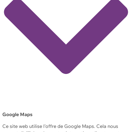
Google Maps
Ce site web utilise l'offre de Google Maps. Cela nous