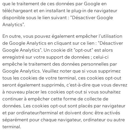
que le traitement de ces données par Google en
téléchargeant et en installant le plug-in de navigateur
disponible sous le lien suivant : "Désactiver Google
Analytics".
En outre, vous pouvez également empêcher l'utilisation
de Google Analytics en cliquant sur ce lien : "Désactiver
Google Analytics". Un cookie dit "opt-out" est alors
enregistré sur votre support de données ; celui-ci
empêche le traitement des données personnelles par
Google Analytics. Veuillez noter que si vous supprimez
tous les cookies de votre terminal, ces cookies opt-out
seront également supprimés, c'est-à-dire que vous devrez
à nouveau placer les cookies opt-out si vous souhaitez
continuer à empêcher cette forme de collecte de
données. Les cookies opt-out sont placés par navigateur
et par ordinateur/terminal et doivent donc être activés
séparément pour chaque navigateur, ordinateur ou autre
terminal.