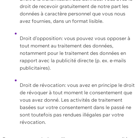
droit de recevoir gratuitement de notre part les
données à caractère personnel que vous nous
avez fournies, dans un format lisible.
Droit d'opposition: vous pouvez vous opposer à
tout moment au traitement des données,
notamment pour le traitement des données en
rapport avec la publicité directe (p. ex. e-mails
publicitaires).
Droit de révocation: vous avez en principe le droit
de révoquer à tout moment le consentement que
vous avez donné. Les activités de traitement
basées sur votre consentement dans le passé ne
sont toutefois pas rendues illégales par votre
révocation.