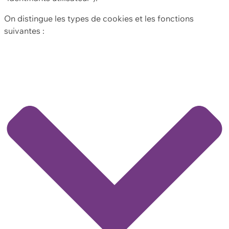
On distingue les types de cookies et les fonctions
suivantes :