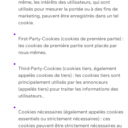
même, les intérêts des utilisateurs, qui sont
utilisés pour mesurer la portée ou à des fins de
marketing, peuvent être enregistrés dans un tel
cookie.
First-Party-Cookies (cookies de première partie) :
les cookies de première partie sont placés par
nous-mêmes.
Third-Party-Cookies (cookies tiers, également
appelés cookies de tiers) : les cookies tiers sont
principalement utilisés par les annonceurs
(appelés tiers) pour traiter les informations des
utilisateurs..
Cookies nécessaires (également appelés cookies
essentiels ou strictement nécessaires) : ces
cookies peuvent être strictement nécessaires au