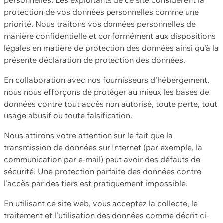
protection de vos données personnelles comme une
priorité. Nous traitons vos données personnelles de
manière confidentielle et conformément aux dispositions
légales en matière de protection des données ainsi qu'à la
présente déclaration de protection des données.
En collaboration avec nos fournisseurs d'hébergement,
nous nous efforçons de protéger au mieux les bases de
données contre tout accès non autorisé, toute perte, tout
usage abusif ou toute falsification.
Nous attirons votre attention sur le fait que la
transmission de données sur Internet (par exemple, la
communication par e-mail) peut avoir des défauts de
sécurité. Une protection parfaite des données contre
l'accès par des tiers est pratiquement impossible.
En utilisant ce site web, vous acceptez la collecte, le
traitement et l'utilisation des données comme décrit ci-