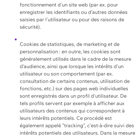
fonctionnement d'un site web (par ex. pour
enregistrer les identifiants ou d'autres données
saisies par l'utilisateur ou pour des raisons de
sécurité).
Cookies de statistiques, de marketing et de
personnalisation : en outre, les cookies sont
généralement utilisés dans le cadre de la mesure
d'audience, ainsi que lorsque les intérêts d'un
utilisateur ou son comportement (par ex.
consultation de certains contenus, utilisation de
fonctions, etc.) sur des pages web individuelles
sont enregistrés dans un profil d'utilisateur. De
tels profils servent par exemple à afficher aux
utilisateurs des contenus qui correspondent à
leurs intérêts potentiels. Ce procédé est
également appelé "tracking", c'est-à-dire suivi des
intérêts potentiels des utilisateurs. Dans la mesure