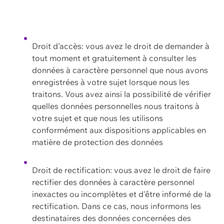
Droit d'accès: vous avez le droit de demander à
tout moment et gratuitement à consulter les
données à caractère personnel que nous avons
enregistrées à votre sujet lorsque nous les
traitons. Vous avez ainsi la possibilité de vérifier
quelles données personnelles nous traitons à
votre sujet et que nous les utilisons
conformément aux dispositions applicables en
matière de protection des données
Droit de rectification: vous avez le droit de faire
rectifier des données à caractère personnel
inexactes ou incomplètes et d'être informé de la
rectification. Dans ce cas, nous informons les
destinataires des données concernées des