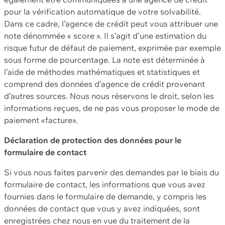
pour la vérification automatique de votre solvabilité.
Dans ce cadre, l’agence de crédit peut vous attribuer une
note dénommée « score ». Il s’agit d’une estimation du
risque futur de défaut de paiement, exprimée par exemple
sous forme de pourcentage. La note est déterminée à
l’aide de méthodes mathématiques et statistiques et
comprend des données d’agence de crédit provenant
d’autres sources. Nous nous réservons le droit, selon les
informations reçues, de ne pas vous proposer le mode de
paiement «facture».
Déclaration de protection des données pour le
formulaire de contact
Si vous nous faites parvenir des demandes par le biais du
formulaire de contact, les informations que vous avez
fournies dans le formulaire de demande, y compris les
données de contact que vous y avez indiquées, sont
enregistrées chez nous en vue du traitement de la