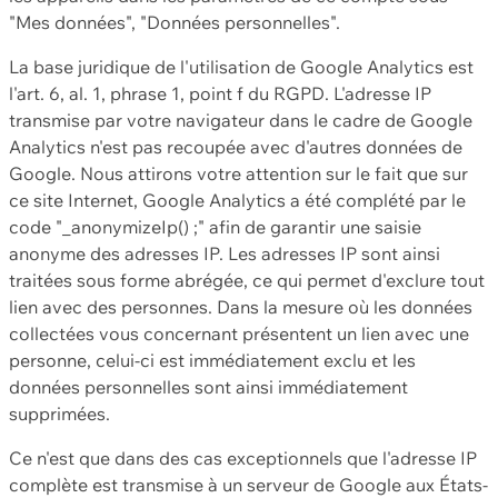
"Mes données", "Données personnelles".
La base juridique de l'utilisation de Google Analytics est
l'art. 6, al. 1, phrase 1, point f du RGPD. L'adresse IP
transmise par votre navigateur dans le cadre de Google
Analytics n'est pas recoupée avec d'autres données de
Google. Nous attirons votre attention sur le fait que sur
ce site Internet, Google Analytics a été complété par le
code "_anonymizeIp() ;" afin de garantir une saisie
anonyme des adresses IP. Les adresses IP sont ainsi
traitées sous forme abrégée, ce qui permet d'exclure tout
lien avec des personnes. Dans la mesure où les données
collectées vous concernant présentent un lien avec une
personne, celui-ci est immédiatement exclu et les
données personnelles sont ainsi immédiatement
supprimées.
Ce n'est que dans des cas exceptionnels que l'adresse IP
complète est transmise à un serveur de Google aux États-