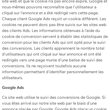
site web et que le cookie n'a pas encore expiré, Google et
nous-mêmes pouvons reconnaître que l'utilisateur a
cliqué sur l'annonce et a été redirigé vers cette page.
Chaque client Google Ads reçoit un cookie différent. Les
cookies ne peuvent donc pas être suivis sur les sites web
des clients Ads. Les informations obtenues à l'aide du
cookie de conversion servent à établir des statistiques de
conversion pour les clients Ads qui ont opté pour le suivi
des conversions. Les clients apprennent le nombre total
d'utilisateurs qui ont cliqué sur leur annonce et ont été
redirigés vers une page munie d'une balise de suivi des
conversions. Ils ne reçoivent toutefois aucune
information permettant d'identifier personnellement les
utilisateurs.
Google Ads
Ce site web utilise le suivi des conversions de Google. Si
vous êtes arrivé sur notre site web par le biais d'une
annonce placée par Google, Google Ads place un cookie