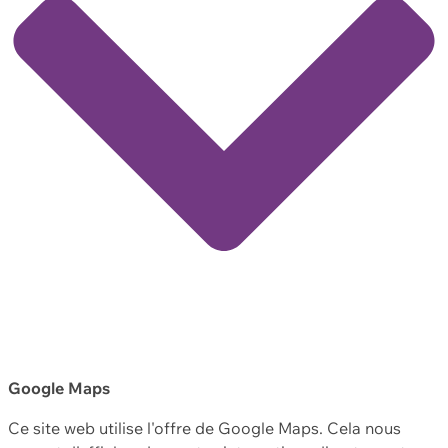
Google Maps
Ce site web utilise l'offre de Google Maps. Cela nous