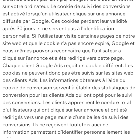
sur votre ordinateur. Le cookie de suivi des conversions
est activé lorsqu'un utilisateur clique sur une annonce
diffusée par Google. Ces cookies perdent leur validité
après 30 jours et ne servent pas à l'identification
personnelle. Si l'utilisateur visite certaines pages de notre
site web et que le cookie n'a pas encore expiré, Google et
nous-mêmes pouvons reconnaître que l'utilisateur a
cliqué sur l'annonce et a été redirigé vers cette page.
Chaque client Google Ads reçoit un cookie différent. Les
cookies ne peuvent donc pas être suivis sur les sites web
des clients Ads. Les informations obtenues à l'aide du
cookie de conversion servent à établir des statistiques de
conversion pour les clients Ads qui ont opté pour le suivi
des conversions. Les clients apprennent le nombre total
d'utilisateurs qui ont cliqué sur leur annonce et ont été
redirigés vers une page munie d'une balise de suivi des
conversions. Ils ne reçoivent toutefois aucune
information permettant d'identifier personnellement les