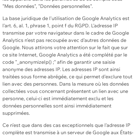
"Mes données", "Données personnelles".
La base juridique de l'utilisation de Google Analytics est
l'art. 6, al. 1, phrase 1, point f du RGPD. L'adresse IP
transmise par votre navigateur dans le cadre de Google
Analytics n'est pas recoupée avec d'autres données de
Google. Nous attirons votre attention sur le fait que sur
ce site Internet, Google Analytics a été complété par le
code "_anonymizeIp() ;" afin de garantir une saisie
anonyme des adresses IP. Les adresses IP sont ainsi
traitées sous forme abrégée, ce qui permet d'exclure tout
lien avec des personnes. Dans la mesure où les données
collectées vous concernant présentent un lien avec une
personne, celui-ci est immédiatement exclu et les
données personnelles sont ainsi immédiatement
supprimées.
Ce n'est que dans des cas exceptionnels que l'adresse IP
complète est transmise à un serveur de Google aux États-