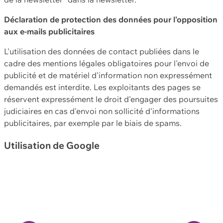
Déclaration de protection des données pour l'opposition
aux e-mails publicitaires
L'utilisation des données de contact publiées dans le
cadre des mentions légales obligatoires pour l'envoi de
publicité et de matériel d'information non expressément
demandés est interdite. Les exploitants des pages se
réservent expressément le droit d'engager des poursuites
judiciaires en cas d'envoi non sollicité d'informations
publicitaires, par exemple par le biais de spams.
Utilisation de Google