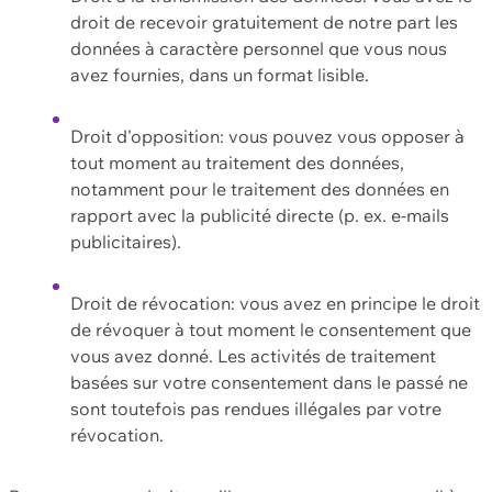
droit de recevoir gratuitement de notre part les
données à caractère personnel que vous nous
avez fournies, dans un format lisible.
Droit d'opposition: vous pouvez vous opposer à
tout moment au traitement des données,
notamment pour le traitement des données en
rapport avec la publicité directe (p. ex. e-mails
publicitaires).
Droit de révocation: vous avez en principe le droit
de révoquer à tout moment le consentement que
vous avez donné. Les activités de traitement
basées sur votre consentement dans le passé ne
sont toutefois pas rendues illégales par votre
révocation.