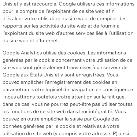
Unis et y est raccourcie. Google utilisera ces informations
pour le compte de l'exploitant de ce site web afin
d'évaluer votre utilisation du site web, de compiler des
rapports sur les activités du site web et de fournir à
l'exploitant du site web d'autres services liés à l'utilisation
du site web et d'Internet.
Google Analytics utilise des cookies. Les informations
générées par le cookie concernant votre utilisation de ce
site web sont généralement transmises à un serveur de
Google aux États-Unis et y sont enregistrées. Vous
pouvez empêcher l'enregistrement des cookies en
paramétrant votre logiciel de navigation en conséquence
; nous attirons toutefois votre attention sur le fait que,
dans ce cas, vous ne pourrez peut-être pas utiliser toutes
les fonctions de ce site web dans leur intégralité. Vous
pouvez en outre empêcher la saisie par Google des
données générées par le cookie et relatives à votre
utilisation du site web (y compris votre adresse IP) ainsi