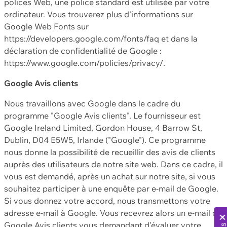
polices Web, une police standard est utilisée par votre
ordinateur. Vous trouverez plus d'informations sur
Google Web Fonts sur
https://developers.google.com/fonts/faq et dans la
déclaration de confidentialité de Google :
https://www.google.com/policies/privacy/.
Google Avis clients
Nous travaillons avec Google dans le cadre du
programme "Google Avis clients". Le fournisseur est
Google Ireland Limited, Gordon House, 4 Barrow St,
Dublin, D04 E5W5, Irlande ("Google"). Ce programme
nous donne la possibilité de recueillir des avis de clients
auprès des utilisateurs de notre site web. Dans ce cadre, il
vous est demandé, après un achat sur notre site, si vous
souhaitez participer à une enquête par e-mail de Google.
Si vous donnez votre accord, nous transmettons votre
adresse e-mail à Google. Vous recevrez alors un e-mail de
Google Avis clients vous demandant d'évaluer votre