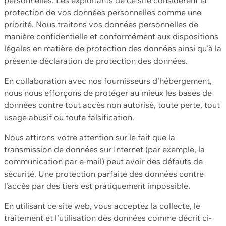
protection de vos données personnelles comme une
priorité. Nous traitons vos données personnelles de
manière confidentielle et conformément aux dispositions
légales en matière de protection des données ainsi qu'à la
présente déclaration de protection des données.
En collaboration avec nos fournisseurs d'hébergement,
nous nous efforçons de protéger au mieux les bases de
données contre tout accès non autorisé, toute perte, tout
usage abusif ou toute falsification.
Nous attirons votre attention sur le fait que la
transmission de données sur Internet (par exemple, la
communication par e-mail) peut avoir des défauts de
sécurité. Une protection parfaite des données contre
l'accès par des tiers est pratiquement impossible.
En utilisant ce site web, vous acceptez la collecte, le
traitement et l'utilisation des données comme décrit ci-