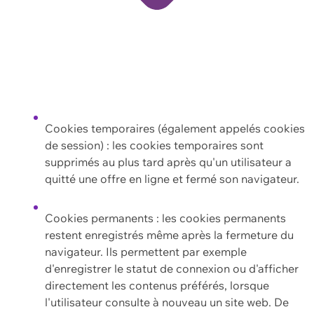
Cookies temporaires (également appelés cookies
de session) : les cookies temporaires sont
supprimés au plus tard après qu'un utilisateur a
quitté une offre en ligne et fermé son navigateur.
Cookies permanents : les cookies permanents
restent enregistrés même après la fermeture du
navigateur. Ils permettent par exemple
d'enregistrer le statut de connexion ou d'afficher
directement les contenus préférés, lorsque
l'utilisateur consulte à nouveau un site web. De