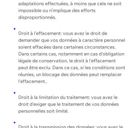
adaptations effectuées, à moins que cela ne soit
impossible ou n'implique des efforts
disproportionnés.
Droit à l'effacement: vous avez le droit de
demander que vos données à caractère personnel
soient effacées dans certaines circonstances.
Dans certains cas, notamment en cas d'obligation
légale de conservation, le droit à l'effacement
peut être exclu. Dans ce cas, si les conditions sont
réunies, un blocage des données peut remplacer
l'effacement..
Droit à la limitation du traitement: vous avez le
droit d'exiger que le traitement de vos données
personnelles soit limité.
Droit à la transmission des données: vous avez le