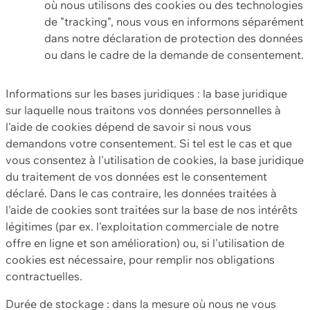
où nous utilisons des cookies ou des technologies
de "tracking", nous vous en informons séparément
dans notre déclaration de protection des données
ou dans le cadre de la demande de consentement.
Informations sur les bases juridiques : la base juridique
sur laquelle nous traitons vos données personnelles à
l'aide de cookies dépend de savoir si nous vous
demandons votre consentement. Si tel est le cas et que
vous consentez à l'utilisation de cookies, la base juridique
du traitement de vos données est le consentement
déclaré. Dans le cas contraire, les données traitées à
l'aide de cookies sont traitées sur la base de nos intérêts
légitimes (par ex. l'exploitation commerciale de notre
offre en ligne et son amélioration) ou, si l'utilisation de
cookies est nécessaire, pour remplir nos obligations
contractuelles.
Durée de stockage : dans la mesure où nous ne vous