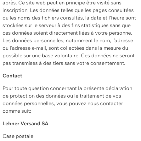
après. Ce site web peut en principe être visité sans
inscription. Les données telles que les pages consultées
ou les noms des fichiers consultés, la date et l'heure sont
stockées sur le serveur à des fins statistiques sans que
ces données soient directement liées à votre personne.
Les données personnelles, notamment le nom, l'adresse
ou l'adresse e-mail, sont collectées dans la mesure du
possible sur une base volontaire. Ces données ne seront
pas transmises à des tiers sans votre consentement.
Contact
Pour toute question concernant la présente déclaration
de protection des données ou le traitement de vos
données personnelles, vous pouvez nous contacter
comme suit:
Lehner Versand SA
Case postale