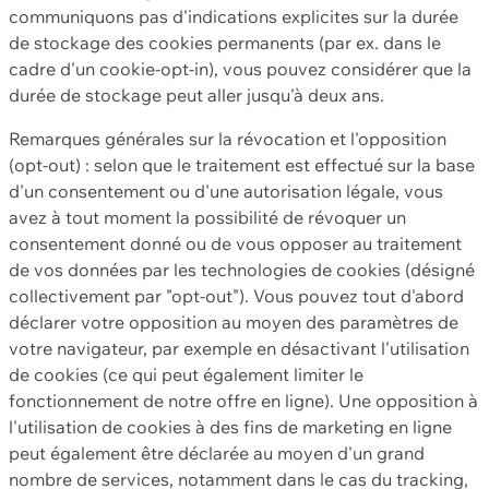
communiquons pas d'indications explicites sur la durée
de stockage des cookies permanents (par ex. dans le
cadre d'un cookie-opt-in), vous pouvez considérer que la
durée de stockage peut aller jusqu'à deux ans.
Remarques générales sur la révocation et l'opposition
(opt-out) : selon que le traitement est effectué sur la base
d'un consentement ou d'une autorisation légale, vous
avez à tout moment la possibilité de révoquer un
consentement donné ou de vous opposer au traitement
de vos données par les technologies de cookies (désigné
collectivement par "opt-out"). Vous pouvez tout d'abord
déclarer votre opposition au moyen des paramètres de
votre navigateur, par exemple en désactivant l'utilisation
de cookies (ce qui peut également limiter le
fonctionnement de notre offre en ligne). Une opposition à
l'utilisation de cookies à des fins de marketing en ligne
peut également être déclarée au moyen d'un grand
nombre de services, notamment dans le cas du tracking,