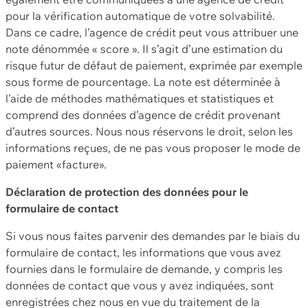
pour la vérification automatique de votre solvabilité.
Dans ce cadre, l’agence de crédit peut vous attribuer une
note dénommée « score ». Il s’agit d’une estimation du
risque futur de défaut de paiement, exprimée par exemple
sous forme de pourcentage. La note est déterminée à
l’aide de méthodes mathématiques et statistiques et
comprend des données d’agence de crédit provenant
d’autres sources. Nous nous réservons le droit, selon les
informations reçues, de ne pas vous proposer le mode de
paiement «facture».
Déclaration de protection des données pour le
formulaire de contact
Si vous nous faites parvenir des demandes par le biais du
formulaire de contact, les informations que vous avez
fournies dans le formulaire de demande, y compris les
données de contact que vous y avez indiquées, sont
enregistrées chez nous en vue du traitement de la