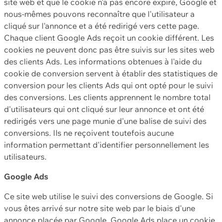
site web et que le cookie n'a pas encore expiré, Google et
nous-mêmes pouvons reconnaître que l'utilisateur a
cliqué sur l'annonce et a été redirigé vers cette page.
Chaque client Google Ads reçoit un cookie différent. Les
cookies ne peuvent donc pas être suivis sur les sites web
des clients Ads. Les informations obtenues à l'aide du
cookie de conversion servent à établir des statistiques de
conversion pour les clients Ads qui ont opté pour le suivi
des conversions. Les clients apprennent le nombre total
d'utilisateurs qui ont cliqué sur leur annonce et ont été
redirigés vers une page munie d'une balise de suivi des
conversions. Ils ne reçoivent toutefois aucune
information permettant d'identifier personnellement les
utilisateurs.
Google Ads
Ce site web utilise le suivi des conversions de Google. Si
vous êtes arrivé sur notre site web par le biais d'une
annonce placée par Google, Google Ads place un cookie