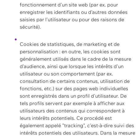
fonctionnement d'un site web (par ex. pour
enregistrer les identifiants ou d'autres données
saisies par l'utilisateur ou pour des raisons de
sécurité).
Cookies de statistiques, de marketing et de
personnalisation : en outre, les cookies sont
généralement utilisés dans le cadre de la mesure
d'audience, ainsi que lorsque les intérêts d'un
utilisateur ou son comportement (par ex.
consultation de certains contenus, utilisation de
fonctions, etc.) sur des pages web individuelles
sont enregistrés dans un profil d'utilisateur. De
tels profils servent par exemple à afficher aux
utilisateurs des contenus qui correspondent à
leurs intérêts potentiels. Ce procédé est
également appelé "tracking", c'est-à-dire suivi des
intérêts potentiels des utilisateurs. Dans la mesure