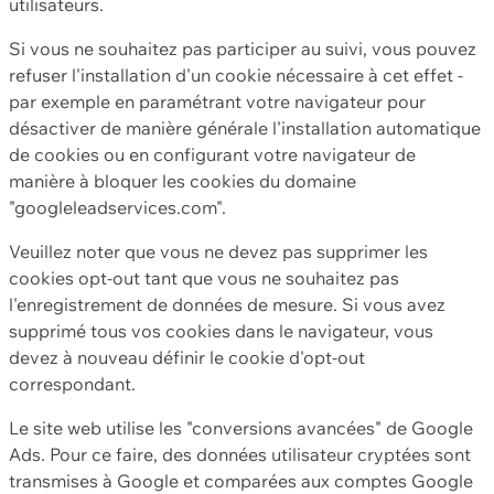
utilisateurs.
Si vous ne souhaitez pas participer au suivi, vous pouvez
refuser l'installation d'un cookie nécessaire à cet effet -
par exemple en paramétrant votre navigateur pour
désactiver de manière générale l'installation automatique
de cookies ou en configurant votre navigateur de
manière à bloquer les cookies du domaine
"googleleadservices.com".
Veuillez noter que vous ne devez pas supprimer les
cookies opt-out tant que vous ne souhaitez pas
l'enregistrement de données de mesure. Si vous avez
supprimé tous vos cookies dans le navigateur, vous
devez à nouveau définir le cookie d'opt-out
correspondant.
Le site web utilise les "conversions avancées" de Google
Ads. Pour ce faire, des données utilisateur cryptées sont
transmises à Google et comparées aux comptes Google