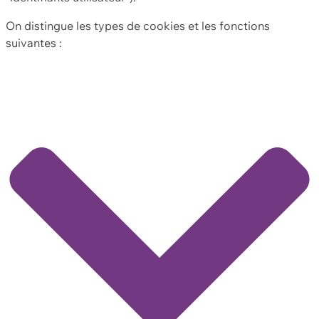
On distingue les types de cookies et les fonctions
suivantes :