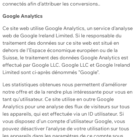
connectés afin d'attribuer les conversions..
Google Analytics
Ce site web utilise Google Analytics, un service d'analyse
web de Google Ireland Limited. Si le responsable du
traitement des données sur ce site web est situé en
dehors de l'Espace économique européen ou de la
Suisse, le traitement des données Google Analytics est
effectué par Google LLC. Google LLC et Google Ireland
Limited sont ci-après dénommés "Google".
Les statistiques obtenues nous permettent d'améliorer
notre offre et de la rendre plus intéressante pour vous en
tant qu'utilisateur. Ce site utilise en outre Google
Analytics pour une analyse des flux de visiteurs sur tous
les appareils, qui est effectuée via un ID utilisateur. Si
vous disposez d'un compte d'utilisateur Google, vous
pouvez désactiver l'analyse de votre utilisation sur tous
les appareils dans les paramètres de ce compte sous