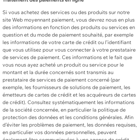
Si vous achetez des services ou des produits sur notre
site Web moyennant paiement, vous devrez nous en plus
des informations en fonction des produits ou services en
question et du mode de paiement souhaité, par exemple
les informations de votre carte de crédit ou l’identifiant
que vous utilisez pour vous connecter à votre prestataire
de services de paiement. Ces informations et le fait que
vous nous ayez acheté un produit ou service pour le
montant et la durée concernés sont transmis au
prestataire de services de paiement concerné (par
exemple, les fournisseurs de solutions de paiement, les
émetteurs de cartes de crédit et les acquéreurs de cartes
de crédit). Consultez systématiquement les informations
de la société concernée, en particulier la politique de
protection des données et les conditions générales. Afin
d’éviter les problèmes de paiement, les données requises,
en particulier vos données personnelles, peuvent
également être communiquées à une agence de crédit