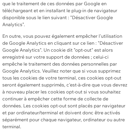
que le traitement de ces données par Google en
téléchargeant et en installant le plug-in de navigateur
disponible sous le lien suivant : "Désactiver Google
Analytics".
En outre, vous pouvez également empêcher l'utilisation
de Google Analytics en cliquant sur ce lien : "Désactiver
Google Analytics". Un cookie dit "opt-out" est alors
enregistré sur votre support de données ; celui-ci
empêche le traitement des données personnelles par
Google Analytics. Veuillez noter que si vous supprimez
tous les cookies de votre terminal, ces cookies opt-out
seront également supprimés, c'est-à-dire que vous devrez
à nouveau placer les cookies opt-out si vous souhaitez
continuer à empêcher cette forme de collecte de
données. Les cookies opt-out sont placés par navigateur
et par ordinateur/terminal et doivent donc être activés
séparément pour chaque navigateur, ordinateur ou autre
terminal.