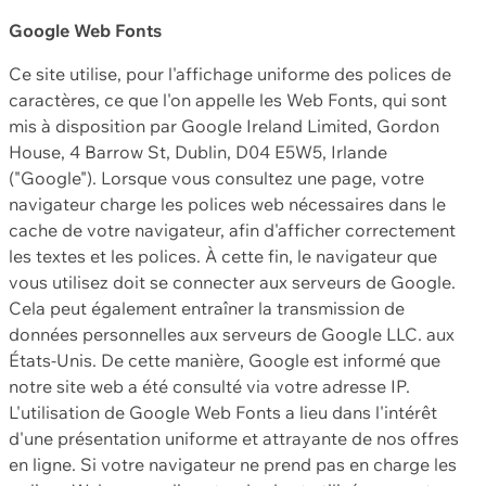
Google Web Fonts
Ce site utilise, pour l'affichage uniforme des polices de
caractères, ce que l'on appelle les Web Fonts, qui sont
mis à disposition par Google Ireland Limited, Gordon
House, 4 Barrow St, Dublin, D04 E5W5, Irlande
("Google"). Lorsque vous consultez une page, votre
navigateur charge les polices web nécessaires dans le
cache de votre navigateur, afin d'afficher correctement
les textes et les polices. À cette fin, le navigateur que
vous utilisez doit se connecter aux serveurs de Google.
Cela peut également entraîner la transmission de
données personnelles aux serveurs de Google LLC. aux
États-Unis. De cette manière, Google est informé que
notre site web a été consulté via votre adresse IP.
L'utilisation de Google Web Fonts a lieu dans l'intérêt
d'une présentation uniforme et attrayante de nos offres
en ligne. Si votre navigateur ne prend pas en charge les