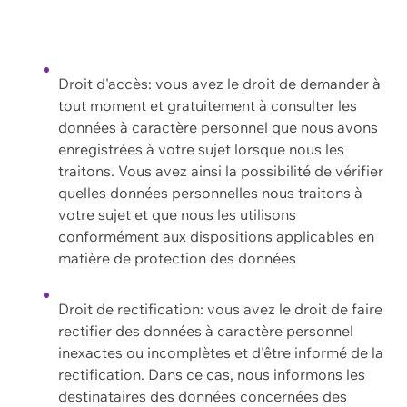
Droit d'accès: vous avez le droit de demander à
tout moment et gratuitement à consulter les
données à caractère personnel que nous avons
enregistrées à votre sujet lorsque nous les
traitons. Vous avez ainsi la possibilité de vérifier
quelles données personnelles nous traitons à
votre sujet et que nous les utilisons
conformément aux dispositions applicables en
matière de protection des données
Droit de rectification: vous avez le droit de faire
rectifier des données à caractère personnel
inexactes ou incomplètes et d'être informé de la
rectification. Dans ce cas, nous informons les
destinataires des données concernées des