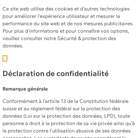
Ce site web utilise des cookies et d'autres technologies
pour améliorer l'expérience utilisateur et mesurer la
performance du site web et de nos mesures publicitaires.
Pour plus d'informations et pour connaître vos options,
veuillez consulter notre
Sécurité & protection des
données.
Déclaration de confidentialité
Remarque générale
Conformément à l'article 13 de la Constitution fédérale
suisse et au règlement fédéral sur la protection des
données (Loi sur la protection des données, LPD), toute
personne a droit à la protection de sa vie privée ainsi qu'à
la protection contre l'utilisation abusive de ses données
personnelles. Les exploitants de ce site considèrent la