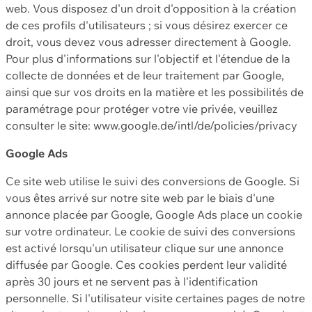
web. Vous disposez d'un droit d'opposition à la création
de ces profils d'utilisateurs ; si vous désirez exercer ce
droit, vous devez vous adresser directement à Google.
Pour plus d'informations sur l'objectif et l'étendue de la
collecte de données et de leur traitement par Google,
ainsi que sur vos droits en la matière et les possibilités de
paramétrage pour protéger votre vie privée, veuillez
consulter le site: www.google.de/intl/de/policies/privacy
Google Ads
Ce site web utilise le suivi des conversions de Google. Si
vous êtes arrivé sur notre site web par le biais d'une
annonce placée par Google, Google Ads place un cookie
sur votre ordinateur. Le cookie de suivi des conversions
est activé lorsqu'un utilisateur clique sur une annonce
diffusée par Google. Ces cookies perdent leur validité
après 30 jours et ne servent pas à l'identification
personnelle. Si l'utilisateur visite certaines pages de notre