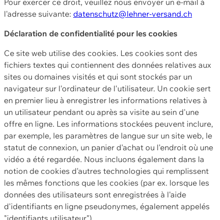
Pour exercer ce droit, veuillez nous envoyer un e-mail à
l'adresse suivante:
datenschutz@lehner-versand.ch
Déclaration de confidentialité pour les cookies
Ce site web utilise des cookies. Les cookies sont des
fichiers textes qui contiennent des données relatives aux
sites ou domaines visités et qui sont stockés par un
navigateur sur l'ordinateur de l'utilisateur. Un cookie sert
en premier lieu à enregistrer les informations relatives à
un utilisateur pendant ou après sa visite au sein d'une
offre en ligne. Les informations stockées peuvent inclure,
par exemple, les paramètres de langue sur un site web, le
statut de connexion, un panier d'achat ou l'endroit où une
vidéo a été regardée. Nous incluons également dans la
notion de cookies d'autres technologies qui remplissent
les mêmes fonctions que les cookies (par ex. lorsque les
données des utilisateurs sont enregistrées à l'aide
d'identifiants en ligne pseudonymes, également appelés
"identifiants utilisateur").