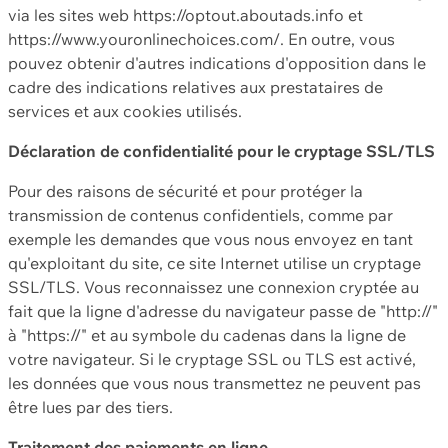
via les sites web https://optout.aboutads.info et
https://www.youronlinechoices.com/. En outre, vous
pouvez obtenir d'autres indications d'opposition dans le
cadre des indications relatives aux prestataires de
services et aux cookies utilisés.
Déclaration de confidentialité pour le cryptage SSL/TLS
Pour des raisons de sécurité et pour protéger la
transmission de contenus confidentiels, comme par
exemple les demandes que vous nous envoyez en tant
qu'exploitant du site, ce site Internet utilise un cryptage
SSL/TLS. Vous reconnaissez une connexion cryptée au
fait que la ligne d'adresse du navigateur passe de "http://"
à "https://" et au symbole du cadenas dans la ligne de
votre navigateur. Si le cryptage SSL ou TLS est activé,
les données que vous nous transmettez ne peuvent pas
être lues par des tiers.
Traitement des paiements en ligne