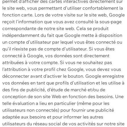
permet d'afficher des cartes interactives directement sur
le site web, vous permettant d'utiliser confortablement la
fonction carte. Lors de votre visite sur le site web, Google
reçoit l'information que vous avez consulté la sous-page
correspondante de notre site web. Cela se produit
indépendamment du fait que Google mette à disposition
un compte d'utilisateur par lequel vous êtes connecté ou
qu'il n'existe pas de compte d'utilisateur. Si vous êtes
connecté à Google, vos données sont directement
attribuées à votre compte. Si vous ne souhaitez pas
l'attribution à votre profil chez Google, vous devez vous
déconnecter avant d'activer le bouton. Google enregistre
vos données en tant que profils d'utilisation et les utilise à
des fins de publicité, d'étude de marché et/ou de
conception de son site Web en fonction des besoins. Une
telle évaluation a lieu en particulier (même pour les
utilisateurs non connectés) pour fournir une publicité
adaptée aux besoins et pour informer les autres
utilisateurs du réseau social de vos activités sur notre site