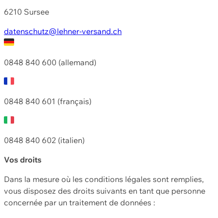
6210 Sursee
datenschutz@lehner-versand.ch
0848 840 600 (allemand)
0848 840 601 (français)
0848 840 602 (italien)
Vos droits
Dans la mesure où les conditions légales sont remplies,
vous disposez des droits suivants en tant que personne
concernée par un traitement de données :