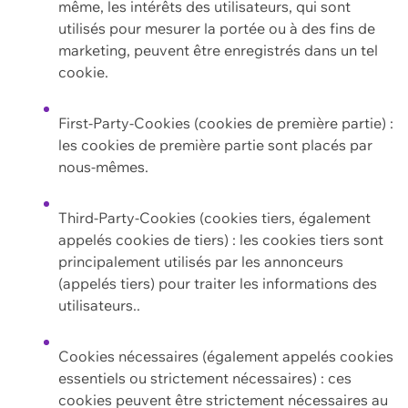
même, les intérêts des utilisateurs, qui sont
utilisés pour mesurer la portée ou à des fins de
marketing, peuvent être enregistrés dans un tel
cookie.
First-Party-Cookies (cookies de première partie) :
les cookies de première partie sont placés par
nous-mêmes.
Third-Party-Cookies (cookies tiers, également
appelés cookies de tiers) : les cookies tiers sont
principalement utilisés par les annonceurs
(appelés tiers) pour traiter les informations des
utilisateurs..
Cookies nécessaires (également appelés cookies
essentiels ou strictement nécessaires) : ces
cookies peuvent être strictement nécessaires au