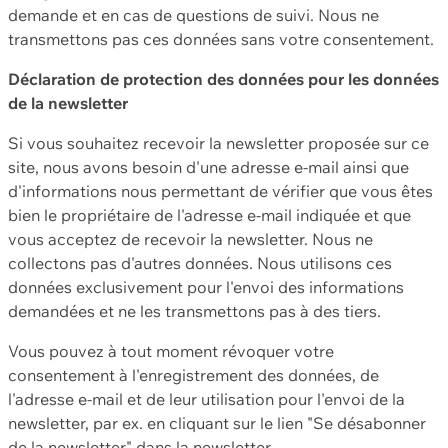
demande et en cas de questions de suivi. Nous ne
transmettons pas ces données sans votre consentement.
Déclaration de protection des données pour les données
de la newsletter
Si vous souhaitez recevoir la newsletter proposée sur ce
site, nous avons besoin d'une adresse e-mail ainsi que
d'informations nous permettant de vérifier que vous êtes
bien le propriétaire de l'adresse e-mail indiquée et que
vous acceptez de recevoir la newsletter. Nous ne
collectons pas d'autres données. Nous utilisons ces
données exclusivement pour l'envoi des informations
demandées et ne les transmettons pas à des tiers.
Vous pouvez à tout moment révoquer votre
consentement à l'enregistrement des données, de
l'adresse e-mail et de leur utilisation pour l'envoi de la
newsletter, par ex. en cliquant sur le lien "Se désabonner
de la newsletter" dans la newsletter.