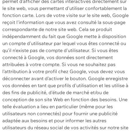
permet d'afficher des cartes interactives directement sur
le site web, vous permettant d'utiliser confortablement la
fonction carte. Lors de votre visite sur le site web, Google
reçoit l'information que vous avez consulté la sous-page
correspondante de notre site web. Cela se produit
indépendamment du fait que Google mette à disposition
un compte d'utilisateur par lequel vous êtes connecté ou
qu'il n'existe pas de compte d'utilisateur. Si vous êtes
connecté à Google, vos données sont directement
attribuées à votre compte. Si vous ne souhaitez pas
l'attribution à votre profil chez Google, vous devez vous
déconnecter avant d'activer le bouton. Google enregistre
vos données en tant que profils d'utilisation et les utilise à
des fins de publicité, d'étude de marché et/ou de
conception de son site Web en fonction des besoins. Une
telle évaluation a lieu en particulier (même pour les
utilisateurs non connectés) pour fournir une publicité
adaptée aux besoins et pour informer les autres
utilisateurs du réseau social de vos activités sur notre site