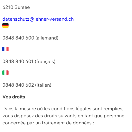
6210 Sursee
datenschutz@lehner-versand.ch
0848 840 600 (allemand)
0848 840 601 (français)
0848 840 602 (italien)
Vos droits
Dans la mesure où les conditions légales sont remplies,
vous disposez des droits suivants en tant que personne
concernée par un traitement de données :