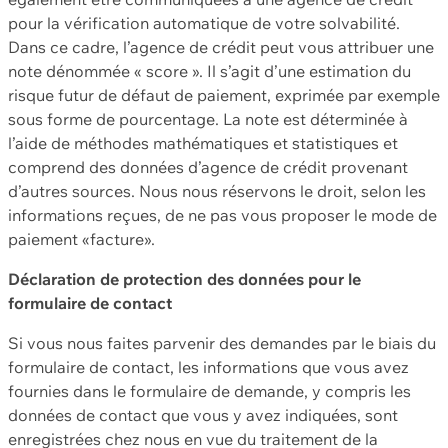
pour la vérification automatique de votre solvabilité.
Dans ce cadre, l’agence de crédit peut vous attribuer une
note dénommée « score ». Il s’agit d’une estimation du
risque futur de défaut de paiement, exprimée par exemple
sous forme de pourcentage. La note est déterminée à
l’aide de méthodes mathématiques et statistiques et
comprend des données d’agence de crédit provenant
d’autres sources. Nous nous réservons le droit, selon les
informations reçues, de ne pas vous proposer le mode de
paiement «facture».
Déclaration de protection des données pour le
formulaire de contact
Si vous nous faites parvenir des demandes par le biais du
formulaire de contact, les informations que vous avez
fournies dans le formulaire de demande, y compris les
données de contact que vous y avez indiquées, sont
enregistrées chez nous en vue du traitement de la