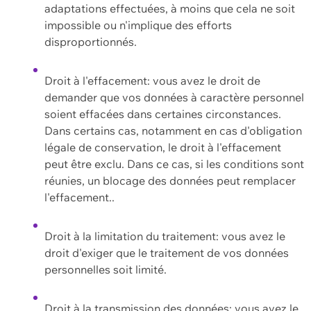
adaptations effectuées, à moins que cela ne soit
impossible ou n'implique des efforts
disproportionnés.
Droit à l'effacement: vous avez le droit de
demander que vos données à caractère personnel
soient effacées dans certaines circonstances.
Dans certains cas, notamment en cas d'obligation
légale de conservation, le droit à l'effacement
peut être exclu. Dans ce cas, si les conditions sont
réunies, un blocage des données peut remplacer
l'effacement..
Droit à la limitation du traitement: vous avez le
droit d'exiger que le traitement de vos données
personnelles soit limité.
Droit à la transmission des données: vous avez le