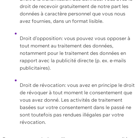
droit de recevoir gratuitement de notre part les
données à caractère personnel que vous nous
avez fournies, dans un format lisible.
Droit d'opposition: vous pouvez vous opposer à
tout moment au traitement des données,
notamment pour le traitement des données en
rapport avec la publicité directe (p. ex. e-mails
publicitaires).
Droit de révocation: vous avez en principe le droit
de révoquer à tout moment le consentement que
vous avez donné. Les activités de traitement
basées sur votre consentement dans le passé ne
sont toutefois pas rendues illégales par votre
révocation.