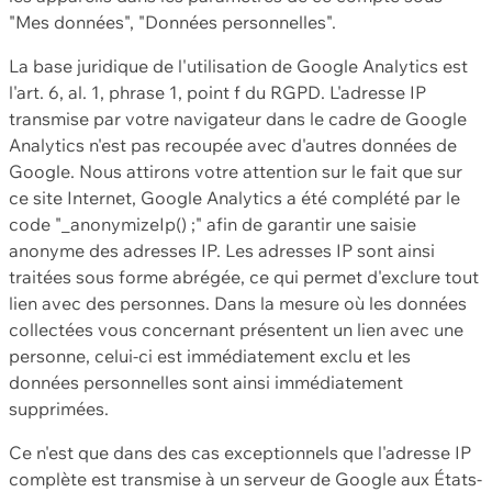
"Mes données", "Données personnelles".
La base juridique de l'utilisation de Google Analytics est
l'art. 6, al. 1, phrase 1, point f du RGPD. L'adresse IP
transmise par votre navigateur dans le cadre de Google
Analytics n'est pas recoupée avec d'autres données de
Google. Nous attirons votre attention sur le fait que sur
ce site Internet, Google Analytics a été complété par le
code "_anonymizeIp() ;" afin de garantir une saisie
anonyme des adresses IP. Les adresses IP sont ainsi
traitées sous forme abrégée, ce qui permet d'exclure tout
lien avec des personnes. Dans la mesure où les données
collectées vous concernant présentent un lien avec une
personne, celui-ci est immédiatement exclu et les
données personnelles sont ainsi immédiatement
supprimées.
Ce n'est que dans des cas exceptionnels que l'adresse IP
complète est transmise à un serveur de Google aux États-