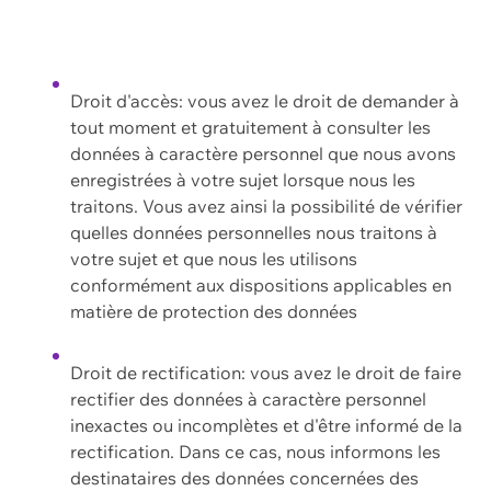
Droit d'accès: vous avez le droit de demander à
tout moment et gratuitement à consulter les
données à caractère personnel que nous avons
enregistrées à votre sujet lorsque nous les
traitons. Vous avez ainsi la possibilité de vérifier
quelles données personnelles nous traitons à
votre sujet et que nous les utilisons
conformément aux dispositions applicables en
matière de protection des données
Droit de rectification: vous avez le droit de faire
rectifier des données à caractère personnel
inexactes ou incomplètes et d'être informé de la
rectification. Dans ce cas, nous informons les
destinataires des données concernées des