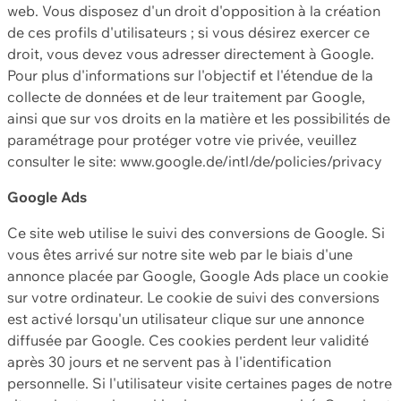
web. Vous disposez d'un droit d'opposition à la création
de ces profils d'utilisateurs ; si vous désirez exercer ce
droit, vous devez vous adresser directement à Google.
Pour plus d'informations sur l'objectif et l'étendue de la
collecte de données et de leur traitement par Google,
ainsi que sur vos droits en la matière et les possibilités de
paramétrage pour protéger votre vie privée, veuillez
consulter le site: www.google.de/intl/de/policies/privacy
Google Ads
Ce site web utilise le suivi des conversions de Google. Si
vous êtes arrivé sur notre site web par le biais d'une
annonce placée par Google, Google Ads place un cookie
sur votre ordinateur. Le cookie de suivi des conversions
est activé lorsqu'un utilisateur clique sur une annonce
diffusée par Google. Ces cookies perdent leur validité
après 30 jours et ne servent pas à l'identification
personnelle. Si l'utilisateur visite certaines pages de notre