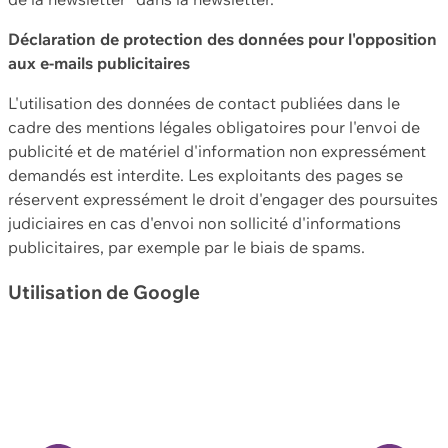
Déclaration de protection des données pour l'opposition
aux e-mails publicitaires
L'utilisation des données de contact publiées dans le
cadre des mentions légales obligatoires pour l'envoi de
publicité et de matériel d'information non expressément
demandés est interdite. Les exploitants des pages se
réservent expressément le droit d'engager des poursuites
judiciaires en cas d'envoi non sollicité d'informations
publicitaires, par exemple par le biais de spams.
Utilisation de Google