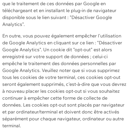
que le traitement de ces données par Google en
téléchargeant et en installant le plug-in de navigateur
disponible sous le lien suivant : "Désactiver Google
Analytics".
En outre, vous pouvez également empêcher l'utilisation
de Google Analytics en cliquant sur ce lien : "Désactiver
Google Analytics". Un cookie dit "opt-out" est alors
enregistré sur votre support de données ; celui-ci
empêche le traitement des données personnelles par
Google Analytics. Veuillez noter que si vous supprimez
tous les cookies de votre terminal, ces cookies opt-out
seront également supprimés, c'est-à-dire que vous devrez
à nouveau placer les cookies opt-out si vous souhaitez
continuer à empêcher cette forme de collecte de
données. Les cookies opt-out sont placés par navigateur
et par ordinateur/terminal et doivent donc être activés
séparément pour chaque navigateur, ordinateur ou autre
terminal.