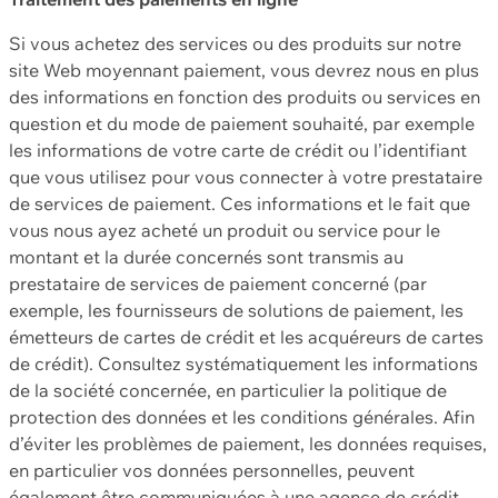
Si vous achetez des services ou des produits sur notre
site Web moyennant paiement, vous devrez nous en plus
des informations en fonction des produits ou services en
question et du mode de paiement souhaité, par exemple
les informations de votre carte de crédit ou l’identifiant
que vous utilisez pour vous connecter à votre prestataire
de services de paiement. Ces informations et le fait que
vous nous ayez acheté un produit ou service pour le
montant et la durée concernés sont transmis au
prestataire de services de paiement concerné (par
exemple, les fournisseurs de solutions de paiement, les
émetteurs de cartes de crédit et les acquéreurs de cartes
de crédit). Consultez systématiquement les informations
de la société concernée, en particulier la politique de
protection des données et les conditions générales. Afin
d’éviter les problèmes de paiement, les données requises,
en particulier vos données personnelles, peuvent
également être communiquées à une agence de crédit