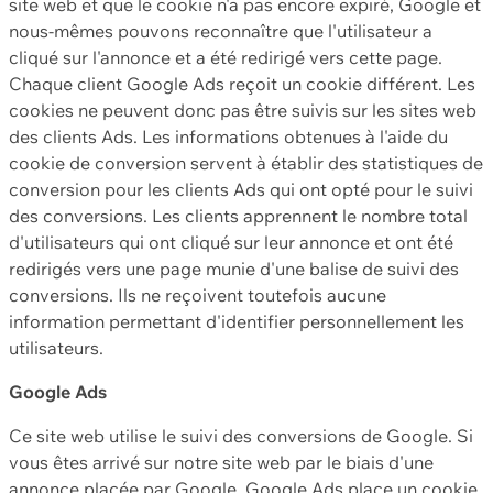
site web et que le cookie n'a pas encore expiré, Google et
nous-mêmes pouvons reconnaître que l'utilisateur a
cliqué sur l'annonce et a été redirigé vers cette page.
Chaque client Google Ads reçoit un cookie différent. Les
cookies ne peuvent donc pas être suivis sur les sites web
des clients Ads. Les informations obtenues à l'aide du
cookie de conversion servent à établir des statistiques de
conversion pour les clients Ads qui ont opté pour le suivi
des conversions. Les clients apprennent le nombre total
d'utilisateurs qui ont cliqué sur leur annonce et ont été
redirigés vers une page munie d'une balise de suivi des
conversions. Ils ne reçoivent toutefois aucune
information permettant d'identifier personnellement les
utilisateurs.
Google Ads
Ce site web utilise le suivi des conversions de Google. Si
vous êtes arrivé sur notre site web par le biais d'une
annonce placée par Google, Google Ads place un cookie