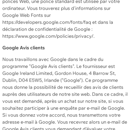
polices Web, une police standard est utilisée par votre
ordinateur. Vous trouverez plus d'informations sur
Google Web Fonts sur
https://developers.google.com/fonts/faq et dans la
déclaration de confidentialité de Google :
https://www.google.com/policies/privacy/.
Google Avis clients
Nous travaillons avec Google dans le cadre du
programme "Google Avis clients". Le fournisseur est
Google Ireland Limited, Gordon House, 4 Barrow St,
Dublin, D04 E5W5, Irlande ("Google"). Ce programme
nous donne la possibilité de recueillir des avis de clients
auprès des utilisateurs de notre site web. Dans ce cadre, il
vous est demandé, après un achat sur notre site, si vous
souhaitez participer à une enquête par e-mail de Google.
Si vous donnez votre accord, nous transmettons votre
adresse e-mail à Google. Vous recevrez alors un e-mail de
Google Avis clients vous demandant d'évaluer votre