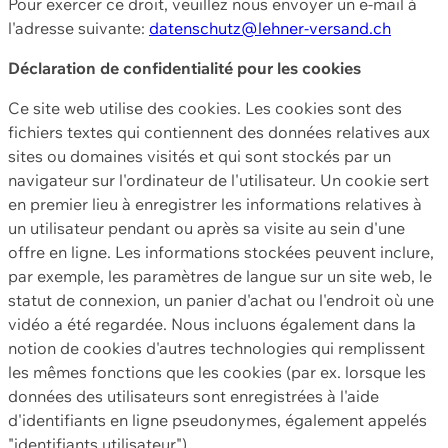
Pour exercer ce droit, veuillez nous envoyer un e-mail à
l'adresse suivante:
datenschutz@lehner-versand.ch
Déclaration de confidentialité pour les cookies
Ce site web utilise des cookies. Les cookies sont des
fichiers textes qui contiennent des données relatives aux
sites ou domaines visités et qui sont stockés par un
navigateur sur l'ordinateur de l'utilisateur. Un cookie sert
en premier lieu à enregistrer les informations relatives à
un utilisateur pendant ou après sa visite au sein d'une
offre en ligne. Les informations stockées peuvent inclure,
par exemple, les paramètres de langue sur un site web, le
statut de connexion, un panier d'achat ou l'endroit où une
vidéo a été regardée. Nous incluons également dans la
notion de cookies d'autres technologies qui remplissent
les mêmes fonctions que les cookies (par ex. lorsque les
données des utilisateurs sont enregistrées à l'aide
d'identifiants en ligne pseudonymes, également appelés
"identifiants utilisateur").