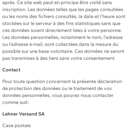
après. Ce site web peut en principe être visité sans
inscription. Les données telles que les pages consultées
ou les noms des fichiers consultés, la date et l'heure sont
stockées sur le serveur à des fins statistiques sans que
ces données soient directement liées à votre personne.
Les données personnelles, notamment le nom, l'adresse
ou l'adresse e-mail, sont collectées dans la mesure du
possible sur une base volontaire. Ces données ne seront
pas transmises à des tiers sans votre consentement.
Contact
Pour toute question concernant la présente déclaration
de protection des données ou le traitement de vos
données personnelles, vous pouvez nous contacter
comme suit:
Lehner Versand SA
Case postale