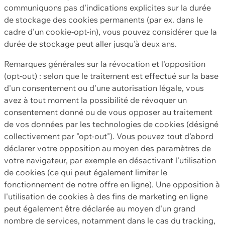
communiquons pas d'indications explicites sur la durée
de stockage des cookies permanents (par ex. dans le
cadre d'un cookie-opt-in), vous pouvez considérer que la
durée de stockage peut aller jusqu'à deux ans.
Remarques générales sur la révocation et l'opposition
(opt-out) : selon que le traitement est effectué sur la base
d'un consentement ou d'une autorisation légale, vous
avez à tout moment la possibilité de révoquer un
consentement donné ou de vous opposer au traitement
de vos données par les technologies de cookies (désigné
collectivement par "opt-out"). Vous pouvez tout d'abord
déclarer votre opposition au moyen des paramètres de
votre navigateur, par exemple en désactivant l'utilisation
de cookies (ce qui peut également limiter le
fonctionnement de notre offre en ligne). Une opposition à
l'utilisation de cookies à des fins de marketing en ligne
peut également être déclarée au moyen d'un grand
nombre de services, notamment dans le cas du tracking,