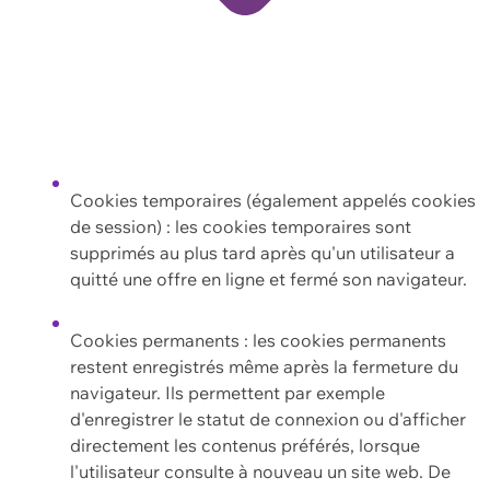
Cookies temporaires (également appelés cookies
de session) : les cookies temporaires sont
supprimés au plus tard après qu'un utilisateur a
quitté une offre en ligne et fermé son navigateur.
Cookies permanents : les cookies permanents
restent enregistrés même après la fermeture du
navigateur. Ils permettent par exemple
d'enregistrer le statut de connexion ou d'afficher
directement les contenus préférés, lorsque
l'utilisateur consulte à nouveau un site web. De