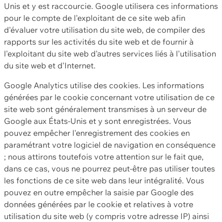
Unis et y est raccourcie. Google utilisera ces informations
pour le compte de l'exploitant de ce site web afin
d'évaluer votre utilisation du site web, de compiler des
rapports sur les activités du site web et de fournir à
l'exploitant du site web d'autres services liés à l'utilisation
du site web et d'Internet.
Google Analytics utilise des cookies. Les informations
générées par le cookie concernant votre utilisation de ce
site web sont généralement transmises à un serveur de
Google aux États-Unis et y sont enregistrées. Vous
pouvez empêcher l'enregistrement des cookies en
paramétrant votre logiciel de navigation en conséquence
; nous attirons toutefois votre attention sur le fait que,
dans ce cas, vous ne pourrez peut-être pas utiliser toutes
les fonctions de ce site web dans leur intégralité. Vous
pouvez en outre empêcher la saisie par Google des
données générées par le cookie et relatives à votre
utilisation du site web (y compris votre adresse IP) ainsi