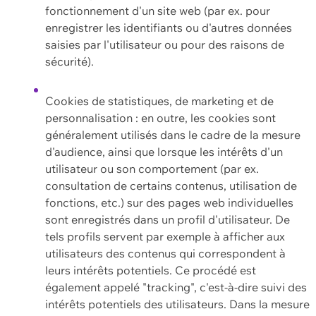
fonctionnement d'un site web (par ex. pour
enregistrer les identifiants ou d'autres données
saisies par l'utilisateur ou pour des raisons de
sécurité).
Cookies de statistiques, de marketing et de
personnalisation : en outre, les cookies sont
généralement utilisés dans le cadre de la mesure
d'audience, ainsi que lorsque les intérêts d'un
utilisateur ou son comportement (par ex.
consultation de certains contenus, utilisation de
fonctions, etc.) sur des pages web individuelles
sont enregistrés dans un profil d'utilisateur. De
tels profils servent par exemple à afficher aux
utilisateurs des contenus qui correspondent à
leurs intérêts potentiels. Ce procédé est
également appelé "tracking", c'est-à-dire suivi des
intérêts potentiels des utilisateurs. Dans la mesure