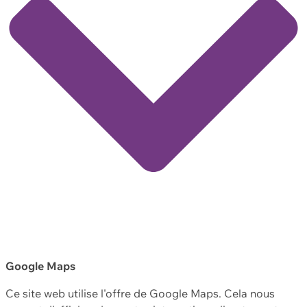
Google Maps
Ce site web utilise l'offre de Google Maps. Cela nous