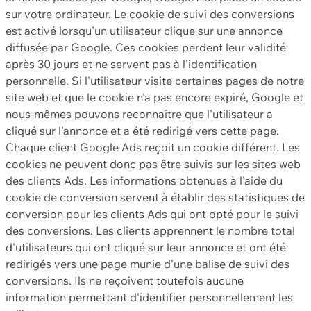
sur votre ordinateur. Le cookie de suivi des conversions
est activé lorsqu'un utilisateur clique sur une annonce
diffusée par Google. Ces cookies perdent leur validité
après 30 jours et ne servent pas à l'identification
personnelle. Si l'utilisateur visite certaines pages de notre
site web et que le cookie n'a pas encore expiré, Google et
nous-mêmes pouvons reconnaître que l'utilisateur a
cliqué sur l'annonce et a été redirigé vers cette page.
Chaque client Google Ads reçoit un cookie différent. Les
cookies ne peuvent donc pas être suivis sur les sites web
des clients Ads. Les informations obtenues à l'aide du
cookie de conversion servent à établir des statistiques de
conversion pour les clients Ads qui ont opté pour le suivi
des conversions. Les clients apprennent le nombre total
d'utilisateurs qui ont cliqué sur leur annonce et ont été
redirigés vers une page munie d'une balise de suivi des
conversions. Ils ne reçoivent toutefois aucune
information permettant d'identifier personnellement les