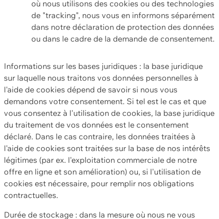
où nous utilisons des cookies ou des technologies
de "tracking", nous vous en informons séparément
dans notre déclaration de protection des données
ou dans le cadre de la demande de consentement.
Informations sur les bases juridiques : la base juridique
sur laquelle nous traitons vos données personnelles à
l'aide de cookies dépend de savoir si nous vous
demandons votre consentement. Si tel est le cas et que
vous consentez à l'utilisation de cookies, la base juridique
du traitement de vos données est le consentement
déclaré. Dans le cas contraire, les données traitées à
l'aide de cookies sont traitées sur la base de nos intérêts
légitimes (par ex. l'exploitation commerciale de notre
offre en ligne et son amélioration) ou, si l'utilisation de
cookies est nécessaire, pour remplir nos obligations
contractuelles.
Durée de stockage : dans la mesure où nous ne vous