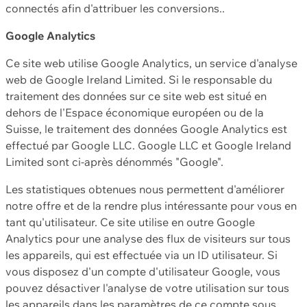
connectés afin d'attribuer les conversions..
Google Analytics
Ce site web utilise Google Analytics, un service d'analyse
web de Google Ireland Limited. Si le responsable du
traitement des données sur ce site web est situé en
dehors de l'Espace économique européen ou de la
Suisse, le traitement des données Google Analytics est
effectué par Google LLC. Google LLC et Google Ireland
Limited sont ci-après dénommés "Google".
Les statistiques obtenues nous permettent d'améliorer
notre offre et de la rendre plus intéressante pour vous en
tant qu'utilisateur. Ce site utilise en outre Google
Analytics pour une analyse des flux de visiteurs sur tous
les appareils, qui est effectuée via un ID utilisateur. Si
vous disposez d'un compte d'utilisateur Google, vous
pouvez désactiver l'analyse de votre utilisation sur tous
les appareils dans les paramètres de ce compte sous