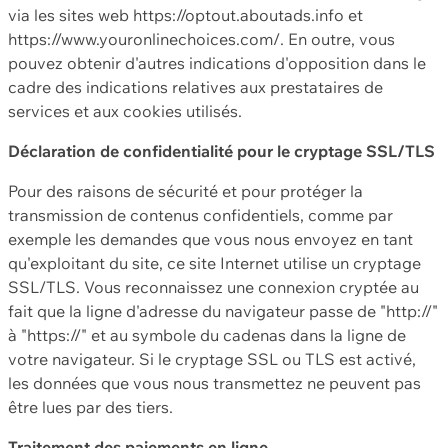
via les sites web https://optout.aboutads.info et
https://www.youronlinechoices.com/. En outre, vous
pouvez obtenir d'autres indications d'opposition dans le
cadre des indications relatives aux prestataires de
services et aux cookies utilisés.
Déclaration de confidentialité pour le cryptage SSL/TLS
Pour des raisons de sécurité et pour protéger la
transmission de contenus confidentiels, comme par
exemple les demandes que vous nous envoyez en tant
qu'exploitant du site, ce site Internet utilise un cryptage
SSL/TLS. Vous reconnaissez une connexion cryptée au
fait que la ligne d'adresse du navigateur passe de "http://"
à "https://" et au symbole du cadenas dans la ligne de
votre navigateur. Si le cryptage SSL ou TLS est activé,
les données que vous nous transmettez ne peuvent pas
être lues par des tiers.
Traitement des paiements en ligne