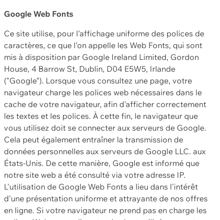
Google Web Fonts
Ce site utilise, pour l'affichage uniforme des polices de
caractères, ce que l'on appelle les Web Fonts, qui sont
mis à disposition par Google Ireland Limited, Gordon
House, 4 Barrow St, Dublin, D04 E5W5, Irlande
("Google"). Lorsque vous consultez une page, votre
navigateur charge les polices web nécessaires dans le
cache de votre navigateur, afin d'afficher correctement
les textes et les polices. À cette fin, le navigateur que
vous utilisez doit se connecter aux serveurs de Google.
Cela peut également entraîner la transmission de
données personnelles aux serveurs de Google LLC. aux
États-Unis. De cette manière, Google est informé que
notre site web a été consulté via votre adresse IP.
L'utilisation de Google Web Fonts a lieu dans l'intérêt
d'une présentation uniforme et attrayante de nos offres
en ligne. Si votre navigateur ne prend pas en charge les