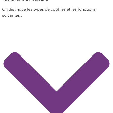
On distingue les types de cookies et les fonctions
suivantes :