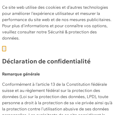
Ce site web utilise des cookies et d'autres technologies
pour améliorer l'expérience utilisateur et mesurer la
performance du site web et de nos mesures publicitaires.
Pour plus d'informations et pour connaître vos options,
veuillez consulter notre
Sécurité & protection des
données.
Déclaration de confidentialité
Remarque générale
Conformément à l'article 13 de la Constitution fédérale
suisse et au règlement fédéral sur la protection des
données (Loi sur la protection des données, LPD), toute
personne a droit à la protection de sa vie privée ainsi qu'à
la protection contre l'utilisation abusive de ses données
personnelles. Les exploitants de ce site considèrent la