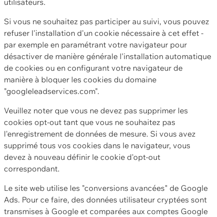
utilisateurs.
Si vous ne souhaitez pas participer au suivi, vous pouvez
refuser l'installation d'un cookie nécessaire à cet effet -
par exemple en paramétrant votre navigateur pour
désactiver de manière générale l'installation automatique
de cookies ou en configurant votre navigateur de
manière à bloquer les cookies du domaine
"googleleadservices.com".
Veuillez noter que vous ne devez pas supprimer les
cookies opt-out tant que vous ne souhaitez pas
l'enregistrement de données de mesure. Si vous avez
supprimé tous vos cookies dans le navigateur, vous
devez à nouveau définir le cookie d'opt-out
correspondant.
Le site web utilise les "conversions avancées" de Google
Ads. Pour ce faire, des données utilisateur cryptées sont
transmises à Google et comparées aux comptes Google