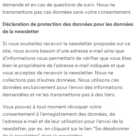
demande et en cas de questions de suivi. Nous ne
transmettons pas ces données sans votre consentement.
Déclaration de protection des données pour les données
de la newsletter
Si vous souhaitez recevoir la newsletter proposée sur ce
site, nous avons besoin d'une adresse e-mail ainsi que
d'informations nous permettant de vérifier que vous êtes
bien le propriétaire de l'adresse e-mail indiquée et que
vous acceptez de recevoir la newsletter. Nous ne
collectons pas d'autres données. Nous utilisons ces
données exclusivement pour l'envoi des informations
demandées et ne les transmettons pas à des tiers.
Vous pouvez à tout moment révoquer votre
consentement à l'enregistrement des données, de
l'adresse e-mail et de leur utilisation pour l'envoi de la
newsletter, par ex. en cliquant sur le lien "Se désabonner
de la newsletter" dans la newsletter.