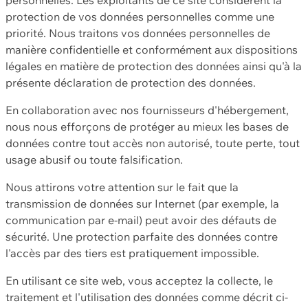
protection de vos données personnelles comme une
priorité. Nous traitons vos données personnelles de
manière confidentielle et conformément aux dispositions
légales en matière de protection des données ainsi qu'à la
présente déclaration de protection des données.
En collaboration avec nos fournisseurs d'hébergement,
nous nous efforçons de protéger au mieux les bases de
données contre tout accès non autorisé, toute perte, tout
usage abusif ou toute falsification.
Nous attirons votre attention sur le fait que la
transmission de données sur Internet (par exemple, la
communication par e-mail) peut avoir des défauts de
sécurité. Une protection parfaite des données contre
l'accès par des tiers est pratiquement impossible.
En utilisant ce site web, vous acceptez la collecte, le
traitement et l'utilisation des données comme décrit ci-