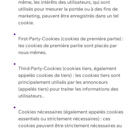
même, les intérêts des utilisateurs, qui sont
utilisés pour mesurer la portée ou à des fins de
marketing, peuvent être enregistrés dans un tel
cookie.
First-Party-Cookies (cookies de première partie) :
les cookies de première partie sont placés par
nous-mêmes.
Third-Party-Cookies (cookies tiers, également
appelés cookies de tiers) : les cookies tiers sont
principalement utilisés par les annonceurs
(appelés tiers) pour traiter les informations des
utilisateurs..
Cookies nécessaires (également appelés cookies
essentiels ou strictement nécessaires) : ces
cookies peuvent être strictement nécessaires au