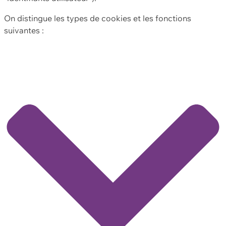
On distingue les types de cookies et les fonctions
suivantes :