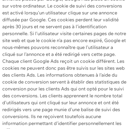
sur votre ordinateur. Le cookie de suivi des conversions
est activé lorsqu'un utilisateur clique sur une annonce
diffusée par Google. Ces cookies perdent leur validité
après 30 jours et ne servent pas à l'identification
personnelle. Si l'utilisateur visite certaines pages de notre
site web et que le cookie n'a pas encore expiré, Google et
nous-mêmes pouvons reconnaître que l'utilisateur a
cliqué sur l'annonce et a été redirigé vers cette page.
Chaque client Google Ads reçoit un cookie différent. Les
cookies ne peuvent donc pas être suivis sur les sites web
des clients Ads. Les informations obtenues à l'aide du
cookie de conversion servent à établir des statistiques de
conversion pour les clients Ads qui ont opté pour le suivi
des conversions. Les clients apprennent le nombre total
d'utilisateurs qui ont cliqué sur leur annonce et ont été
redirigés vers une page munie d'une balise de suivi des
conversions. Ils ne reçoivent toutefois aucune
information permettant d'identifier personnellement les