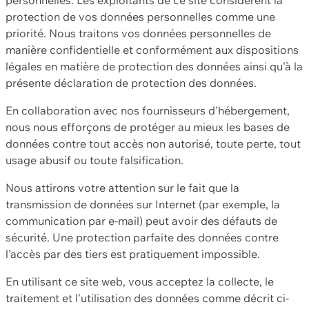
protection de vos données personnelles comme une
priorité. Nous traitons vos données personnelles de
manière confidentielle et conformément aux dispositions
légales en matière de protection des données ainsi qu'à la
présente déclaration de protection des données.
En collaboration avec nos fournisseurs d'hébergement,
nous nous efforçons de protéger au mieux les bases de
données contre tout accès non autorisé, toute perte, tout
usage abusif ou toute falsification.
Nous attirons votre attention sur le fait que la
transmission de données sur Internet (par exemple, la
communication par e-mail) peut avoir des défauts de
sécurité. Une protection parfaite des données contre
l'accès par des tiers est pratiquement impossible.
En utilisant ce site web, vous acceptez la collecte, le
traitement et l'utilisation des données comme décrit ci-