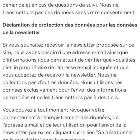
demande et en cas de questions de suivi. Nous ne
transmettons pas ces données sans votre consentement.
Déclaration de protection des données pour les données
de la newsletter
Si vous souhaitez recevoir la newsletter proposée sur ce
site, nous avons besoin d'une adresse e-mail ainsi que
d'informations nous permettant de vérifier que vous êtes
bien le propriétaire de l'adresse e-mail indiquée et que
vous acceptez de recevoir la newsletter. Nous ne
collectons pas d'autres données. Nous utilisons ces
données exclusivement pour l'envoi des informations
demandées et ne les transmettons pas à des tiers.
Vous pouvez à tout moment révoquer votre
consentement à l'enregistrement des données, de
l'adresse e-mail et de leur utilisation pour l'envoi de la
newsletter, par ex. en cliquant sur le lien "Se désabonner
de la newsletter" dans la newsletter.