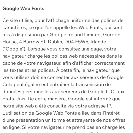
Google Web Fonts
Ce site utilise, pour l'affichage uniforme des polices de
caractères, ce que l'on appelle les Web Fonts, qui sont
mis à disposition par Google Ireland Limited, Gordon
House, 4 Barrow St, Dublin, D04 E5W5, Irlande
("Google"). Lorsque vous consultez une page, votre
navigateur charge les polices web nécessaires dans le
cache de votre navigateur, afin d'afficher correctement
les textes et les polices. À cette fin, le navigateur que
vous utilisez doit se connecter aux serveurs de Google.
Cela peut également entraîner la transmission de
données personnelles aux serveurs de Google LLC. aux
États-Unis. De cette manière, Google est informé que
notre site web a été consulté via votre adresse IP.
L'utilisation de Google Web Fonts a lieu dans l'intérêt
d'une présentation uniforme et attrayante de nos offres
en ligne. Si votre navigateur ne prend pas en charge les