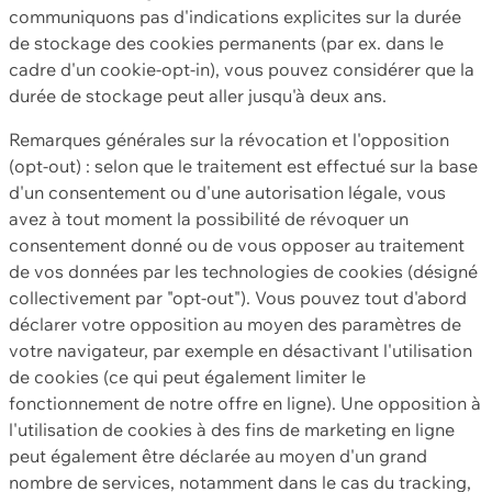
communiquons pas d'indications explicites sur la durée
de stockage des cookies permanents (par ex. dans le
cadre d'un cookie-opt-in), vous pouvez considérer que la
durée de stockage peut aller jusqu'à deux ans.
Remarques générales sur la révocation et l'opposition
(opt-out) : selon que le traitement est effectué sur la base
d'un consentement ou d'une autorisation légale, vous
avez à tout moment la possibilité de révoquer un
consentement donné ou de vous opposer au traitement
de vos données par les technologies de cookies (désigné
collectivement par "opt-out"). Vous pouvez tout d'abord
déclarer votre opposition au moyen des paramètres de
votre navigateur, par exemple en désactivant l'utilisation
de cookies (ce qui peut également limiter le
fonctionnement de notre offre en ligne). Une opposition à
l'utilisation de cookies à des fins de marketing en ligne
peut également être déclarée au moyen d'un grand
nombre de services, notamment dans le cas du tracking,