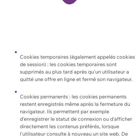
Cookies temporaires (également appelés cookies
de session) : les cookies temporaires sont
supprimés au plus tard après qu'un utilisateur a
quitté une offre en ligne et fermé son navigateur.
Cookies permanents : les cookies permanents
restent enregistrés même après la fermeture du
navigateur. Ils permettent par exemple
d'enregistrer le statut de connexion ou d'afficher
directement les contenus préférés, lorsque
l'utilisateur consulte à nouveau un site web. De