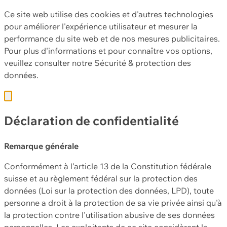
Ce site web utilise des cookies et d'autres technologies
pour améliorer l'expérience utilisateur et mesurer la
performance du site web et de nos mesures publicitaires.
Pour plus d'informations et pour connaître vos options,
veuillez consulter notre
Sécurité & protection des
données.
Déclaration de confidentialité
Remarque générale
Conformément à l'article 13 de la Constitution fédérale
suisse et au règlement fédéral sur la protection des
données (Loi sur la protection des données, LPD), toute
personne a droit à la protection de sa vie privée ainsi qu'à
la protection contre l'utilisation abusive de ses données
personnelles. Les exploitants de ce site considèrent la