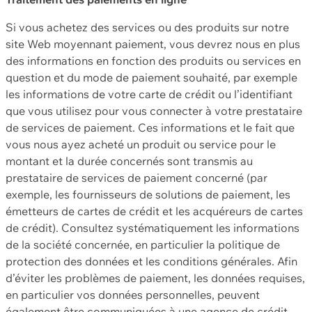
Si vous achetez des services ou des produits sur notre
site Web moyennant paiement, vous devrez nous en plus
des informations en fonction des produits ou services en
question et du mode de paiement souhaité, par exemple
les informations de votre carte de crédit ou l’identifiant
que vous utilisez pour vous connecter à votre prestataire
de services de paiement. Ces informations et le fait que
vous nous ayez acheté un produit ou service pour le
montant et la durée concernés sont transmis au
prestataire de services de paiement concerné (par
exemple, les fournisseurs de solutions de paiement, les
émetteurs de cartes de crédit et les acquéreurs de cartes
de crédit). Consultez systématiquement les informations
de la société concernée, en particulier la politique de
protection des données et les conditions générales. Afin
d’éviter les problèmes de paiement, les données requises,
en particulier vos données personnelles, peuvent
également être communiquées à une agence de crédit