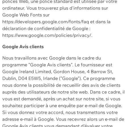
polices Web, une police standard est utilisée par votre
ordinateur. Vous trouverez plus d'informations sur
Google Web Fonts sur
https://developers.google.com/fonts/faq et dans la
déclaration de confidentialité de Google :
https://www.google.com/policies/privacy/.
Google Avis clients
Nous travaillons avec Google dans le cadre du
programme "Google Avis clients". Le fournisseur est
Google Ireland Limited, Gordon House, 4 Barrow St,
Dublin, D04 E5W5, Irlande ("Google"). Ce programme
nous donne la possibilité de recueillir des avis de clients
auprès des utilisateurs de notre site web. Dans ce cadre, il
vous est demandé, après un achat sur notre site, si vous
souhaitez participer à une enquête par e-mail de Google.
Si vous donnez votre accord, nous transmettons votre
adresse e-mail à Google. Vous recevrez alors un e-mail de
Google Avis clients vous demandant d'évaluer votre