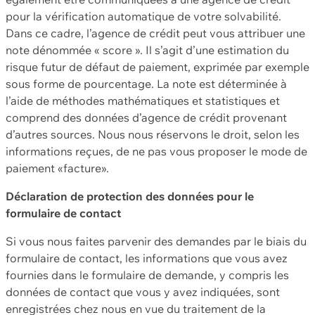
pour la vérification automatique de votre solvabilité.
Dans ce cadre, l’agence de crédit peut vous attribuer une
note dénommée « score ». Il s’agit d’une estimation du
risque futur de défaut de paiement, exprimée par exemple
sous forme de pourcentage. La note est déterminée à
l’aide de méthodes mathématiques et statistiques et
comprend des données d’agence de crédit provenant
d’autres sources. Nous nous réservons le droit, selon les
informations reçues, de ne pas vous proposer le mode de
paiement «facture».
Déclaration de protection des données pour le
formulaire de contact
Si vous nous faites parvenir des demandes par le biais du
formulaire de contact, les informations que vous avez
fournies dans le formulaire de demande, y compris les
données de contact que vous y avez indiquées, sont
enregistrées chez nous en vue du traitement de la