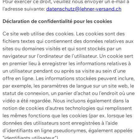
Pour exercer ce droit, veuillez nous envoyer un e-mail à
l'adresse suivante:
datenschutz@lehner-versand.ch
Déclaration de confidentialité pour les cookies
Ce site web utilise des cookies. Les cookies sont des
fichiers textes qui contiennent des données relatives aux
sites ou domaines visités et qui sont stockés par un
navigateur sur l'ordinateur de l'utilisateur. Un cookie sert
en premier lieu à enregistrer les informations relatives à
un utilisateur pendant ou après sa visite au sein d'une
offre en ligne. Les informations stockées peuvent inclure,
par exemple, les paramètres de langue sur un site web, le
statut de connexion, un panier d'achat ou l'endroit où une
vidéo a été regardée. Nous incluons également dans la
notion de cookies d'autres technologies qui remplissent
les mêmes fonctions que les cookies (par ex. lorsque les
données des utilisateurs sont enregistrées à l'aide
d'identifiants en ligne pseudonymes, également appelés
"identifiants utilisateur").