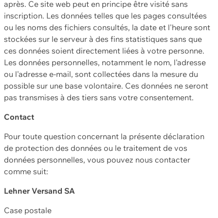
après. Ce site web peut en principe être visité sans
inscription. Les données telles que les pages consultées
ou les noms des fichiers consultés, la date et l'heure sont
stockées sur le serveur à des fins statistiques sans que
ces données soient directement liées à votre personne.
Les données personnelles, notamment le nom, l'adresse
ou l'adresse e-mail, sont collectées dans la mesure du
possible sur une base volontaire. Ces données ne seront
pas transmises à des tiers sans votre consentement.
Contact
Pour toute question concernant la présente déclaration
de protection des données ou le traitement de vos
données personnelles, vous pouvez nous contacter
comme suit:
Lehner Versand SA
Case postale