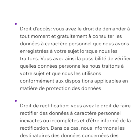
Droit d'accès: vous avez le droit de demander à
tout moment et gratuitement à consulter les
données à caractère personnel que nous avons
enregistrées à votre sujet lorsque nous les
traitons. Vous avez ainsi la possibilité de vérifier
quelles données personnelles nous traitons à
votre sujet et que nous les utilisons
conformément aux dispositions applicables en
matière de protection des données
Droit de rectification: vous avez le droit de faire
rectifier des données à caractère personnel
inexactes ou incomplètes et d'être informé de la
rectification. Dans ce cas, nous informons les
destinataires des données concernées des