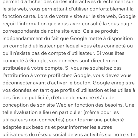
permet d'afficher des cartes interactives directement sur
le site web, vous permettant d'utiliser confortablement la
fonction carte. Lors de votre visite sur le site web, Google
reçoit l'information que vous avez consulté la sous-page
correspondante de notre site web. Cela se produit
indépendamment du fait que Google mette à disposition
un compte d'utilisateur par lequel vous êtes connecté ou
qu'il n'existe pas de compte d'utilisateur. Si vous êtes
connecté à Google, vos données sont directement
attribuées à votre compte. Si vous ne souhaitez pas
l'attribution à votre profil chez Google, vous devez vous
déconnecter avant d'activer le bouton. Google enregistre
vos données en tant que profils d'utilisation et les utilise à
des fins de publicité, d'étude de marché et/ou de
conception de son site Web en fonction des besoins. Une
telle évaluation a lieu en particulier (même pour les
utilisateurs non connectés) pour fournir une publicité
adaptée aux besoins et pour informer les autres
utilisateurs du réseau social de vos activités sur notre site