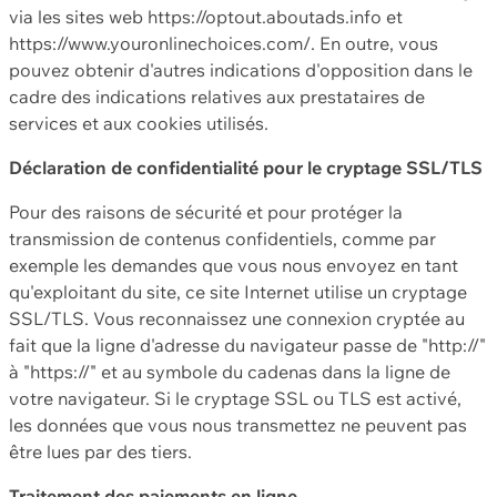
via les sites web https://optout.aboutads.info et
https://www.youronlinechoices.com/. En outre, vous
pouvez obtenir d'autres indications d'opposition dans le
cadre des indications relatives aux prestataires de
services et aux cookies utilisés.
Déclaration de confidentialité pour le cryptage SSL/TLS
Pour des raisons de sécurité et pour protéger la
transmission de contenus confidentiels, comme par
exemple les demandes que vous nous envoyez en tant
qu'exploitant du site, ce site Internet utilise un cryptage
SSL/TLS. Vous reconnaissez une connexion cryptée au
fait que la ligne d'adresse du navigateur passe de "http://"
à "https://" et au symbole du cadenas dans la ligne de
votre navigateur. Si le cryptage SSL ou TLS est activé,
les données que vous nous transmettez ne peuvent pas
être lues par des tiers.
Traitement des paiements en ligne