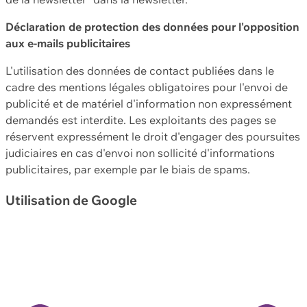
Déclaration de protection des données pour l'opposition
aux e-mails publicitaires
L'utilisation des données de contact publiées dans le
cadre des mentions légales obligatoires pour l'envoi de
publicité et de matériel d'information non expressément
demandés est interdite. Les exploitants des pages se
réservent expressément le droit d'engager des poursuites
judiciaires en cas d'envoi non sollicité d'informations
publicitaires, par exemple par le biais de spams.
Utilisation de Google