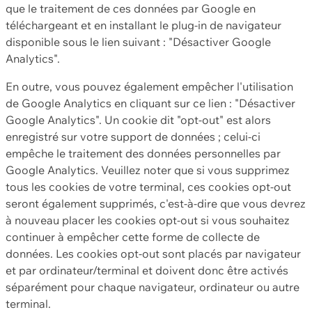
que le traitement de ces données par Google en
téléchargeant et en installant le plug-in de navigateur
disponible sous le lien suivant : "Désactiver Google
Analytics".
En outre, vous pouvez également empêcher l'utilisation
de Google Analytics en cliquant sur ce lien : "Désactiver
Google Analytics". Un cookie dit "opt-out" est alors
enregistré sur votre support de données ; celui-ci
empêche le traitement des données personnelles par
Google Analytics. Veuillez noter que si vous supprimez
tous les cookies de votre terminal, ces cookies opt-out
seront également supprimés, c'est-à-dire que vous devrez
à nouveau placer les cookies opt-out si vous souhaitez
continuer à empêcher cette forme de collecte de
données. Les cookies opt-out sont placés par navigateur
et par ordinateur/terminal et doivent donc être activés
séparément pour chaque navigateur, ordinateur ou autre
terminal.