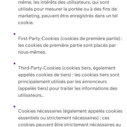
même, les intérêts des utilisateurs, qui sont
utilisés pour mesurer la portée ou à des fins de
marketing, peuvent être enregistrés dans un tel
cookie.
First-Party-Cookies (cookies de première partie) :
les cookies de première partie sont placés par
nous-mêmes.
Third-Party-Cookies (cookies tiers, également
appelés cookies de tiers) : les cookies tiers sont
principalement utilisés par les annonceurs
(appelés tiers) pour traiter les informations des
utilisateurs..
Cookies nécessaires (également appelés cookies
essentiels ou strictement nécessaires) : ces
cookies peuvent être strictement nécessaires au