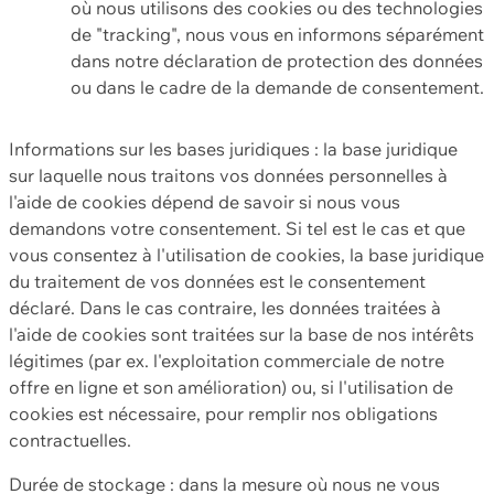
où nous utilisons des cookies ou des technologies
de "tracking", nous vous en informons séparément
dans notre déclaration de protection des données
ou dans le cadre de la demande de consentement.
Informations sur les bases juridiques : la base juridique
sur laquelle nous traitons vos données personnelles à
l'aide de cookies dépend de savoir si nous vous
demandons votre consentement. Si tel est le cas et que
vous consentez à l'utilisation de cookies, la base juridique
du traitement de vos données est le consentement
déclaré. Dans le cas contraire, les données traitées à
l'aide de cookies sont traitées sur la base de nos intérêts
légitimes (par ex. l'exploitation commerciale de notre
offre en ligne et son amélioration) ou, si l'utilisation de
cookies est nécessaire, pour remplir nos obligations
contractuelles.
Durée de stockage : dans la mesure où nous ne vous