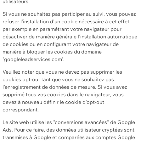
utilisateurs.
Si vous ne souhaitez pas participer au suivi, vous pouvez
refuser l'installation d'un cookie nécessaire à cet effet -
par exemple en paramétrant votre navigateur pour
désactiver de manière générale l'installation automatique
de cookies ou en configurant votre navigateur de
manière à bloquer les cookies du domaine
"googleleadservices.com".
Veuillez noter que vous ne devez pas supprimer les
cookies opt-out tant que vous ne souhaitez pas
l'enregistrement de données de mesure. Si vous avez
supprimé tous vos cookies dans le navigateur, vous
devez à nouveau définir le cookie d'opt-out
correspondant.
Le site web utilise les "conversions avancées" de Google
Ads. Pour ce faire, des données utilisateur cryptées sont
transmises à Google et comparées aux comptes Google