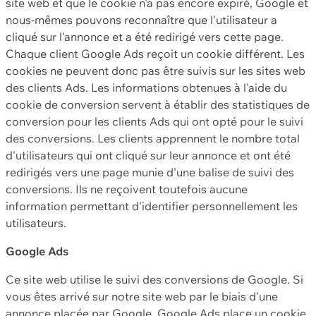
site web et que le cookie n'a pas encore expiré, Google et
nous-mêmes pouvons reconnaître que l'utilisateur a
cliqué sur l'annonce et a été redirigé vers cette page.
Chaque client Google Ads reçoit un cookie différent. Les
cookies ne peuvent donc pas être suivis sur les sites web
des clients Ads. Les informations obtenues à l'aide du
cookie de conversion servent à établir des statistiques de
conversion pour les clients Ads qui ont opté pour le suivi
des conversions. Les clients apprennent le nombre total
d'utilisateurs qui ont cliqué sur leur annonce et ont été
redirigés vers une page munie d'une balise de suivi des
conversions. Ils ne reçoivent toutefois aucune
information permettant d'identifier personnellement les
utilisateurs.
Google Ads
Ce site web utilise le suivi des conversions de Google. Si
vous êtes arrivé sur notre site web par le biais d'une
annonce placée par Google, Google Ads place un cookie