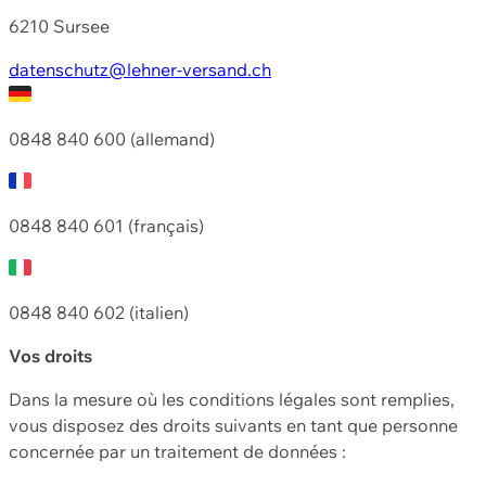
6210 Sursee
datenschutz@lehner-versand.ch
0848 840 600 (allemand)
0848 840 601 (français)
0848 840 602 (italien)
Vos droits
Dans la mesure où les conditions légales sont remplies,
vous disposez des droits suivants en tant que personne
concernée par un traitement de données :