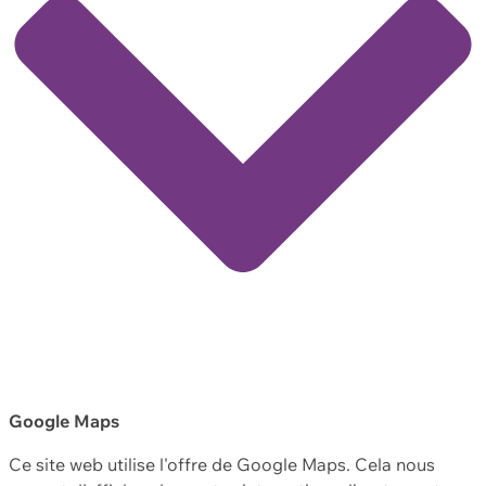
Google Maps
Ce site web utilise l'offre de Google Maps. Cela nous