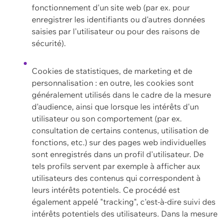
fonctionnement d'un site web (par ex. pour
enregistrer les identifiants ou d'autres données
saisies par l'utilisateur ou pour des raisons de
sécurité).
Cookies de statistiques, de marketing et de
personnalisation : en outre, les cookies sont
généralement utilisés dans le cadre de la mesure
d'audience, ainsi que lorsque les intérêts d'un
utilisateur ou son comportement (par ex.
consultation de certains contenus, utilisation de
fonctions, etc.) sur des pages web individuelles
sont enregistrés dans un profil d'utilisateur. De
tels profils servent par exemple à afficher aux
utilisateurs des contenus qui correspondent à
leurs intérêts potentiels. Ce procédé est
également appelé "tracking", c'est-à-dire suivi des
intérêts potentiels des utilisateurs. Dans la mesure