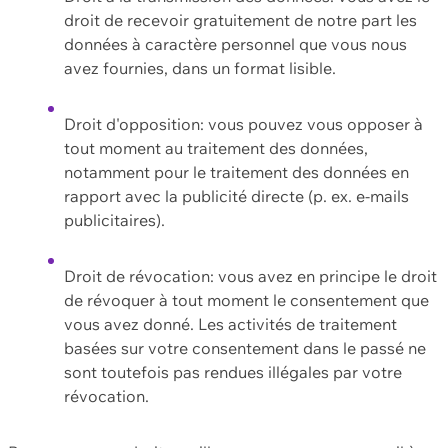
droit de recevoir gratuitement de notre part les
données à caractère personnel que vous nous
avez fournies, dans un format lisible.
Droit d'opposition: vous pouvez vous opposer à
tout moment au traitement des données,
notamment pour le traitement des données en
rapport avec la publicité directe (p. ex. e-mails
publicitaires).
Droit de révocation: vous avez en principe le droit
de révoquer à tout moment le consentement que
vous avez donné. Les activités de traitement
basées sur votre consentement dans le passé ne
sont toutefois pas rendues illégales par votre
révocation.