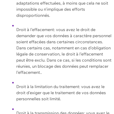
adaptations effectuées, à moins que cela ne soit
impossible ou n'implique des efforts
disproportionnés.
Droit à l'effacement: vous avez le droit de
demander que vos données à caractère personnel
soient effacées dans certaines circonstances.
Dans certains cas, notamment en cas d'obligation
légale de conservation, le droit à l'effacement
peut être exclu. Dans ce cas, si les conditions sont
réunies, un blocage des données peut remplacer
l'effacement..
Droit à la limitation du traitement: vous avez le
droit d'exiger que le traitement de vos données
personnelles soit limité.
Droit à la transmission des données: vous avez le