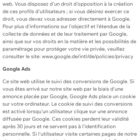
web. Vous disposez d'un droit d'opposition à la création
de ces profils d'utilisateurs ; si vous désirez exercer ce
droit, vous devez vous adresser directement à Google.
Pour plus d'informations sur l'objectif et l'étendue de la
collecte de données et de leur traitement par Google,
ainsi que sur vos droits en la matière et les possibilités de
paramétrage pour protéger votre vie privée, veuillez
consulter le site: www.google.de/intl/de/policies/privacy
Google Ads
Ce site web utilise le suivi des conversions de Google. Si
vous êtes arrivé sur notre site web par le biais d'une
annonce placée par Google, Google Ads place un cookie
sur votre ordinateur. Le cookie de suivi des conversions
est activé lorsqu'un utilisateur clique sur une annonce
diffusée par Google. Ces cookies perdent leur validité
après 30 jours et ne servent pas à l'identification
personnelle. Si l'utilisateur visite certaines pages de notre