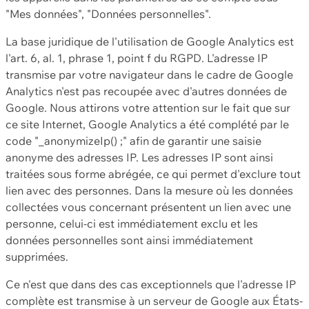
"Mes données", "Données personnelles".
La base juridique de l'utilisation de Google Analytics est
l'art. 6, al. 1, phrase 1, point f du RGPD. L'adresse IP
transmise par votre navigateur dans le cadre de Google
Analytics n'est pas recoupée avec d'autres données de
Google. Nous attirons votre attention sur le fait que sur
ce site Internet, Google Analytics a été complété par le
code "_anonymizeIp() ;" afin de garantir une saisie
anonyme des adresses IP. Les adresses IP sont ainsi
traitées sous forme abrégée, ce qui permet d'exclure tout
lien avec des personnes. Dans la mesure où les données
collectées vous concernant présentent un lien avec une
personne, celui-ci est immédiatement exclu et les
données personnelles sont ainsi immédiatement
supprimées.
Ce n'est que dans des cas exceptionnels que l'adresse IP
complète est transmise à un serveur de Google aux États-