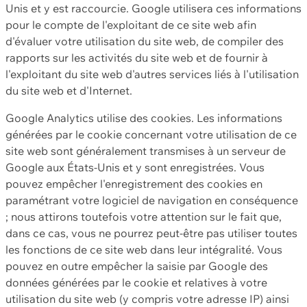
Unis et y est raccourcie. Google utilisera ces informations
pour le compte de l'exploitant de ce site web afin
d'évaluer votre utilisation du site web, de compiler des
rapports sur les activités du site web et de fournir à
l'exploitant du site web d'autres services liés à l'utilisation
du site web et d'Internet.
Google Analytics utilise des cookies. Les informations
générées par le cookie concernant votre utilisation de ce
site web sont généralement transmises à un serveur de
Google aux États-Unis et y sont enregistrées. Vous
pouvez empêcher l'enregistrement des cookies en
paramétrant votre logiciel de navigation en conséquence
; nous attirons toutefois votre attention sur le fait que,
dans ce cas, vous ne pourrez peut-être pas utiliser toutes
les fonctions de ce site web dans leur intégralité. Vous
pouvez en outre empêcher la saisie par Google des
données générées par le cookie et relatives à votre
utilisation du site web (y compris votre adresse IP) ainsi