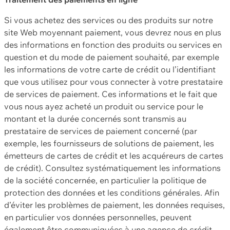
Si vous achetez des services ou des produits sur notre
site Web moyennant paiement, vous devrez nous en plus
des informations en fonction des produits ou services en
question et du mode de paiement souhaité, par exemple
les informations de votre carte de crédit ou l’identifiant
que vous utilisez pour vous connecter à votre prestataire
de services de paiement. Ces informations et le fait que
vous nous ayez acheté un produit ou service pour le
montant et la durée concernés sont transmis au
prestataire de services de paiement concerné (par
exemple, les fournisseurs de solutions de paiement, les
émetteurs de cartes de crédit et les acquéreurs de cartes
de crédit). Consultez systématiquement les informations
de la société concernée, en particulier la politique de
protection des données et les conditions générales. Afin
d’éviter les problèmes de paiement, les données requises,
en particulier vos données personnelles, peuvent
également être communiquées à une agence de crédit