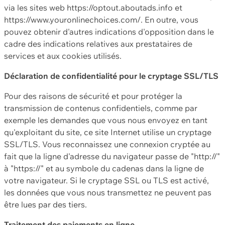
via les sites web https://optout.aboutads.info et
https://www.youronlinechoices.com/. En outre, vous
pouvez obtenir d'autres indications d'opposition dans le
cadre des indications relatives aux prestataires de
services et aux cookies utilisés.
Déclaration de confidentialité pour le cryptage SSL/TLS
Pour des raisons de sécurité et pour protéger la
transmission de contenus confidentiels, comme par
exemple les demandes que vous nous envoyez en tant
qu'exploitant du site, ce site Internet utilise un cryptage
SSL/TLS. Vous reconnaissez une connexion cryptée au
fait que la ligne d'adresse du navigateur passe de "http://"
à "https://" et au symbole du cadenas dans la ligne de
votre navigateur. Si le cryptage SSL ou TLS est activé,
les données que vous nous transmettez ne peuvent pas
être lues par des tiers.
Traitement des paiements en ligne