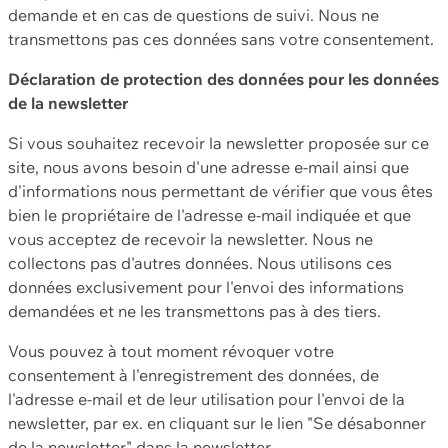
demande et en cas de questions de suivi. Nous ne
transmettons pas ces données sans votre consentement.
Déclaration de protection des données pour les données
de la newsletter
Si vous souhaitez recevoir la newsletter proposée sur ce
site, nous avons besoin d'une adresse e-mail ainsi que
d'informations nous permettant de vérifier que vous êtes
bien le propriétaire de l'adresse e-mail indiquée et que
vous acceptez de recevoir la newsletter. Nous ne
collectons pas d'autres données. Nous utilisons ces
données exclusivement pour l'envoi des informations
demandées et ne les transmettons pas à des tiers.
Vous pouvez à tout moment révoquer votre
consentement à l'enregistrement des données, de
l'adresse e-mail et de leur utilisation pour l'envoi de la
newsletter, par ex. en cliquant sur le lien "Se désabonner
de la newsletter" dans la newsletter.