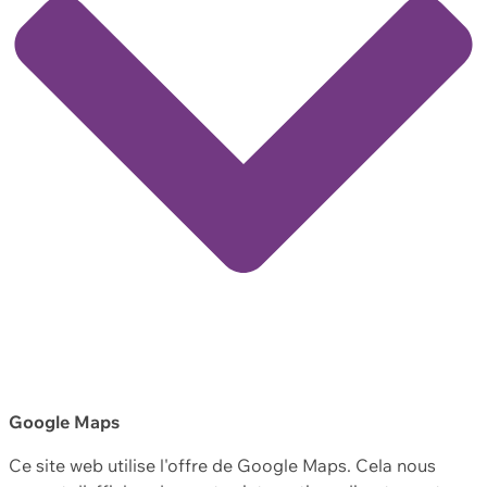
Google Maps
Ce site web utilise l'offre de Google Maps. Cela nous