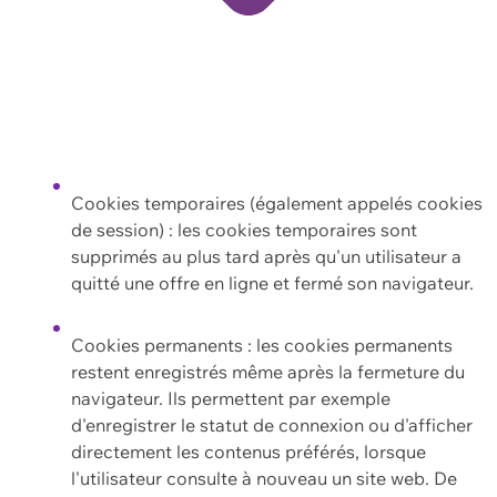
Cookies temporaires (également appelés cookies
de session) : les cookies temporaires sont
supprimés au plus tard après qu'un utilisateur a
quitté une offre en ligne et fermé son navigateur.
Cookies permanents : les cookies permanents
restent enregistrés même après la fermeture du
navigateur. Ils permettent par exemple
d'enregistrer le statut de connexion ou d'afficher
directement les contenus préférés, lorsque
l'utilisateur consulte à nouveau un site web. De