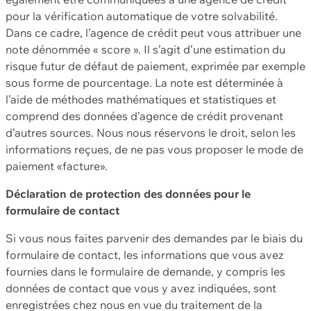
pour la vérification automatique de votre solvabilité.
Dans ce cadre, l’agence de crédit peut vous attribuer une
note dénommée « score ». Il s’agit d’une estimation du
risque futur de défaut de paiement, exprimée par exemple
sous forme de pourcentage. La note est déterminée à
l’aide de méthodes mathématiques et statistiques et
comprend des données d’agence de crédit provenant
d’autres sources. Nous nous réservons le droit, selon les
informations reçues, de ne pas vous proposer le mode de
paiement «facture».
Déclaration de protection des données pour le
formulaire de contact
Si vous nous faites parvenir des demandes par le biais du
formulaire de contact, les informations que vous avez
fournies dans le formulaire de demande, y compris les
données de contact que vous y avez indiquées, sont
enregistrées chez nous en vue du traitement de la