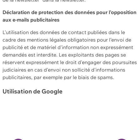
Déclaration de protection des données pour l'opposition
aux e-mails publicitaires
L'utilisation des données de contact publiées dans le
cadre des mentions légales obligatoires pour l'envoi de
publicité et de matériel d'information non expressément
demandés est interdite. Les exploitants des pages se
réservent expressément le droit d'engager des poursuites
judiciaires en cas d'envoi non sollicité d'informations
publicitaires, par exemple par le biais de spams.
Utilisation de Google