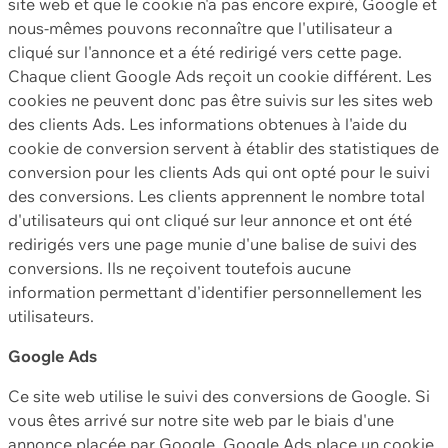
site web et que le cookie n'a pas encore expiré, Google et
nous-mêmes pouvons reconnaître que l'utilisateur a
cliqué sur l'annonce et a été redirigé vers cette page.
Chaque client Google Ads reçoit un cookie différent. Les
cookies ne peuvent donc pas être suivis sur les sites web
des clients Ads. Les informations obtenues à l'aide du
cookie de conversion servent à établir des statistiques de
conversion pour les clients Ads qui ont opté pour le suivi
des conversions. Les clients apprennent le nombre total
d'utilisateurs qui ont cliqué sur leur annonce et ont été
redirigés vers une page munie d'une balise de suivi des
conversions. Ils ne reçoivent toutefois aucune
information permettant d'identifier personnellement les
utilisateurs.
Google Ads
Ce site web utilise le suivi des conversions de Google. Si
vous êtes arrivé sur notre site web par le biais d'une
annonce placée par Google, Google Ads place un cookie