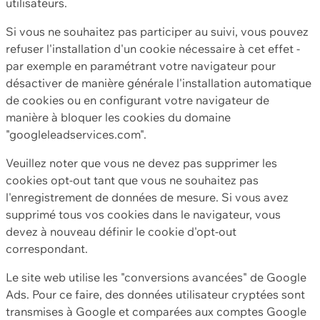
utilisateurs.
Si vous ne souhaitez pas participer au suivi, vous pouvez
refuser l'installation d'un cookie nécessaire à cet effet -
par exemple en paramétrant votre navigateur pour
désactiver de manière générale l'installation automatique
de cookies ou en configurant votre navigateur de
manière à bloquer les cookies du domaine
"googleleadservices.com".
Veuillez noter que vous ne devez pas supprimer les
cookies opt-out tant que vous ne souhaitez pas
l'enregistrement de données de mesure. Si vous avez
supprimé tous vos cookies dans le navigateur, vous
devez à nouveau définir le cookie d'opt-out
correspondant.
Le site web utilise les "conversions avancées" de Google
Ads. Pour ce faire, des données utilisateur cryptées sont
transmises à Google et comparées aux comptes Google