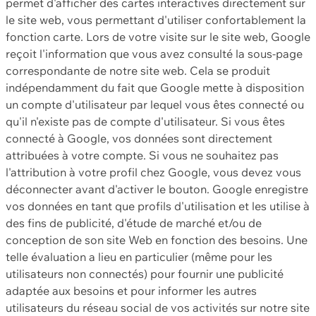
permet d'afficher des cartes interactives directement sur
le site web, vous permettant d'utiliser confortablement la
fonction carte. Lors de votre visite sur le site web, Google
reçoit l'information que vous avez consulté la sous-page
correspondante de notre site web. Cela se produit
indépendamment du fait que Google mette à disposition
un compte d'utilisateur par lequel vous êtes connecté ou
qu'il n'existe pas de compte d'utilisateur. Si vous êtes
connecté à Google, vos données sont directement
attribuées à votre compte. Si vous ne souhaitez pas
l'attribution à votre profil chez Google, vous devez vous
déconnecter avant d'activer le bouton. Google enregistre
vos données en tant que profils d'utilisation et les utilise à
des fins de publicité, d'étude de marché et/ou de
conception de son site Web en fonction des besoins. Une
telle évaluation a lieu en particulier (même pour les
utilisateurs non connectés) pour fournir une publicité
adaptée aux besoins et pour informer les autres
utilisateurs du réseau social de vos activités sur notre site