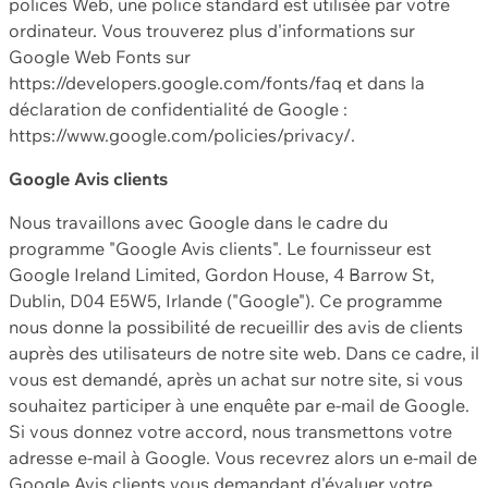
polices Web, une police standard est utilisée par votre
ordinateur. Vous trouverez plus d'informations sur
Google Web Fonts sur
https://developers.google.com/fonts/faq et dans la
déclaration de confidentialité de Google :
https://www.google.com/policies/privacy/.
Google Avis clients
Nous travaillons avec Google dans le cadre du
programme "Google Avis clients". Le fournisseur est
Google Ireland Limited, Gordon House, 4 Barrow St,
Dublin, D04 E5W5, Irlande ("Google"). Ce programme
nous donne la possibilité de recueillir des avis de clients
auprès des utilisateurs de notre site web. Dans ce cadre, il
vous est demandé, après un achat sur notre site, si vous
souhaitez participer à une enquête par e-mail de Google.
Si vous donnez votre accord, nous transmettons votre
adresse e-mail à Google. Vous recevrez alors un e-mail de
Google Avis clients vous demandant d'évaluer votre