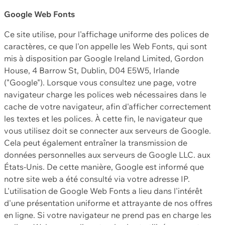
Google Web Fonts
Ce site utilise, pour l'affichage uniforme des polices de
caractères, ce que l'on appelle les Web Fonts, qui sont
mis à disposition par Google Ireland Limited, Gordon
House, 4 Barrow St, Dublin, D04 E5W5, Irlande
("Google"). Lorsque vous consultez une page, votre
navigateur charge les polices web nécessaires dans le
cache de votre navigateur, afin d'afficher correctement
les textes et les polices. À cette fin, le navigateur que
vous utilisez doit se connecter aux serveurs de Google.
Cela peut également entraîner la transmission de
données personnelles aux serveurs de Google LLC. aux
États-Unis. De cette manière, Google est informé que
notre site web a été consulté via votre adresse IP.
L'utilisation de Google Web Fonts a lieu dans l'intérêt
d'une présentation uniforme et attrayante de nos offres
en ligne. Si votre navigateur ne prend pas en charge les