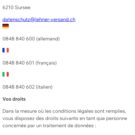
6210 Sursee
datenschutz@lehner-versand.ch
0848 840 600 (allemand)
0848 840 601 (français)
0848 840 602 (italien)
Vos droits
Dans la mesure où les conditions légales sont remplies,
vous disposez des droits suivants en tant que personne
concernée par un traitement de données :