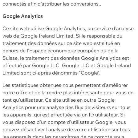
connectés afin d'attribuer les conversions..
Google Analytics
Ce site web utilise Google Analytics, un service d'analyse
web de Google Ireland Limited. Si le responsable du
traitement des données sur ce site web est situé en
dehors de l'Espace économique européen ou de la
Suisse, le traitement des données Google Analytics est
effectué par Google LLC. Google LLC et Google Ireland
Limited sont ci-après dénommés "Google".
Les statistiques obtenues nous permettent d'améliorer
notre offre et de la rendre plus intéressante pour vous en
tant qu'utilisateur. Ce site utilise en outre Google
Analytics pour une analyse des flux de visiteurs sur tous
les appareils, qui est effectuée via un ID utilisateur. Si
vous disposez d'un compte d'utilisateur Google, vous
pouvez désactiver l'analyse de votre utilisation sur tous
les appareils dans les paramètres de ce compte sous