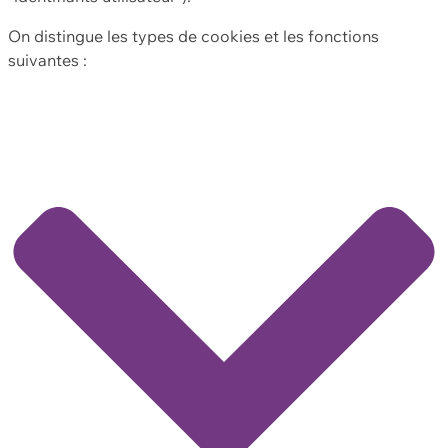
On distingue les types de cookies et les fonctions
suivantes :