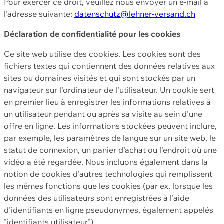
Pour exercer ce droit, veuillez nous envoyer un e-mail à
l'adresse suivante:
datenschutz@lehner-versand.ch
Déclaration de confidentialité pour les cookies
Ce site web utilise des cookies. Les cookies sont des
fichiers textes qui contiennent des données relatives aux
sites ou domaines visités et qui sont stockés par un
navigateur sur l'ordinateur de l'utilisateur. Un cookie sert
en premier lieu à enregistrer les informations relatives à
un utilisateur pendant ou après sa visite au sein d'une
offre en ligne. Les informations stockées peuvent inclure,
par exemple, les paramètres de langue sur un site web, le
statut de connexion, un panier d'achat ou l'endroit où une
vidéo a été regardée. Nous incluons également dans la
notion de cookies d'autres technologies qui remplissent
les mêmes fonctions que les cookies (par ex. lorsque les
données des utilisateurs sont enregistrées à l'aide
d'identifiants en ligne pseudonymes, également appelés
"identifiants utilisateur").