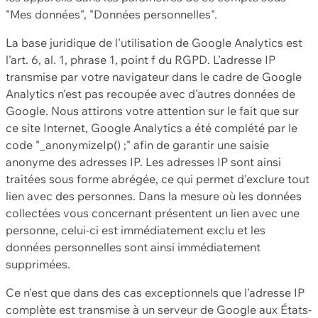
"Mes données", "Données personnelles".
La base juridique de l'utilisation de Google Analytics est
l'art. 6, al. 1, phrase 1, point f du RGPD. L'adresse IP
transmise par votre navigateur dans le cadre de Google
Analytics n'est pas recoupée avec d'autres données de
Google. Nous attirons votre attention sur le fait que sur
ce site Internet, Google Analytics a été complété par le
code "_anonymizeIp() ;" afin de garantir une saisie
anonyme des adresses IP. Les adresses IP sont ainsi
traitées sous forme abrégée, ce qui permet d'exclure tout
lien avec des personnes. Dans la mesure où les données
collectées vous concernant présentent un lien avec une
personne, celui-ci est immédiatement exclu et les
données personnelles sont ainsi immédiatement
supprimées.
Ce n'est que dans des cas exceptionnels que l'adresse IP
complète est transmise à un serveur de Google aux États-