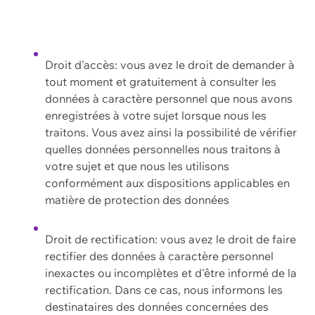
Droit d'accès: vous avez le droit de demander à
tout moment et gratuitement à consulter les
données à caractère personnel que nous avons
enregistrées à votre sujet lorsque nous les
traitons. Vous avez ainsi la possibilité de vérifier
quelles données personnelles nous traitons à
votre sujet et que nous les utilisons
conformément aux dispositions applicables en
matière de protection des données
Droit de rectification: vous avez le droit de faire
rectifier des données à caractère personnel
inexactes ou incomplètes et d'être informé de la
rectification. Dans ce cas, nous informons les
destinataires des données concernées des