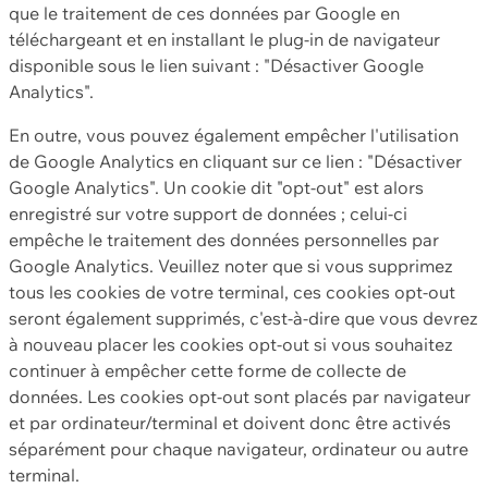
que le traitement de ces données par Google en
téléchargeant et en installant le plug-in de navigateur
disponible sous le lien suivant : "Désactiver Google
Analytics".
En outre, vous pouvez également empêcher l'utilisation
de Google Analytics en cliquant sur ce lien : "Désactiver
Google Analytics". Un cookie dit "opt-out" est alors
enregistré sur votre support de données ; celui-ci
empêche le traitement des données personnelles par
Google Analytics. Veuillez noter que si vous supprimez
tous les cookies de votre terminal, ces cookies opt-out
seront également supprimés, c'est-à-dire que vous devrez
à nouveau placer les cookies opt-out si vous souhaitez
continuer à empêcher cette forme de collecte de
données. Les cookies opt-out sont placés par navigateur
et par ordinateur/terminal et doivent donc être activés
séparément pour chaque navigateur, ordinateur ou autre
terminal.