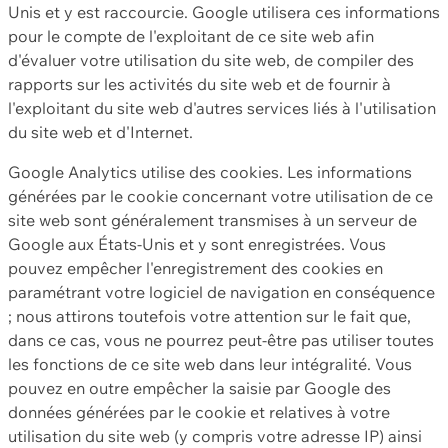
Unis et y est raccourcie. Google utilisera ces informations
pour le compte de l'exploitant de ce site web afin
d'évaluer votre utilisation du site web, de compiler des
rapports sur les activités du site web et de fournir à
l'exploitant du site web d'autres services liés à l'utilisation
du site web et d'Internet.
Google Analytics utilise des cookies. Les informations
générées par le cookie concernant votre utilisation de ce
site web sont généralement transmises à un serveur de
Google aux États-Unis et y sont enregistrées. Vous
pouvez empêcher l'enregistrement des cookies en
paramétrant votre logiciel de navigation en conséquence
; nous attirons toutefois votre attention sur le fait que,
dans ce cas, vous ne pourrez peut-être pas utiliser toutes
les fonctions de ce site web dans leur intégralité. Vous
pouvez en outre empêcher la saisie par Google des
données générées par le cookie et relatives à votre
utilisation du site web (y compris votre adresse IP) ainsi