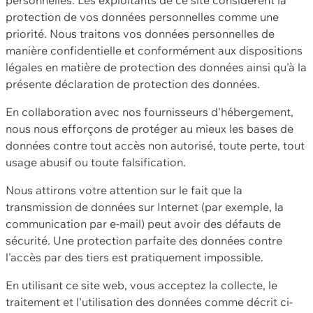
protection de vos données personnelles comme une
priorité. Nous traitons vos données personnelles de
manière confidentielle et conformément aux dispositions
légales en matière de protection des données ainsi qu'à la
présente déclaration de protection des données.
En collaboration avec nos fournisseurs d'hébergement,
nous nous efforçons de protéger au mieux les bases de
données contre tout accès non autorisé, toute perte, tout
usage abusif ou toute falsification.
Nous attirons votre attention sur le fait que la
transmission de données sur Internet (par exemple, la
communication par e-mail) peut avoir des défauts de
sécurité. Une protection parfaite des données contre
l'accès par des tiers est pratiquement impossible.
En utilisant ce site web, vous acceptez la collecte, le
traitement et l'utilisation des données comme décrit ci-