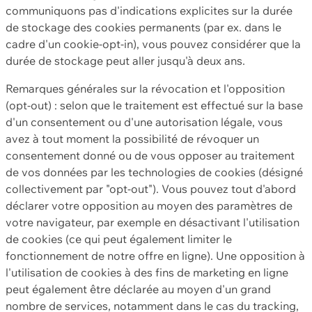
communiquons pas d'indications explicites sur la durée
de stockage des cookies permanents (par ex. dans le
cadre d'un cookie-opt-in), vous pouvez considérer que la
durée de stockage peut aller jusqu'à deux ans.
Remarques générales sur la révocation et l'opposition
(opt-out) : selon que le traitement est effectué sur la base
d'un consentement ou d'une autorisation légale, vous
avez à tout moment la possibilité de révoquer un
consentement donné ou de vous opposer au traitement
de vos données par les technologies de cookies (désigné
collectivement par "opt-out"). Vous pouvez tout d'abord
déclarer votre opposition au moyen des paramètres de
votre navigateur, par exemple en désactivant l'utilisation
de cookies (ce qui peut également limiter le
fonctionnement de notre offre en ligne). Une opposition à
l'utilisation de cookies à des fins de marketing en ligne
peut également être déclarée au moyen d'un grand
nombre de services, notamment dans le cas du tracking,