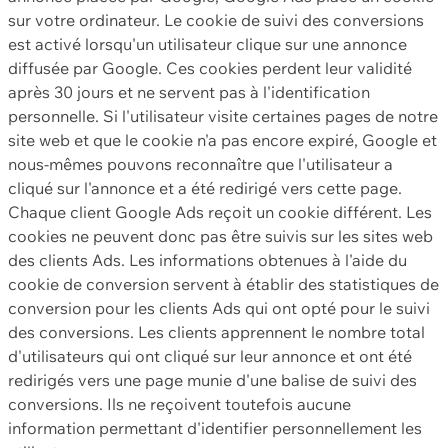
sur votre ordinateur. Le cookie de suivi des conversions
est activé lorsqu'un utilisateur clique sur une annonce
diffusée par Google. Ces cookies perdent leur validité
après 30 jours et ne servent pas à l'identification
personnelle. Si l'utilisateur visite certaines pages de notre
site web et que le cookie n'a pas encore expiré, Google et
nous-mêmes pouvons reconnaître que l'utilisateur a
cliqué sur l'annonce et a été redirigé vers cette page.
Chaque client Google Ads reçoit un cookie différent. Les
cookies ne peuvent donc pas être suivis sur les sites web
des clients Ads. Les informations obtenues à l'aide du
cookie de conversion servent à établir des statistiques de
conversion pour les clients Ads qui ont opté pour le suivi
des conversions. Les clients apprennent le nombre total
d'utilisateurs qui ont cliqué sur leur annonce et ont été
redirigés vers une page munie d'une balise de suivi des
conversions. Ils ne reçoivent toutefois aucune
information permettant d'identifier personnellement les