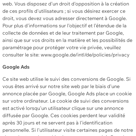
web. Vous disposez d'un droit d'opposition à la création
de ces profils d'utilisateurs ; si vous désirez exercer ce
droit, vous devez vous adresser directement à Google.
Pour plus d'informations sur l'objectif et l'étendue de la
collecte de données et de leur traitement par Google,
ainsi que sur vos droits en la matière et les possibilités de
paramétrage pour protéger votre vie privée, veuillez
consulter le site: www.google.de/intl/de/policies/privacy
Google Ads
Ce site web utilise le suivi des conversions de Google. Si
vous êtes arrivé sur notre site web par le biais d'une
annonce placée par Google, Google Ads place un cookie
sur votre ordinateur. Le cookie de suivi des conversions
est activé lorsqu'un utilisateur clique sur une annonce
diffusée par Google. Ces cookies perdent leur validité
après 30 jours et ne servent pas à l'identification
personnelle. Si l'utilisateur visite certaines pages de notre