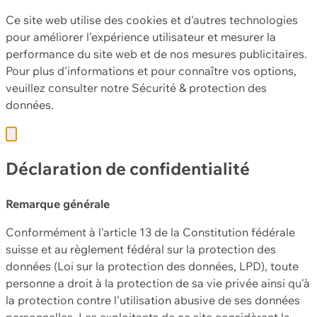
Ce site web utilise des cookies et d'autres technologies
pour améliorer l'expérience utilisateur et mesurer la
performance du site web et de nos mesures publicitaires.
Pour plus d'informations et pour connaître vos options,
veuillez consulter notre
Sécurité & protection des
données.
Déclaration de confidentialité
Remarque générale
Conformément à l'article 13 de la Constitution fédérale
suisse et au règlement fédéral sur la protection des
données (Loi sur la protection des données, LPD), toute
personne a droit à la protection de sa vie privée ainsi qu'à
la protection contre l'utilisation abusive de ses données
personnelles. Les exploitants de ce site considèrent la