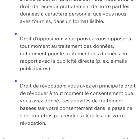
droit de recevoir gratuitement de notre part les
données à caractère personnel que vous nous
avez fournies, dans un format lisible.
Droit d'opposition: vous pouvez vous opposer à
tout moment au traitement des données,
notamment pour le traitement des données en
rapport avec la publicité directe (p. ex. e-mails
publicitaires).
Droit de révocation: vous avez en principe le droit
de révoquer à tout moment le consentement que
vous avez donné. Les activités de traitement
basées sur votre consentement dans le passé ne
sont toutefois pas rendues illégales par votre
révocation.