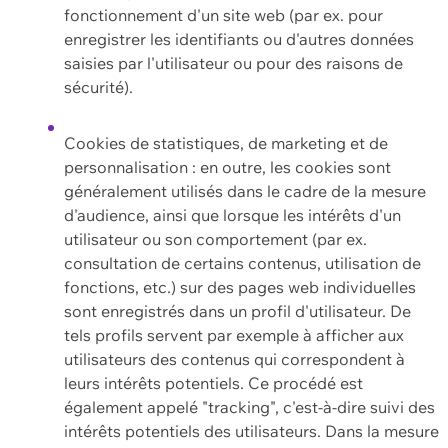
fonctionnement d'un site web (par ex. pour
enregistrer les identifiants ou d'autres données
saisies par l'utilisateur ou pour des raisons de
sécurité).
Cookies de statistiques, de marketing et de
personnalisation : en outre, les cookies sont
généralement utilisés dans le cadre de la mesure
d'audience, ainsi que lorsque les intérêts d'un
utilisateur ou son comportement (par ex.
consultation de certains contenus, utilisation de
fonctions, etc.) sur des pages web individuelles
sont enregistrés dans un profil d'utilisateur. De
tels profils servent par exemple à afficher aux
utilisateurs des contenus qui correspondent à
leurs intérêts potentiels. Ce procédé est
également appelé "tracking", c'est-à-dire suivi des
intérêts potentiels des utilisateurs. Dans la mesure