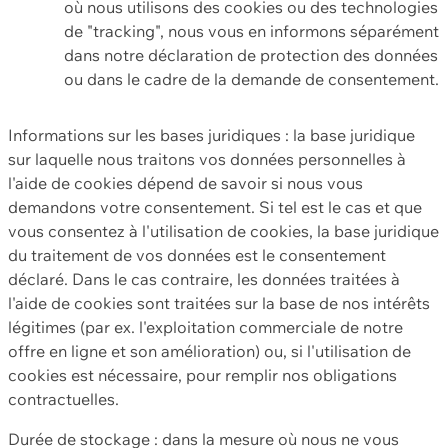
où nous utilisons des cookies ou des technologies
de "tracking", nous vous en informons séparément
dans notre déclaration de protection des données
ou dans le cadre de la demande de consentement.
Informations sur les bases juridiques : la base juridique
sur laquelle nous traitons vos données personnelles à
l'aide de cookies dépend de savoir si nous vous
demandons votre consentement. Si tel est le cas et que
vous consentez à l'utilisation de cookies, la base juridique
du traitement de vos données est le consentement
déclaré. Dans le cas contraire, les données traitées à
l'aide de cookies sont traitées sur la base de nos intérêts
légitimes (par ex. l'exploitation commerciale de notre
offre en ligne et son amélioration) ou, si l'utilisation de
cookies est nécessaire, pour remplir nos obligations
contractuelles.
Durée de stockage : dans la mesure où nous ne vous