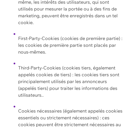
même, les intérêts des utilisateurs, qui sont
utilisés pour mesurer la portée ou à des fins de
marketing, peuvent être enregistrés dans un tel
cookie.
First-Party-Cookies (cookies de première partie) :
les cookies de première partie sont placés par
nous-mêmes.
Third-Party-Cookies (cookies tiers, également
appelés cookies de tiers) : les cookies tiers sont
principalement utilisés par les annonceurs
(appelés tiers) pour traiter les informations des
utilisateurs..
Cookies nécessaires (également appelés cookies
essentiels ou strictement nécessaires) : ces
cookies peuvent être strictement nécessaires au