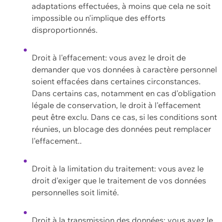
adaptations effectuées, à moins que cela ne soit
impossible ou n'implique des efforts
disproportionnés.
Droit à l'effacement: vous avez le droit de
demander que vos données à caractère personnel
soient effacées dans certaines circonstances.
Dans certains cas, notamment en cas d'obligation
légale de conservation, le droit à l'effacement
peut être exclu. Dans ce cas, si les conditions sont
réunies, un blocage des données peut remplacer
l'effacement..
Droit à la limitation du traitement: vous avez le
droit d'exiger que le traitement de vos données
personnelles soit limité.
Droit à la transmission des données: vous avez le