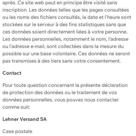
après. Ce site web peut en principe être visité sans
inscription. Les données telles que les pages consultées
ou les noms des fichiers consultés, la date et l'heure sont
stockées sur le serveur à des fins statistiques sans que
ces données soient directement liées à votre personne.
Les données personnelles, notamment le nom, l'adresse
ou l'adresse e-mail, sont collectées dans la mesure du
possible sur une base volontaire. Ces données ne seront
pas transmises à des tiers sans votre consentement.
Contact
Pour toute question concernant la présente déclaration
de protection des données ou le traitement de vos
données personnelles, vous pouvez nous contacter
comme suit:
Lehner Versand SA
Case postale