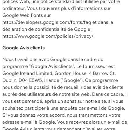
polices Web, une police standard est utilisée par votre
ordinateur. Vous trouverez plus d'informations sur
Google Web Fonts sur
https://developers.google.com/fonts/faq et dans la
déclaration de confidentialité de Google :
https://www.google.com/policies/privacy/.
Google Avis clients
Nous travaillons avec Google dans le cadre du
programme "Google Avis clients". Le fournisseur est
Google Ireland Limited, Gordon House, 4 Barrow St,
Dublin, D04 E5W5, Irlande ("Google"). Ce programme
nous donne la possibilité de recueillir des avis de clients
auprès des utilisateurs de notre site web. Dans ce cadre, il
vous est demandé, après un achat sur notre site, si vous
souhaitez participer à une enquête par e-mail de Google.
Si vous donnez votre accord, nous transmettons votre
adresse e-mail à Google. Vous recevrez alors un e-mail de
Google Avis clients vous demandant d'évaluer votre