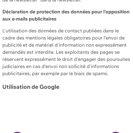
Déclaration de protection des données pour l'opposition
aux e-mails publicitaires
L'utilisation des données de contact publiées dans le
cadre des mentions légales obligatoires pour l'envoi de
publicité et de matériel d'information non expressément
demandés est interdite. Les exploitants des pages se
réservent expressément le droit d'engager des poursuites
judiciaires en cas d'envoi non sollicité d'informations
publicitaires, par exemple par le biais de spams.
Utilisation de Google