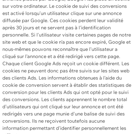
sur votre ordinateur. Le cookie de suivi des conversions
est activé lorsqu'un utilisateur clique sur une annonce
diffusée par Google. Ces cookies perdent leur validité
après 30 jours et ne servent pas à l'identification
personnelle. Si l'utilisateur visite certaines pages de notre
site web et que le cookie n'a pas encore expiré, Google et
nous-mêmes pouvons reconnaître que l'utilisateur a
cliqué sur l'annonce et a été redirigé vers cette page.
Chaque client Google Ads reçoit un cookie différent. Les
cookies ne peuvent donc pas être suivis sur les sites web
des clients Ads. Les informations obtenues à l'aide du
cookie de conversion servent à établir des statistiques de
conversion pour les clients Ads qui ont opté pour le suivi
des conversions. Les clients apprennent le nombre total
d'utilisateurs qui ont cliqué sur leur annonce et ont été
redirigés vers une page munie d'une balise de suivi des
conversions. Ils ne reçoivent toutefois aucune
information permettant d'identifier personnellement les