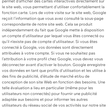
permet d'afficher des cartes interactives directement sur
le site web, vous permettant d'utiliser confortablement la
fonction carte. Lors de votre visite sur le site web, Google
reçoit l'information que vous avez consulté la sous-page
correspondante de notre site web. Cela se produit
indépendamment du fait que Google mette à disposition
un compte d'utilisateur par lequel vous êtes connecté ou
qu'il n'existe pas de compte d'utilisateur. Si vous êtes
connecté à Google, vos données sont directement
attribuées à votre compte. Si vous ne souhaitez pas
l'attribution à votre profil chez Google, vous devez vous
déconnecter avant d'activer le bouton. Google enregistre
vos données en tant que profils d'utilisation et les utilise à
des fins de publicité, d'étude de marché et/ou de
conception de son site Web en fonction des besoins. Une
telle évaluation a lieu en particulier (même pour les
utilisateurs non connectés) pour fournir une publicité
adaptée aux besoins et pour informer les autres
utilisateurs du réseau social de vos activités sur notre site