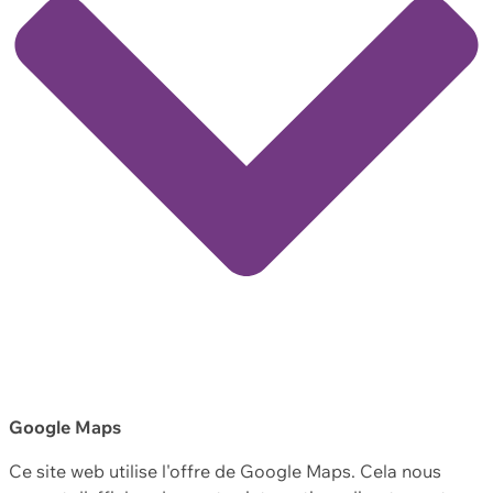
Google Maps
Ce site web utilise l'offre de Google Maps. Cela nous