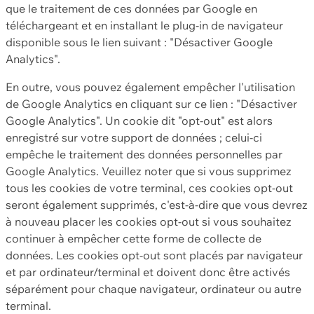
que le traitement de ces données par Google en
téléchargeant et en installant le plug-in de navigateur
disponible sous le lien suivant : "Désactiver Google
Analytics".
En outre, vous pouvez également empêcher l'utilisation
de Google Analytics en cliquant sur ce lien : "Désactiver
Google Analytics". Un cookie dit "opt-out" est alors
enregistré sur votre support de données ; celui-ci
empêche le traitement des données personnelles par
Google Analytics. Veuillez noter que si vous supprimez
tous les cookies de votre terminal, ces cookies opt-out
seront également supprimés, c'est-à-dire que vous devrez
à nouveau placer les cookies opt-out si vous souhaitez
continuer à empêcher cette forme de collecte de
données. Les cookies opt-out sont placés par navigateur
et par ordinateur/terminal et doivent donc être activés
séparément pour chaque navigateur, ordinateur ou autre
terminal.