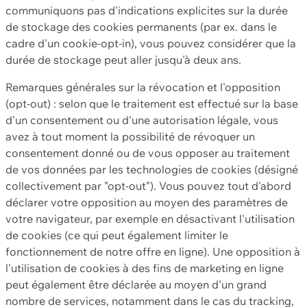
communiquons pas d'indications explicites sur la durée
de stockage des cookies permanents (par ex. dans le
cadre d'un cookie-opt-in), vous pouvez considérer que la
durée de stockage peut aller jusqu'à deux ans.
Remarques générales sur la révocation et l'opposition
(opt-out) : selon que le traitement est effectué sur la base
d'un consentement ou d'une autorisation légale, vous
avez à tout moment la possibilité de révoquer un
consentement donné ou de vous opposer au traitement
de vos données par les technologies de cookies (désigné
collectivement par "opt-out"). Vous pouvez tout d'abord
déclarer votre opposition au moyen des paramètres de
votre navigateur, par exemple en désactivant l'utilisation
de cookies (ce qui peut également limiter le
fonctionnement de notre offre en ligne). Une opposition à
l'utilisation de cookies à des fins de marketing en ligne
peut également être déclarée au moyen d'un grand
nombre de services, notamment dans le cas du tracking,