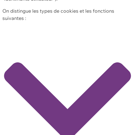
On distingue les types de cookies et les fonctions
suivantes :