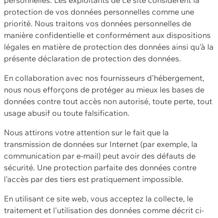
protection de vos données personnelles comme une
priorité. Nous traitons vos données personnelles de
manière confidentielle et conformément aux dispositions
légales en matière de protection des données ainsi qu'à la
présente déclaration de protection des données.
En collaboration avec nos fournisseurs d'hébergement,
nous nous efforçons de protéger au mieux les bases de
données contre tout accès non autorisé, toute perte, tout
usage abusif ou toute falsification.
Nous attirons votre attention sur le fait que la
transmission de données sur Internet (par exemple, la
communication par e-mail) peut avoir des défauts de
sécurité. Une protection parfaite des données contre
l'accès par des tiers est pratiquement impossible.
En utilisant ce site web, vous acceptez la collecte, le
traitement et l'utilisation des données comme décrit ci-