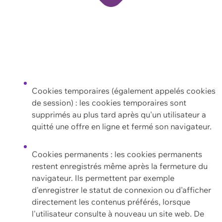
Cookies temporaires (également appelés cookies
de session) : les cookies temporaires sont
supprimés au plus tard après qu'un utilisateur a
quitté une offre en ligne et fermé son navigateur.
Cookies permanents : les cookies permanents
restent enregistrés même après la fermeture du
navigateur. Ils permettent par exemple
d'enregistrer le statut de connexion ou d'afficher
directement les contenus préférés, lorsque
l'utilisateur consulte à nouveau un site web. De