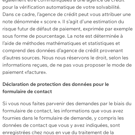
pour la vérification automatique de votre solvabilité.
Dans ce cadre, l’agence de crédit peut vous attribuer une
note dénommée « score ». Il s’agit d’une estimation du
risque futur de défaut de paiement, exprimée par exemple
sous forme de pourcentage. La note est déterminée à
l’aide de méthodes mathématiques et statistiques et
comprend des données d’agence de crédit provenant
d’autres sources. Nous nous réservons le droit, selon les
informations reçues, de ne pas vous proposer le mode de
paiement «facture».
Déclaration de protection des données pour le
formulaire de contact
Si vous nous faites parvenir des demandes par le biais du
formulaire de contact, les informations que vous avez
fournies dans le formulaire de demande, y compris les
données de contact que vous y avez indiquées, sont
enregistrées chez nous en vue du traitement de la