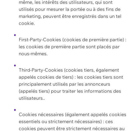
même, les intérêts des utilisateurs, qui sont
utilisés pour mesurer la portée ou à des fins de
marketing, peuvent être enregistrés dans un tel
cookie.
First-Party-Cookies (cookies de première partie) :
les cookies de première partie sont placés par
nous-mêmes.
Third-Party-Cookies (cookies tiers, également
appelés cookies de tiers) : les cookies tiers sont
principalement utilisés par les annonceurs
(appelés tiers) pour traiter les informations des
utilisateurs..
Cookies nécessaires (également appelés cookies
essentiels ou strictement nécessaires) : ces
cookies peuvent être strictement nécessaires au