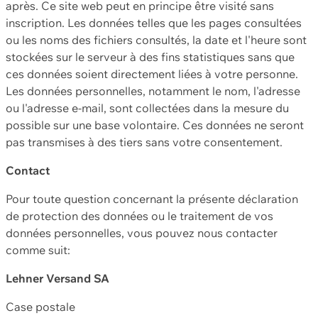
après. Ce site web peut en principe être visité sans
inscription. Les données telles que les pages consultées
ou les noms des fichiers consultés, la date et l'heure sont
stockées sur le serveur à des fins statistiques sans que
ces données soient directement liées à votre personne.
Les données personnelles, notamment le nom, l'adresse
ou l'adresse e-mail, sont collectées dans la mesure du
possible sur une base volontaire. Ces données ne seront
pas transmises à des tiers sans votre consentement.
Contact
Pour toute question concernant la présente déclaration
de protection des données ou le traitement de vos
données personnelles, vous pouvez nous contacter
comme suit:
Lehner Versand SA
Case postale