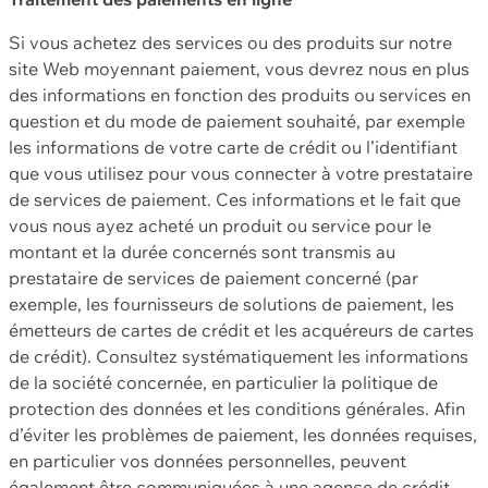
Si vous achetez des services ou des produits sur notre
site Web moyennant paiement, vous devrez nous en plus
des informations en fonction des produits ou services en
question et du mode de paiement souhaité, par exemple
les informations de votre carte de crédit ou l’identifiant
que vous utilisez pour vous connecter à votre prestataire
de services de paiement. Ces informations et le fait que
vous nous ayez acheté un produit ou service pour le
montant et la durée concernés sont transmis au
prestataire de services de paiement concerné (par
exemple, les fournisseurs de solutions de paiement, les
émetteurs de cartes de crédit et les acquéreurs de cartes
de crédit). Consultez systématiquement les informations
de la société concernée, en particulier la politique de
protection des données et les conditions générales. Afin
d’éviter les problèmes de paiement, les données requises,
en particulier vos données personnelles, peuvent
également être communiquées à une agence de crédit