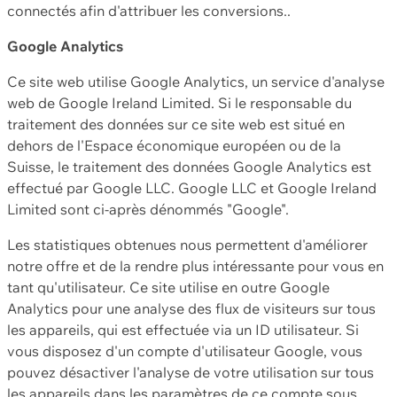
connectés afin d'attribuer les conversions..
Google Analytics
Ce site web utilise Google Analytics, un service d'analyse
web de Google Ireland Limited. Si le responsable du
traitement des données sur ce site web est situé en
dehors de l'Espace économique européen ou de la
Suisse, le traitement des données Google Analytics est
effectué par Google LLC. Google LLC et Google Ireland
Limited sont ci-après dénommés "Google".
Les statistiques obtenues nous permettent d'améliorer
notre offre et de la rendre plus intéressante pour vous en
tant qu'utilisateur. Ce site utilise en outre Google
Analytics pour une analyse des flux de visiteurs sur tous
les appareils, qui est effectuée via un ID utilisateur. Si
vous disposez d'un compte d'utilisateur Google, vous
pouvez désactiver l'analyse de votre utilisation sur tous
les appareils dans les paramètres de ce compte sous