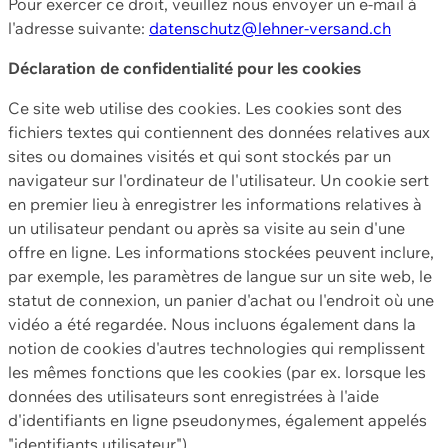
Pour exercer ce droit, veuillez nous envoyer un e-mail à
l'adresse suivante:
datenschutz@lehner-versand.ch
Déclaration de confidentialité pour les cookies
Ce site web utilise des cookies. Les cookies sont des
fichiers textes qui contiennent des données relatives aux
sites ou domaines visités et qui sont stockés par un
navigateur sur l'ordinateur de l'utilisateur. Un cookie sert
en premier lieu à enregistrer les informations relatives à
un utilisateur pendant ou après sa visite au sein d'une
offre en ligne. Les informations stockées peuvent inclure,
par exemple, les paramètres de langue sur un site web, le
statut de connexion, un panier d'achat ou l'endroit où une
vidéo a été regardée. Nous incluons également dans la
notion de cookies d'autres technologies qui remplissent
les mêmes fonctions que les cookies (par ex. lorsque les
données des utilisateurs sont enregistrées à l'aide
d'identifiants en ligne pseudonymes, également appelés
"identifiants utilisateur").