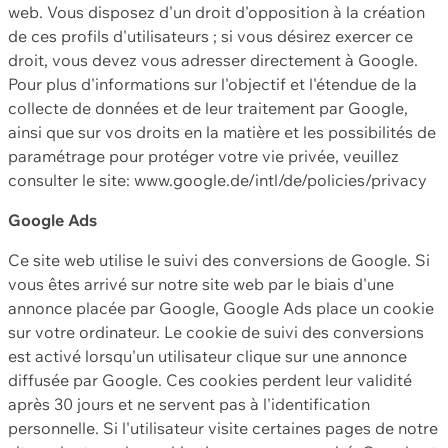
web. Vous disposez d'un droit d'opposition à la création
de ces profils d'utilisateurs ; si vous désirez exercer ce
droit, vous devez vous adresser directement à Google.
Pour plus d'informations sur l'objectif et l'étendue de la
collecte de données et de leur traitement par Google,
ainsi que sur vos droits en la matière et les possibilités de
paramétrage pour protéger votre vie privée, veuillez
consulter le site: www.google.de/intl/de/policies/privacy
Google Ads
Ce site web utilise le suivi des conversions de Google. Si
vous êtes arrivé sur notre site web par le biais d'une
annonce placée par Google, Google Ads place un cookie
sur votre ordinateur. Le cookie de suivi des conversions
est activé lorsqu'un utilisateur clique sur une annonce
diffusée par Google. Ces cookies perdent leur validité
après 30 jours et ne servent pas à l'identification
personnelle. Si l'utilisateur visite certaines pages de notre