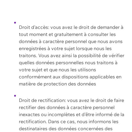
Droit d'accès: vous avez le droit de demander à
tout moment et gratuitement à consulter les
données à caractère personnel que nous avons
enregistrées à votre sujet lorsque nous les
traitons. Vous avez ainsi la possibilité de vérifier
quelles données personnelles nous traitons à
votre sujet et que nous les utilisons
conformément aux dispositions applicables en
matière de protection des données
Droit de rectification: vous avez le droit de faire
rectifier des données à caractère personnel
inexactes ou incomplètes et d'être informé de la
rectification. Dans ce cas, nous informons les
destinataires des données concernées des