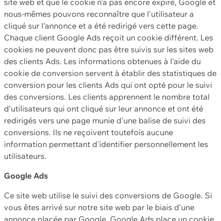
site web et que le cookie n'a pas encore expiré, Google et
nous-mêmes pouvons reconnaître que l'utilisateur a
cliqué sur l'annonce et a été redirigé vers cette page.
Chaque client Google Ads reçoit un cookie différent. Les
cookies ne peuvent donc pas être suivis sur les sites web
des clients Ads. Les informations obtenues à l'aide du
cookie de conversion servent à établir des statistiques de
conversion pour les clients Ads qui ont opté pour le suivi
des conversions. Les clients apprennent le nombre total
d'utilisateurs qui ont cliqué sur leur annonce et ont été
redirigés vers une page munie d'une balise de suivi des
conversions. Ils ne reçoivent toutefois aucune
information permettant d'identifier personnellement les
utilisateurs.
Google Ads
Ce site web utilise le suivi des conversions de Google. Si
vous êtes arrivé sur notre site web par le biais d'une
annonce placée par Google, Google Ads place un cookie