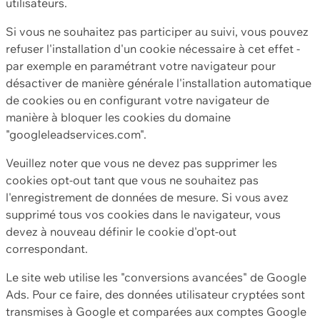
utilisateurs.
Si vous ne souhaitez pas participer au suivi, vous pouvez
refuser l'installation d'un cookie nécessaire à cet effet -
par exemple en paramétrant votre navigateur pour
désactiver de manière générale l'installation automatique
de cookies ou en configurant votre navigateur de
manière à bloquer les cookies du domaine
"googleleadservices.com".
Veuillez noter que vous ne devez pas supprimer les
cookies opt-out tant que vous ne souhaitez pas
l'enregistrement de données de mesure. Si vous avez
supprimé tous vos cookies dans le navigateur, vous
devez à nouveau définir le cookie d'opt-out
correspondant.
Le site web utilise les "conversions avancées" de Google
Ads. Pour ce faire, des données utilisateur cryptées sont
transmises à Google et comparées aux comptes Google