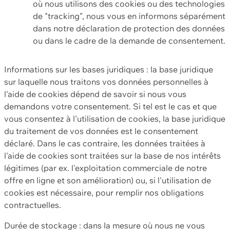
où nous utilisons des cookies ou des technologies
de "tracking", nous vous en informons séparément
dans notre déclaration de protection des données
ou dans le cadre de la demande de consentement.
Informations sur les bases juridiques : la base juridique
sur laquelle nous traitons vos données personnelles à
l'aide de cookies dépend de savoir si nous vous
demandons votre consentement. Si tel est le cas et que
vous consentez à l'utilisation de cookies, la base juridique
du traitement de vos données est le consentement
déclaré. Dans le cas contraire, les données traitées à
l'aide de cookies sont traitées sur la base de nos intérêts
légitimes (par ex. l'exploitation commerciale de notre
offre en ligne et son amélioration) ou, si l'utilisation de
cookies est nécessaire, pour remplir nos obligations
contractuelles.
Durée de stockage : dans la mesure où nous ne vous