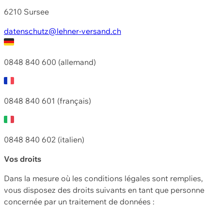
6210 Sursee
datenschutz@lehner-versand.ch
0848 840 600 (allemand)
0848 840 601 (français)
0848 840 602 (italien)
Vos droits
Dans la mesure où les conditions légales sont remplies,
vous disposez des droits suivants en tant que personne
concernée par un traitement de données :