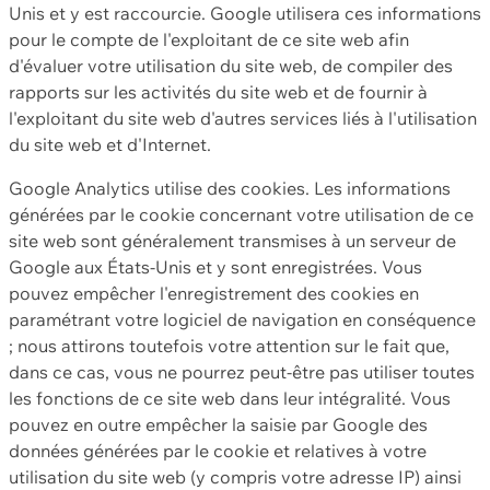
Unis et y est raccourcie. Google utilisera ces informations
pour le compte de l'exploitant de ce site web afin
d'évaluer votre utilisation du site web, de compiler des
rapports sur les activités du site web et de fournir à
l'exploitant du site web d'autres services liés à l'utilisation
du site web et d'Internet.
Google Analytics utilise des cookies. Les informations
générées par le cookie concernant votre utilisation de ce
site web sont généralement transmises à un serveur de
Google aux États-Unis et y sont enregistrées. Vous
pouvez empêcher l'enregistrement des cookies en
paramétrant votre logiciel de navigation en conséquence
; nous attirons toutefois votre attention sur le fait que,
dans ce cas, vous ne pourrez peut-être pas utiliser toutes
les fonctions de ce site web dans leur intégralité. Vous
pouvez en outre empêcher la saisie par Google des
données générées par le cookie et relatives à votre
utilisation du site web (y compris votre adresse IP) ainsi