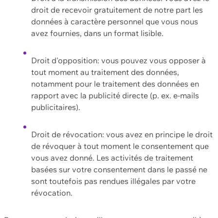
droit de recevoir gratuitement de notre part les
données à caractère personnel que vous nous
avez fournies, dans un format lisible.
Droit d'opposition: vous pouvez vous opposer à
tout moment au traitement des données,
notamment pour le traitement des données en
rapport avec la publicité directe (p. ex. e-mails
publicitaires).
Droit de révocation: vous avez en principe le droit
de révoquer à tout moment le consentement que
vous avez donné. Les activités de traitement
basées sur votre consentement dans le passé ne
sont toutefois pas rendues illégales par votre
révocation.