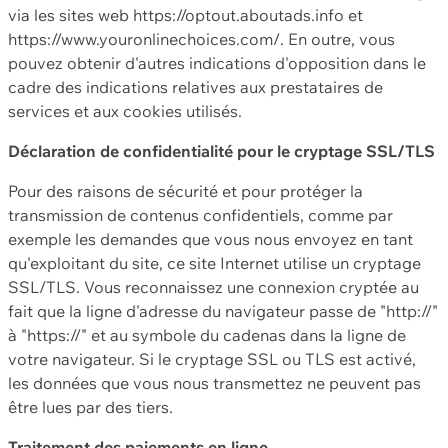
via les sites web https://optout.aboutads.info et
https://www.youronlinechoices.com/. En outre, vous
pouvez obtenir d'autres indications d'opposition dans le
cadre des indications relatives aux prestataires de
services et aux cookies utilisés.
Déclaration de confidentialité pour le cryptage SSL/TLS
Pour des raisons de sécurité et pour protéger la
transmission de contenus confidentiels, comme par
exemple les demandes que vous nous envoyez en tant
qu'exploitant du site, ce site Internet utilise un cryptage
SSL/TLS. Vous reconnaissez une connexion cryptée au
fait que la ligne d'adresse du navigateur passe de "http://"
à "https://" et au symbole du cadenas dans la ligne de
votre navigateur. Si le cryptage SSL ou TLS est activé,
les données que vous nous transmettez ne peuvent pas
être lues par des tiers.
Traitement des paiements en ligne