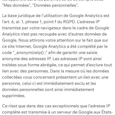
"Mes données", "Données personnelles".
La base juridique de l'utilisation de Google Analytics est
l'art. 6, al. 1, phrase 1, point f du RGPD. L'adresse IP
transmise par votre navigateur dans le cadre de Google
Analytics n'est pas recoupée avec d'autres données de
Google. Nous attirons votre attention sur le fait que sur
ce site Internet, Google Analytics a été complété par le
code "_anonymizeIp() ;" afin de garantir une saisie
anonyme des adresses IP. Les adresses IP sont ainsi
traitées sous forme abrégée, ce qui permet d'exclure tout
lien avec des personnes. Dans la mesure où les données
collectées vous concernant présentent un lien avec une
personne, celui-ci est immédiatement exclu et les
données personnelles sont ainsi immédiatement
supprimées.
Ce n'est que dans des cas exceptionnels que l'adresse IP
complète est transmise à un serveur de Google aux États-