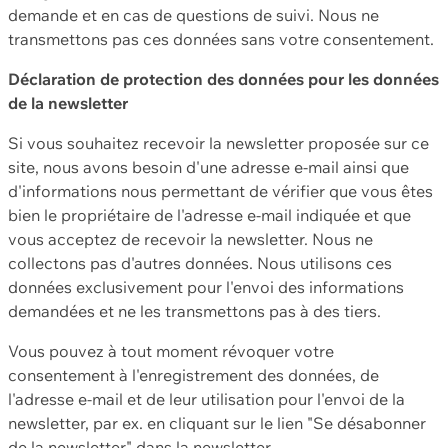
demande et en cas de questions de suivi. Nous ne
transmettons pas ces données sans votre consentement.
Déclaration de protection des données pour les données
de la newsletter
Si vous souhaitez recevoir la newsletter proposée sur ce
site, nous avons besoin d'une adresse e-mail ainsi que
d'informations nous permettant de vérifier que vous êtes
bien le propriétaire de l'adresse e-mail indiquée et que
vous acceptez de recevoir la newsletter. Nous ne
collectons pas d'autres données. Nous utilisons ces
données exclusivement pour l'envoi des informations
demandées et ne les transmettons pas à des tiers.
Vous pouvez à tout moment révoquer votre
consentement à l'enregistrement des données, de
l'adresse e-mail et de leur utilisation pour l'envoi de la
newsletter, par ex. en cliquant sur le lien "Se désabonner
de la newsletter" dans la newsletter.