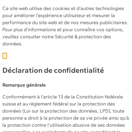
Ce site web utilise des cookies et d'autres technologies
pour améliorer l'expérience utilisateur et mesurer la
performance du site web et de nos mesures publicitaires.
Pour plus d'informations et pour connaître vos options,
veuillez consulter notre
Sécurité & protection des
données.
Déclaration de confidentialité
Remarque générale
Conformément à l'article 13 de la Constitution fédérale
suisse et au règlement fédéral sur la protection des
données (Loi sur la protection des données, LPD), toute
personne a droit à la protection de sa vie privée ainsi qu'à
la protection contre l'utilisation abusive de ses données
personnelles. Les exploitants de ce site considèrent la