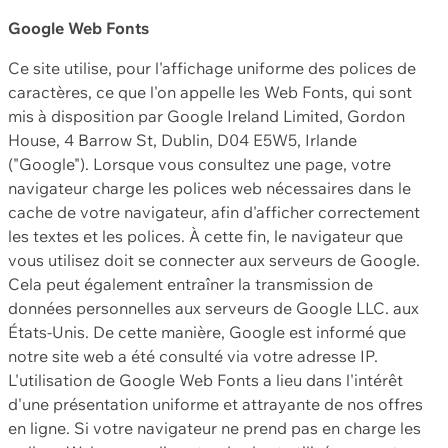
Google Web Fonts
Ce site utilise, pour l'affichage uniforme des polices de
caractères, ce que l'on appelle les Web Fonts, qui sont
mis à disposition par Google Ireland Limited, Gordon
House, 4 Barrow St, Dublin, D04 E5W5, Irlande
("Google"). Lorsque vous consultez une page, votre
navigateur charge les polices web nécessaires dans le
cache de votre navigateur, afin d'afficher correctement
les textes et les polices. À cette fin, le navigateur que
vous utilisez doit se connecter aux serveurs de Google.
Cela peut également entraîner la transmission de
données personnelles aux serveurs de Google LLC. aux
États-Unis. De cette manière, Google est informé que
notre site web a été consulté via votre adresse IP.
L'utilisation de Google Web Fonts a lieu dans l'intérêt
d'une présentation uniforme et attrayante de nos offres
en ligne. Si votre navigateur ne prend pas en charge les