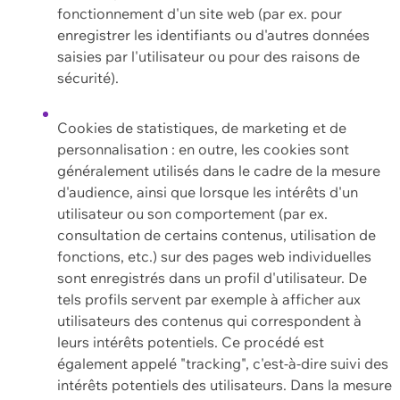
fonctionnement d'un site web (par ex. pour
enregistrer les identifiants ou d'autres données
saisies par l'utilisateur ou pour des raisons de
sécurité).
Cookies de statistiques, de marketing et de
personnalisation : en outre, les cookies sont
généralement utilisés dans le cadre de la mesure
d'audience, ainsi que lorsque les intérêts d'un
utilisateur ou son comportement (par ex.
consultation de certains contenus, utilisation de
fonctions, etc.) sur des pages web individuelles
sont enregistrés dans un profil d'utilisateur. De
tels profils servent par exemple à afficher aux
utilisateurs des contenus qui correspondent à
leurs intérêts potentiels. Ce procédé est
également appelé "tracking", c'est-à-dire suivi des
intérêts potentiels des utilisateurs. Dans la mesure