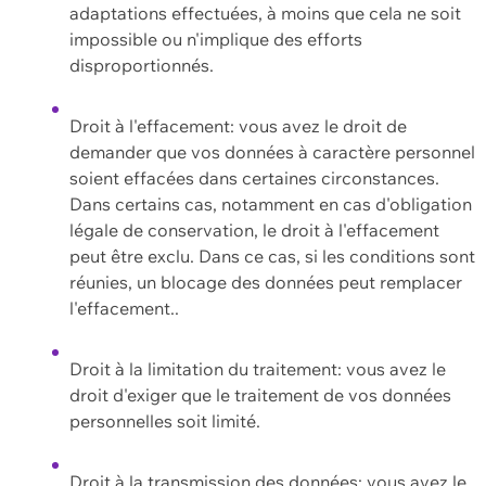
adaptations effectuées, à moins que cela ne soit
impossible ou n'implique des efforts
disproportionnés.
Droit à l'effacement: vous avez le droit de
demander que vos données à caractère personnel
soient effacées dans certaines circonstances.
Dans certains cas, notamment en cas d'obligation
légale de conservation, le droit à l'effacement
peut être exclu. Dans ce cas, si les conditions sont
réunies, un blocage des données peut remplacer
l'effacement..
Droit à la limitation du traitement: vous avez le
droit d'exiger que le traitement de vos données
personnelles soit limité.
Droit à la transmission des données: vous avez le