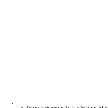
Droit d'accès: vous avez le droit de demander à to