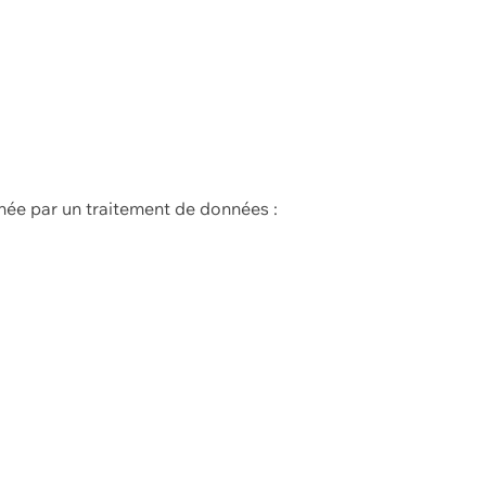
née par un traitement de données :