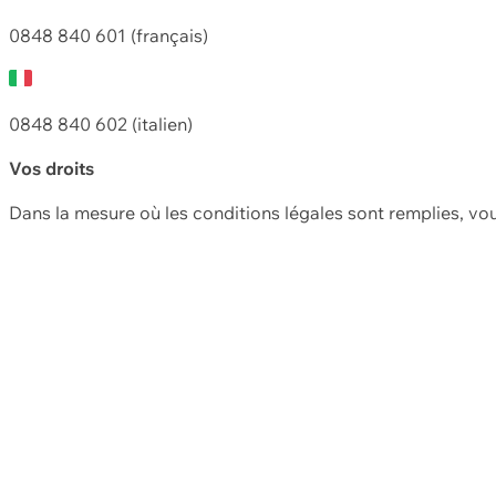
0848 840 601 (français)
0848 840 602 (italien)
Vos droits
Dans la mesure où les conditions légales sont remplies, vo