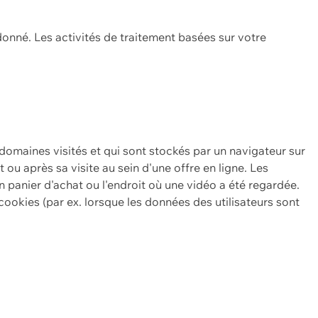
onné. Les activités de traitement basées sur votre
 domaines visités et qui sont stockés par un navigateur sur
t ou après sa visite au sein d'une offre en ligne. Les
n panier d'achat ou l'endroit où une vidéo a été regardée.
ookies (par ex. lorsque les données des utilisateurs sont