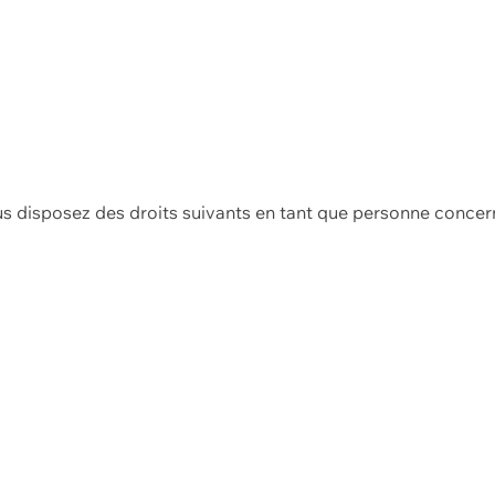
us disposez des droits suivants en tant que personne concer