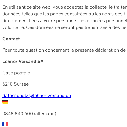
En utilisant ce site web, vous acceptez la collecte, le trait
données telles que les pages consultées ou les noms des fic
directement liées à votre personne. Les données personnell
volontaire. Ces données ne seront pas transmises à des ti
Contact
Pour toute question concernant la présente déclaration d
Lehner Versand SA
Case postale
6210 Sursee
datenschutz@lehner-versand.ch
0848 840 600 (allemand)