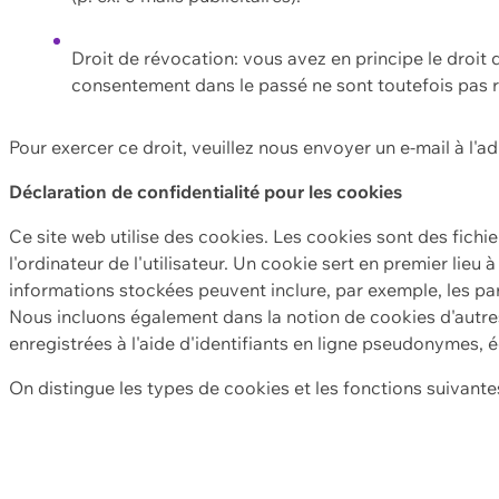
Droit de révocation: vous avez en principe le droi
consentement dans le passé ne sont toutefois pas r
Pour exercer ce droit, veuillez nous envoyer un e-mail à l'a
Déclaration de confidentialité pour les cookies
Ce site web utilise des cookies. Les cookies sont des fichi
l'ordinateur de l'utilisateur. Un cookie sert en premier lieu 
informations stockées peuvent inclure, par exemple, les par
Nous incluons également dans la notion de cookies d'autres
enregistrées à l'aide d'identifiants en ligne pseudonymes, é
On distingue les types de cookies et les fonctions suivantes