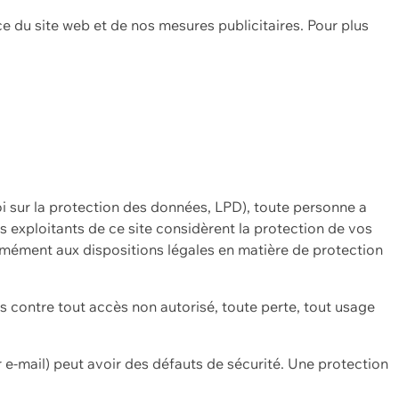
ce du site web et de nos mesures publicitaires. Pour plus
oi sur la protection des données, LPD), toute personne a
es exploitants de ce site considèrent la protection de vos
mément aux dispositions légales en matière de protection
contre tout accès non autorisé, toute perte, tout usage
 e-mail) peut avoir des défauts de sécurité. Une protection