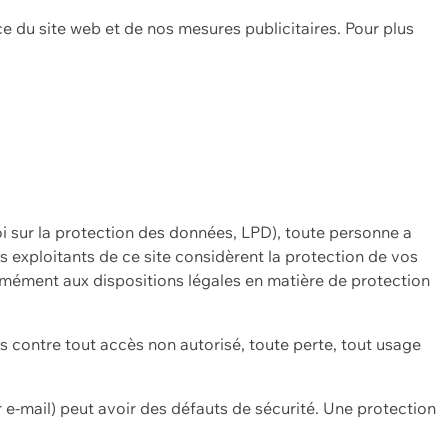
ce du site web et de nos mesures publicitaires. Pour plus
oi sur la protection des données, LPD), toute personne a
es exploitants de ce site considèrent la protection de vos
mément aux dispositions légales en matière de protection
contre tout accès non autorisé, toute perte, tout usage
 e-mail) peut avoir des défauts de sécurité. Une protection