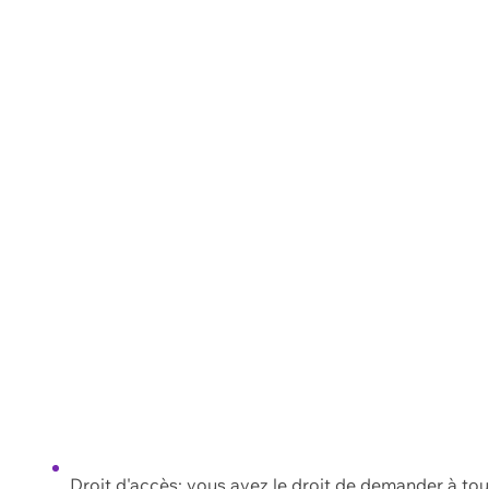
Droit d'accès: vous avez le droit de demander à to