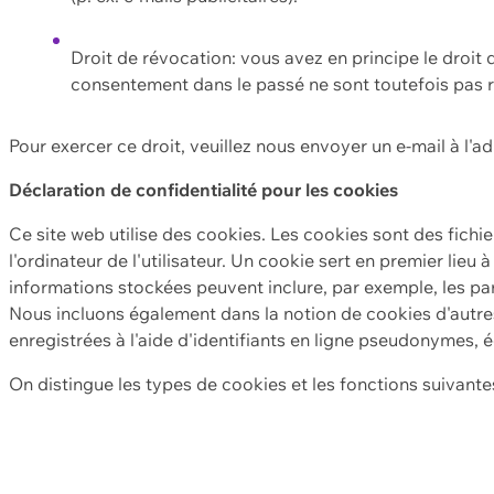
Droit de révocation: vous avez en principe le droi
consentement dans le passé ne sont toutefois pas r
Pour exercer ce droit, veuillez nous envoyer un e-mail à l'a
Déclaration de confidentialité pour les cookies
Ce site web utilise des cookies. Les cookies sont des fichi
l'ordinateur de l'utilisateur. Un cookie sert en premier lieu 
informations stockées peuvent inclure, par exemple, les par
Nous incluons également dans la notion de cookies d'autres
enregistrées à l'aide d'identifiants en ligne pseudonymes, é
On distingue les types de cookies et les fonctions suivantes