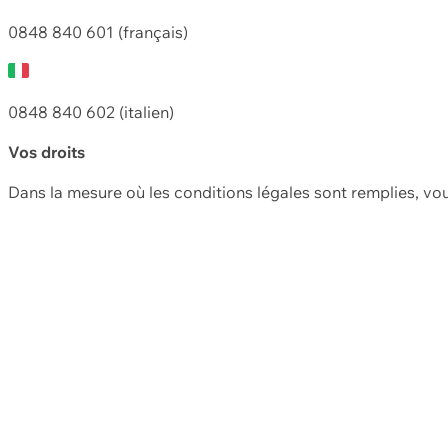
0848 840 601 (français)
0848 840 602 (italien)
Vos droits
Dans la mesure où les conditions légales sont remplies, vo