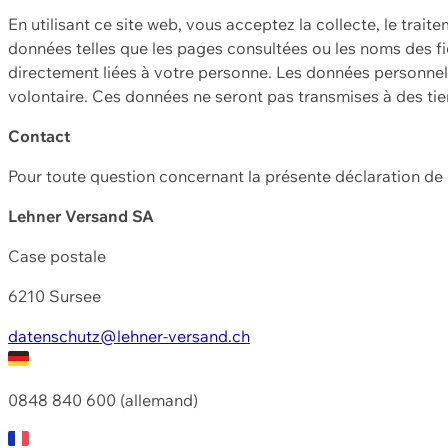
En utilisant ce site web, vous acceptez la collecte, le trait
données telles que les pages consultées ou les noms des fic
directement liées à votre personne. Les données personnell
volontaire. Ces données ne seront pas transmises à des ti
Contact
Pour toute question concernant la présente déclaration d
Lehner Versand SA
Case postale
6210 Sursee
datenschutz@lehner-versand.ch
0848 840 600 (allemand)