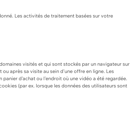
onné. Les activités de traitement basées sur votre
 domaines visités et qui sont stockés par un navigateur sur
t ou après sa visite au sein d'une offre en ligne. Les
n panier d'achat ou l'endroit où une vidéo a été regardée.
ookies (par ex. lorsque les données des utilisateurs sont