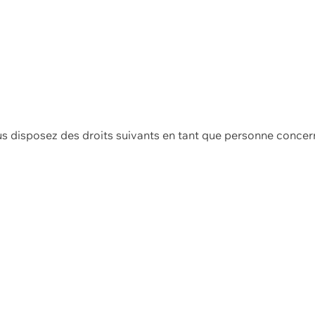
us disposez des droits suivants en tant que personne concer