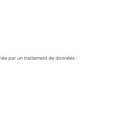
née par un traitement de données :