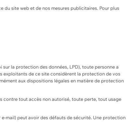
ce du site web et de nos mesures publicitaires. Pour plus
oi sur la protection des données, LPD), toute personne a
es exploitants de ce site considèrent la protection de vos
mément aux dispositions légales en matière de protection
contre tout accès non autorisé, toute perte, tout usage
 e-mail) peut avoir des défauts de sécurité. Une protection