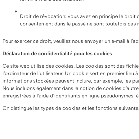
Droit de révocation: vous avez en principe le droi
consentement dans le passé ne sont toutefois pas r
Pour exercer ce droit, veuillez nous envoyer un e-mail à l'a
Déclaration de confidentialité pour les cookies
Ce site web utilise des cookies. Les cookies sont des fichi
l'ordinateur de l'utilisateur. Un cookie sert en premier lieu 
informations stockées peuvent inclure, par exemple, les par
Nous incluons également dans la notion de cookies d'autres
enregistrées à l'aide d'identifiants en ligne pseudonymes, é
On distingue les types de cookies et les fonctions suivantes