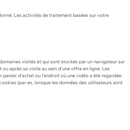
onné. Les activités de traitement basées sur votre
 domaines visités et qui sont stockés par un navigateur sur
t ou après sa visite au sein d'une offre en ligne. Les
n panier d'achat ou l'endroit où une vidéo a été regardée.
ookies (par ex. lorsque les données des utilisateurs sont