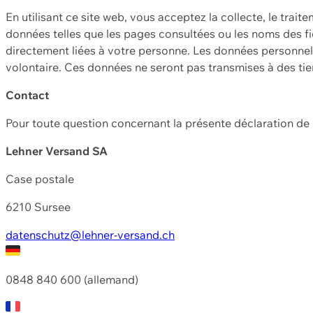
En utilisant ce site web, vous acceptez la collecte, le trait
données telles que les pages consultées ou les noms des fic
directement liées à votre personne. Les données personnell
volontaire. Ces données ne seront pas transmises à des ti
Contact
Pour toute question concernant la présente déclaration d
Lehner Versand SA
Case postale
6210 Sursee
datenschutz@lehner-versand.ch
0848 840 600 (allemand)