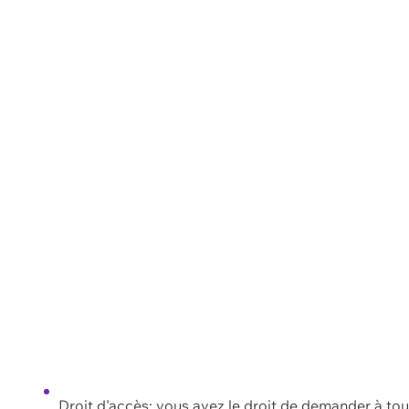
Droit d'accès: vous avez le droit de demander à to