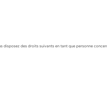
us disposez des droits suivants en tant que personne concer