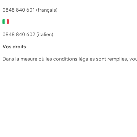
0848 840 601 (français)
0848 840 602 (italien)
Vos droits
Dans la mesure où les conditions légales sont remplies, vo