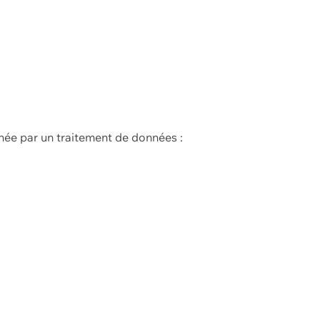
née par un traitement de données :