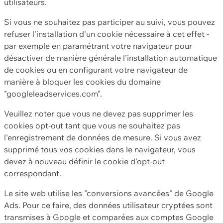
utilisateurs.
Si vous ne souhaitez pas participer au suivi, vous pouvez
refuser l'installation d'un cookie nécessaire à cet effet -
par exemple en paramétrant votre navigateur pour
désactiver de manière générale l'installation automatique
de cookies ou en configurant votre navigateur de
manière à bloquer les cookies du domaine
"googleleadservices.com".
Veuillez noter que vous ne devez pas supprimer les
cookies opt-out tant que vous ne souhaitez pas
l'enregistrement de données de mesure. Si vous avez
supprimé tous vos cookies dans le navigateur, vous
devez à nouveau définir le cookie d'opt-out
correspondant.
Le site web utilise les "conversions avancées" de Google
Ads. Pour ce faire, des données utilisateur cryptées sont
transmises à Google et comparées aux comptes Google