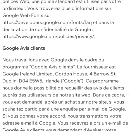
polices Web, une police standard est utilisée par votre
ordinateur. Vous trouverez plus d'informations sur
Google Web Fonts sur
https://developers.google.com/fonts/faq et dans la
déclaration de confidentialité de Google :
https://www.google.com/policies/privacy/.
Google Avis clients
Nous travaillons avec Google dans le cadre du
programme "Google Avis clients". Le fournisseur est
Google Ireland Limited, Gordon House, 4 Barrow St,
Dublin, D04 E5W5, Irlande ("Google"). Ce programme
nous donne la possibilité de recueillir des avis de clients
auprès des utilisateurs de notre site web. Dans ce cadre, il
vous est demandé, après un achat sur notre site, si vous
souhaitez participer à une enquête par e-mail de Google.
Si vous donnez votre accord, nous transmettons votre
adresse e-mail à Google. Vous recevrez alors un e-mail de
Google Avis clients vous demandant d'évaluer votre