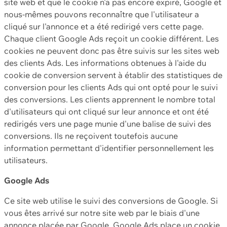
site web et que le cookie n'a pas encore expiré, Google et
nous-mêmes pouvons reconnaître que l'utilisateur a
cliqué sur l'annonce et a été redirigé vers cette page.
Chaque client Google Ads reçoit un cookie différent. Les
cookies ne peuvent donc pas être suivis sur les sites web
des clients Ads. Les informations obtenues à l'aide du
cookie de conversion servent à établir des statistiques de
conversion pour les clients Ads qui ont opté pour le suivi
des conversions. Les clients apprennent le nombre total
d'utilisateurs qui ont cliqué sur leur annonce et ont été
redirigés vers une page munie d'une balise de suivi des
conversions. Ils ne reçoivent toutefois aucune
information permettant d'identifier personnellement les
utilisateurs.
Google Ads
Ce site web utilise le suivi des conversions de Google. Si
vous êtes arrivé sur notre site web par le biais d'une
annonce placée par Google, Google Ads place un cookie