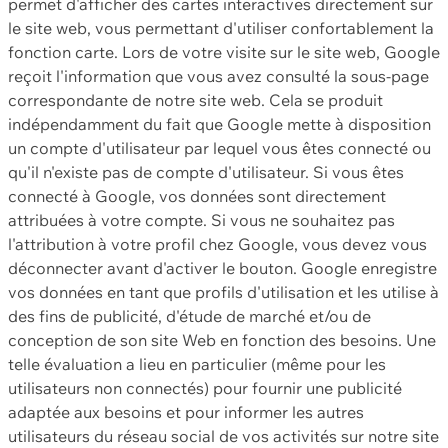
permet d'afficher des cartes interactives directement sur
le site web, vous permettant d'utiliser confortablement la
fonction carte. Lors de votre visite sur le site web, Google
reçoit l'information que vous avez consulté la sous-page
correspondante de notre site web. Cela se produit
indépendamment du fait que Google mette à disposition
un compte d'utilisateur par lequel vous êtes connecté ou
qu'il n'existe pas de compte d'utilisateur. Si vous êtes
connecté à Google, vos données sont directement
attribuées à votre compte. Si vous ne souhaitez pas
l'attribution à votre profil chez Google, vous devez vous
déconnecter avant d'activer le bouton. Google enregistre
vos données en tant que profils d'utilisation et les utilise à
des fins de publicité, d'étude de marché et/ou de
conception de son site Web en fonction des besoins. Une
telle évaluation a lieu en particulier (même pour les
utilisateurs non connectés) pour fournir une publicité
adaptée aux besoins et pour informer les autres
utilisateurs du réseau social de vos activités sur notre site