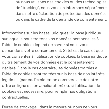
où nous utilisons des cookies ou des technologies
de "tracking", nous vous en informons séparément
dans notre déclaration de protection des données
ou dans le cadre de la demande de consentement.
Informations sur les bases juridiques : la base juridique
sur laquelle nous traitons vos données personnelles à
l'aide de cookies dépend de savoir si nous vous
demandons votre consentement. Si tel est le cas et que
vous consentez à l'utilisation de cookies, la base juridique
du traitement de vos données est le consentement
déclaré. Dans le cas contraire, les données traitées à
l'aide de cookies sont traitées sur la base de nos intérêts
légitimes (par ex. l'exploitation commerciale de notre
offre en ligne et son amélioration) ou, si l'utilisation de
cookies est nécessaire, pour remplir nos obligations
contractuelles.
Durée de stockage : dans la mesure où nous ne vous