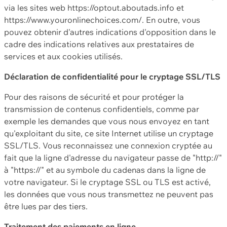
via les sites web https://optout.aboutads.info et
https://www.youronlinechoices.com/. En outre, vous
pouvez obtenir d'autres indications d'opposition dans le
cadre des indications relatives aux prestataires de
services et aux cookies utilisés.
Déclaration de confidentialité pour le cryptage SSL/TLS
Pour des raisons de sécurité et pour protéger la
transmission de contenus confidentiels, comme par
exemple les demandes que vous nous envoyez en tant
qu'exploitant du site, ce site Internet utilise un cryptage
SSL/TLS. Vous reconnaissez une connexion cryptée au
fait que la ligne d'adresse du navigateur passe de "http://"
à "https://" et au symbole du cadenas dans la ligne de
votre navigateur. Si le cryptage SSL ou TLS est activé,
les données que vous nous transmettez ne peuvent pas
être lues par des tiers.
Traitement des paiements en ligne