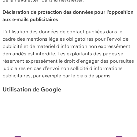
Déclaration de protection des données pour l'opposition
aux e-mails publicitaires
L'utilisation des données de contact publiées dans le
cadre des mentions légales obligatoires pour l'envoi de
publicité et de matériel d'information non expressément
demandés est interdite. Les exploitants des pages se
réservent expressément le droit d'engager des poursuites
judiciaires en cas d'envoi non sollicité d'informations
publicitaires, par exemple par le biais de spams.
Utilisation de Google