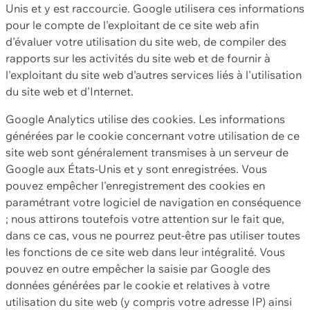
Unis et y est raccourcie. Google utilisera ces informations
pour le compte de l'exploitant de ce site web afin
d'évaluer votre utilisation du site web, de compiler des
rapports sur les activités du site web et de fournir à
l'exploitant du site web d'autres services liés à l'utilisation
du site web et d'Internet.
Google Analytics utilise des cookies. Les informations
générées par le cookie concernant votre utilisation de ce
site web sont généralement transmises à un serveur de
Google aux États-Unis et y sont enregistrées. Vous
pouvez empêcher l'enregistrement des cookies en
paramétrant votre logiciel de navigation en conséquence
; nous attirons toutefois votre attention sur le fait que,
dans ce cas, vous ne pourrez peut-être pas utiliser toutes
les fonctions de ce site web dans leur intégralité. Vous
pouvez en outre empêcher la saisie par Google des
données générées par le cookie et relatives à votre
utilisation du site web (y compris votre adresse IP) ainsi