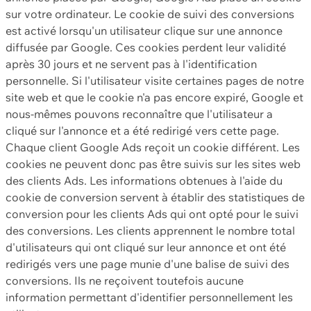
sur votre ordinateur. Le cookie de suivi des conversions
est activé lorsqu'un utilisateur clique sur une annonce
diffusée par Google. Ces cookies perdent leur validité
après 30 jours et ne servent pas à l'identification
personnelle. Si l'utilisateur visite certaines pages de notre
site web et que le cookie n'a pas encore expiré, Google et
nous-mêmes pouvons reconnaître que l'utilisateur a
cliqué sur l'annonce et a été redirigé vers cette page.
Chaque client Google Ads reçoit un cookie différent. Les
cookies ne peuvent donc pas être suivis sur les sites web
des clients Ads. Les informations obtenues à l'aide du
cookie de conversion servent à établir des statistiques de
conversion pour les clients Ads qui ont opté pour le suivi
des conversions. Les clients apprennent le nombre total
d'utilisateurs qui ont cliqué sur leur annonce et ont été
redirigés vers une page munie d'une balise de suivi des
conversions. Ils ne reçoivent toutefois aucune
information permettant d'identifier personnellement les