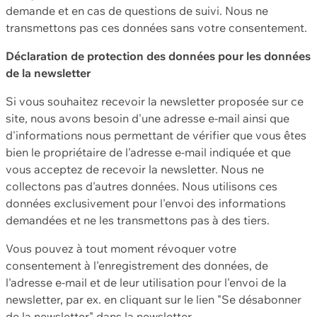
demande et en cas de questions de suivi. Nous ne
transmettons pas ces données sans votre consentement.
Déclaration de protection des données pour les données
de la newsletter
Si vous souhaitez recevoir la newsletter proposée sur ce
site, nous avons besoin d'une adresse e-mail ainsi que
d'informations nous permettant de vérifier que vous êtes
bien le propriétaire de l'adresse e-mail indiquée et que
vous acceptez de recevoir la newsletter. Nous ne
collectons pas d'autres données. Nous utilisons ces
données exclusivement pour l'envoi des informations
demandées et ne les transmettons pas à des tiers.
Vous pouvez à tout moment révoquer votre
consentement à l'enregistrement des données, de
l'adresse e-mail et de leur utilisation pour l'envoi de la
newsletter, par ex. en cliquant sur le lien "Se désabonner
de la newsletter" dans la newsletter.