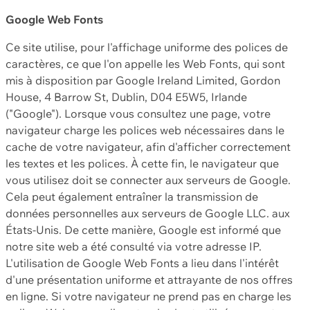
Google Web Fonts
Ce site utilise, pour l'affichage uniforme des polices de
caractères, ce que l'on appelle les Web Fonts, qui sont
mis à disposition par Google Ireland Limited, Gordon
House, 4 Barrow St, Dublin, D04 E5W5, Irlande
("Google"). Lorsque vous consultez une page, votre
navigateur charge les polices web nécessaires dans le
cache de votre navigateur, afin d'afficher correctement
les textes et les polices. À cette fin, le navigateur que
vous utilisez doit se connecter aux serveurs de Google.
Cela peut également entraîner la transmission de
données personnelles aux serveurs de Google LLC. aux
États-Unis. De cette manière, Google est informé que
notre site web a été consulté via votre adresse IP.
L'utilisation de Google Web Fonts a lieu dans l'intérêt
d'une présentation uniforme et attrayante de nos offres
en ligne. Si votre navigateur ne prend pas en charge les