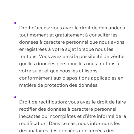
Droit d'accès: vous avez le droit de demander à
tout moment et gratuitement à consulter les
données à caractère personnel que nous avons
enregistrées à votre sujet lorsque nous les
traitons. Vous avez ainsi la possibilité de vérifier
quelles données personnelles nous traitons à
votre sujet et que nous les utilisons
conformément aux dispositions applicables en
matière de protection des données
Droit de rectification: vous avez le droit de faire
rectifier des données à caractère personnel
inexactes ou incomplètes et d'être informé de la
rectification. Dans ce cas, nous informons les
destinataires des données concernées des