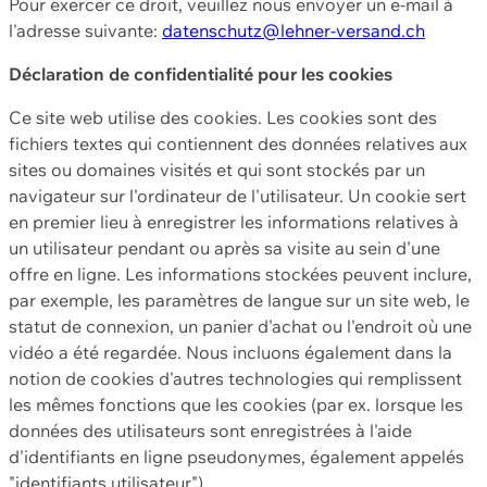
Pour exercer ce droit, veuillez nous envoyer un e-mail à
l'adresse suivante:
datenschutz@lehner-versand.ch
Déclaration de confidentialité pour les cookies
Ce site web utilise des cookies. Les cookies sont des
fichiers textes qui contiennent des données relatives aux
sites ou domaines visités et qui sont stockés par un
navigateur sur l'ordinateur de l'utilisateur. Un cookie sert
en premier lieu à enregistrer les informations relatives à
un utilisateur pendant ou après sa visite au sein d'une
offre en ligne. Les informations stockées peuvent inclure,
par exemple, les paramètres de langue sur un site web, le
statut de connexion, un panier d'achat ou l'endroit où une
vidéo a été regardée. Nous incluons également dans la
notion de cookies d'autres technologies qui remplissent
les mêmes fonctions que les cookies (par ex. lorsque les
données des utilisateurs sont enregistrées à l'aide
d'identifiants en ligne pseudonymes, également appelés
"identifiants utilisateur").