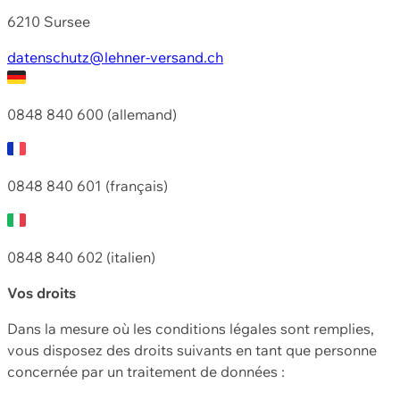
6210 Sursee
datenschutz@lehner-versand.ch
0848 840 600 (allemand)
0848 840 601 (français)
0848 840 602 (italien)
Vos droits
Dans la mesure où les conditions légales sont remplies,
vous disposez des droits suivants en tant que personne
concernée par un traitement de données :