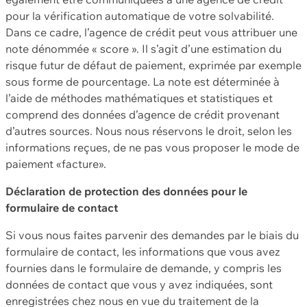
pour la vérification automatique de votre solvabilité.
Dans ce cadre, l’agence de crédit peut vous attribuer une
note dénommée « score ». Il s’agit d’une estimation du
risque futur de défaut de paiement, exprimée par exemple
sous forme de pourcentage. La note est déterminée à
l’aide de méthodes mathématiques et statistiques et
comprend des données d’agence de crédit provenant
d’autres sources. Nous nous réservons le droit, selon les
informations reçues, de ne pas vous proposer le mode de
paiement «facture».
Déclaration de protection des données pour le
formulaire de contact
Si vous nous faites parvenir des demandes par le biais du
formulaire de contact, les informations que vous avez
fournies dans le formulaire de demande, y compris les
données de contact que vous y avez indiquées, sont
enregistrées chez nous en vue du traitement de la