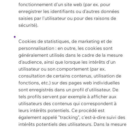
fonctionnement d'un site web (par ex. pour
enregistrer les identifiants ou d'autres données
saisies par l'utilisateur ou pour des raisons de
sécurité).
Cookies de statistiques, de marketing et de
personnalisation : en outre, les cookies sont
généralement utilisés dans le cadre de la mesure
d'audience, ainsi que lorsque les intérêts d'un
utilisateur ou son comportement (par ex.
consultation de certains contenus, utilisation de
fonctions, etc.) sur des pages web individuelles
sont enregistrés dans un profil d'utilisateur. De
tels profils servent par exemple à afficher aux
utilisateurs des contenus qui correspondent à
leurs intérêts potentiels. Ce procédé est
également appelé "tracking", c'est-à-dire suivi des
intérêts potentiels des utilisateurs. Dans la mesure