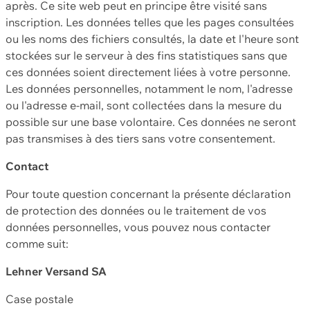
après. Ce site web peut en principe être visité sans
inscription. Les données telles que les pages consultées
ou les noms des fichiers consultés, la date et l'heure sont
stockées sur le serveur à des fins statistiques sans que
ces données soient directement liées à votre personne.
Les données personnelles, notamment le nom, l'adresse
ou l'adresse e-mail, sont collectées dans la mesure du
possible sur une base volontaire. Ces données ne seront
pas transmises à des tiers sans votre consentement.
Contact
Pour toute question concernant la présente déclaration
de protection des données ou le traitement de vos
données personnelles, vous pouvez nous contacter
comme suit:
Lehner Versand SA
Case postale