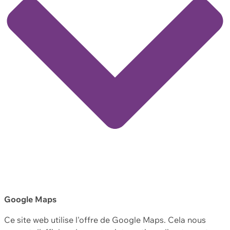
Google Maps
Ce site web utilise l'offre de Google Maps. Cela nous