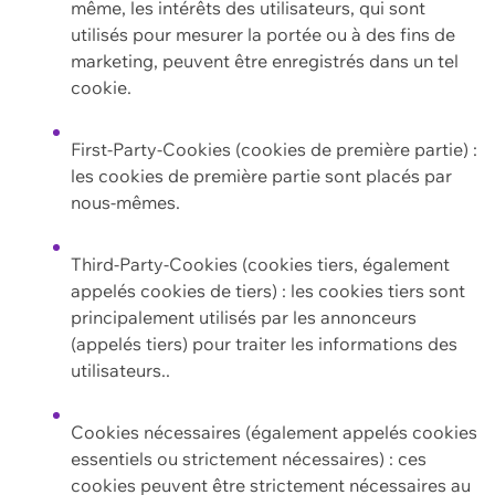
même, les intérêts des utilisateurs, qui sont
utilisés pour mesurer la portée ou à des fins de
marketing, peuvent être enregistrés dans un tel
cookie.
First-Party-Cookies (cookies de première partie) :
les cookies de première partie sont placés par
nous-mêmes.
Third-Party-Cookies (cookies tiers, également
appelés cookies de tiers) : les cookies tiers sont
principalement utilisés par les annonceurs
(appelés tiers) pour traiter les informations des
utilisateurs..
Cookies nécessaires (également appelés cookies
essentiels ou strictement nécessaires) : ces
cookies peuvent être strictement nécessaires au