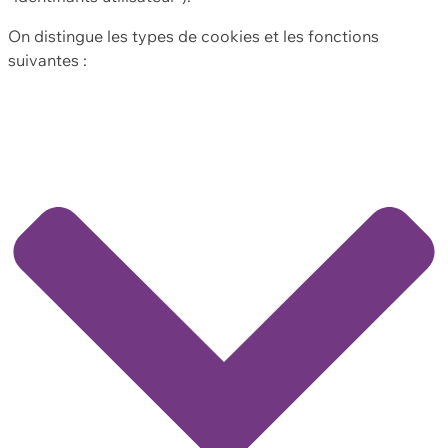
On distingue les types de cookies et les fonctions
suivantes :