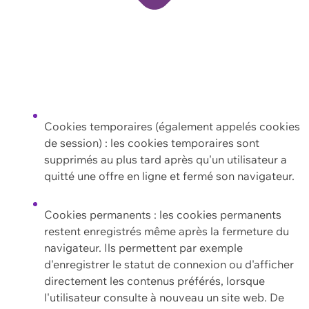
Cookies temporaires (également appelés cookies
de session) : les cookies temporaires sont
supprimés au plus tard après qu'un utilisateur a
quitté une offre en ligne et fermé son navigateur.
Cookies permanents : les cookies permanents
restent enregistrés même après la fermeture du
navigateur. Ils permettent par exemple
d'enregistrer le statut de connexion ou d'afficher
directement les contenus préférés, lorsque
l'utilisateur consulte à nouveau un site web. De