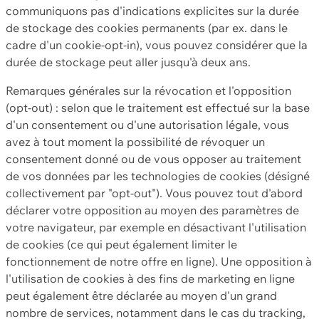
communiquons pas d'indications explicites sur la durée
de stockage des cookies permanents (par ex. dans le
cadre d'un cookie-opt-in), vous pouvez considérer que la
durée de stockage peut aller jusqu'à deux ans.
Remarques générales sur la révocation et l'opposition
(opt-out) : selon que le traitement est effectué sur la base
d'un consentement ou d'une autorisation légale, vous
avez à tout moment la possibilité de révoquer un
consentement donné ou de vous opposer au traitement
de vos données par les technologies de cookies (désigné
collectivement par "opt-out"). Vous pouvez tout d'abord
déclarer votre opposition au moyen des paramètres de
votre navigateur, par exemple en désactivant l'utilisation
de cookies (ce qui peut également limiter le
fonctionnement de notre offre en ligne). Une opposition à
l'utilisation de cookies à des fins de marketing en ligne
peut également être déclarée au moyen d'un grand
nombre de services, notamment dans le cas du tracking,