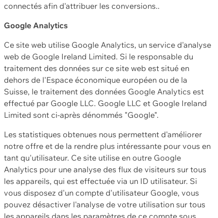
connectés afin d'attribuer les conversions..
Google Analytics
Ce site web utilise Google Analytics, un service d'analyse
web de Google Ireland Limited. Si le responsable du
traitement des données sur ce site web est situé en
dehors de l'Espace économique européen ou de la
Suisse, le traitement des données Google Analytics est
effectué par Google LLC. Google LLC et Google Ireland
Limited sont ci-après dénommés "Google".
Les statistiques obtenues nous permettent d'améliorer
notre offre et de la rendre plus intéressante pour vous en
tant qu'utilisateur. Ce site utilise en outre Google
Analytics pour une analyse des flux de visiteurs sur tous
les appareils, qui est effectuée via un ID utilisateur. Si
vous disposez d'un compte d'utilisateur Google, vous
pouvez désactiver l'analyse de votre utilisation sur tous
les appareils dans les paramètres de ce compte sous