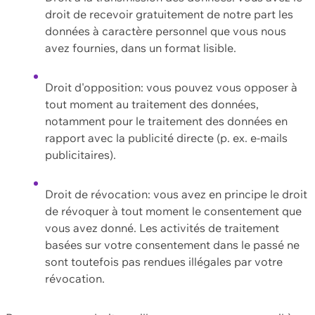
droit de recevoir gratuitement de notre part les
données à caractère personnel que vous nous
avez fournies, dans un format lisible.
Droit d'opposition: vous pouvez vous opposer à
tout moment au traitement des données,
notamment pour le traitement des données en
rapport avec la publicité directe (p. ex. e-mails
publicitaires).
Droit de révocation: vous avez en principe le droit
de révoquer à tout moment le consentement que
vous avez donné. Les activités de traitement
basées sur votre consentement dans le passé ne
sont toutefois pas rendues illégales par votre
révocation.