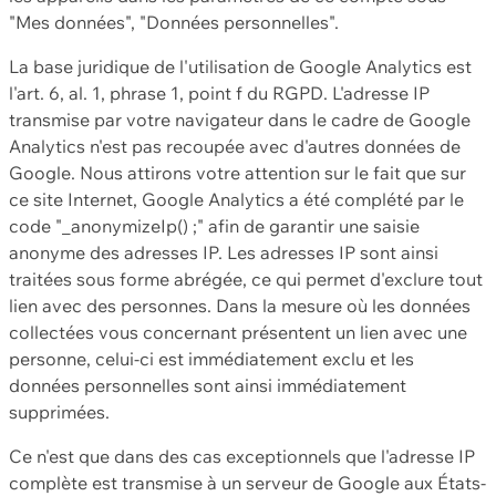
"Mes données", "Données personnelles".
La base juridique de l'utilisation de Google Analytics est
l'art. 6, al. 1, phrase 1, point f du RGPD. L'adresse IP
transmise par votre navigateur dans le cadre de Google
Analytics n'est pas recoupée avec d'autres données de
Google. Nous attirons votre attention sur le fait que sur
ce site Internet, Google Analytics a été complété par le
code "_anonymizeIp() ;" afin de garantir une saisie
anonyme des adresses IP. Les adresses IP sont ainsi
traitées sous forme abrégée, ce qui permet d'exclure tout
lien avec des personnes. Dans la mesure où les données
collectées vous concernant présentent un lien avec une
personne, celui-ci est immédiatement exclu et les
données personnelles sont ainsi immédiatement
supprimées.
Ce n'est que dans des cas exceptionnels que l'adresse IP
complète est transmise à un serveur de Google aux États-