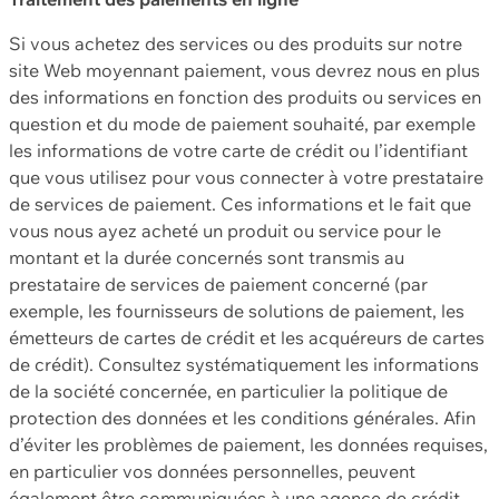
Si vous achetez des services ou des produits sur notre
site Web moyennant paiement, vous devrez nous en plus
des informations en fonction des produits ou services en
question et du mode de paiement souhaité, par exemple
les informations de votre carte de crédit ou l’identifiant
que vous utilisez pour vous connecter à votre prestataire
de services de paiement. Ces informations et le fait que
vous nous ayez acheté un produit ou service pour le
montant et la durée concernés sont transmis au
prestataire de services de paiement concerné (par
exemple, les fournisseurs de solutions de paiement, les
émetteurs de cartes de crédit et les acquéreurs de cartes
de crédit). Consultez systématiquement les informations
de la société concernée, en particulier la politique de
protection des données et les conditions générales. Afin
d’éviter les problèmes de paiement, les données requises,
en particulier vos données personnelles, peuvent
également être communiquées à une agence de crédit