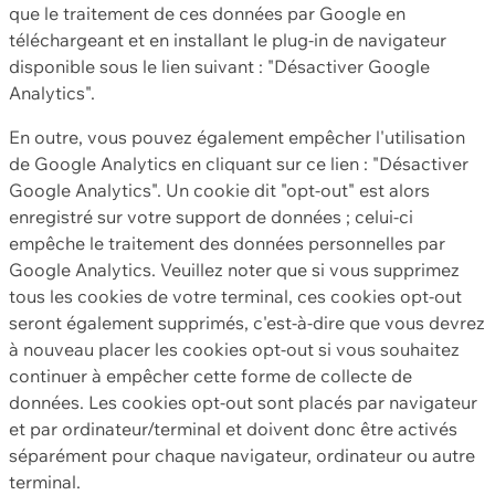
que le traitement de ces données par Google en
téléchargeant et en installant le plug-in de navigateur
disponible sous le lien suivant : "Désactiver Google
Analytics".
En outre, vous pouvez également empêcher l'utilisation
de Google Analytics en cliquant sur ce lien : "Désactiver
Google Analytics". Un cookie dit "opt-out" est alors
enregistré sur votre support de données ; celui-ci
empêche le traitement des données personnelles par
Google Analytics. Veuillez noter que si vous supprimez
tous les cookies de votre terminal, ces cookies opt-out
seront également supprimés, c'est-à-dire que vous devrez
à nouveau placer les cookies opt-out si vous souhaitez
continuer à empêcher cette forme de collecte de
données. Les cookies opt-out sont placés par navigateur
et par ordinateur/terminal et doivent donc être activés
séparément pour chaque navigateur, ordinateur ou autre
terminal.