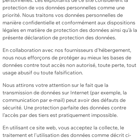
protection de vos données personnelles comme une
priorité. Nous traitons vos données personnelles de
manière confidentielle et conformément aux dispositions
légales en matière de protection des données ainsi qu'à la
présente déclaration de protection des données.
En collaboration avec nos fournisseurs d'hébergement,
nous nous efforçons de protéger au mieux les bases de
données contre tout accès non autorisé, toute perte, tout
usage abusif ou toute falsification.
Nous attirons votre attention sur le fait que la
transmission de données sur Internet (par exemple, la
communication par e-mail) peut avoir des défauts de
sécurité. Une protection parfaite des données contre
l'accès par des tiers est pratiquement impossible.
En utilisant ce site web, vous acceptez la collecte, le
traitement et l'utilisation des données comme décrit ci-