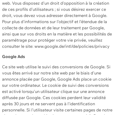
web. Vous disposez d'un droit d'opposition à la création
de ces profils d'utilisateurs ; si vous désirez exercer ce
droit, vous devez vous adresser directement à Google.
Pour plus d'informations sur l'objectif et l'étendue de la
collecte de données et de leur traitement par Google,
ainsi que sur vos droits en la matière et les possibilités de
paramétrage pour protéger votre vie privée, veuillez
consulter le site: www.google.de/intl/de/policies/privacy
Google Ads
Ce site web utilise le suivi des conversions de Google. Si
vous êtes arrivé sur notre site web par le biais d'une
annonce placée par Google, Google Ads place un cookie
sur votre ordinateur. Le cookie de suivi des conversions
est activé lorsqu'un utilisateur clique sur une annonce
diffusée par Google. Ces cookies perdent leur validité
après 30 jours et ne servent pas à l'identification
personnelle. Si l'utilisateur visite certaines pages de notre