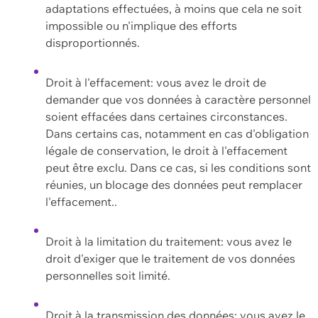
adaptations effectuées, à moins que cela ne soit
impossible ou n'implique des efforts
disproportionnés.
Droit à l'effacement: vous avez le droit de
demander que vos données à caractère personnel
soient effacées dans certaines circonstances.
Dans certains cas, notamment en cas d'obligation
légale de conservation, le droit à l'effacement
peut être exclu. Dans ce cas, si les conditions sont
réunies, un blocage des données peut remplacer
l'effacement..
Droit à la limitation du traitement: vous avez le
droit d'exiger que le traitement de vos données
personnelles soit limité.
Droit à la transmission des données: vous avez le